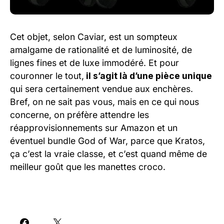
Cet objet, selon Caviar, est un sompteux
amalgame de rationalité et de luminosité, de
lignes fines et de luxe immodéré. Et pour
couronner le tout,
il s’agit là d’une pièce unique
qui sera certainement vendue aux enchères.
Bref, on ne sait pas vous, mais en ce qui nous
concerne, on préfère attendre les
réapprovisionnements sur Amazon et un
éventuel bundle God of War, parce que Kratos,
ça c’est la vraie classe, et c’est quand même de
meilleur goût que les manettes croco.