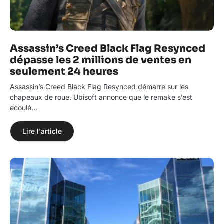
Assassin’s Creed Black Flag Resynced
dépasse les 2 millions de ventes en
seulement 24 heures
Assassin’s Creed Black Flag Resynced démarre sur les
chapeaux de roue. Ubisoft annonce que le remake s’est
écoulé…
Lire l'article