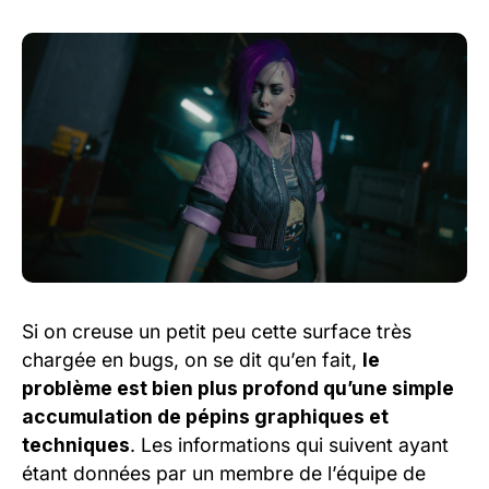
Si on creuse un petit peu cette surface très
chargée en bugs, on se dit qu’en fait,
le
problème est bien plus profond qu’une simple
accumulation de pépins graphiques et
techniques
. Les informations qui suivent ayant
étant données par un membre de l’équipe de