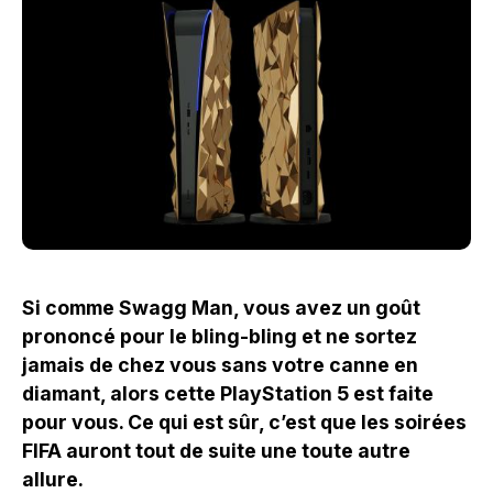
Si comme Swagg Man, vous avez un goût
prononcé pour le bling-bling et ne sortez
jamais de chez vous sans votre canne en
diamant, alors cette PlayStation 5 est faite
pour vous. Ce qui est sûr, c’est que les soirées
FIFA auront tout de suite une toute autre
allure.