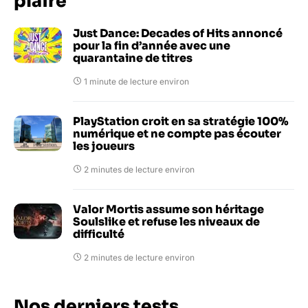
plaire
Just Dance: Decades of Hits annoncé
pour la fin d’année avec une
quarantaine de titres
1 minute de lecture environ
PlayStation croit en sa stratégie 100%
numérique et ne compte pas écouter
les joueurs
2 minutes de lecture environ
Valor Mortis assume son héritage
Soulslike et refuse les niveaux de
difficulté
2 minutes de lecture environ
Nos derniers tests