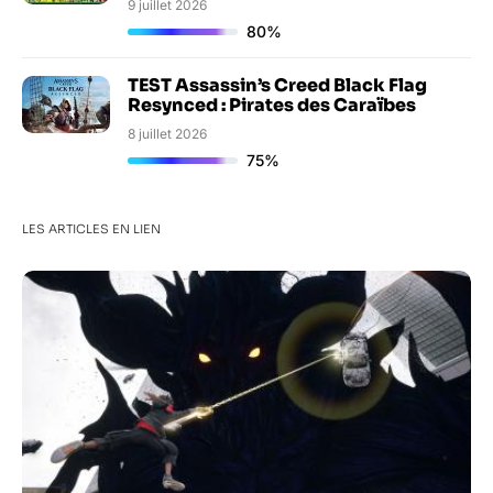
9 juillet 2026
80%
TEST Assassin’s Creed Black Flag
Resynced : Pirates des Caraïbes
8 juillet 2026
75%
LES ARTICLES EN LIEN