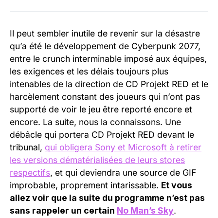
Il peut sembler inutile de revenir sur la désastre
qu’a été le développement de Cyberpunk 2077,
entre le crunch interminable imposé aux équipes,
les exigences et les délais toujours plus
intenables de la direction de CD Projekt RED et le
harcèlement constant des joueurs qui n’ont pas
supporté de voir le jeu être reporté encore et
encore. La suite, nous la connaissons. Une
débâcle qui portera CD Projekt RED devant le
tribunal,
qui obligera Sony et Microsoft à retirer
les versions dématérialisées de leurs stores
respectifs
, et qui deviendra une source de GIF
improbable, proprement intarissable.
Et vous
allez voir que la suite du programme n’est pas
sans rappeler un certain
No Man’s Sky
.