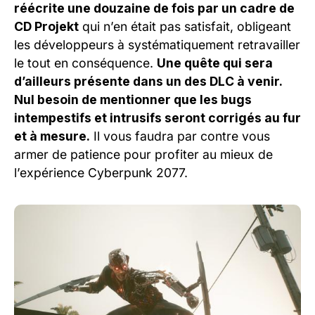
réécrite une douzaine de fois par un cadre de
CD Projekt
qui n’en était pas satisfait, obligeant
les développeurs à systématiquement retravailler
le tout en conséquence.
Une quête qui sera
d’ailleurs présente dans un des DLC à venir.
Nul besoin de mentionner que les bugs
intempestifs et intrusifs seront corrigés au fur
et à mesure.
Il vous faudra par contre vous
armer de patience pour profiter au mieux de
l’expérience Cyberpunk 2077.