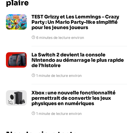
plaire
TEST Grizzy et Les Lemmings – Crazy
Party : Un Mario Party-like simplifié
pour les jeunes joueurs
6 minutes de lecture environ
La Switch 2 devient la console
Nintendo au démarrage le plus rapide
de l’histoire
1 minute de lecture environ
Xbox : une nouvelle fonctionnalité
permettrait de convertir les jeux
physiques en numériques
1 minute de lecture environ