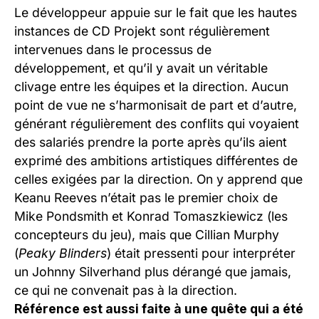
Le développeur appuie sur le fait que les hautes
instances de CD Projekt sont régulièrement
intervenues dans le processus de
développement, et qu’il y avait un véritable
clivage entre les équipes et la direction. Aucun
point de vue ne s’harmonisait de part et d’autre,
générant régulièrement des conflits qui voyaient
des salariés prendre la porte après qu’ils aient
exprimé des ambitions artistiques différentes de
celles exigées par la direction. On y apprend que
Keanu Reeves n’était pas le premier choix de
Mike Pondsmith et
Konrad Tomaszkiewicz (les
concepteurs du jeu), mais que
Cillian Murphy
(
Peaky Blinders
) était pressenti pour interpréter
un Johnny Silverhand plus dérangé que jamais,
ce qui ne convenait pas à la direction.
Référence est aussi faite à une quête qui a été