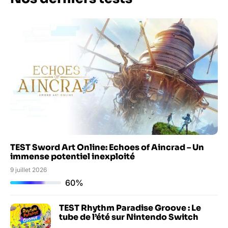
TEST Sword Art Online: Echoes of Aincrad – Un
immense potentiel inexploité
9 juillet 2026
60%
TEST Rhythm Paradise Groove : Le
tube de l’été sur Nintendo Switch