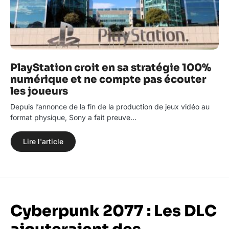
PlayStation croit en sa stratégie 100%
numérique et ne compte pas écouter
les joueurs
Depuis l’annonce de la fin de la production de jeux vidéo au
format physique, Sony a fait preuve…
Lire l'article
Cyberpunk 2077 : Les DLC