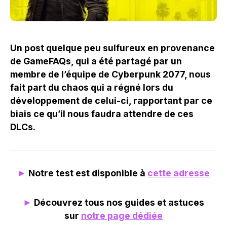
Un post quelque peu sulfureux en provenance
de GameFAQs, qui a été partagé par un
membre de l’équipe de Cyberpunk 2077, nous
fait part du chaos qui a régné lors du
développement de celui-ci, rapportant par ce
biais ce qu’il nous faudra attendre de ces
DLCs.
►
Notre test est disponible à
cette adresse
►
Découvrez tous nos guides et astuces
sur
notre page dédiée