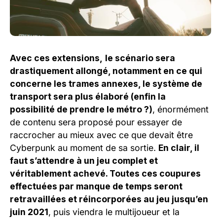
Avec ces extensions,
le scénario sera
drastiquement allongé, notamment en ce qui
concerne les trames annexes, le système de
transport sera plus élaboré (enfin la
possibilité de prendre le métro ?)
, énormément
de contenu sera proposé pour essayer de
raccrocher au mieux avec ce que devait être
Cyberpunk au moment de sa sortie.
En clair, il
faut s’attendre à un jeu complet et
véritablement achevé. Toutes ces coupures
effectuées par manque de temps seront
retravaillées et réincorporées au jeu jusqu’en
juin 2021
, puis viendra le multijoueur et la