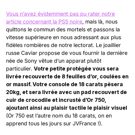
Vous n’avez évidemment pas pu rater notre
article concernant la PS5 noire
, mais là, nous
quittons le commun des mortels et passons la
vitesse supérieure en nous adressant aux plus
fidèles rombières de notre lectorat. Le joaillier
russe Caviar propose de vous fournir la dernière
née de Sony vêtue d’un apparat plutôt
particulier.
Votre petite protégée vous sera
livrée recouverte de 8 feuilles d’or, coulées en
or massif. Votre console de 18 carats pèsera
20kg, et sera livrée avec un pad recouvert de
cuir de crocodile et incrusté d’Or 750,
ajoutant ainsi au plaisir tactile le plaisir visuel
(Or 750 est l’autre nom du 18 carats, on en
apprend tous les jours sur JVFrance !).