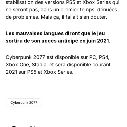
stabilisation des versions PS5 et Xbox Series qui
ne seront pas, dans un premier temps, dénuées
de problèmes. Mais ça, il fallait s’en douter.
Les mauvaises langues diront que le jeu
sortira de son accès anticipé en juin 2021.
Cyberpunk 2077 est disponible sur PC, PS4,
Xbox One, Stadia, et sera disponible courant
2021 sur PS5 et Xbox Series.
Cyberpunk 2077