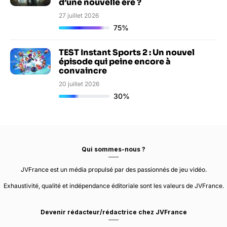
d’une nouvelle ère ?
27 juillet 2026
75%
TEST Instant Sports 2 : Un nouvel
épisode qui peine encore à
convaincre
20 juillet 2026
30%
Qui sommes-nous ?
JVFrance est un média propulsé par des passionnés de jeu vidéo.
Exhaustivité, qualité et indépendance éditoriale sont les valeurs de JVFrance.
Devenir rédacteur/rédactrice chez JVFrance