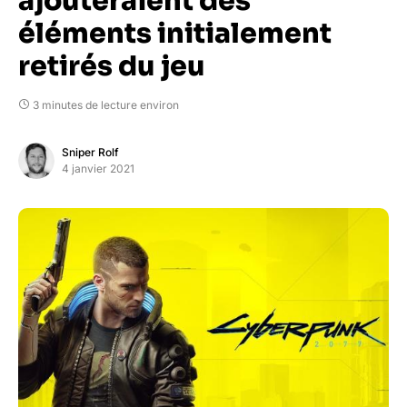
ajouteraient des
éléments initialement
retirés du jeu
3 minutes de lecture environ
Sniper Rolf
4 janvier 2021