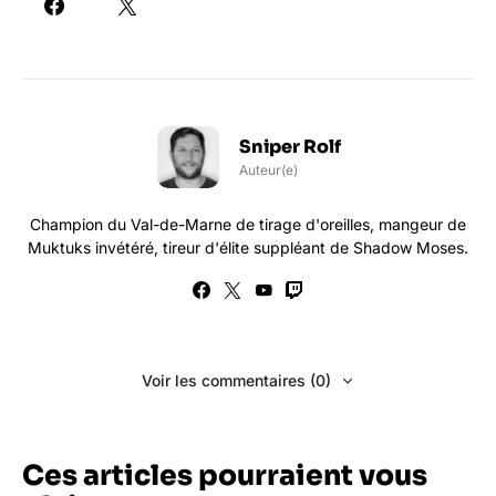
Sniper Rolf
Auteur(e)
Champion du Val-de-Marne de tirage d'oreilles, mangeur de
Muktuks invétéré, tireur d'élite suppléant de Shadow Moses.
Voir les commentaires (0)
Ces articles pourraient vous