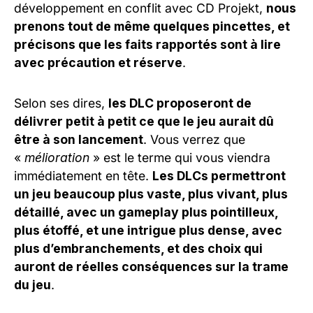
développement en conflit avec CD Projekt,
nous
prenons tout de même quelques pincettes, et
précisons que les faits rapportés sont à lire
avec précaution et réserve
.
Selon ses dires,
les DLC proposeront de
délivrer petit à petit ce que le jeu aurait dû
être à son lancement
. Vous verrez que
«
mélioration
» est le terme qui vous viendra
immédiatement en tête.
Les DLCs permettront
un jeu beaucoup plus vaste, plus vivant, plus
détaillé, avec un gameplay plus pointilleux,
plus étoffé, et une intrigue plus dense, avec
plus d’embranchements, et des choix qui
auront de réelles conséquences sur la trame
du jeu
.