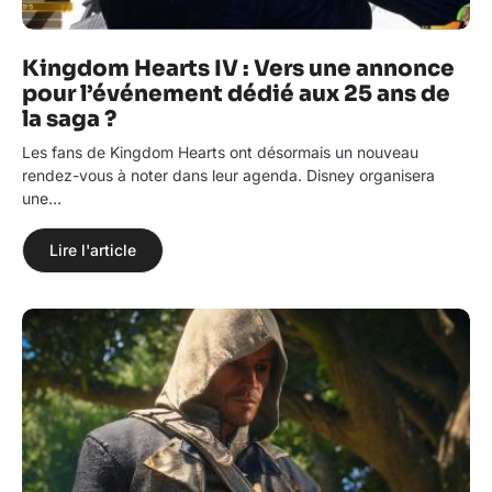
Kingdom Hearts IV : Vers une annonce
pour l’événement dédié aux 25 ans de
la saga ?
Les fans de Kingdom Hearts ont désormais un nouveau
rendez-vous à noter dans leur agenda. Disney organisera
une…
Lire l'article