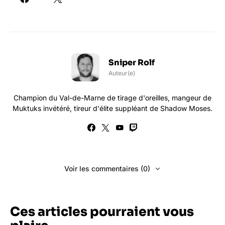
Sniper Rolf
Auteur(e)
Champion du Val-de-Marne de tirage d'oreilles, mangeur de
Muktuks invétéré, tireur d'élite suppléant de Shadow Moses.
Voir les commentaires (0)
Ces articles pourraient vous