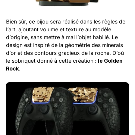
Bien sûr, ce bijou sera réalisé dans les règles de
l’art, ajoutant volume et texture au modèle
d’origine, sans mettre à mal l’objet habillé. Le
design est inspiré de la géométrie des minerais
d’or et des contours gracieux de la roche. D’où
le sobriquet donné à cette création :
le Golden
Rock
.