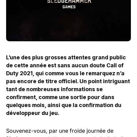
L’une des plus grosses attentes grand public
de cette année est sans aucun doute Call of
Duty 2021, qui comme vous le remarquez n’a
pas encore de titre officiel. Un point intriguant
tant de nombreuses informations se
confirment, comme une sortie pour dans
quelques mois, ainsi que la confirmation du
développeur du jeu.
Souvenez-vous, par une froide journée de