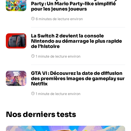
Party : Un Mario Party-like simplifié
pour les jeunes joueurs
6 minutes de lecture environ
La Switch 2 devient la console
Nintendo au démarrage le plus rapide
de l’histoire
1 minute de lecture environ
GTA VI : Découvrez la date de diffusion
des premières images de gameplay sur
Netflix
1 minute de lecture environ
Nos derniers tests