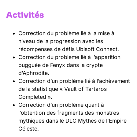
Activités
Correction du problème lié à la mise à
niveau de la progression avec les
récompenses de défis Ubisoft Connect.
Correction du problème lié à l’apparition
bugguée de Fenyx dans la crypte
d’Aphrodite.
Correction d’un problème lié à l’achèvement
de la statistique « Vault of Tartaros
Completed ».
Correction d’un problème quant à
l’obtention des fragments des monstres
mythiques dans le DLC Mythes de l’Empire
Céleste.