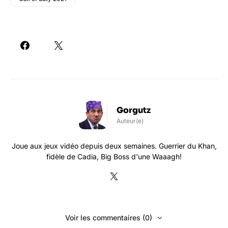
Gorgutz
Auteur(e)
Joue aux jeux vidéo depuis deux semaines. Guerrier du Khan,
fidèle de Cadia, Big Boss d'une Waaagh!
Voir les commentaires (0)