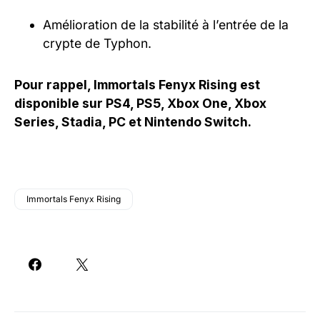
Amélioration de la stabilité à l’entrée de la
crypte de Typhon.
Pour rappel, Immortals Fenyx Rising est
disponible sur PS4, PS5, Xbox One, Xbox
Series, Stadia, PC et Nintendo Switch.
Immortals Fenyx Rising