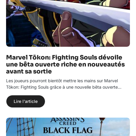
Marvel Tōkon: Fighting Souls dévoile
une bêta ouverte riche en nouveautés
avant sa sortie
Les joueurs pourront bientôt mettre les mains sur Marvel
Tōkon: Fighting Souls grâce à une nouvelle bêta ouverte…
Lire l'article