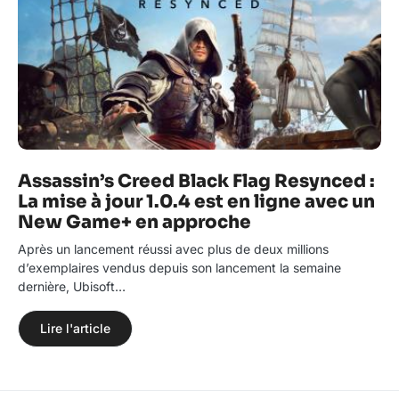
Assassin’s Creed Black Flag Resynced :
La mise à jour 1.0.4 est en ligne avec un
New Game+ en approche
Après un lancement réussi avec plus de deux millions
d’exemplaires vendus depuis son lancement la semaine
dernière, Ubisoft…
Lire l'article