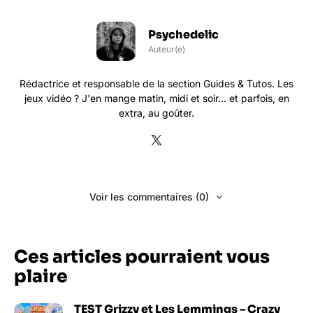
Psychedelic
Auteur(e)
Rédactrice et responsable de la section Guides & Tutos. Les
jeux vidéo ? J'en mange matin, midi et soir... et parfois, en
extra, au goûter.
Voir les commentaires (0)
Ces articles pourraient vous
plaire
TEST Grizzy et Les Lemmings – Crazy