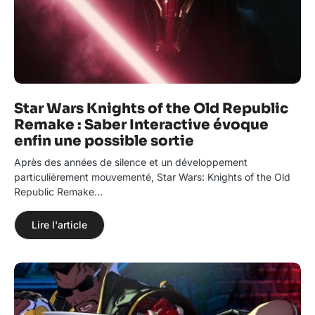
Star Wars Knights of the Old Republic
Remake : Saber Interactive évoque
enfin une possible sortie
Après des années de silence et un développement
particulièrement mouvementé, Star Wars: Knights of the Old
Republic Remake…
Lire l'article