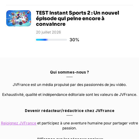
TEST Instant Sports 2 : Un nouvel
épisode qui peine encore à
convaincre
20 juillet 2026
30%
Qui sommes-nous ?
JVFrance est un média propulsé par des passionnés de jeu vidéo.
Exhaustivité, qualité et indépendance éditoriale sont les valeurs de JVFrance.
Devenir rédacteur/rédactrice chez JVFrance
Rejoignez JVFrance
et participez à une aventure humaine pour partager votre
passion.