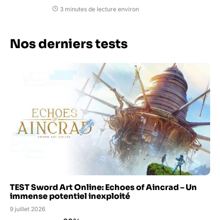
3 minutes de lecture environ
Nos derniers tests
TEST Sword Art Online: Echoes of Aincrad – Un
immense potentiel inexploité
9 juillet 2026