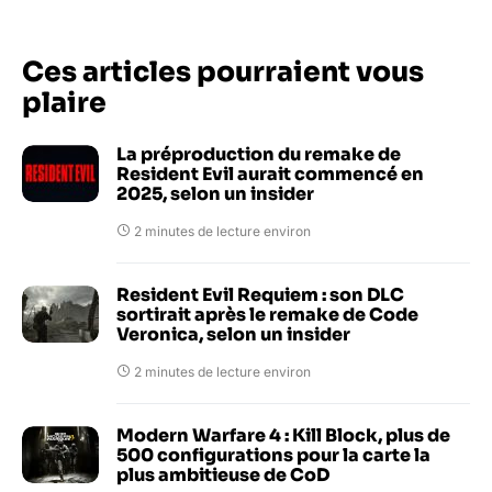
Ces articles pourraient vous
plaire
La préproduction du remake de
Resident Evil aurait commencé en
2025, selon un insider
2 minutes de lecture environ
Resident Evil Requiem : son DLC
sortirait après le remake de Code
Veronica, selon un insider
2 minutes de lecture environ
Modern Warfare 4 : Kill Block, plus de
500 configurations pour la carte la
plus ambitieuse de CoD