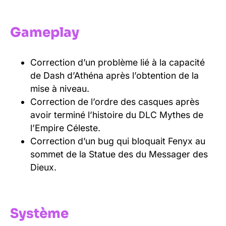
Gameplay
Correction d’un problème lié à la capacité
de Dash d’Athéna après l’obtention de la
mise à niveau.
Correction de l’ordre des casques après
avoir terminé l’histoire du DLC Mythes de
l’Empire Céleste.
Correction d’un bug qui bloquait Fenyx au
sommet de la Statue des du Messager des
Dieux.
Système