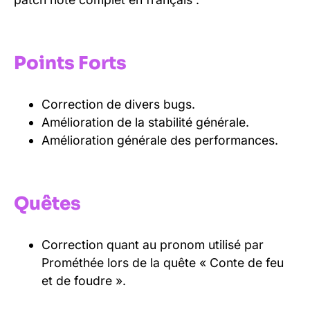
Points Forts
Correction de divers bugs.
Amélioration de la stabilité générale.
Amélioration générale des performances.
Quêtes
Correction quant au pronom utilisé par
Prométhée lors de la quête « Conte de feu
et de foudre ».