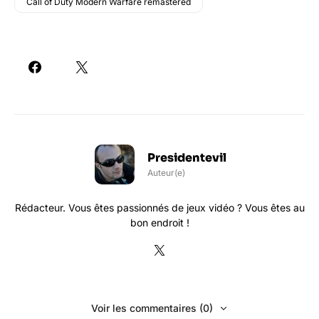
Call of Duty Modern Warfare remastered
Presidentevil
Auteur(e)
Rédacteur. Vous êtes passionnés de jeux vidéo ? Vous êtes au
bon endroit !
Voir les commentaires (0)