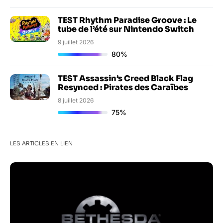
TEST Rhythm Paradise Groove : Le
tube de l’été sur Nintendo Switch
9 juillet 2026
80%
TEST Assassin’s Creed Black Flag
Resynced : Pirates des Caraïbes
8 juillet 2026
75%
LES ARTICLES EN LIEN