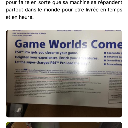
pour faire en sorte que sa machine se répandent
partout dans le monde pour être livrée en temps
et en heure.