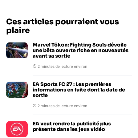
Ces articles pourraient vous
plaire
Marvel Tōkon: Fighting Souls dévoile
une bêta ouverte riche en nouveautés
avant sa sortie
2 minutes de lecture environ
EA Sports FC 27 : Les premières
informations en fuite dont la date de
sortie
2 minutes de lecture environ
EA veut rendre la publicité plus
présente dans les jeux vidéo