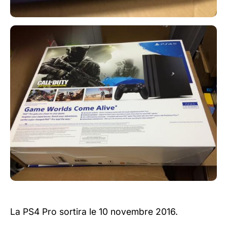
La PS4 Pro sortira le 10 novembre 2016.