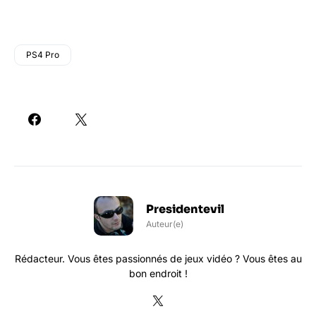
PS4 Pro
Presidentevil
Auteur(e)
Rédacteur. Vous êtes passionnés de jeux vidéo ? Vous êtes au
bon endroit !