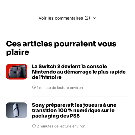
Voir les commentaires (2)
Ces articles pourraient vous
plaire
La Switch 2 devient la console
Nintendo au démarrage le plus rapide
de l’histoire
1 minute de lecture environ
Sony préparerait les joueurs à une
transition 100 % numérique sur le
packaging des PS5
2 minutes de lecture environ