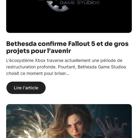
Bethesda confirme Fallout 5 et de gros
projets pour l’avenir
L’écosystème Xbox traverse actuellement une période de
restructuration profonde. Pourtant, Bethesda Game Studios
choisit ce moment pour briser…
Lire l'article