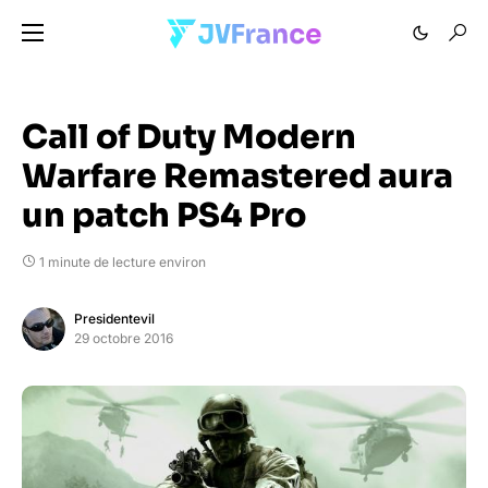
Call of Duty Modern
Warfare Remastered aura
un patch PS4 Pro
1 minute de lecture environ
Presidentevil
29 octobre 2016