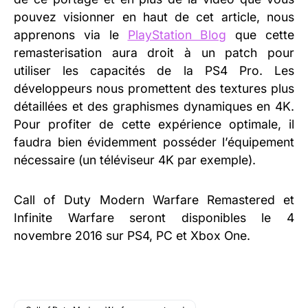
pouvez visionner en haut de cet article, nous
apprenons via le
PlayStation Blog
que cette
remasterisation aura droit à un patch pour
utiliser les capacités de la PS4 Pro. Les
développeurs nous promettent des textures plus
détaillées et des graphismes dynamiques en 4K.
Pour profiter de cette expérience optimale, il
faudra bien évidemment posséder l’équipement
nécessaire (un téléviseur 4K par exemple).
Call of Duty Modern Warfare Remastered et
Infinite Warfare seront disponibles le 4
novembre 2016 sur PS4, PC et Xbox One.