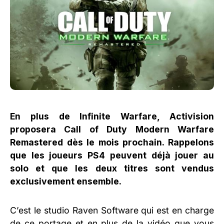
En plus de Infinite Warfare, Activision
proposera Call of Duty Modern Warfare
Remastered dès le mois prochain. Rappelons
que les joueurs PS4 peuvent déjà jouer au
solo et que les deux titres sont vendus
exclusivement ensemble.
C’est le studio Raven Software qui est en charge
de ce portage et en plus de la vidéo que vous