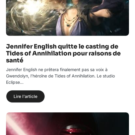
Jennifer English quitte le casting de
Tides of Annihilation pour raisons de
santé
Jennifer English ne prêtera finalement pas sa voix à
Gwendolyn, l’héroïne de Tides of Annihilation. Le studio
Eclipse…
Lire l'article