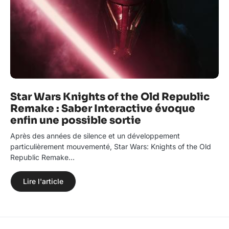
Star Wars Knights of the Old Republic
Remake : Saber Interactive évoque
enfin une possible sortie
Après des années de silence et un développement
particulièrement mouvementé, Star Wars: Knights of the Old
Republic Remake…
Lire l'article