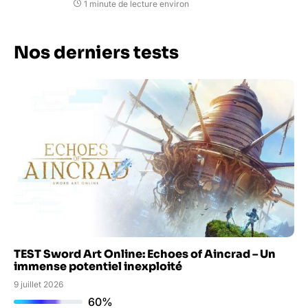
1 minute de lecture environ
Nos derniers tests
TEST Sword Art Online: Echoes of Aincrad – Un
immense potentiel inexploité
9 juillet 2026
60%