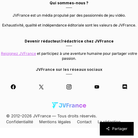
Qui sommes-nous ?
JVFrance est un média propulsé par des passionnés de jeu vidéo.
Exhaustivité, qualité et indépendance éditoriale sont les valeurs de JVFrance.
Devenir rédacteur/rédactrice chez JVFrance
Rejoignez JVFrance
et participez à une aventure humaine pour partager votre
passion.
JVFrance sur les réseaux sociaux
© 2012–2026 JVFrance — Tous droits réservés.
Confidentialité
Mentions légales
Contact
La rédaction
Partager