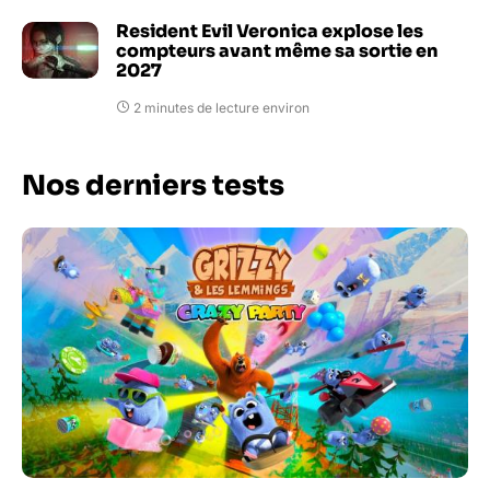
Resident Evil Veronica explose les
compteurs avant même sa sortie en
2027
2 minutes de lecture environ
Nos derniers tests