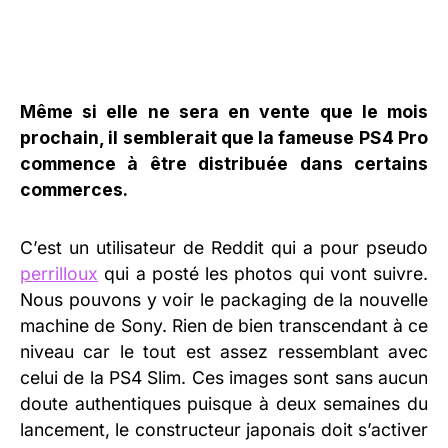
Même si elle ne sera en vente que le mois
prochain, il semblerait que la fameuse PS4 Pro
commence à être distribuée dans certains
commerces.
C’est un utilisateur de Reddit qui a pour pseudo
perrilloux
qui a posté les photos qui vont suivre.
Nous pouvons y voir le packaging de la nouvelle
machine de Sony. Rien de bien transcendant à ce
niveau car le tout est assez ressemblant avec
celui de la PS4 Slim. Ces images sont sans aucun
doute authentiques puisque à deux semaines du
lancement, le constructeur japonais doit s’activer