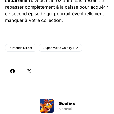
séparément.
Vous n’aurez donc pas besoin de
repasser complètement à la caisse pour acquérir
ce second épisode qui pourrait éventuellement
manquer à votre collection.
Nintendo Direct
Super Mario Galaxy 1+2
Goufixx
Auteur(e)