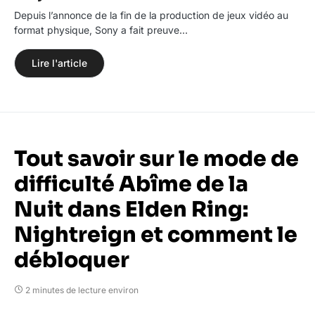
Depuis l’annonce de la fin de la production de jeux vidéo au
format physique, Sony a fait preuve…
Lire l'article
Tout savoir sur le mode de
difficulté Abîme de la
Nuit dans Elden Ring:
Nightreign et comment le
débloquer
2 minutes de lecture environ