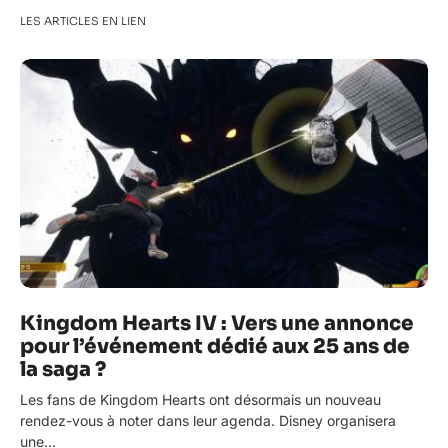
LES ARTICLES EN LIEN
Kingdom Hearts IV : Vers une annonce
pour l’événement dédié aux 25 ans de
la saga ?
Les fans de Kingdom Hearts ont désormais un nouveau
rendez-vous à noter dans leur agenda. Disney organisera
une…