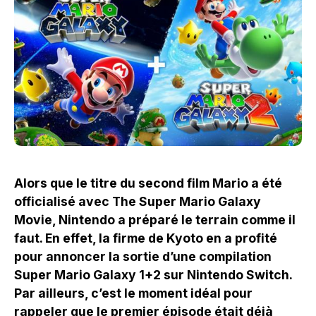
Alors que le titre du second film Mario a été
officialisé avec The Super Mario Galaxy
Movie, Nintendo a préparé le terrain comme il
faut. En effet, la firme de Kyoto en a profité
pour annoncer la sortie d’une compilation
Super Mario Galaxy 1+2 sur Nintendo Switch.
Par ailleurs, c’est le moment idéal pour
rappeler que le premier épisode était déjà