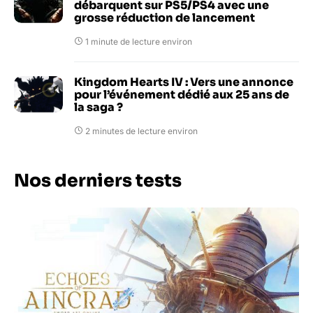
débarquent sur PS5/PS4 avec une
grosse réduction de lancement
1 minute de lecture environ
Kingdom Hearts IV : Vers une annonce
pour l’événement dédié aux 25 ans de
la saga ?
2 minutes de lecture environ
Nos derniers tests