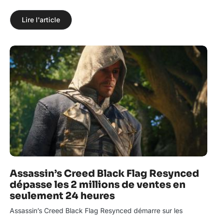
Lire l'article
Assassin’s Creed Black Flag Resynced
dépasse les 2 millions de ventes en
seulement 24 heures
Assassin’s Creed Black Flag Resynced démarre sur les