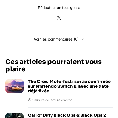
Rédacteur en tout genre
Voir les commentaires (0)
Ces articles pourraient vous
plaire
The Crew Motorfest : sortie confirmée
sur Nintendo Switch 2, avec une date
déjà fixée
1 minute de lecture environ
Call of Duty Black Ops & Black Ops 2