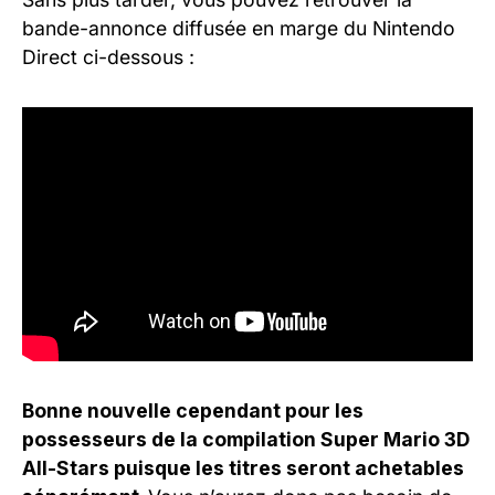
bande-annonce diffusée en marge du Nintendo
Direct ci-dessous :
Bonne nouvelle cependant pour les
possesseurs de la compilation Super Mario 3D
All-Stars puisque les titres seront achetables