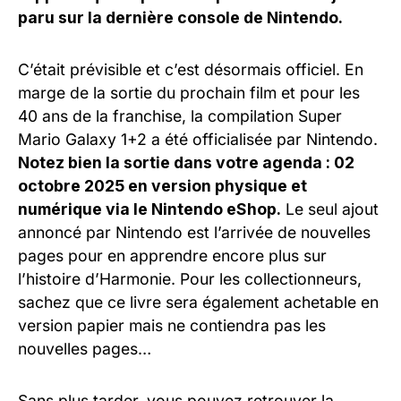
paru sur la dernière console de Nintendo.
C’était prévisible et c’est désormais officiel. En
marge de la sortie du prochain film et pour les
40 ans de la franchise, la compilation Super
Mario Galaxy 1+2 a été officialisée par Nintendo.
Notez bien la sortie dans votre agenda : 02
octobre 2025 en version physique et
numérique via le Nintendo eShop.
Le seul ajout
annoncé par Nintendo est l’arrivée de nouvelles
pages pour en apprendre encore plus sur
l’histoire d’Harmonie. Pour les collectionneurs,
sachez que ce livre sera également achetable en
version papier mais ne contiendra pas les
nouvelles pages…
Sans plus tarder, vous pouvez retrouver la