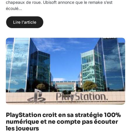
chapeaux de roue. Ubisoft annonce que le remake s’est
écoulé…
Lire l'article
PlayStation croit en sa stratégie 100%
numérique et ne compte pas écouter
les joueurs