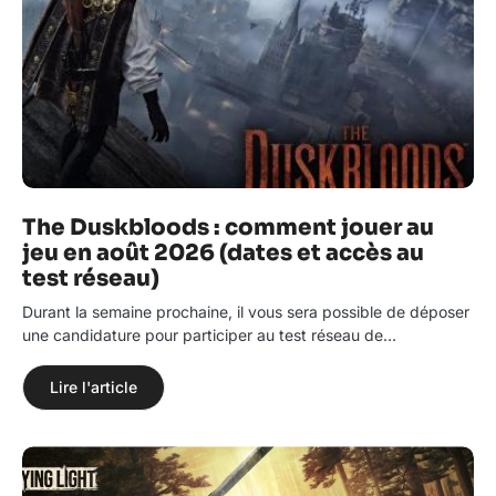
The Duskbloods : comment jouer au
jeu en août 2026 (dates et accès au
test réseau)
Durant la semaine prochaine, il vous sera possible de déposer
une candidature pour participer au test réseau de…
Lire l'article