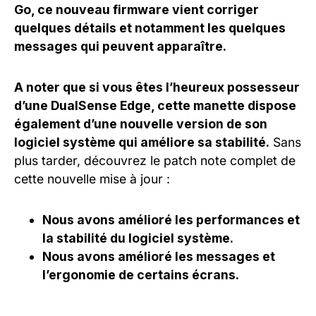
Go, ce nouveau firmware vient corriger
quelques détails et notamment les quelques
messages qui peuvent apparaître.
A noter que si vous êtes l’heureux possesseur
d’une DualSense Edge, cette manette dispose
également d’une nouvelle version de son
logiciel système qui améliore sa stabilité.
Sans
plus tarder, découvrez le patch note complet de
cette nouvelle mise à jour :
Nous avons amélioré les performances et
la stabilité du logiciel système.
Nous avons amélioré les messages et
l’ergonomie de certains écrans.