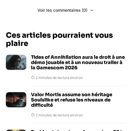
Voir les commentaires (0)
Ces articles pourraient vous
plaire
Tides of Annihilation aura le droit à une
démo jouable et à un nouveau trailer à
la Gamescom 2026
2 minutes de lecture environ
Valor Mortis assume son héritage
Soulslike et refuse les niveaux de
difficulté
2 minutes de lecture environ