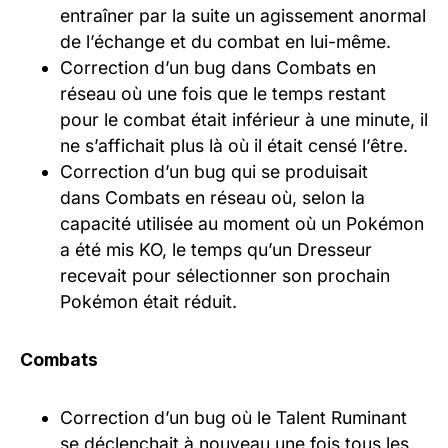
entraîner par la suite un agissement anormal
de l’échange et du combat en lui-même.
Correction d’un bug dans Combats en
réseau où une fois que le temps restant
pour le combat était inférieur à une minute, il
ne s’affichait plus là où il était censé l’être.
Correction d’un bug qui se produisait
dans Combats en réseau où, selon la
capacité utilisée au moment où un Pokémon
a été mis KO, le temps qu’un Dresseur
recevait pour sélectionner son prochain
Pokémon était réduit.
Combats
Correction d’un bug où le Talent Ruminant
se déclenchait à nouveau une fois tous les