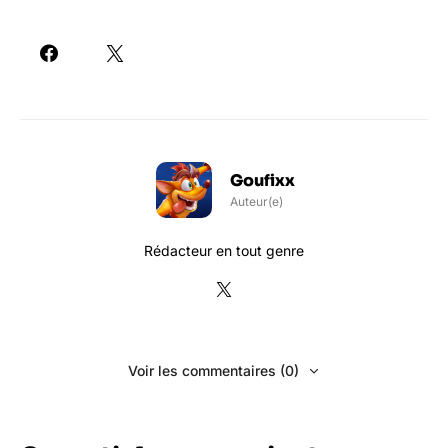
Goufixx
Auteur(e)
Rédacteur en tout genre
Voir les commentaires (0)