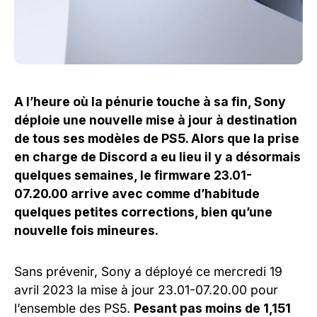
A l’heure où la pénurie touche à sa fin, Sony
déploie une nouvelle mise à jour à destination
de tous ses modèles de PS5. Alors que la prise
en charge de Discord a eu lieu il y a désormais
quelques semaines, le firmware 23.01-
07.20.00 arrive avec comme d’habitude
quelques petites corrections, bien qu’une
nouvelle fois mineures.
Sans prévenir, Sony a déployé ce mercredi 19
avril 2023 la mise à jour 23.01-07.20.00 pour
l’ensemble des PS5.
Pesant pas moins de 1,151