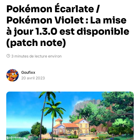
Pokémon Écarlate /
Pokémon Violet : La mise
à jour 1.3.0 est disponible
(patch note)
3 minutes de lecture environ
Goufixx
20 avril 2023