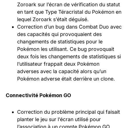
Zoroark sur l’écran de vérification du statut
en tant que Type Téracristal du Pokémon en
lequel Zoroark s’était déguisé.
Correction d’un bug dans Combat Duo avec
des capacités qui provoquaient des
changements de statistiques pour le
Pokémon les utilisant. Ce bug provoquait
deux fois les changements de statistiques si
l’utilisateur frappait deux Pokémon
adverses avec la capacité alors qu’un
Pokémon adverse était derrière un clone.
Connectivité Pokémon GO
Correction du problème principal qui faisait
planter le jeu sur l’écran utilisé pour
l’association à un compte Pokémon GO.