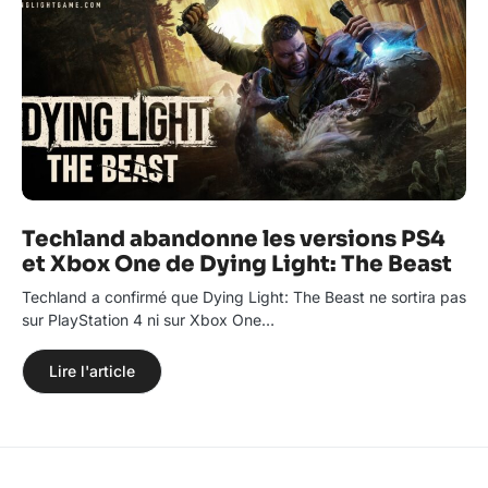
Techland abandonne les versions PS4
et Xbox One de Dying Light: The Beast
Techland a confirmé que Dying Light: The Beast ne sortira pas
sur PlayStation 4 ni sur Xbox One…
Lire l'article