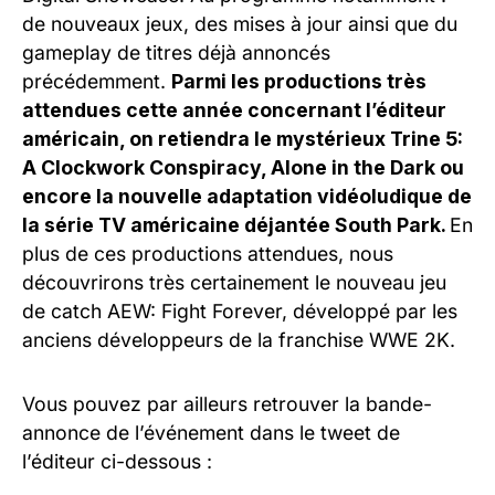
de nouveaux jeux, des mises à jour ainsi que du
gameplay de titres déjà annoncés
précédemment.
Parmi les productions très
attendues cette année concernant l’éditeur
américain, on retiendra le mystérieux Trine 5:
A Clockwork Conspiracy, Alone in the Dark ou
encore la nouvelle adaptation vidéoludique de
la série TV américaine déjantée South Park.
En
plus de ces productions attendues, nous
découvrirons très certainement le nouveau jeu
de catch AEW: Fight Forever, développé par les
anciens développeurs de la franchise WWE 2K.
Vous pouvez par ailleurs retrouver la bande-
annonce de l’événement dans le tweet de
l’éditeur ci-dessous :