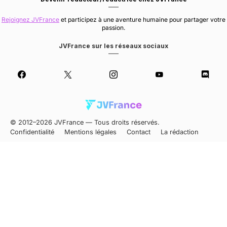
Rejoignez JVFrance
et participez à une aventure humaine pour partager votre
passion.
JVFrance sur les réseaux sociaux
© 2012–2026 JVFrance — Tous droits réservés.
Confidentialité
Mentions légales
Contact
La rédaction