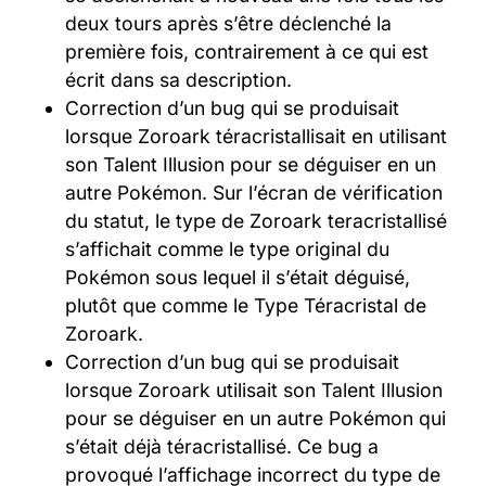
deux tours après s’être déclenché la
première fois, contrairement à ce qui est
écrit dans sa description.
Correction d’un bug qui se produisait
lorsque Zoroark téracristallisait en utilisant
son Talent Illusion pour se déguiser en un
autre Pokémon. Sur l’écran de vérification
du statut, le type de Zoroark teracristallisé
s’affichait comme le type original du
Pokémon sous lequel il s’était déguisé,
plutôt que comme le Type Téracristal de
Zoroark.
Correction d’un bug qui se produisait
lorsque Zoroark utilisait son Talent Illusion
pour se déguiser en un autre Pokémon qui
s’était déjà téracristallisé. Ce bug a
provoqué l’affichage incorrect du type de