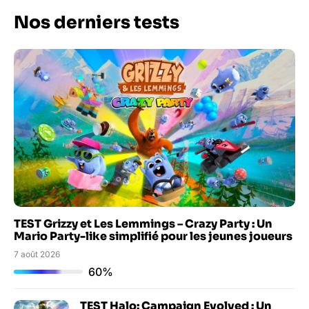
Nos derniers tests
TEST Grizzy et Les Lemmings – Crazy Party : Un
Mario Party-like simplifié pour les jeunes joueurs
7 août 2026
60%
TEST Halo: Campaign Evolved : Un