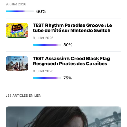
9 juillet 2026
60%
TEST Rhythm Paradise Groove : Le
tube de l’été sur Nintendo Switch
9 juillet 2026
80%
TEST Assassin’s Creed Black Flag
Resynced : Pirates des Caraïbes
8 juillet 2026
75%
LES ARTICLES EN LIEN