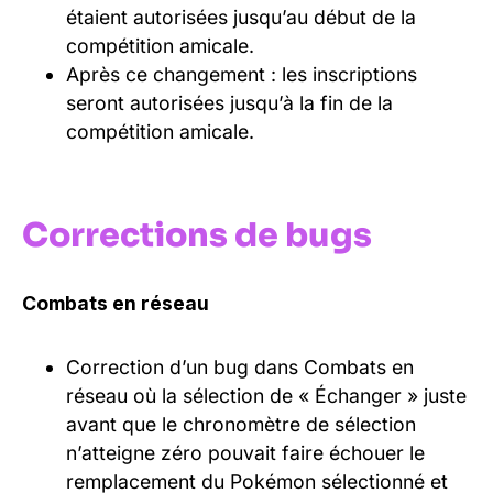
étaient autorisées jusqu’au début de la
compétition amicale.
Après ce changement : les inscriptions
seront autorisées jusqu’à la fin de la
compétition amicale.
Corrections de bugs
Combats en réseau
Correction d’un bug dans Combats en
réseau où la sélection de « Échanger » juste
avant que le chronomètre de sélection
n’atteigne zéro pouvait faire échouer le
remplacement du Pokémon sélectionné et