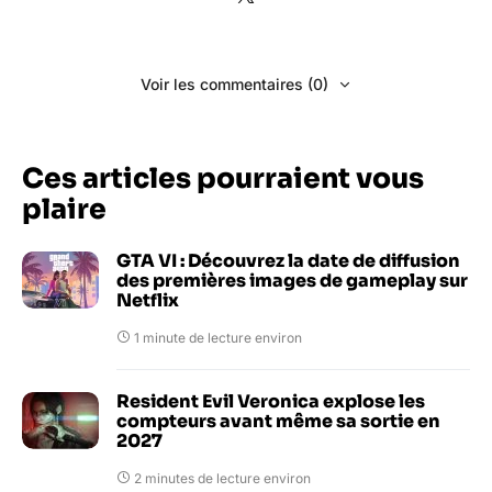
Voir les commentaires (0)
Ces articles pourraient vous
plaire
GTA VI : Découvrez la date de diffusion
des premières images de gameplay sur
Netflix
1 minute de lecture environ
Resident Evil Veronica explose les
compteurs avant même sa sortie en
2027
2 minutes de lecture environ