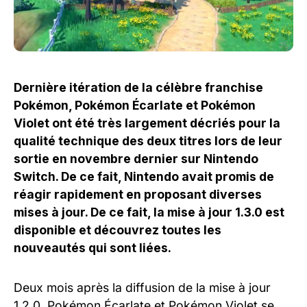
Dernière itération de la célèbre franchise
Pokémon, Pokémon Écarlate et Pokémon
Violet ont été très largement décriés pour la
qualité technique des deux titres lors de leur
sortie en novembre dernier sur Nintendo
Switch. De ce fait, Nintendo avait promis de
réagir rapidement en proposant diverses
mises à jour. De ce fait, la mise à jour 1.3.0 est
disponible et découvrez toutes les
nouveautés qui sont liées.
Deux mois après la diffusion de la mise à jour
1.2.0, Pokémon Écarlate et Pokémon Violet se