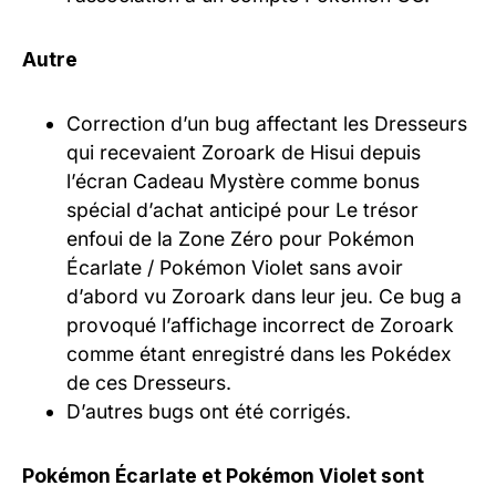
Autre
Correction d’un bug affectant les Dresseurs
qui recevaient Zoroark de Hisui depuis
l’écran Cadeau Mystère comme bonus
spécial d’achat anticipé pour Le trésor
enfoui de la Zone Zéro pour Pokémon
Écarlate / Pokémon Violet sans avoir
d’abord vu Zoroark dans leur jeu. Ce bug a
provoqué l’affichage incorrect de Zoroark
comme étant enregistré dans les Pokédex
de ces Dresseurs.
D’autres bugs ont été corrigés.
Pokémon Écarlate et Pokémon Violet sont