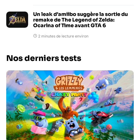
Un leak d’amiibo suggère la sortie du
remake de The Legend of Zelda:
Ocarina of Time avant GTA 6
2 minutes de lecture environ
Nos derniers tests