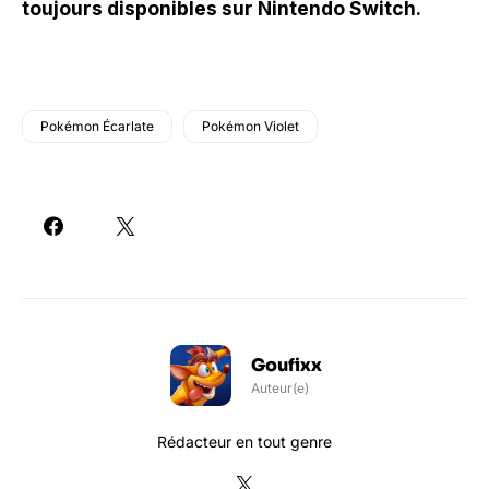
toujours disponibles sur Nintendo Switch.
Pokémon Écarlate
Pokémon Violet
Goufixx
Auteur(e)
Rédacteur en tout genre