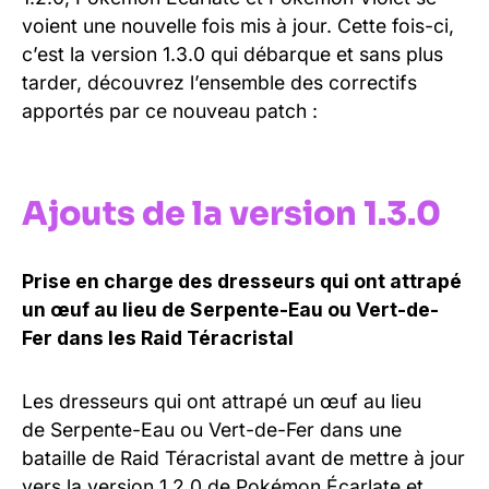
voient une nouvelle fois mis à jour. Cette fois-ci,
c’est la version 1.3.0 qui débarque et sans plus
tarder, découvrez l’ensemble des correctifs
apportés par ce nouveau patch :
Ajouts de la version 1.3.0
Prise en charge des dresseurs qui ont attrapé
un œuf au lieu de Serpente-Eau ou Vert-de-
Fer dans les Raid Téracristal
Les dresseurs qui ont attrapé un œuf au lieu
de Serpente-Eau ou Vert-de-Fer dans une
bataille de Raid Téracristal avant de mettre à jour
vers la version 1.2.0 de Pokémon Écarlate et