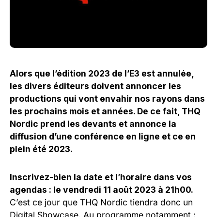
Alors que l’édition 2023 de l’E3 est annulée,
les divers éditeurs doivent annoncer les
productions qui vont envahir nos rayons dans
les prochains mois et années. De ce fait, THQ
Nordic prend les devants et annonce la
diffusion d’une conférence en ligne et ce en
plein été 2023.
Inscrivez-bien la date et l’horaire dans vos
agendas : le vendredi 11 août 2023 à 21h00.
C’est ce jour que THQ Nordic tiendra donc un
Digital Showcase. Au programme notamment :