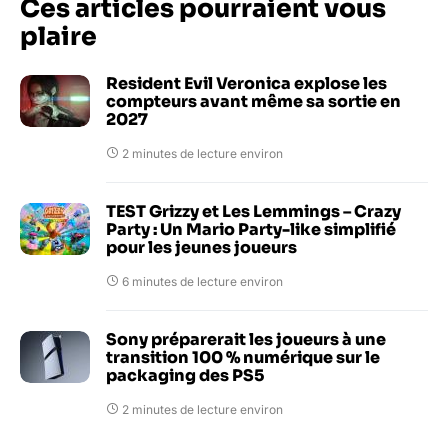
Ces articles pourraient vous
plaire
Resident Evil Veronica explose les
compteurs avant même sa sortie en
2027
2 minutes de lecture environ
TEST Grizzy et Les Lemmings – Crazy
Party : Un Mario Party-like simplifié
pour les jeunes joueurs
6 minutes de lecture environ
Sony préparerait les joueurs à une
transition 100 % numérique sur le
packaging des PS5
2 minutes de lecture environ