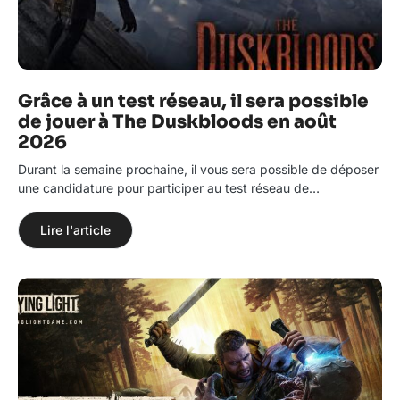
Grâce à un test réseau, il sera possible
de jouer à The Duskbloods en août
2026
Durant la semaine prochaine, il vous sera possible de déposer
une candidature pour participer au test réseau de…
Lire l'article