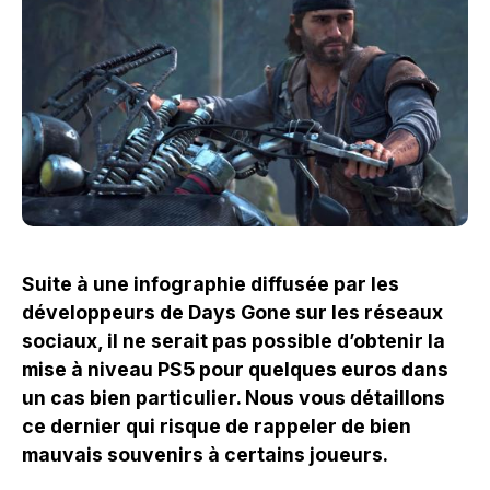
Suite à une infographie diffusée par les
développeurs de Days Gone sur les réseaux
sociaux, il ne serait pas possible d’obtenir la
mise à niveau PS5 pour quelques euros dans
un cas bien particulier. Nous vous détaillons
ce dernier qui risque de rappeler de bien
mauvais souvenirs à certains joueurs.