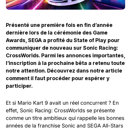
Présenté une première fois en fin d’année
dernière lors de la cérémonie des Game
Awards, SEGA a profité du State of Play pour
communiquer de nouveau sur Sonic Racing:
CrossWorlds. Parmi les annonces importantes,
l’inscription à la prochaine bêta a retenu toute
notre attention. Découvrez dans notre article
comment il faut procéder pour espérer y
participer.
Et si Mario Kart 9 avait un réel concurrent ? En
effet, Sonic Racing: CrossWorlds se présente
comme un titre ambitieux qui rappelle les bonnes
années de la franchise Sonic and SEGA All-Stars