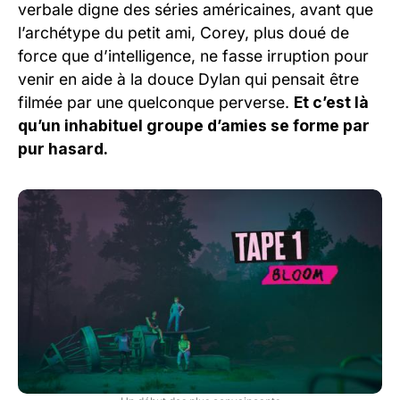
verbale digne des séries américaines, avant que
l’archétype du petit ami, Corey, plus doué de
force que d’intelligence, ne fasse irruption pour
venir en aide à la douce Dylan qui pensait être
filmée par une quelconque perverse.
Et c’est là
qu’un inhabituel groupe d’amies se forme par
pur hasard.