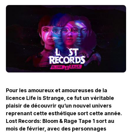
Pour les amoureux et amoureuses de la
licence Life is Strange, ce fut un véritable
plaisir de découvrir qu’un nouvel univers
reprenant cette esthétique sort cette année.
Lost Records: Bloom & Rage Tape 1 sort au
mois de février, avec des personnages