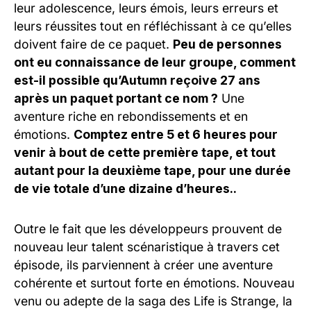
leur adolescence, leurs émois, leurs erreurs et
leurs réussites tout en réfléchissant à ce qu’elles
doivent faire de ce paquet.
Peu de personnes
ont eu connaissance de leur groupe, comment
est-il possible qu’Autumn reçoive 27 ans
après un paquet portant ce nom ?
Une
aventure riche en rebondissements et en
émotions.
Comptez entre 5 et 6 heures pour
venir à bout de cette première tape, et tout
autant pour la deuxième tape, pour une durée
de vie totale d’une dizaine d’heures..
Outre le fait que les développeurs prouvent de
nouveau leur talent scénaristique à travers cet
épisode, ils parviennent à créer une aventure
cohérente et surtout forte en émotions. Nouveau
venu ou adepte de la saga des Life is Strange, la