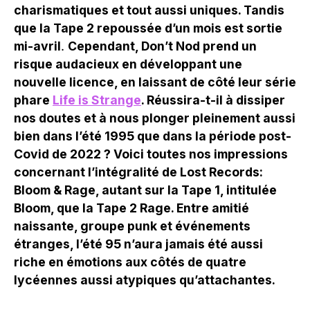
charismatiques et tout aussi uniques. Tandis
que la Tape 2 repoussée d’un mois est sortie
mi-avril
.
Cependant, Don’t Nod prend un
risque audacieux en développant une
nouvelle licence, en laissant de côté leur série
phare
Life is Strange
. Réussira-t-il à dissiper
nos doutes et à nous plonger pleinement aussi
bien dans l’été 1995 que dans la période post-
Covid de 2022 ? Voici toutes nos impressions
concernant l’intégralité de Lost Records:
Bloom & Rage, autant sur la Tape 1, intitulée
Bloom, que la Tape 2 Rage. Entre amitié
naissante, groupe punk et événements
étranges, l’été 95 n’aura jamais été aussi
riche en émotions aux côtés de quatre
lycéennes aussi atypiques qu’attachantes.