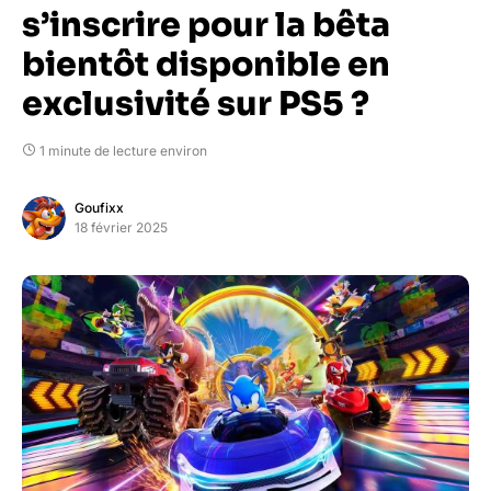
s’inscrire pour la bêta
bientôt disponible en
exclusivité sur PS5 ?
1 minute de lecture environ
Goufixx
18 février 2025