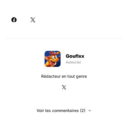
Goufixx
Auteur(e)
Rédacteur en tout genre
Voir les commentaires (2)