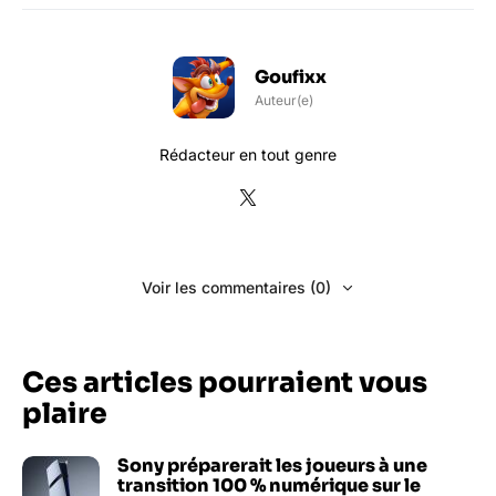
Goufixx
Auteur(e)
Rédacteur en tout genre
Voir les commentaires (0)
Ces articles pourraient vous
plaire
Sony préparerait les joueurs à une
transition 100 % numérique sur le