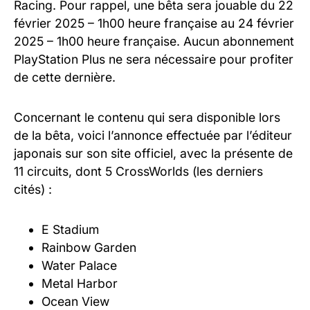
Racing. Pour rappel, une bêta sera jouable du 22
février 2025 – 1h00 heure française au 24 février
2025 – 1h00 heure française. Aucun abonnement
PlayStation Plus ne sera nécessaire pour profiter
de cette dernière.
Concernant le contenu qui sera disponible lors
de la bêta, voici l’annonce effectuée par l’éditeur
japonais sur son site officiel, avec la présente de
11 circuits, dont 5 CrossWorlds (les derniers
cités) :
E Stadium
Rainbow Garden
Water Palace
Metal Harbor
Ocean View