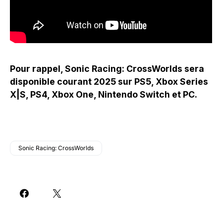
Pour rappel, Sonic Racing: CrossWorlds sera
disponible courant 2025 sur PS5, Xbox Series
X|S, PS4, Xbox One, Nintendo Switch et PC.
Sonic Racing: CrossWorlds