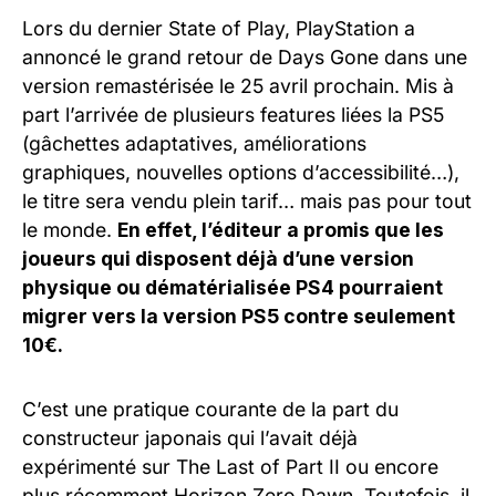
Lors du dernier State of Play, PlayStation a
annoncé le grand retour de Days Gone dans une
version remastérisée le 25 avril prochain. Mis à
part l’arrivée de plusieurs features liées la PS5
(gâchettes adaptatives, améliorations
graphiques, nouvelles options d’accessibilité…),
le titre sera vendu plein tarif… mais pas pour tout
le monde.
En effet, l’éditeur a promis que les
joueurs qui disposent déjà d’une version
physique ou dématérialisée PS4 pourraient
migrer vers la version PS5 contre seulement
10€.
C’est une pratique courante de la part du
constructeur japonais qui l’avait déjà
expérimenté sur The Last of Part II ou encore
plus récemment Horizon Zero Dawn. Toutefois, il