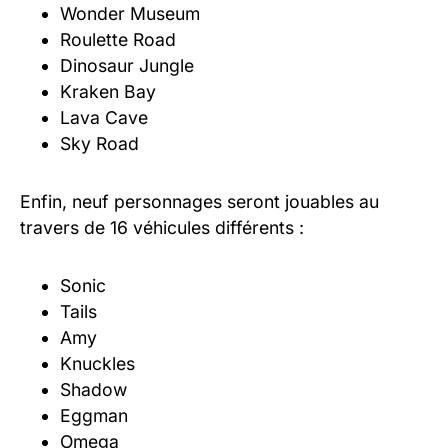
Wonder Museum
Roulette Road
Dinosaur Jungle
Kraken Bay
Lava Cave
Sky Road
Enfin, neuf personnages seront jouables au
travers de 16 véhicules différents :
Sonic
Tails
Amy
Knuckles
Shadow
Eggman
Omega