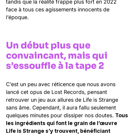
tandis que la réalité frappe plus fort en 2022
face à tous ces agissements innocents de
l’époque.
Un début plus que
convaincant, mais qui
s’essouffle à la tape 2
C’est un peu avec réticence que nous avons
lancé cet opus de Lost Records, pensant
retrouver un jeu aux allures de Life is Strange
sans âme. Cependant, il aura fallu seulement
quelques minutes pour dissiper nos doutes.
Tous
les ingrédients qui font le grain de l’œuvre
Life is Strange s’y trouvent, bénéficiant