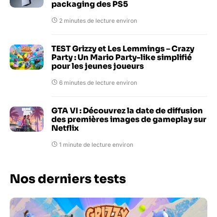
packaging des PS5
2 minutes de lecture environ
TEST Grizzy et Les Lemmings – Crazy
Party : Un Mario Party-like simplifié
pour les jeunes joueurs
6 minutes de lecture environ
GTA VI : Découvrez la date de diffusion
des premières images de gameplay sur
Netflix
1 minute de lecture environ
Nos derniers tests