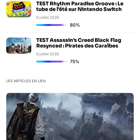
TEST Rhythm Paradise Groove : Le
tube de l’été sur Nintendo Switch
9 juillet 2026
80%
TEST Assassin’s Creed Black Flag
Resynced : Pirates des Caraïbes
8 juillet 2026
75%
LES ARTICLES EN LIEN