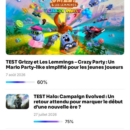
TEST Grizzy et Les Lemmings – Crazy Party : Un
Mario Party-like simplifié pour les jeunes joueurs
7 août 2026
60%
TEST Halo: Campaign Evolved : Un
retour attendu pour marquer le début
d’une nouvelle ère ?
27 juillet 2026
75%