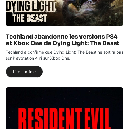
Techland abandonne les versions PS4
et Xbox One de Dying Light: The Beast
Techland a confirmé que Dying Light: The Beast ne sortira pas
sur PlayStation 4 ni sur Xbox One…
Lire l'article