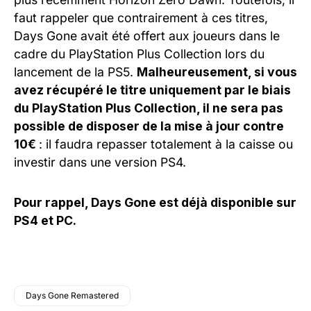
faut rappeler que contrairement à ces titres,
Days Gone avait été offert aux joueurs dans le
cadre du PlayStation Plus Collection lors du
lancement de la PS5.
Malheureusement, si vous
avez récupéré le titre uniquement par le biais
du PlayStation Plus Collection, il ne sera pas
possible de disposer de la mise à jour contre
10€
: il faudra repasser totalement à la caisse ou
investir dans une version PS4.
Pour rappel, Days Gone est déjà disponible sur
PS4 et PC.
Days Gone Remastered