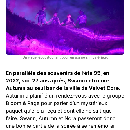
Un visuel époustouflant pour un abîme si mystérieux
En parallèle des souvenirs de l’été 95, en
2022, soit 27 ans après, Swann retrouve
Autumn au seul bar de la ville de Velvet Core.
Autumn a planifié un rendez-vous avec le groupe
Bloom & Rage pour parler d’un mystérieux
paquet qu’elle a reçu et dont elle ne sait que
faire. Swann, Autumn et Nora passeront donc
une bonne partie de la soirée à se remémorer