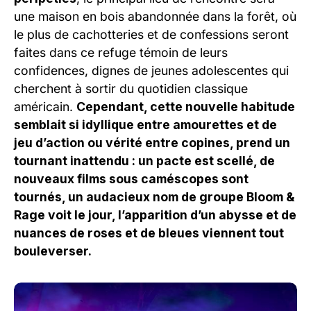
une maison en bois abandonnée dans la forêt, où
le plus de cachotteries et de confessions seront
faites dans ce refuge témoin de leurs
confidences, dignes de jeunes adolescentes qui
cherchent à sortir du quotidien classique
américain.
Cependant, cette nouvelle habitude
semblait si idyllique entre amourettes et de
jeu d’action ou vérité entre copines, prend un
tournant inattendu : un pacte est scellé, de
nouveaux films sous caméscopes sont
tournés, un audacieux nom de groupe Bloom &
Rage voit le jour, l’apparition d’un abysse et de
nuances de roses et de bleues viennent tout
bouleverser.