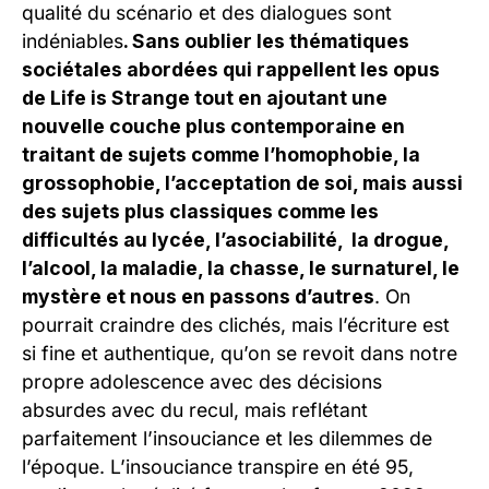
qualité du scénario et des dialogues sont
indéniables
. Sans oublier les thématiques
sociétales abordées qui rappellent les opus
de Life is Strange tout en ajoutant une
nouvelle couche plus contemporaine en
traitant de sujets comme l’homophobie, la
grossophobie, l’acceptation de soi, mais aussi
des sujets plus classiques comme les
difficultés au lycée, l’asociabilité, la drogue,
l’alcool, la maladie, la chasse, le surnaturel, le
mystère et nous en passons d’autres
. On
pourrait craindre des clichés, mais l’écriture est
si fine et authentique, qu’on se revoit dans notre
propre adolescence avec des décisions
absurdes avec du recul, mais reflétant
parfaitement l’insouciance et les dilemmes de
l’époque. L’insouciance transpire en été 95,