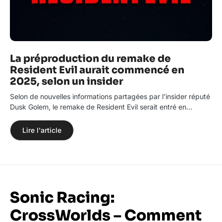
La préproduction du remake de
Resident Evil aurait commencé en
2025, selon un insider
Selon de nouvelles informations partagées par l’insider réputé
Dusk Golem, le remake de Resident Evil serait entré en…
Lire l'article
Sonic Racing:
CrossWorlds – Comment