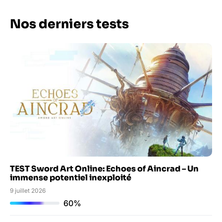
Nos derniers tests
TEST Sword Art Online: Echoes of Aincrad – Un
immense potentiel inexploité
9 juillet 2026
60%