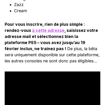
Zazz
Cream
Pour vous inscrire, rien de plus simple :
rendez-vous
à cette adresse
, saisissez votre
adresse mail et sélectionnez bien la
plateforme PS5 – vous avez jusqu’au 19
février inclus, ne trainez pas !
De plus, la bêta
sera uniquement disponible sur cette plateforme,
les autres consoles ne sont donc pas éligibles…