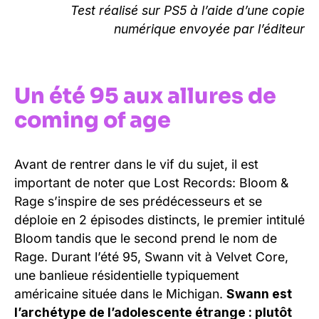
Test réalisé sur PS5 à l’aide d’une copie
numérique envoyée par l’éditeur
Un été 95 aux allures de
coming of age
Avant de rentrer dans le vif du sujet, il est
important de noter que Lost Records: Bloom &
Rage s’inspire de ses prédécesseurs et se
déploie en 2 épisodes distincts, le premier intitulé
Bloom tandis que le second prend le nom de
Rage. Durant l’été 95, Swann vit à Velvet Core,
une banlieue résidentielle typiquement
américaine située dans le Michigan.
Swann est
l’archétype de l’adolescente étrange : plutôt