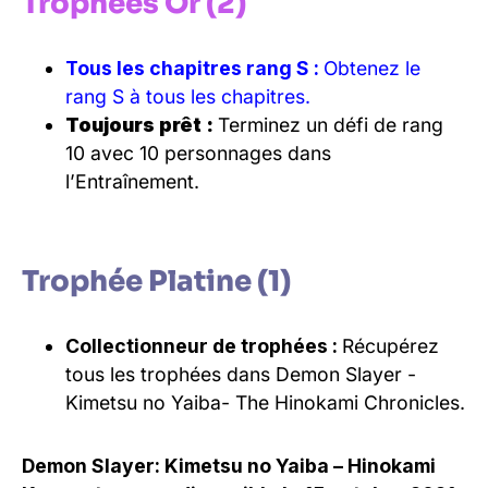
Trophées Or (2)
Tous les chapitres rang S :
Obtenez le
rang S à tous les chapitres.
Toujours prêt :
Terminez un défi de rang
10 avec 10 personnages dans
l’Entraînement.
Trophée Platine (1)
Collectionneur de trophées :
Récupérez
tous les trophées dans Demon Slayer -
Kimetsu no Yaiba- The Hinokami Chronicles.
Demon Slayer: Kimetsu no Yaiba – Hinokami