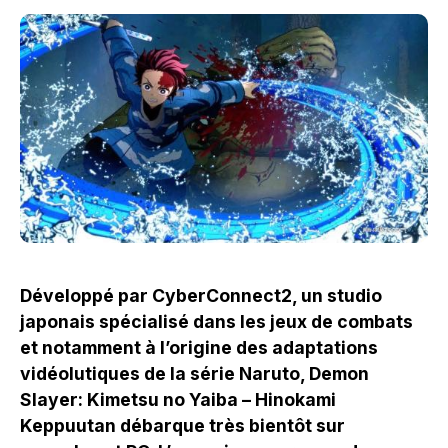
Développé par CyberConnect2, un studio
japonais spécialisé dans les jeux de combats
et notamment à l’origine des adaptations
vidéolutiques de la série Naruto, Demon
Slayer: Kimetsu no Yaiba – Hinokami
Keppuutan débarque très bientôt sur