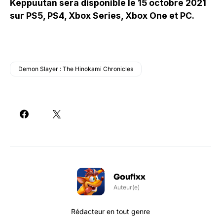
Keppuutan sera disponible le 15 octobre 2021
sur PS5, PS4, Xbox Series, Xbox One et PC.
Demon Slayer : The Hinokami Chronicles
Goufixx
Auteur(e)
Rédacteur en tout genre