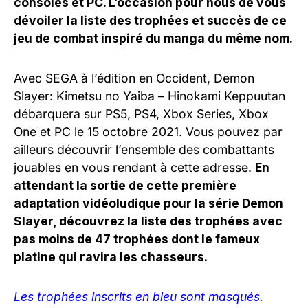
consoles et PC. L’occasion pour nous de vous
dévoiler la liste des trophées et succès de ce
jeu de combat inspiré du manga du même nom.
Avec SEGA à l’édition en Occident, Demon
Slayer: Kimetsu no Yaiba – Hinokami Keppuutan
débarquera sur PS5, PS4, Xbox Series, Xbox
One et PC le 15 octobre 2021. Vous pouvez par
ailleurs découvrir l’ensemble des combattants
jouables en vous rendant à cette adresse.
En
attendant la sortie de cette première
adaptation vidéoludique pour la série Demon
Slayer, découvrez la liste des trophées avec
pas moins de 47 trophées dont le fameux
platine qui ravira les chasseurs.
Les trophées inscrits en bleu sont masqués.