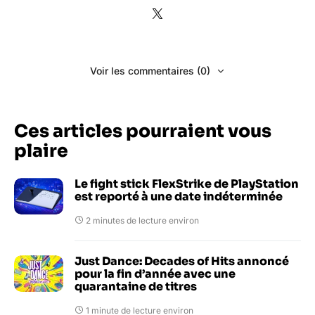
Voir les commentaires (0)
Ces articles pourraient vous
plaire
Le fight stick FlexStrike de PlayStation
est reporté à une date indéterminée
2 minutes de lecture environ
Just Dance: Decades of Hits annoncé
pour la fin d’année avec une
quarantaine de titres
1 minute de lecture environ