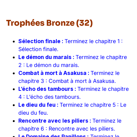
Trophées Bronze (32)
Sélection finale :
Terminez le chapitre 1 :
Sélection finale.
Le démon du marais :
Terminez le chapitre
2 : Le démon du marais.
Combat à mort à Asakusa :
Terminez le
chapitre 3 : Combat à mort à Asakusa.
L’écho des tambours :
Terminez le chapitre
4 : L’écho des tambours.
Le dieu du feu :
Terminez le chapitre 5 : Le
dieu du feu.
Rencontre avec les piliers :
Terminez le
chapitre 6 : Rencontre avec les piliers.
Le Domaine des Papillons :
Terminez le