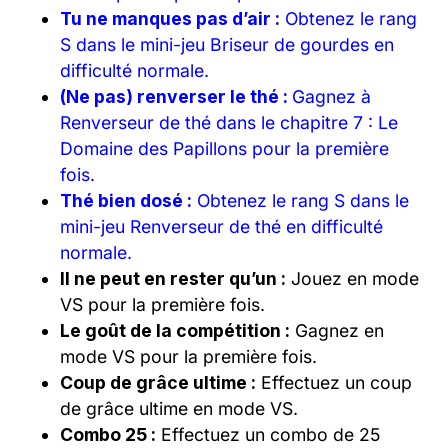
Tu ne manques pas d’air :
Obtenez le rang
S dans le mini-jeu Briseur de gourdes en
difficulté normale.
(Ne pas) renverser le thé :
Gagnez à
Renverseur de thé dans le chapitre 7 : Le
Domaine des Papillons pour la première
fois.
Thé bien dosé :
Obtenez le rang S dans le
mini-jeu Renverseur de thé en difficulté
normale.
Il ne peut en rester qu’un :
Jouez en mode
VS pour la première fois.
Le goût de la compétition :
Gagnez en
mode VS pour la première fois.
Coup de grâce ultime :
Effectuez un coup
de grâce ultime en mode VS.
Combo 25 :
Effectuez un combo de 25