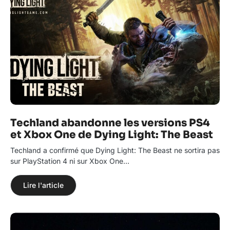
Techland abandonne les versions PS4
et Xbox One de Dying Light: The Beast
Techland a confirmé que Dying Light: The Beast ne sortira pas
sur PlayStation 4 ni sur Xbox One…
Lire l'article