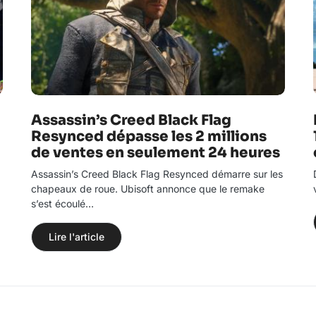
Assassin’s Creed Black Flag
Resynced dépasse les 2 millions
de ventes en seulement 24 heures
Assassin’s Creed Black Flag Resynced démarre sur les
chapeaux de roue. Ubisoft annonce que le remake
s’est écoulé…
Lire l'article