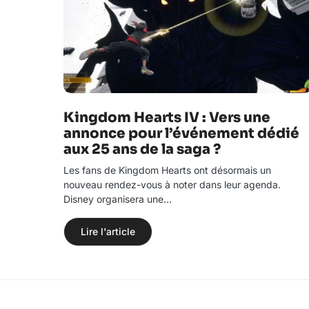
Kingdom Hearts IV : Vers une
annonce pour l’événement dédié
aux 25 ans de la saga ?
Les fans de Kingdom Hearts ont désormais un
nouveau rendez-vous à noter dans leur agenda.
Disney organisera une…
Lire l'article