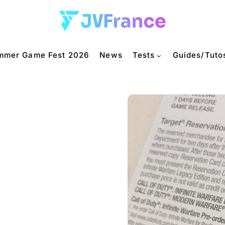
mmer Game Fest 2026
News
Tests
Guides/Tuto