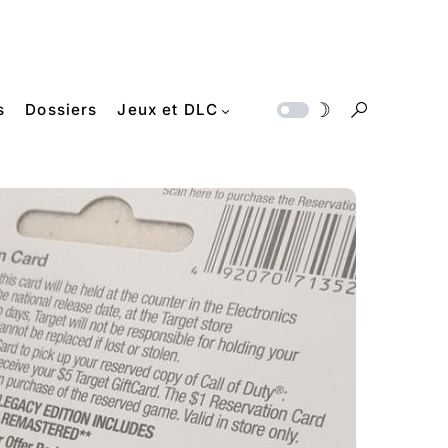
s
Dossiers
Jeux et DLC