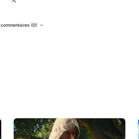
s commentaires (0)