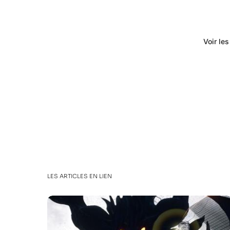
Voir le
LES ARTICLES EN LIEN