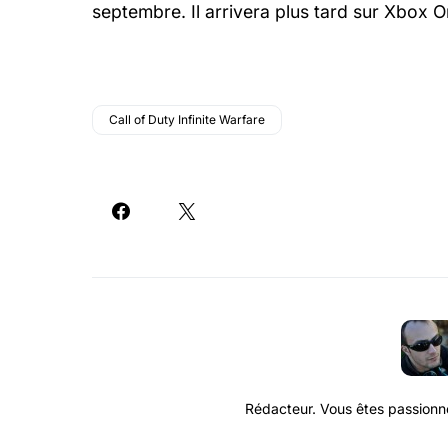
septembre. Il arrivera plus tard sur Xbox O
Call of Duty Infinite Warfare
Rédacteur. Vous êtes passionné