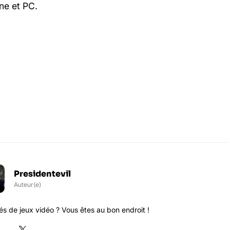
ne et PC.
Presidentevil
Auteur(e)
s de jeux vidéo ? Vous êtes au bon endroit !