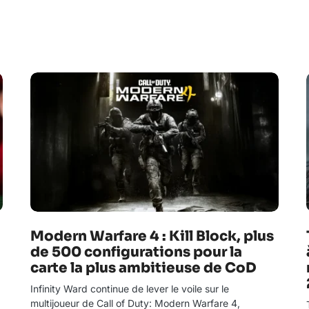
Modern Warfare 4 : Kill Block, plus
de 500 configurations pour la
carte la plus ambitieuse de CoD
Infinity Ward continue de lever le voile sur le
multijoueur de Call of Duty: Modern Warfare 4,