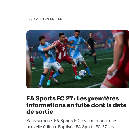
LES ARTICLES EN LIEN
EA Sports FC 27 : Les premières
informations en fuite dont la date
de sortie
Sans surprise, EA Sports FC reviendra pour une
nouvelle édition. Baptisée EA Sports FC 27, les