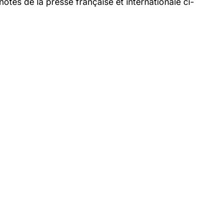
otes de la presse française et internationale ci-