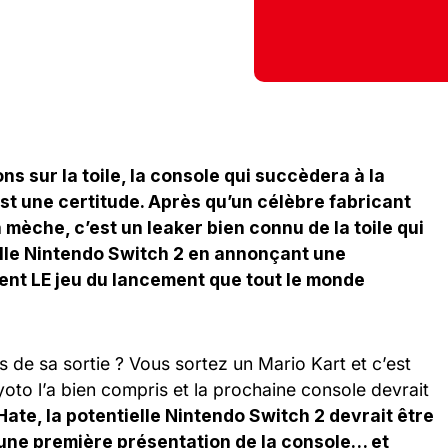
s sur la toile, la console qui succèdera à la
st une certitude. Après qu’un célèbre fabricant
èche, c’est un leaker bien connu de la toile qui
ielle Nintendo Switch 2 en annonçant une
ent LE jeu du lancement que tout le monde
de sa sortie ? Vous sortez un Mario Kart et c’est
oto l’a bien compris et la prochaine console devrait
Hate, la potentielle Nintendo Switch 2 devrait être
une première présentation de la console… et