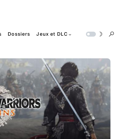
s
Dossiers
Jeux et DLC