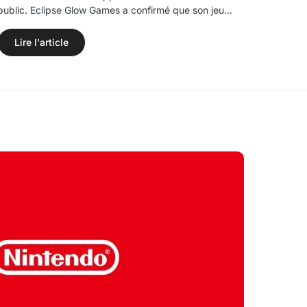
public. Eclipse Glow Games a confirmé que son jeu…
Lire l'article