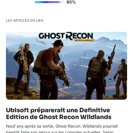
80%
LES ARTICLES EN LIEN
Ubisoft préparerait une Definitive
Edition de Ghost Recon Wildlands
Neuf ans après sa sortie, Ghost Recon: Wildlands pourrait
bientôt faire son retour sur les consoles actuelles. Selon…