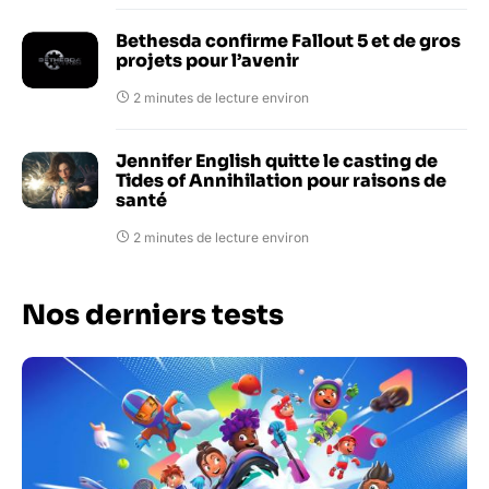
Bethesda confirme Fallout 5 et de gros
projets pour l’avenir
2 minutes de lecture environ
Jennifer English quitte le casting de
Tides of Annihilation pour raisons de
santé
2 minutes de lecture environ
Nos derniers tests