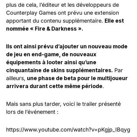
plus de cela, l’éditeur et les développeurs de
Counterplay Games ont prévu une extension
apportant du contenu supplémentaire.
Elle est
nommée « Fire & Darkness ».
Ils ont ainsi prévu d’ajouter un nouveau mode
de jeu en end-game, de nouveaux
équipements à looter ainsi qu’une
cinquantaine de skins supplémentaires.
Par
ailleurs,
une phase de beta pour le multijoueur
arrivera durant cette même période
.
Mais sans plus tarder, voici le trailer présenté
lors de l’événement :
https://www.youtube.com/watch?v=pKgjp_IBqyg