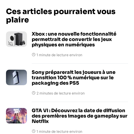
Ces articles pourraient vous
plaire
Xbox : une nouvelle fonctionnalité
permettrait de convertir les jeux
physiques en numériques
1 minute de lecture environ
Sony préparerait les joueurs à une
transition 100 % numérique sur le
packaging des PS5
2 minutes de lecture environ
GTA VI : Découvrez la date de diffusion
des premières images de gameplay sur
Netflix
1 minute de lecture environ