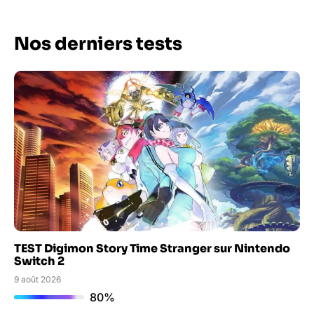
Nos derniers tests
TEST Digimon Story Time Stranger sur Nintendo
Switch 2
9 août 2026
80%