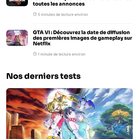
toutes les annonces
5 minutes de lecture environ
GTA VI : Découvrez la date de diffusion
des premières images de gameplay sur
Netflix
1 minute de lecture environ
Nos derniers tests