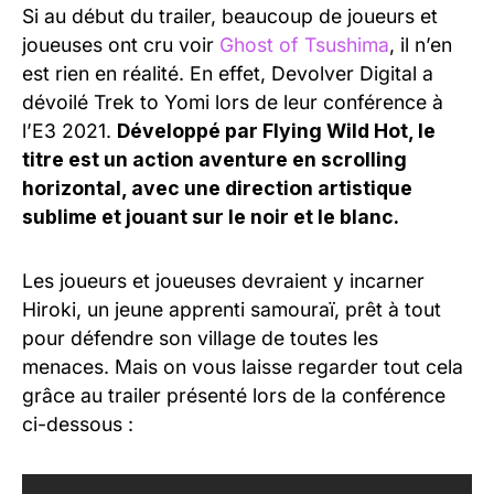
Si au début du trailer, beaucoup de joueurs et
joueuses ont cru voir
Ghost of Tsushima
, il n’en
est rien en réalité. En effet, Devolver Digital a
dévoilé Trek to Yomi lors de leur conférence à
l’E3 2021.
Développé par Flying Wild Hot, le
titre est un action aventure en scrolling
horizontal, avec une direction artistique
sublime et jouant sur le noir et le blanc.
Les joueurs et joueuses devraient y incarner
Hiroki, un jeune apprenti samouraï, prêt à tout
pour défendre son village de toutes les
menaces. Mais on vous laisse regarder tout cela
grâce au trailer présenté lors de la conférence
ci-dessous :