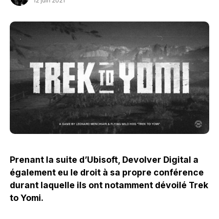
12 juin 2021
Prenant la suite d’Ubisoft, Devolver Digital a
également eu le droit à sa propre conférence
durant laquelle ils ont notamment dévoilé Trek
to Yomi.