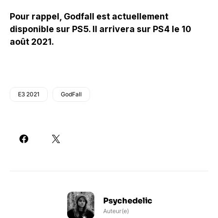
Pour rappel, Godfall est actuellement
disponible sur PS5. Il arrivera sur PS4 le 10
août 2021.
E3 2021
GodFall
Psychedelic
Auteur(e)