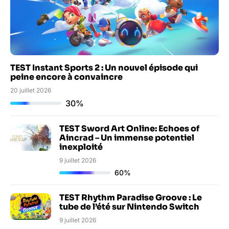
TEST Instant Sports 2 : Un nouvel épisode qui
peine encore à convaincre
20 juillet 2026
30%
TEST Sword Art Online: Echoes of
Aincrad – Un immense potentiel
inexploité
9 juillet 2026
60%
TEST Rhythm Paradise Groove : Le
tube de l’été sur Nintendo Switch
9 juillet 2026