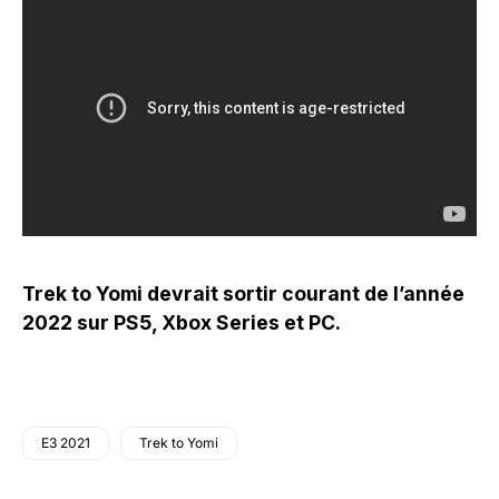
Trek to Yomi devrait sortir courant de l’année
2022 sur PS5, Xbox Series et PC.
E3 2021
Trek to Yomi