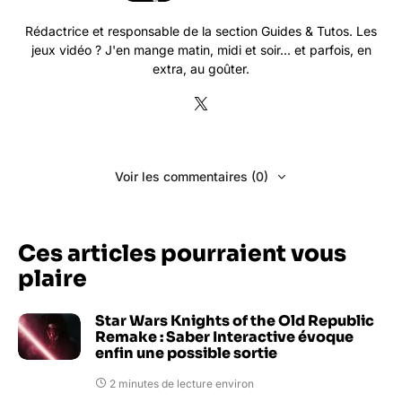
Rédactrice et responsable de la section Guides & Tutos. Les
jeux vidéo ? J'en mange matin, midi et soir... et parfois, en
extra, au goûter.
Voir les commentaires (0)
Ces articles pourraient vous
plaire
Star Wars Knights of the Old Republic
Remake : Saber Interactive évoque
enfin une possible sortie
2 minutes de lecture environ