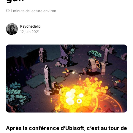
1 minute de lecture environ
Psychedelic
12 juin 2021
Après la conférence d’Ubisoft, c’est au tour de