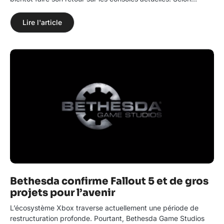
Lire l'article
Bethesda confirme Fallout 5 et de gros
projets pour l’avenir
L’écosystème Xbox traverse actuellement une période de
restructuration profonde. Pourtant, Bethesda Game Studios