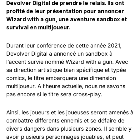
Devolver Digital de prendre le relais. Ils ont
profité de leur présentation pour annoncer
Wizard with a gun, une aventure sandbox et
survival en multijoueur.
Durant leur conférence de cette année 2021,
Devolver Digital a annoncé un sandbox à
l’accent survie nommé Wizard with a gun. Avec
sa direction artistique bien spécifique et typée
comics, le titre embarquera une dimension
multijoueur. A l’heure actuelle, nous ne savons
pas encore si le titre sera cross-play.
Ainsi, les joueurs et les joueuses seront amenés à
combattre différents ennemis et se défaire de
divers dangers dans plusieurs zones. Il semble y
avoir plusieurs personnages jouables, et peut