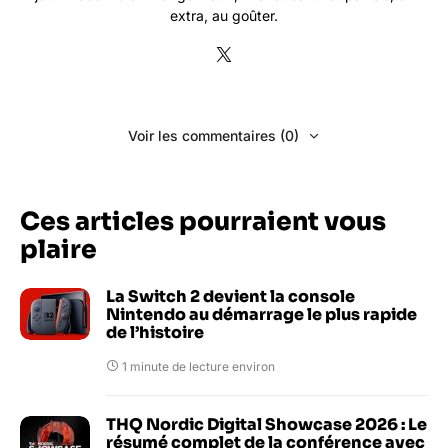
extra, au goûter.
Voir les commentaires (0)
Ces articles pourraient vous
plaire
La Switch 2 devient la console
Nintendo au démarrage le plus rapide
de l’histoire
1 minute de lecture environ
THQ Nordic Digital Showcase 2026 : Le
résumé complet de la conférence avec