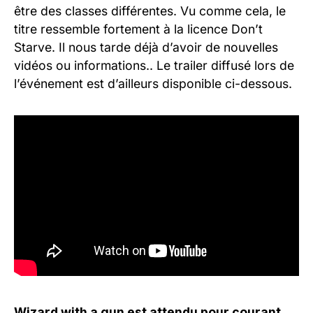
être des classes différentes. Vu comme cela, le
titre ressemble fortement à la licence Don’t
Starve. Il nous tarde déjà d’avoir de nouvelles
vidéos ou informations.. Le trailer diffusé lors de
l’événement est d’ailleurs disponible ci-dessous.
Wizard with a gun est attendu pour courant