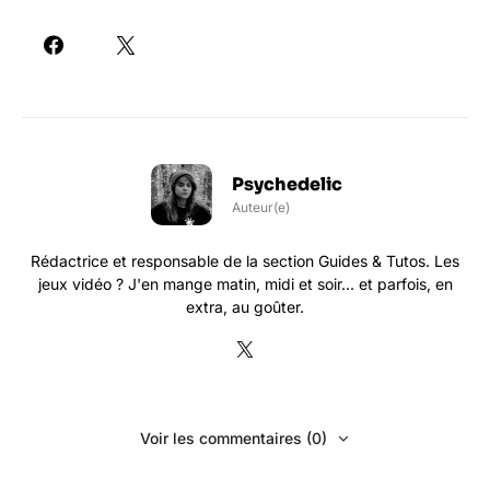
Psychedelic
Auteur(e)
Rédactrice et responsable de la section Guides & Tutos. Les
jeux vidéo ? J'en mange matin, midi et soir... et parfois, en
extra, au goûter.
Voir les commentaires (0)