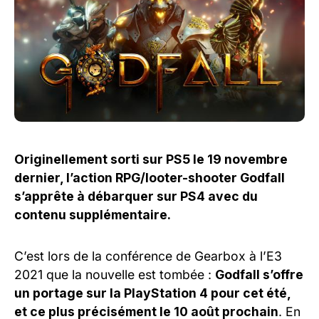
Originellement sorti sur PS5 le 19 novembre
dernier, l’action RPG/looter-shooter Godfall
s’apprête à débarquer sur PS4 avec du
contenu supplémentaire.
C’est lors de la conférence de Gearbox à l’E3
2021 que la nouvelle est tombée :
Godfall s’offre
un portage sur la PlayStation 4 pour cet été,
et ce plus précisément le 10 août prochain
. En