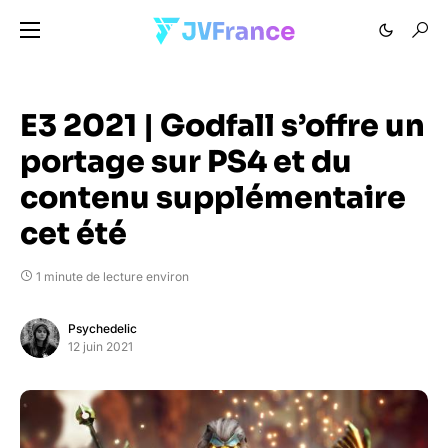
E3 2021 | Godfall s’offre un
portage sur PS4 et du
contenu supplémentaire
cet été
1 minute de lecture environ
Psychedelic
12 juin 2021