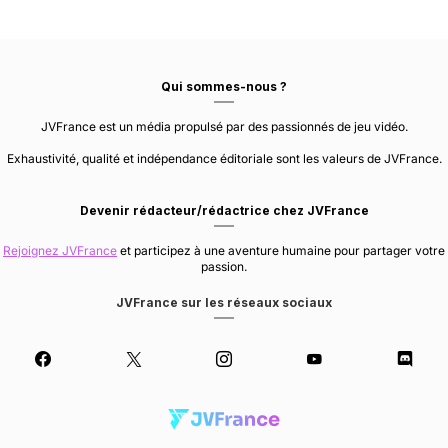
Qui sommes-nous ?
JVFrance est un média propulsé par des passionnés de jeu vidéo.
Exhaustivité, qualité et indépendance éditoriale sont les valeurs de JVFrance.
Devenir rédacteur/rédactrice chez JVFrance
Rejoignez JVFrance
et participez à une aventure humaine pour partager votre
passion.
JVFrance sur les réseaux sociaux