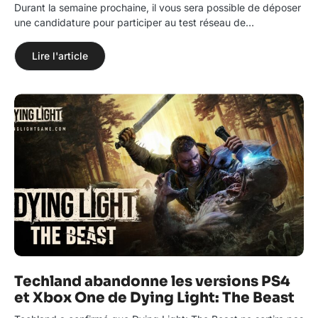
Durant la semaine prochaine, il vous sera possible de déposer
une candidature pour participer au test réseau de…
Lire l'article
Techland abandonne les versions PS4
et Xbox One de Dying Light: The Beast