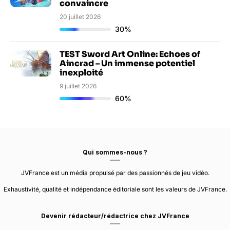
convaincre
20 juillet 2026
30%
TEST Sword Art Online: Echoes of
Aincrad – Un immense potentiel
inexploité
9 juillet 2026
60%
Qui sommes-nous ?
JVFrance est un média propulsé par des passionnés de jeu vidéo.
Exhaustivité, qualité et indépendance éditoriale sont les valeurs de JVFrance.
Devenir rédacteur/rédactrice chez JVFrance