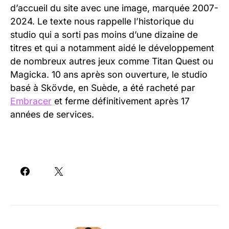
d’accueil du site avec une image, marquée 2007-
2024. Le texte nous rappelle l’historique du
studio qui a sorti pas moins d’une dizaine de
titres et qui a notamment aidé le développement
de nombreux autres jeux comme Titan Quest ou
Magicka. 10 ans après son ouverture, le studio
basé à Skövde, en Suède, a été racheté par
Embracer
et ferme définitivement après 17
années de services.