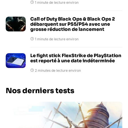
1 minute de lecture environ
Call of Duty Black Ops & Black Ops 2
débarquent sur PS5/PS4 avec une
grosse réduction de lancement
1 minute de lecture environ
Le fight stick FlexStrike de PlayStation
est reporté à une date indéterminée
2 minutes de lecture environ
Nos derniers tests