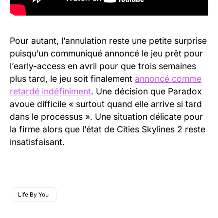
Pour autant, l’annulation reste une petite surprise
puisqu’un communiqué annoncé le jeu prêt pour
l’early-access en avril pour que trois semaines
plus tard, le jeu soit finalement
annoncé comme
retardé indéfiniment
. Une décision que Paradox
avoue difficile « surtout quand elle arrive si tard
dans le processus ». Une situation délicate pour
la firme alors que l’état de Cities Skylines 2 reste
insatisfaisant.
Life By You