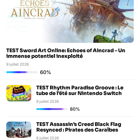
TEST Sword Art Online: Echoes of Aincrad – Un
immense potentiel inexploité
9 juillet 2026
60%
TEST Rhythm Paradise Groove : Le
tube de l’été sur Nintendo Switch
9 juillet 2026
80%
TEST Assassin’s Creed Black Flag
Resynced : Pirates des Caraïbes
8 juillet 2026