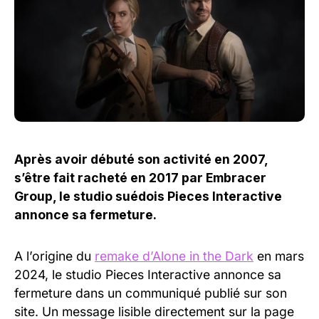
Après avoir débuté son activité en 2007,
s’être fait racheté en 2017 par Embracer
Group, le studio suédois Pieces Interactive
annonce sa fermeture.
A l’origine du
remake d’Alone in the Dark
en mars
2024, le studio Pieces Interactive annonce sa
fermeture dans un communiqué publié sur son
site. Un message lisible directement sur la page