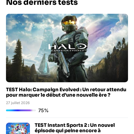
Nos derniers tests
TEST Halo: Campaign Evolved : Un retour attendu
pour marquer le début d’une nouvelle ère ?
27 juillet 2026
75%
TEST Instant Sports 2 : Un nouvel
épisode qui peine encore à