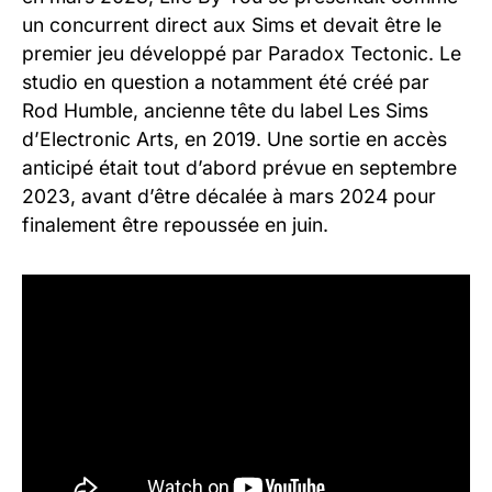
un concurrent direct aux Sims et devait être le
premier jeu développé par Paradox Tectonic. Le
studio en question a notamment été créé par
Rod Humble, ancienne tête du label Les Sims
d’Electronic Arts, en 2019. Une sortie en accès
anticipé était tout d’abord prévue en septembre
2023, avant d’être décalée à mars 2024 pour
finalement être repoussée en juin.