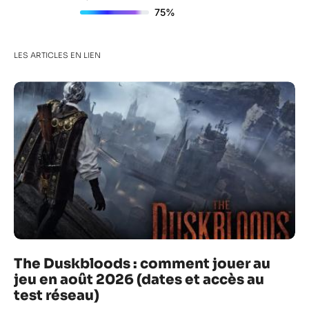
75%
LES ARTICLES EN LIEN
The Duskbloods : comment jouer au
jeu en août 2026 (dates et accès au
test réseau)