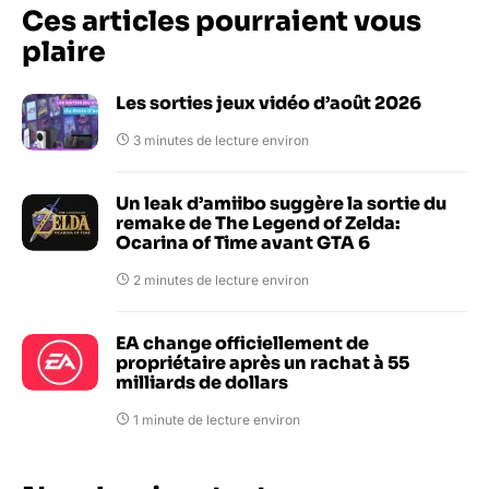
Ces articles pourraient vous
plaire
Les sorties jeux vidéo d’août 2026
3 minutes de lecture environ
Un leak d’amiibo suggère la sortie du
remake de The Legend of Zelda:
Ocarina of Time avant GTA 6
2 minutes de lecture environ
EA change officiellement de
propriétaire après un rachat à 55
milliards de dollars
1 minute de lecture environ