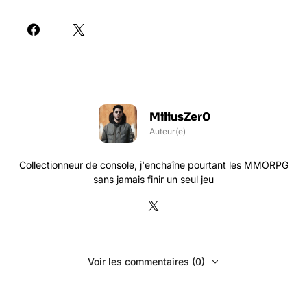
MiliusZer0
Auteur(e)
Collectionneur de console, j'enchaîne pourtant les MMORPG
sans jamais finir un seul jeu
Voir les commentaires (0)