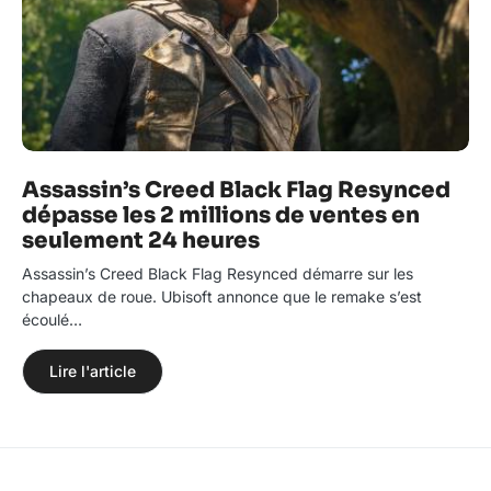
Assassin’s Creed Black Flag Resynced
dépasse les 2 millions de ventes en
seulement 24 heures
Assassin’s Creed Black Flag Resynced démarre sur les
chapeaux de roue. Ubisoft annonce que le remake s’est
écoulé…
Lire l'article