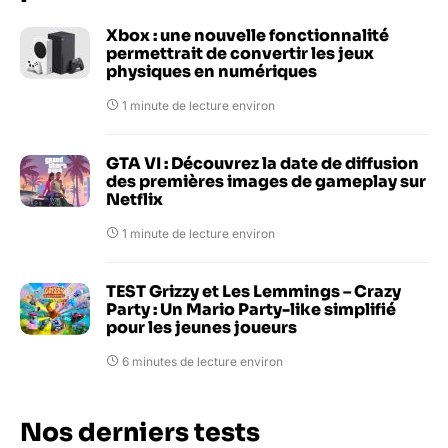
Xbox : une nouvelle fonctionnalité
permettrait de convertir les jeux
physiques en numériques
1 minute de lecture environ
GTA VI : Découvrez la date de diffusion
des premières images de gameplay sur
Netflix
1 minute de lecture environ
TEST Grizzy et Les Lemmings – Crazy
Party : Un Mario Party-like simplifié
pour les jeunes joueurs
6 minutes de lecture environ
Nos derniers tests