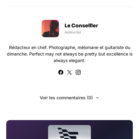
Le Conseiller
Auteur(e)
Rédacteur en chef. Photographe, mélomane et guitariste du
dimanche. Perfect may not always be pretty but excellence is
always elegant.
Voir les commentaires (0)