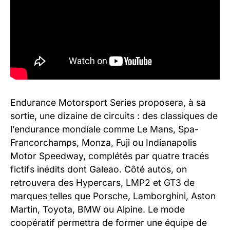
Endurance Motorsport Series proposera, à sa
sortie, une dizaine de circuits : des classiques de
l’endurance mondiale comme Le Mans, Spa-
Francorchamps, Monza, Fuji ou Indianapolis
Motor Speedway, complétés par quatre tracés
fictifs inédits dont Galeao. Côté autos, on
retrouvera des Hypercars, LMP2 et GT3 de
marques telles que Porsche, Lamborghini, Aston
Martin, Toyota, BMW ou Alpine. Le mode
coopératif permettra de former une équipe de