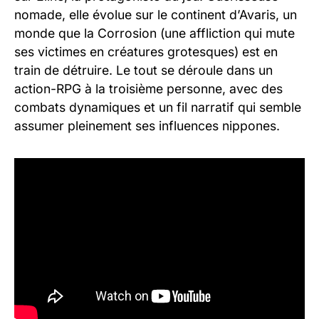
nomade, elle évolue sur le continent d’Avaris, un
monde que la Corrosion (une affliction qui mute
ses victimes en créatures grotesques) est en
train de détruire. Le tout se déroule dans un
action-RPG à la troisième personne, avec des
combats dynamiques et un fil narratif qui semble
assumer pleinement ses influences nippones.