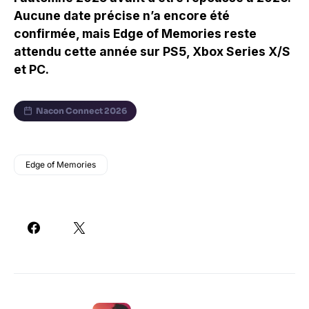
Aucune date précise n’a encore été
confirmée, mais Edge of Memories reste
attendu cette année sur PS5, Xbox Series X/S
et PC.
Nacon Connect 2026
Edge of Memories