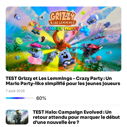
TEST Grizzy et Les Lemmings – Crazy Party : Un
Mario Party-like simplifié pour les jeunes joueurs
7 août 2026
60%
TEST Halo: Campaign Evolved : Un
retour attendu pour marquer le début
d’une nouvelle ère ?