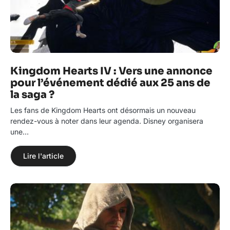
Kingdom Hearts IV : Vers une annonce
pour l’événement dédié aux 25 ans de
la saga ?
Les fans de Kingdom Hearts ont désormais un nouveau
rendez-vous à noter dans leur agenda. Disney organisera
une…
Lire l'article