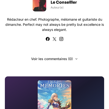
Le Conseiller
Auteur(e)
Rédacteur en chef. Photographe, mélomane et guitariste du
dimanche. Perfect may not always be pretty but excellence is
always elegant.
Voir les commentaires (0)