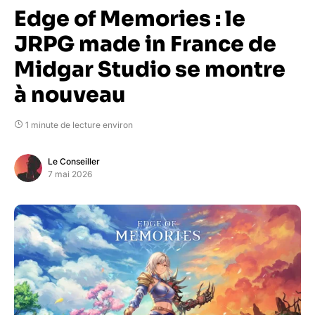
Edge of Memories : le
JRPG made in France de
Midgar Studio se montre
à nouveau
1 minute de lecture environ
Le Conseiller
7 mai 2026