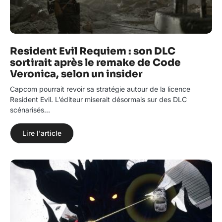
Resident Evil Requiem : son DLC
sortirait après le remake de Code
Veronica, selon un insider
Capcom pourrait revoir sa stratégie autour de la licence
Resident Evil. L’éditeur miserait désormais sur des DLC
scénarisés…
Lire l'article