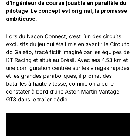
d’ingénieur de course jouable en parallèle du
pilotage. Le concept est original, la promesse
ambitieuse.
Lors du Nacon Connect, c’est l’un des circuits
exclusifs du jeu qui était mis en avant : le Circuito
do Galeão, tracé fictif imaginé par les équipes de
KT Racing et situé au Brésil. Avec ses 4,53 km et
une configuration centrée sur les virages rapides
et les grandes paraboliques, il promet des
batailles à haute vitesse, comme on a pu le
constater à bord d’une Aston Martin Vantage
GT3 dans le trailer dédié.