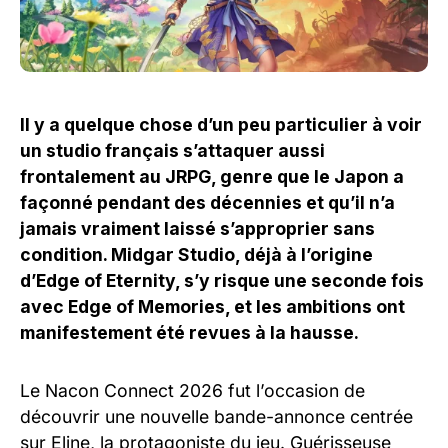
Il y a quelque chose d’un peu particulier à voir
un studio français s’attaquer aussi
frontalement au JRPG, genre que le Japon a
façonné pendant des décennies et qu’il n’a
jamais vraiment laissé s’approprier sans
condition. Midgar Studio, déjà à l’origine
d’Edge of Eternity, s’y risque une seconde fois
avec Edge of Memories, et les ambitions ont
manifestement été revues à la hausse.
Le Nacon Connect 2026 fut l’occasion de
découvrir une nouvelle bande-annonce centrée
sur Eline, la protagoniste du jeu. Guérisseuse