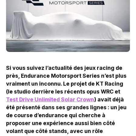
Si vous suivez l’actualité des jeux racing de
près, Endurance Motorsport Series n’est plus
vraiment un inconnu. Le projet de KT Racing
(le studio derrière les récents opus WRC et
Test Drive Unlimited Solar Crown
) avait déjà
été présenté dans ses grandes lignes : un jeu
de course d’endurance qui cherche à
proposer une expérience aussi bien côté
volant que côté stands, avec un rôle