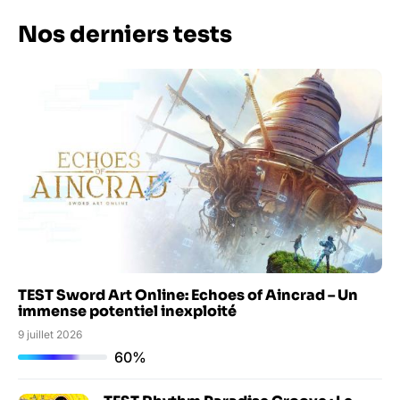
Nos derniers tests
TEST Sword Art Online: Echoes of Aincrad – Un
immense potentiel inexploité
9 juillet 2026
60%