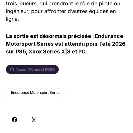
trois joueurs, qui prendront le rôle de pilote ou
ingénieur, pour affronter d’autres équipes en
ligne.
La sortie est désormais précisée : Endurance
Motorsport Series est attendu pour l’été 2026
sur PS5, Xbox Series X|S et PC.
Nacon Connect 2026
Endurance Motorsport Series