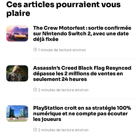
Ces articles pourraient vous
plaire
The Crew Motorfest : sortie confirmée
sur Nintendo Switch 2, avec une date
déjà fixée
1 minute de lecture environ
Assassin’s Creed Black Flag Resynced
dépasse les 2 millions de ventes en
seulement 24 heures
2 minutes de lecture environ
PlayStation croit en sa stratégie 100%
numérique et ne compte pas écouter
les joueurs
2 minutes de lecture environ