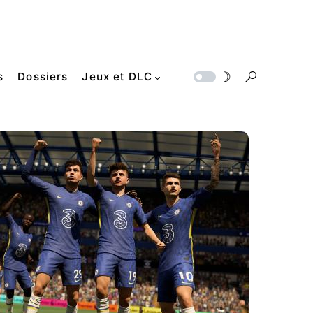
s
Dossiers
Jeux et DLC