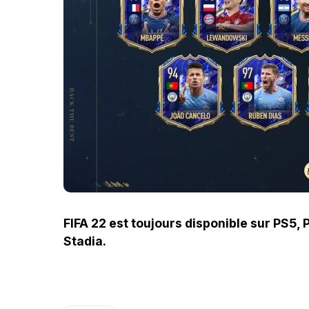
FIFA 22 est toujours disponible sur PS5,
Stadia.