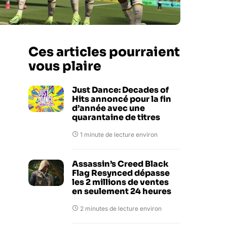
Ces articles pourraient
vous plaire
Just Dance: Decades of
Hits annoncé pour la fin
d’année avec une
quarantaine de titres
1 minute de lecture environ
Assassin’s Creed Black
Flag Resynced dépasse
les 2 millions de ventes
en seulement 24 heures
2 minutes de lecture environ