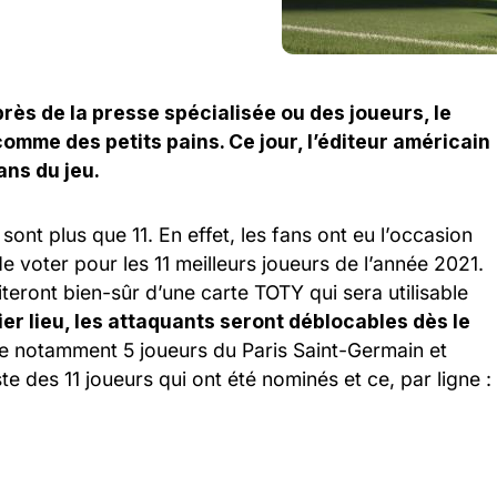
uprès de la presse spécialisée ou des joueurs, le
omme des petits pains. Ce jour, l’éditeur américain
ans du jeu.
e sont plus que 11. En effet, les fans ont eu l’occasion
 de voter pour les 11 meilleurs joueurs de l’année 2021.
eront bien-sûr d’une carte TOTY qui sera utilisable
er lieu, les attaquants seront déblocables dès le
ve notamment 5 joueurs du Paris Saint-Germain et
te des 11 joueurs qui ont été nominés et ce, par ligne :