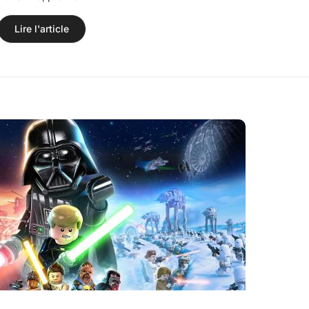
Lire l'article