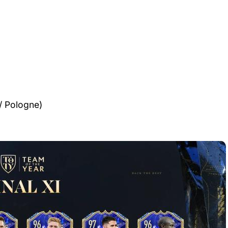
/ Pologne)