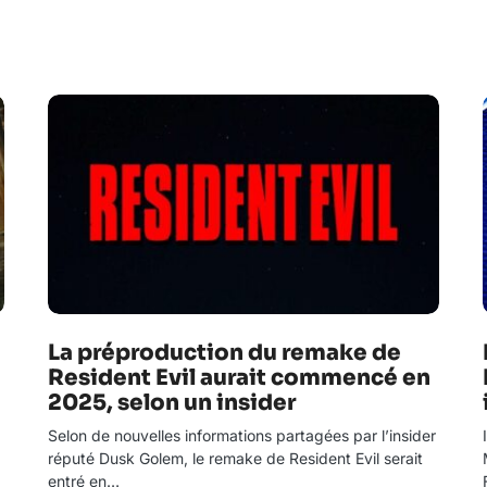
La préproduction du remake de
Resident Evil aurait commencé en
2025, selon un insider
Selon de nouvelles informations partagées par l’insider
réputé Dusk Golem, le remake de Resident Evil serait
entré en…