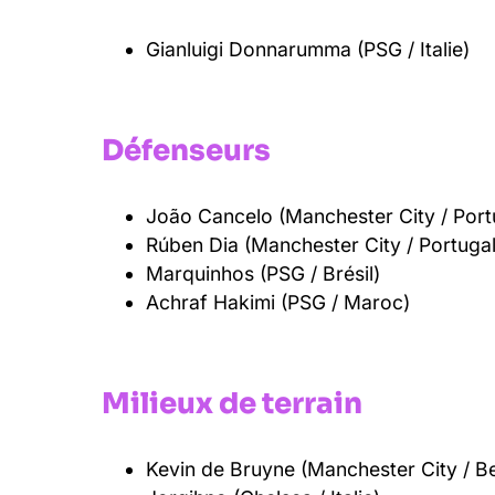
Gianluigi Donnarumma (PSG / Italie)
Défenseurs
João Cancelo (Manchester City / Port
Rúben Dia (Manchester City / Portugal
Marquinhos (PSG / Brésil)
Achraf Hakimi (PSG / Maroc)
Milieux de terrain
Kevin de Bruyne (Manchester City / B