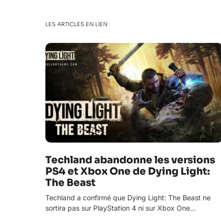
LES ARTICLES EN LIEN
Techland abandonne les versions
PS4 et Xbox One de Dying Light:
The Beast
Techland a confirmé que Dying Light: The Beast ne
sortira pas sur PlayStation 4 ni sur Xbox One…