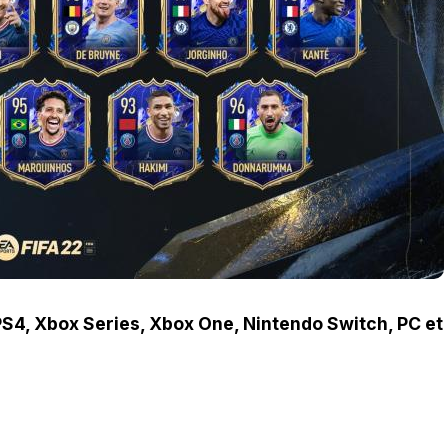
 PS4, Xbox Series, Xbox One, Nintendo Switch, PC et