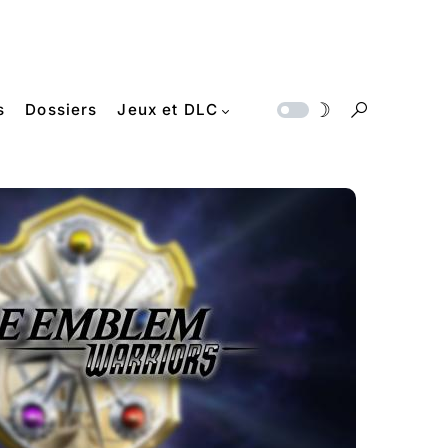
s
Dossiers
Jeux et DLC