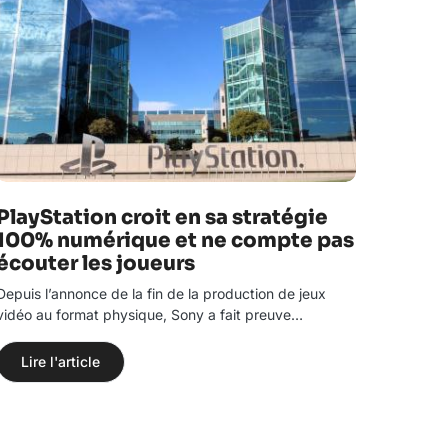
PlayStation croit en sa stratégie
100% numérique et ne compte pas
écouter les joueurs
Depuis l’annonce de la fin de la production de jeux
vidéo au format physique, Sony a fait preuve…
Lire l'article