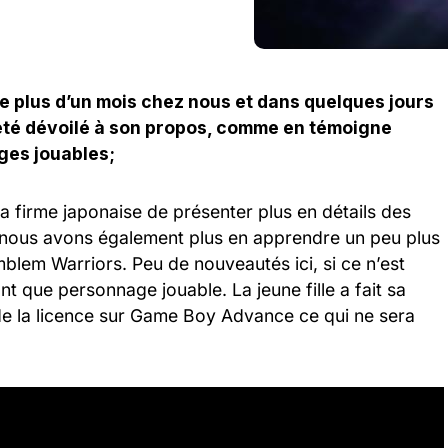
e plus d’un mois chez nous et dans quelques jours
 été dévoilé à son propos, comme en témoigne
ges jouables;
la firme japonaise de présenter plus en détails des
, nous avons également plus en apprendre un peu plus
blem Warriors. Peu de nouveautés ici, si ce n’est
nt que personnage jouable. La jeune fille a fait sa
de la licence sur Game Boy Advance ce qui ne sera