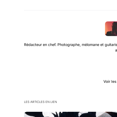
Rédacteur en chef. Photographe, mélomane et guitaris
a
Voir le
LES ARTICLES EN LIEN