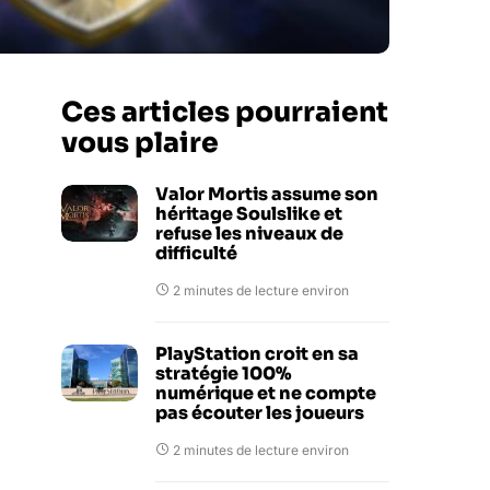
Ces articles pourraient
vous plaire
Valor Mortis assume son
héritage Soulslike et
refuse les niveaux de
difficulté
2 minutes de lecture environ
PlayStation croit en sa
stratégie 100%
numérique et ne compte
pas écouter les joueurs
2 minutes de lecture environ