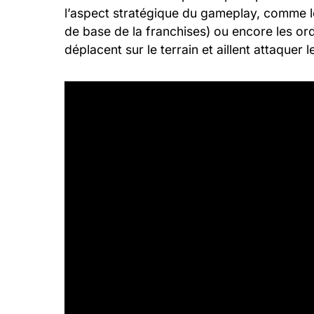
l’aspect stratégique du gameplay, comme l
de base de la franchises) ou encore les ordr
déplacent sur le terrain et aillent attaquer