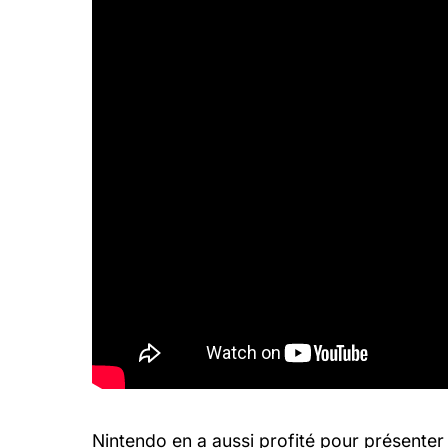
Nintendo en a aussi profité pour présenter