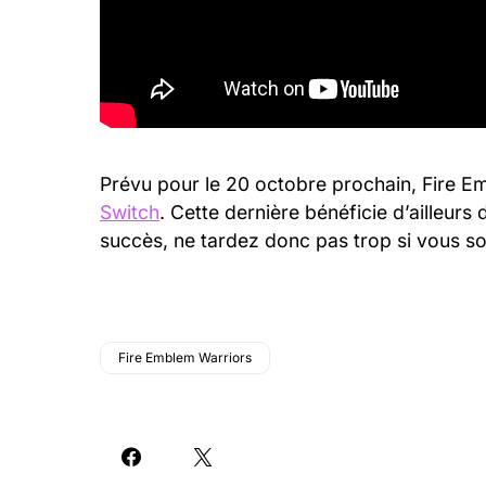
Prévu pour le 20 octobre prochain, Fire E
Switch
. Cette dernière bénéficie d’ailleurs
succès, ne tardez donc pas trop si vous sou
Fire Emblem Warriors