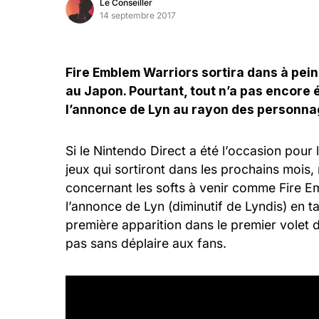
Le Conseiller
14 septembre 2017
Fire Emblem Warriors sortira dans à pein
au Japon. Pourtant, tout n’a pas encore
l’annonce de Lyn au rayon des personna
Si le Nintendo Direct a été l’occasion pour 
jeux qui sortiront dans les prochains mois
concernant les softs à venir comme Fire Em
l’annonce de Lyn (diminutif de Lyndis) en ta
première apparition dans le premier volet 
pas sans déplaire aux fans.