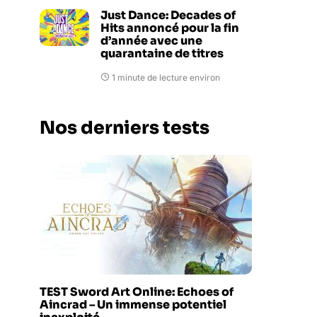
Just Dance: Decades of
Hits annoncé pour la fin
d’année avec une
quarantaine de titres
1 minute de lecture environ
Nos derniers tests
TEST Sword Art Online: Echoes of
Aincrad – Un immense potentiel