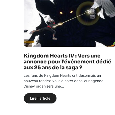
Kingdom Hearts IV : Vers une
annonce pour l’événement dédié
aux 25 ans de la saga ?
Les fans de Kingdom Hearts ont désormais un
nouveau rendez-vous à noter dans leur agenda.
Disney organisera une…
Lire l'article