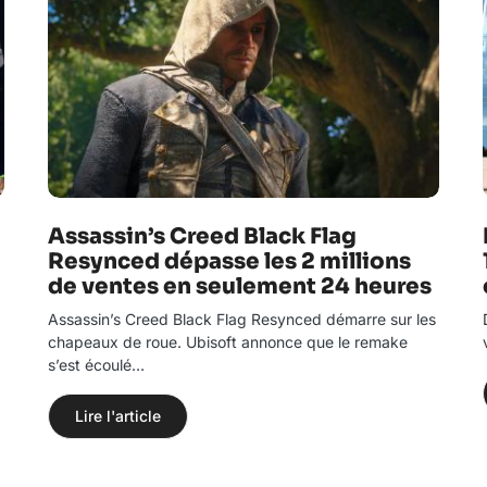
Assassin’s Creed Black Flag
Resynced dépasse les 2 millions
de ventes en seulement 24 heures
Assassin’s Creed Black Flag Resynced démarre sur les
chapeaux de roue. Ubisoft annonce que le remake
s’est écoulé…
Lire l'article