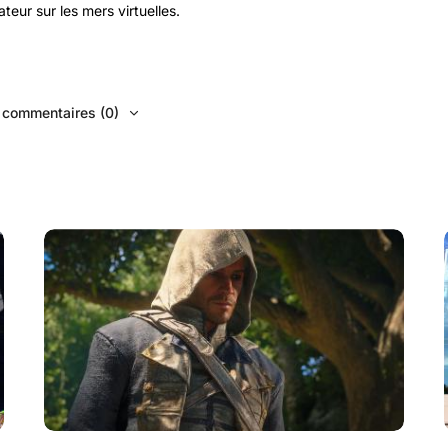
eur sur les mers virtuelles.
s commentaires (0)