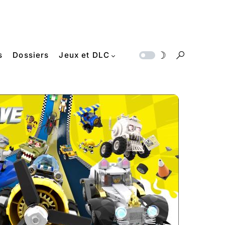
s
Dossiers
Jeux et DLC