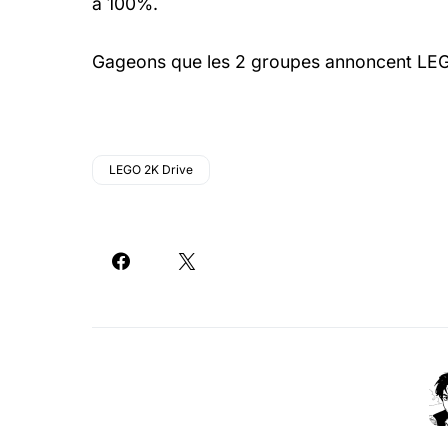
à 100%.
Gageons que les 2 groupes annoncent LEGO
LEGO 2K Drive