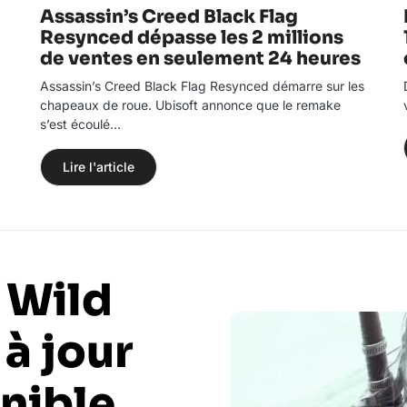
Assassin’s Creed Black Flag
Resynced dépasse les 2 millions
de ventes en seulement 24 heures
Assassin’s Creed Black Flag Resynced démarre sur les
chapeaux de roue. Ubisoft annonce que le remake
s’est écoulé…
Lire l'article
 Wild
 à jour
nible