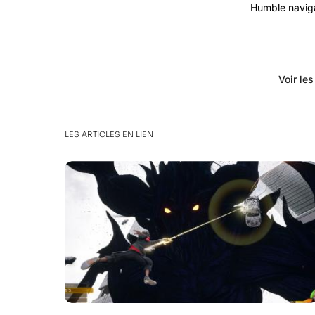
Humble navigat
Voir le
LES ARTICLES EN LIEN