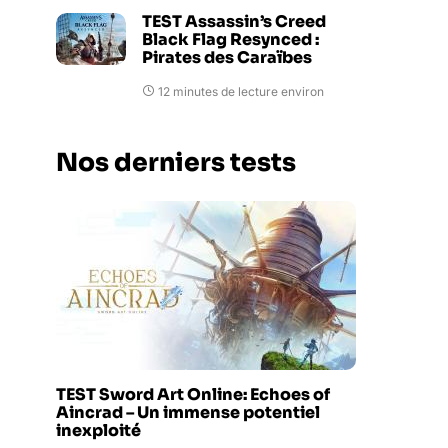
TEST Assassin’s Creed
Black Flag Resynced :
Pirates des Caraïbes
12 minutes de lecture environ
Nos derniers tests
TEST Sword Art Online: Echoes of
Aincrad – Un immense potentiel
inexploité