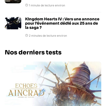
1 minute de lecture environ
Kingdom Hearts IV : Vers une annonce
pour l’événement dédié aux 25 ans de
la saga ?
2 minutes de lecture environ
Nos derniers tests