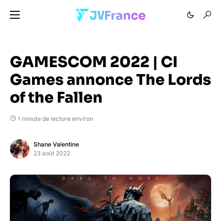
GAMESCOM 2022 | CI
Games annonce The Lords
of the Fallen
1 minute de lecture environ
Shane Valentine
23 août 2022