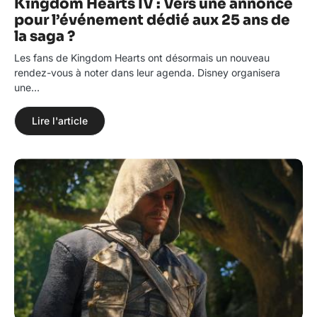
Kingdom Hearts IV : Vers une annonce
pour l’événement dédié aux 25 ans de
la saga ?
Les fans de Kingdom Hearts ont désormais un nouveau
rendez-vous à noter dans leur agenda. Disney organisera
une…
Lire l'article