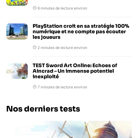
6 minutes de lecture environ
PlayStation croit en sa stratégie 100%
numérique et ne compte pas écouter
les joueurs
2 minutes de lecture environ
TEST Sword Art Online: Echoes of
Aincrad – Un immense potentiel
inexploité
7 minutes de lecture environ
Nos derniers tests