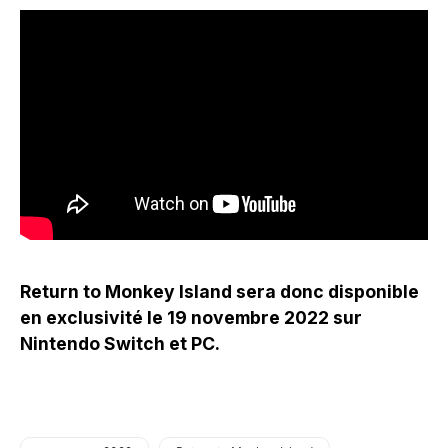
Return to Monkey Island sera donc disponible
en exclusivité le 19 novembre 2022 sur
Nintendo Switch et PC.