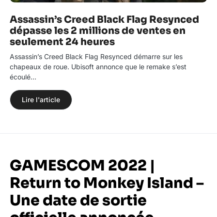
Assassin’s Creed Black Flag Resynced
dépasse les 2 millions de ventes en
seulement 24 heures
Assassin’s Creed Black Flag Resynced démarre sur les
chapeaux de roue. Ubisoft annonce que le remake s’est
écoulé…
Lire l'article
GAMESCOM 2022 |
Return to Monkey Island –
Une date de sortie