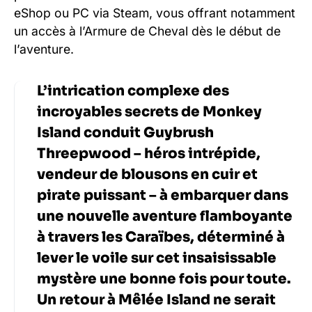
eShop ou PC via Steam, vous offrant notamment
un accès à l’Armure de Cheval dès le début de
l’aventure.
L’intrication complexe des
incroyables secrets de Monkey
Island conduit Guybrush
Threepwood – héros intrépide,
vendeur de blousons en cuir et
pirate puissant – à embarquer dans
une nouvelle aventure flamboyante
à travers les Caraïbes, déterminé à
lever le voile sur cet insaisissable
mystère une bonne fois pour toute.
Un retour à Mêlée Island ne serait