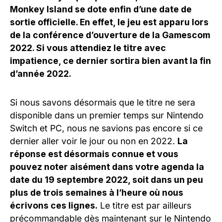
Monkey Island se dote enfin d’une date de
sortie officielle. En effet, le jeu est apparu lors
de la conférence d’ouverture de la Gamescom
2022. Si vous attendiez le titre avec
impatience, ce dernier sortira bien avant la fin
d’année 2022.
Si nous savons désormais que le titre ne sera
disponible dans un premier temps sur Nintendo
Switch et PC, nous ne savions pas encore si ce
dernier aller voir le jour ou non en 2022.
La
réponse est désormais connue et vous
pouvez noter aisément dans votre agenda la
date du 19 septembre 2022, soit dans un peu
plus de trois semaines à l’heure où nous
écrivons ces lignes.
Le titre est par ailleurs
précommandable dès maintenant sur le Nintendo