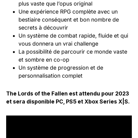
plus vaste que l’opus original
Une expérience RPG complète avec un
bestiaire conséquent et bon nombre de
secrets à découvrir
Un système de combat rapide, fluide et qui
vous donnera un vrai challenge
La possibilité de parcourir ce monde vaste
et sombre en co-op
Un système de progression et de
personnalisation complet
The Lords of the Fallen est attendu pour 2023
et sera disponible PC, PS5 et Xbox Series X|S.