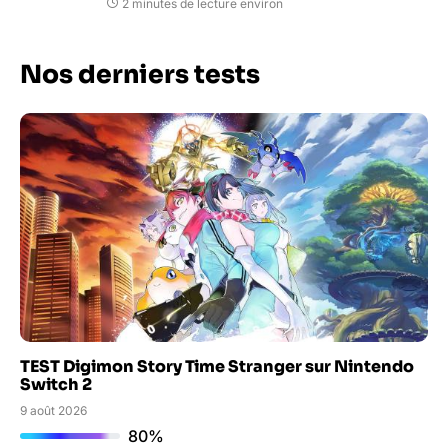
2 minutes de lecture environ
Nos derniers tests
TEST Digimon Story Time Stranger sur Nintendo
Switch 2
9 août 2026
80%