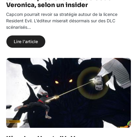
Veronica, selon un insider
Capcom pourrait revoir sa stratégie autour de la licence
Resident Evil. L’éditeur miserait désormais sur des DLC
scénarisés…
Lire l'article