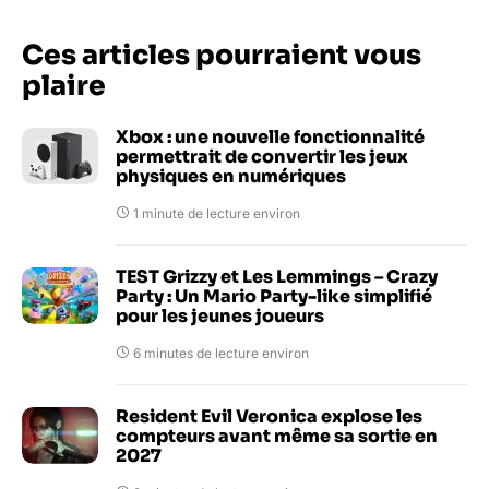
Ces articles pourraient vous
plaire
Xbox : une nouvelle fonctionnalité
permettrait de convertir les jeux
physiques en numériques
1 minute de lecture environ
TEST Grizzy et Les Lemmings – Crazy
Party : Un Mario Party-like simplifié
pour les jeunes joueurs
6 minutes de lecture environ
Resident Evil Veronica explose les
compteurs avant même sa sortie en
2027