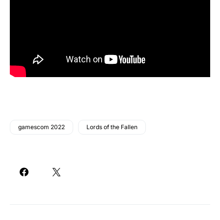
gamescom 2022
Lords of the Fallen