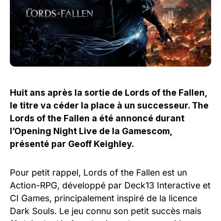
Huit ans après la sortie de Lords of the Fallen,
le titre va céder la place à un successeur. The
Lords of the Fallen a été annoncé durant
l’Opening Night Live de la Gamescom,
présenté par Geoff Keighley.
Pour petit rappel, Lords of the Fallen est un
Action-RPG, développé par Deck13 Interactive et
CI Games, principalement inspiré de la licence
Dark Souls. Le jeu connu son petit succès mais