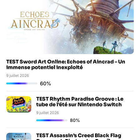
TEST Sword Art Online: Echoes of Aincrad – Un
immense potentiel inexploité
9 juillet 2026
60%
TEST Rhythm Paradise Groove : Le
tube de l’été sur Nintendo Switch
9 juillet 2026
80%
TEST Assassin’s Creed Black Flag