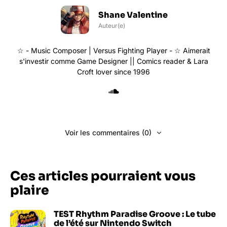
Shane Valentine
Auteur(e)
☆ - Music Composer | Versus Fighting Player - ☆ Aimerait
s'investir comme Game Designer || Comics reader & Lara
Croft lover since 1996
Voir les commentaires (0)
Ces articles pourraient vous
plaire
TEST Rhythm Paradise Groove : Le tube
de l’été sur Nintendo Switch