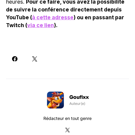
heures.
Pour ce faire, vous avez la possibilité
de suivre la conférence directement depuis
YouTube (
à cette adresse
) ou en passant par
Twitch (
via ce lien
).
Goufixx
Auteur(e)
Rédacteur en tout genre