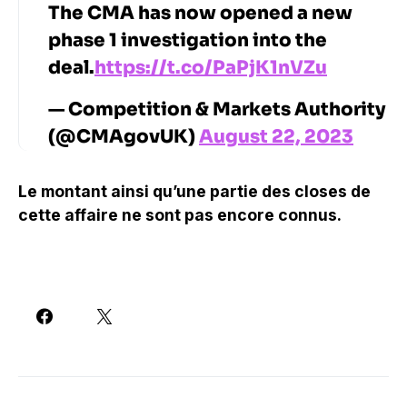
The CMA has now opened a new
phase 1 investigation into the
deal.
https://t.co/PaPjK1nVZu
— Competition & Markets Authority
(@CMAgovUK)
August 22, 2023
Le montant ainsi qu’une partie des closes de
cette affaire ne sont pas encore connus.