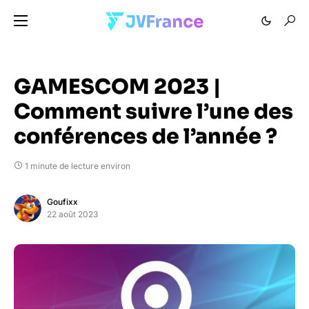
GAMESCOM 2023 |
Comment suivre l’une des
conférences de l’année ?
1 minute de lecture environ
Goufixx
22 août 2023