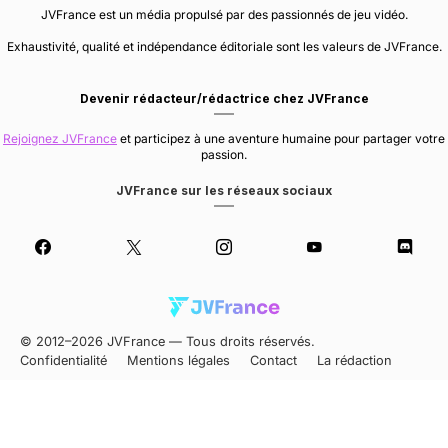
JVFrance est un média propulsé par des passionnés de jeu vidéo.
Exhaustivité, qualité et indépendance éditoriale sont les valeurs de JVFrance.
Devenir rédacteur/rédactrice chez JVFrance
Rejoignez JVFrance
et participez à une aventure humaine pour partager votre
passion.
JVFrance sur les réseaux sociaux
© 2012–2026 JVFrance — Tous droits réservés.
Confidentialité
Mentions légales
Contact
La rédaction