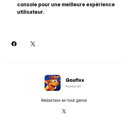
console pour une meilleure expérience
utilisateur.
Goufixx
Auteur(e)
Rédacteur en tout genre