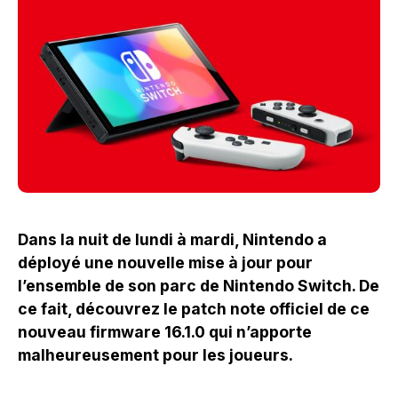
Dans la nuit de lundi à mardi, Nintendo a
déployé une nouvelle mise à jour pour
l’ensemble de son parc de Nintendo Switch. De
ce fait, découvrez le patch note officiel de ce
nouveau firmware 16.1.0 qui n’apporte
malheureusement pour les joueurs.