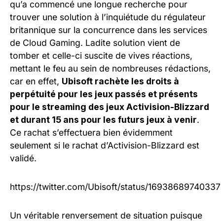
qu’a commencé une longue recherche pour
trouver une solution à l’inquiétude du régulateur
britannique sur la concurrence dans les services
de Cloud Gaming. Ladite solution vient de
tomber et celle-ci suscite de vives réactions,
mettant le feu au sein de nombreuses rédactions,
car en effet,
Ubisoft rachète les droits à
perpétuité pour les jeux passés et présents
pour le streaming des jeux Activision-Blizzard
et durant 15 ans pour les futurs jeux à venir
.
Ce rachat s’effectuera bien évidemment
seulement si le rachat d’Activision-Blizzard est
validé.
https://twitter.com/Ubisoft/status/1693868974033
Un véritable renversement de situation puisque