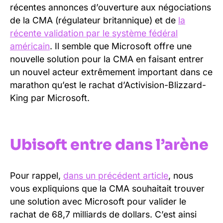
récentes annonces d’ouverture aux négociations
de la CMA (régulateur britannique) et de
la
récente validation par le système fédéral
américain
. Il semble que Microsoft offre une
nouvelle solution pour la CMA en faisant entrer
un nouvel acteur extrêmement important dans ce
marathon qu’est le rachat d’Activision-Blizzard-
King par Microsoft.
Ubisoft entre dans l’arène
Pour rappel,
dans un précédent article
, nous
vous expliquions que la CMA souhaitait trouver
une solution avec Microsoft pour valider le
rachat de 68,7 milliards de dollars. C’est ainsi