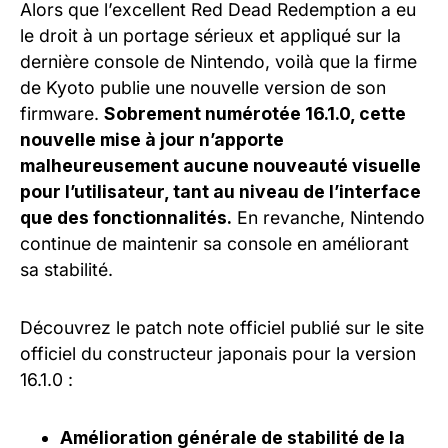
Alors que l’excellent Red Dead Redemption a eu
le droit à un portage sérieux et appliqué sur la
dernière console de Nintendo, voilà que la firme
de Kyoto publie une nouvelle version de son
firmware.
Sobrement numérotée 16.1.0, cette
nouvelle mise à jour n’apporte
malheureusement aucune nouveauté visuelle
pour l’utilisateur, tant au niveau de l’interface
que des fonctionnalités.
En revanche, Nintendo
continue de maintenir sa console en améliorant
sa stabilité.
Découvrez le patch note officiel publié sur le site
officiel du constructeur japonais pour la version
16.1.0 :
Amélioration générale de stabilité de la