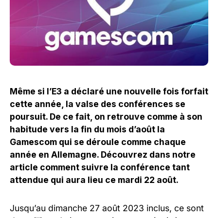
Même si l’E3 a déclaré une nouvelle fois forfait
cette année, la valse des conférences se
poursuit. De ce fait, on retrouve comme à son
habitude vers la fin du mois d’août la
Gamescom qui se déroule comme chaque
année en Allemagne. Découvrez dans notre
article comment suivre la conférence tant
attendue qui aura lieu ce mardi 22 août.
Jusqu’au dimanche 27 août 2023 inclus, ce sont