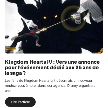
Kingdom Hearts IV : Vers une annonce
pour l’événement dédié aux 25 ans de
la saga ?
Les fans de Kingdom Hearts ont désormais un nouveau
rendez-vous à noter dans leur agenda. Disney organisera
une…
Lire l'article