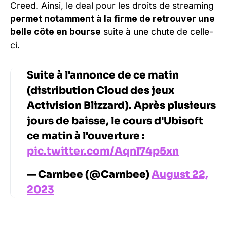
Creed. Ainsi, le deal pour les droits de streaming
permet notamment à la firme de retrouver une
belle côte en bourse
suite à une chute de celle-
ci.
Suite à l'annonce de ce matin
(distribution Cloud des jeux
Activision Blizzard). Après plusieurs
jours de baisse, le cours d'Ubisoft
ce matin à l'ouverture :
pic.twitter.com/Aqnl74p5xn
— Carnbee (@Carnbee)
August 22,
2023