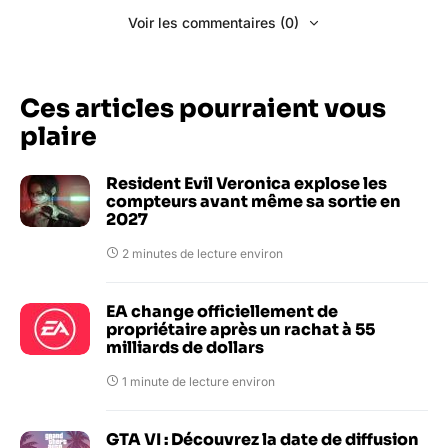
Voir les commentaires (0)
Ces articles pourraient vous
plaire
Resident Evil Veronica explose les
compteurs avant même sa sortie en
2027
2 minutes de lecture environ
EA change officiellement de
propriétaire après un rachat à 55
milliards de dollars
1 minute de lecture environ
GTA VI : Découvrez la date de diffusion