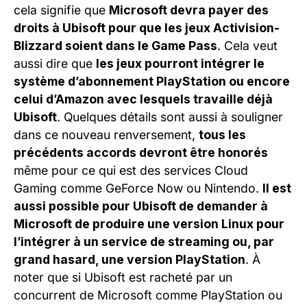
cela signifie que
Microsoft devra payer des
droits à Ubisoft pour que les jeux Activision-
Blizzard soient dans le Game Pass
. Cela veut
aussi dire que
les jeux pourront intégrer le
système d’abonnement PlayStation ou encore
celui d’Amazon avec lesquels travaille déjà
Ubisoft
. Quelques détails sont aussi à souligner
dans ce nouveau renversement,
tous les
précédents accords devront être honorés
même pour ce qui est des services Cloud
Gaming comme GeForce Now ou Nintendo.
Il est
aussi possible pour Ubisoft de demander à
Microsoft de produire une version Linux pour
l’intégrer à un service de streaming ou, par
grand hasard, une version PlayStation
. À
noter que si Ubisoft est racheté par un
concurrent de Microsoft comme PlayStation ou