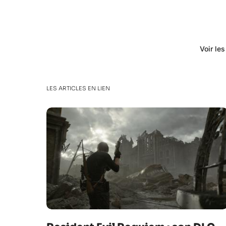
Voir le
LES ARTICLES EN LIEN