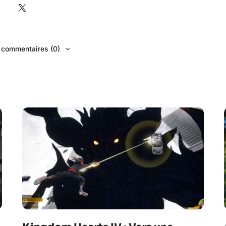
s commentaires (0)