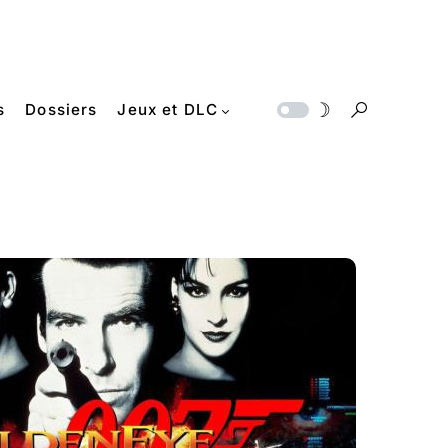
s
Dossiers
Jeux et DLC