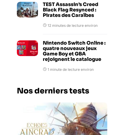
TEST Assassin’s Creed
Black Flag Resynced :
Pirates des Caraïbes
12 minutes de lecture environ
Nintendo Switch Online :
quatre nouveaux jeux
Game Boy et GBA
rejoignent le catalogue
1 minute de lecture environ
Nos derniers tests