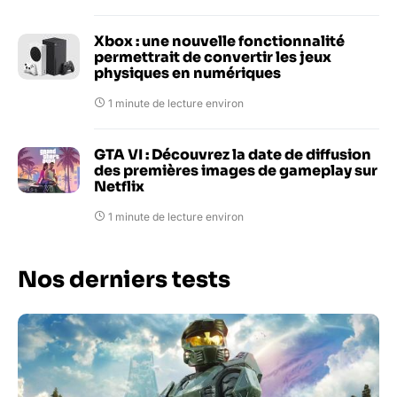
Xbox : une nouvelle fonctionnalité
permettrait de convertir les jeux
physiques en numériques
1 minute de lecture environ
GTA VI : Découvrez la date de diffusion
des premières images de gameplay sur
Netflix
1 minute de lecture environ
Nos derniers tests