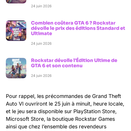
24 juin 2026
Combien coûtera GTA 6 ? Rockstar
dévoile le prix des éditions Standard et
Ultimate
24 juin 2026
Rockstar dévoile l’Édition Ultime de
GTA 6 et son contenu
24 juin 2026
Pour rappel, les précommandes de Grand Theft
Auto VI ouvriront le 25 juin à minuit, heure locale,
et le jeu sera disponible sur PlayStation Store,
Microsoft Store, la boutique Rockstar Games
ainsi que chez l’ensemble des revendeurs