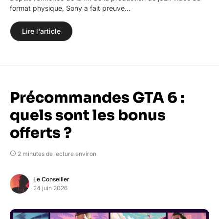
format physique, Sony a fait preuve…
Lire l'article
Précommandes GTA 6 :
quels sont les bonus
offerts ?
2 minutes de lecture environ
Le Conseiller
24 juin 2026