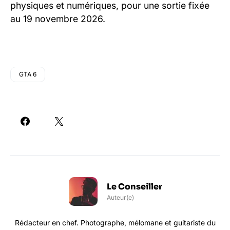
physiques et numériques, pour une sortie fixée
au 19 novembre 2026.
GTA 6
Le Conseiller
Auteur(e)
Rédacteur en chef. Photographe, mélomane et guitariste du