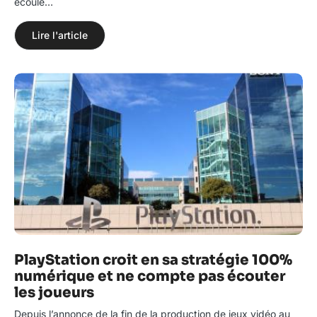
écoulé…
Lire l'article
PlayStation croit en sa stratégie 100%
numérique et ne compte pas écouter
les joueurs
Depuis l’annonce de la fin de la production de jeux vidéo au