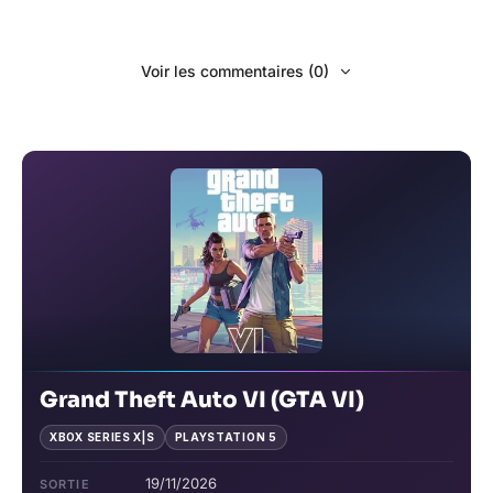
Voir les commentaires (0)
Grand Theft Auto VI (GTA VI)
XBOX SERIES X|S
PLAYSTATION 5
19/11/2026
SORTIE