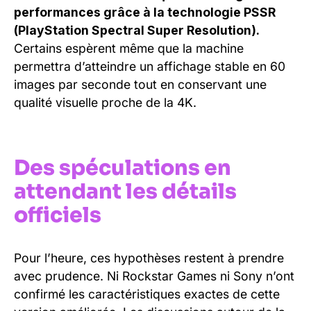
performances grâce à la technologie PSSR
(PlayStation Spectral Super Resolution).
Certains espèrent même que la machine
permettra d’atteindre un affichage stable en 60
images par seconde tout en conservant une
qualité visuelle proche de la 4K.
Des spéculations en
attendant les détails
officiels
Pour l’heure, ces hypothèses restent à prendre
avec prudence. Ni Rockstar Games ni Sony n’ont
confirmé les caractéristiques exactes de cette