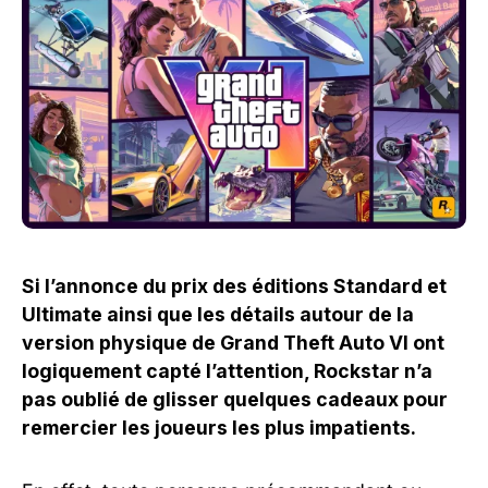
Si l’annonce du prix des éditions Standard et
Ultimate ainsi que les détails autour de la
version physique de Grand Theft Auto VI ont
logiquement capté l’attention, Rockstar n’a
pas oublié de glisser quelques cadeaux pour
remercier les joueurs les plus impatients.