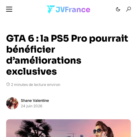
GTA 6 : la PS5 Pro pourrait
bénéficier
d’améliorations
exclusives
2 minutes de lecture environ
Shane Valentine
24 juin 2026