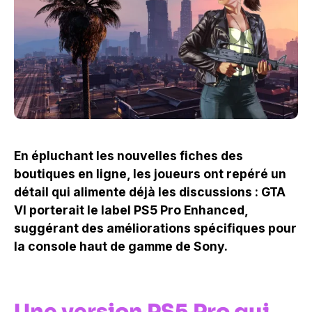
En épluchant les nouvelles fiches des
boutiques en ligne, les joueurs ont repéré un
détail qui alimente déjà les discussions : GTA
VI porterait le label PS5 Pro Enhanced,
suggérant des améliorations spécifiques pour
la console haut de gamme de Sony.