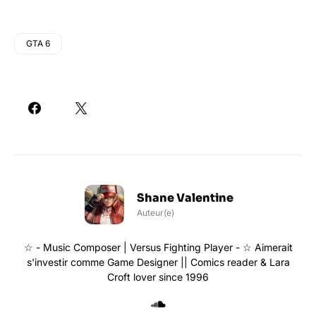
GTA 6
Shane Valentine
Auteur(e)
☆ - Music Composer | Versus Fighting Player - ☆ Aimerait
s'investir comme Game Designer || Comics reader & Lara
Croft lover since 1996