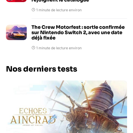
1 minute de lecture environ
The Crew Motorfest : sortie confirmée
sur Nintendo Switch 2, avec une date
déjà fixée
1 minute de lecture environ
Nos derniers tests