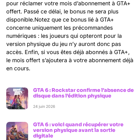
pour réclamer votre mois d’abonnement à GTA+
offert. Passé ce délai, le bonus ne sera plus
disponible.Notez que ce bonus lié à GTA+
concerne uniquement les précommandes
numériques : les joueurs qui opteront pour la
version physique du jeu n’y auront donc pas
accès. Enfin, si vous êtes déjà abonnés à GTA+,
le mois offert s’ajoutera à votre abonnement déjà
en cours.
GTA 6 : Rockstar confirme l’absence de
disque dans l’édition physique
24 juin 2026
GTA 6 : voici quand récupérer votre
version physique avant la sortie
digitale