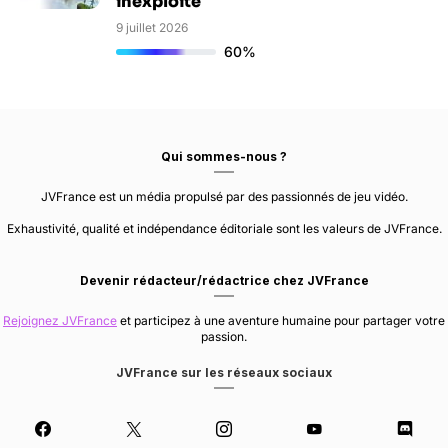
inexploité
9 juillet 2026
60%
Qui sommes-nous ?
JVFrance est un média propulsé par des passionnés de jeu vidéo.
Exhaustivité, qualité et indépendance éditoriale sont les valeurs de JVFrance.
Devenir rédacteur/rédactrice chez JVFrance
Rejoignez JVFrance
et participez à une aventure humaine pour partager votre
passion.
JVFrance sur les réseaux sociaux