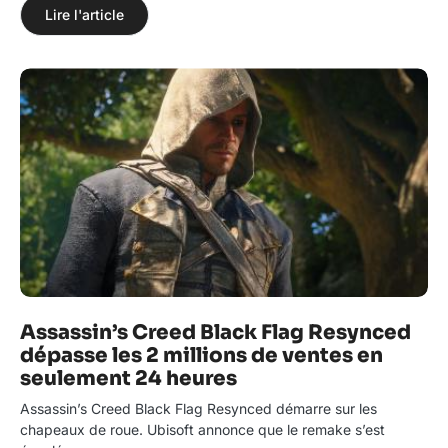
Lire l'article
Assassin’s Creed Black Flag Resynced
dépasse les 2 millions de ventes en
seulement 24 heures
Assassin’s Creed Black Flag Resynced démarre sur les
chapeaux de roue. Ubisoft annonce que le remake s’est