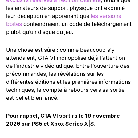
les amateurs de support physique ont exprimé
leur déception en apprenant que
les versions
boîtes
contiendraient un code de téléchargement
plutôt qu’un disque du jeu.
Une chose est sûre : comme beaucoup s’y
attendaient, GTA VI monopolise déjà l’attention
de l’industrie vidéoludique. Entre l’ouverture des
précommandes, les révélations sur les
différentes éditions et les premières informations
techniques, le compte à rebours vers sa sortie
est bel et bien lancé.
Pour rappel, GTA VI sortira le 19 novembre
2026 sur PS5 et Xbox Series X|S.