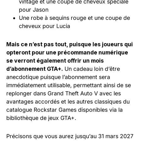
vintage et une coupe de cheveux spéciale
pour Jason
Une robe à sequins rouge et une coupe de
cheveux pour Lucia
Mais ce n’est pas tout, puisque les joueurs qui
opteront pour une précommande numérique
se verront également offrir un mois
d’abonnement GTA+.
Un cadeau loin d’être
anecdotique puisque l’abonnement sera
immédiatement utilisable, permettant ainsi de se
replonger dans Grand Theft Auto V avec les
avantages accordés et les autres classiques du
catalogue Rockstar Games disponibles via la
bibliothèque de jeux GTA+.
Précisons que vous aurez jusqu’au 31 mars 2027