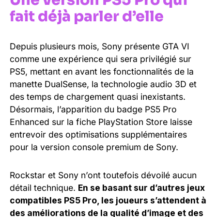
Une version PS5 Pro qui
fait déjà parler d’elle
Depuis plusieurs mois, Sony présente GTA VI
comme une expérience qui sera privilégié sur
PS5, mettant en avant les fonctionnalités de la
manette DualSense, la technologie audio 3D et
des temps de chargement quasi inexistants.
Désormais, l’apparition du badge PS5 Pro
Enhanced sur la fiche PlayStation Store laisse
entrevoir des optimisations supplémentaires
pour la version console premium de Sony.
Rockstar et Sony n’ont toutefois dévoilé aucun
détail technique.
En se basant sur d’autres jeux
compatibles PS5 Pro, les joueurs s’attendent à
des améliorations de la qualité d’image et des