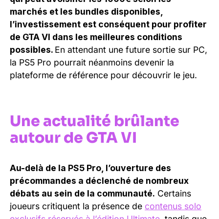
marchés et les bundles disponibles,
l’investissement est conséquent pour profiter
de GTA VI dans les meilleures conditions
possibles.
En attendant une future sortie sur PC,
la PS5 Pro pourrait néanmoins devenir la
plateforme de référence pour découvrir le jeu.
Une actualité brûlante
autour de GTA VI
Au-delà de la PS5 Pro, l’ouverture des
précommandes a déclenché de nombreux
débats au sein de la communauté.
Certains
joueurs critiquent la présence de
contenus solo
exclusifs réservés à l’édition Ultimate
, tandis que