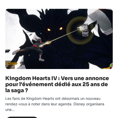
Kingdom Hearts IV : Vers une annonce
pour l’événement dédié aux 25 ans de
la saga ?
Les fans de Kingdom Hearts ont désormais un nouveau
rendez-vous à noter dans leur agenda. Disney organisera
une…