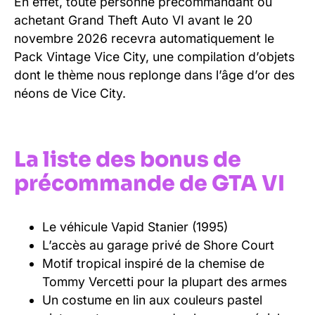
En effet, toute personne précommandant ou
achetant Grand Theft Auto VI avant le 20
novembre 2026 recevra automatiquement le
Pack Vintage Vice City, une compilation d’objets
dont le thème nous replonge dans l’âge d’or des
néons de Vice City.
La liste des bonus de
précommande de GTA VI
Le véhicule Vapid Stanier (1995)
L’accès au garage privé de Shore Court
Motif tropical inspiré de la chemise de
Tommy Vercetti pour la plupart des armes
Un costume en lin aux couleurs pastel