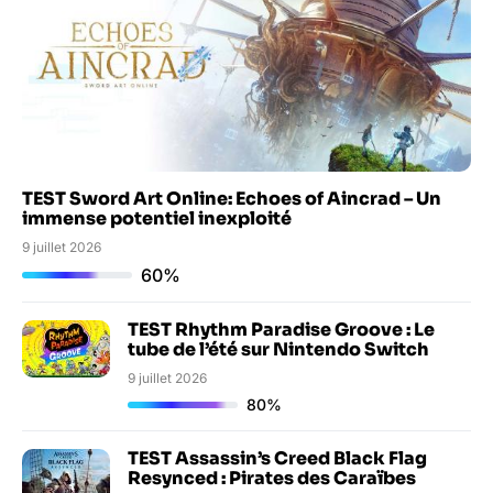
TEST Sword Art Online: Echoes of Aincrad – Un
immense potentiel inexploité
9 juillet 2026
60%
TEST Rhythm Paradise Groove : Le
tube de l’été sur Nintendo Switch
9 juillet 2026
80%
TEST Assassin’s Creed Black Flag
Resynced : Pirates des Caraïbes