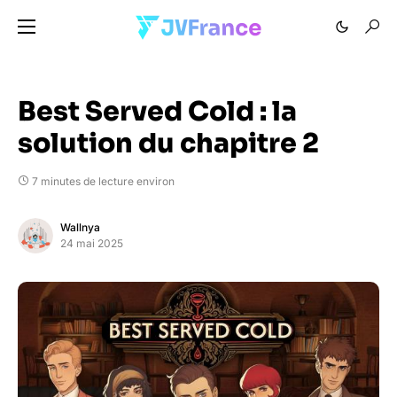
Best Served Cold : la
solution du chapitre 2
7 minutes de lecture environ
Wallnya
24 mai 2025