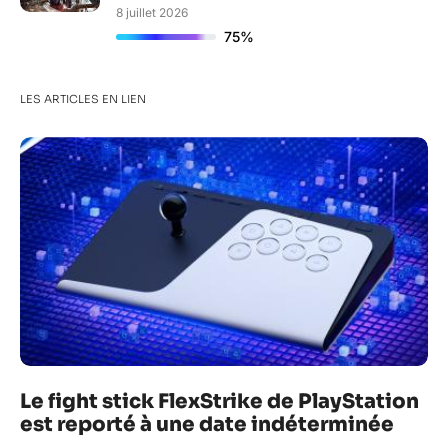
8 juillet 2026
75%
LES ARTICLES EN LIEN
Le fight stick FlexStrike de PlayStation
est reporté à une date indéterminée