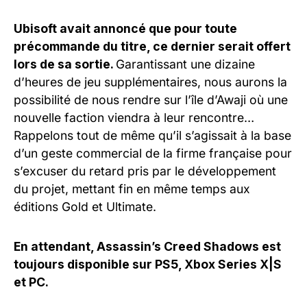
Ubisoft avait annoncé que pour toute
précommande du titre, ce dernier serait offert
lors de sa sortie.
Garantissant une dizaine
d’heures de jeu supplémentaires, nous aurons la
possibilité de nous rendre sur l’île d’Awaji où une
nouvelle faction viendra à leur rencontre…
Rappelons tout de même qu’il s’agissait à la base
d’un geste commercial de la firme française pour
s’excuser du retard pris par le développement
du projet, mettant fin en même temps aux
éditions Gold et Ultimate.
En attendant, Assassin’s Creed Shadows est
toujours disponible sur PS5, Xbox Series X|S
et PC.