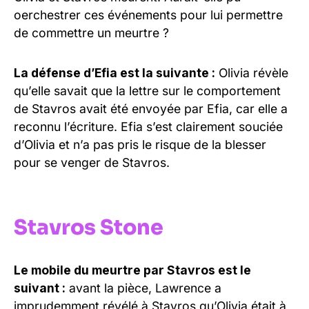
oerchestrer ces événements pour lui permettre
de commettre un meurtre ?
La défense d’Efia est la suivante :
Olivia révèle
qu’elle savait que la lettre sur le comportement
de Stavros avait été envoyée par Efia, car elle a
reconnu l’écriture. Efia s’est clairement souciée
d’Olivia et n’a pas pris le risque de la blesser
pour se venger de Stavros.
Stavros Stone
Le mobile du meurtre par Stavros est le
suivant :
avant la pièce, Lawrence a
imprudemment révélé à Stavros qu’Olivia était à