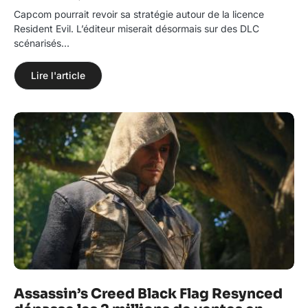
Capcom pourrait revoir sa stratégie autour de la licence
Resident Evil. L’éditeur miserait désormais sur des DLC
scénarisés…
Lire l'article
Assassin’s Creed Black Flag Resynced