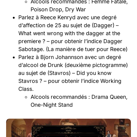
Alcools recommandés : Femme Fatale,
Poison Drop, Dry War
Parlez à Reece Kenryd avec une degré
d’affection de 25 au sujet de (Dagger) –
What went wrong with the dagger at the
premiere ? – pour obtenir l’indice Dagger
Sabotage. (La manière de tuer pour Reece)
Parlez à Bjorn Johannson avec un degré
d’alcool de Drunk (deuxième pictogramme)
au sujet de (Stavros) – Did you know
Stavros ? – pour obtenir l’indice Working
Class.
Alcools recommandés : Drama Queen,
One-Night Stand