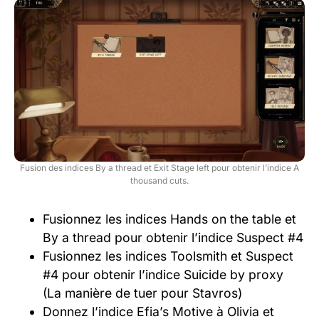
Fusion des indices By a thread et Exit Stage left pour obtenir l’indice A
thousand cuts.
Fusionnez les indices Hands on the table et
By a thread pour obtenir l’indice Suspect #4
Fusionnez les indices Toolsmith et Suspect
#4 pour obtenir l’indice Suicide by proxy
(La manière de tuer pour Stavros)
Donnez l’indice Efia’s Motive à Olivia et