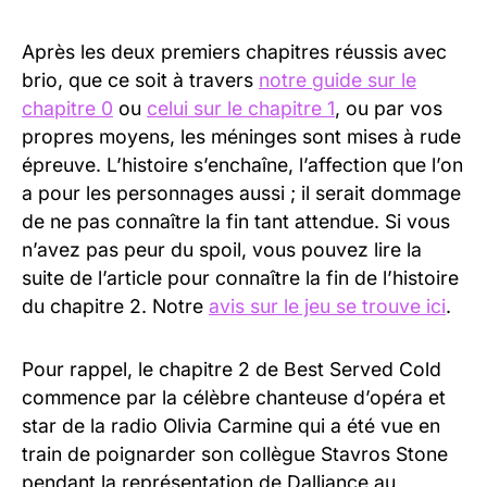
Après les deux premiers chapitres réussis avec
brio, que ce soit à travers
notre guide sur le
chapitre 0
ou
celui sur le chapitre 1
, ou par vos
propres moyens, les méninges sont mises à rude
épreuve. L’histoire s’enchaîne, l’affection que l’on
a pour les personnages aussi ; il serait dommage
de ne pas connaître la fin tant attendue. Si vous
n’avez pas peur du spoil, vous pouvez lire la
suite de l’article pour connaître la fin de l’histoire
du chapitre 2. Notre
avis sur le jeu se trouve ici
.
Pour rappel, le chapitre 2 de Best Served Cold
commence par la célèbre chanteuse d’opéra et
star de la radio Olivia Carmine qui a été vue en
train de poignarder son collègue Stavros Stone
pendant la représentation de Dalliance au