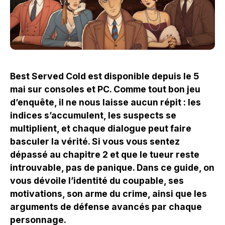
Best Served Cold est disponible depuis le 5
mai sur consoles et PC. Comme tout bon jeu
d’enquête, il ne nous laisse aucun répit : les
indices s’accumulent, les suspects se
multiplient, et chaque dialogue peut faire
basculer la vérité. Si vous vous sentez
dépassé au chapitre 2 et que le tueur reste
introuvable, pas de panique. Dans ce guide, on
vous dévoile l’identité du coupable, ses
motivations, son arme du crime, ainsi que les
arguments de défense avancés par chaque
personnage.