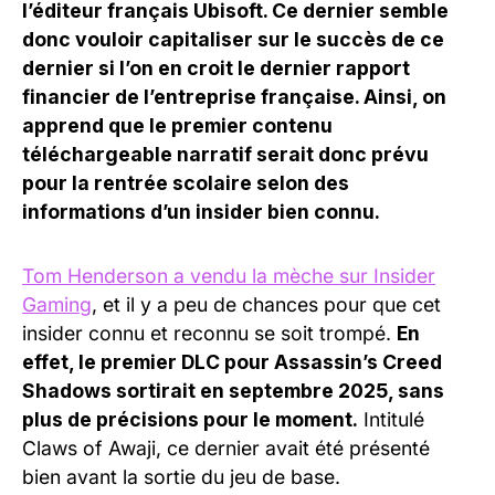
l’éditeur français Ubisoft. Ce dernier semble
donc vouloir capitaliser sur le succès de ce
dernier si l’on en croit le dernier rapport
financier de l’entreprise française. Ainsi, on
apprend que le premier contenu
téléchargeable narratif serait donc prévu
pour la rentrée scolaire selon des
informations d’un insider bien connu.
Tom Henderson a vendu la mèche sur Insider
Gaming
, et il y a peu de chances pour que cet
insider connu et reconnu se soit trompé.
En
effet, le premier DLC pour Assassin’s Creed
Shadows sortirait en septembre 2025, sans
plus de précisions pour le moment.
Intitulé
Claws of Awaji, ce dernier avait été présenté
bien avant la sortie du jeu de base.