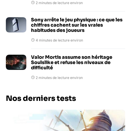
2 minutes de lecture environ
Sony arrête le jeu physique : ce que les
chiffres cachent sur les vraies
habitudes des joueurs
4 minutes de lecture environ
Valor Mortis assume son héritage
Soulslike et refuse les niveaux de
difficulté
2 minutes de lecture environ
Nos derniers tests