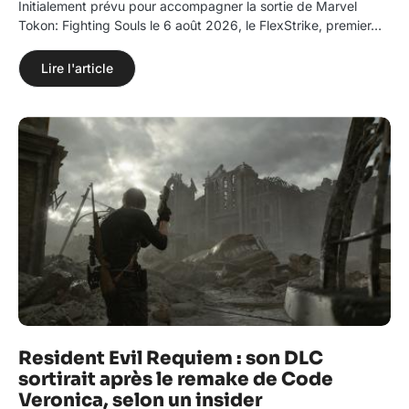
Initialement prévu pour accompagner la sortie de Marvel
Tokon: Fighting Souls le 6 août 2026, le FlexStrike, premier…
Lire l'article
Resident Evil Requiem : son DLC
sortirait après le remake de Code
Veronica, selon un insider