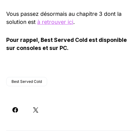
Vous passez désormais au chapitre 3 dont la
solution est
à retrouver ici
.
Pour rappel, Best Served Cold est disponible
sur consoles et sur PC.
Best Served Cold