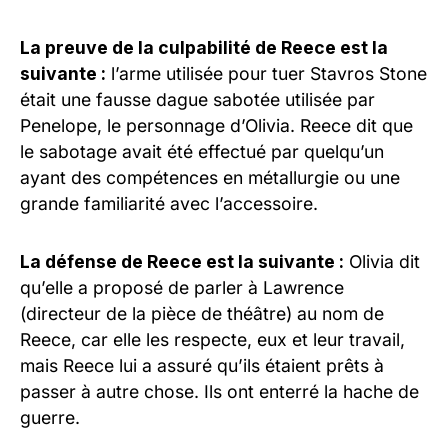
La preuve de la culpabilité de Reece est la
suivante :
l’arme utilisée pour tuer Stavros Stone
était une fausse dague sabotée utilisée par
Penelope, le personnage d’Olivia. Reece dit que
le sabotage avait été effectué par quelqu’un
ayant des compétences en métallurgie ou une
grande familiarité avec l’accessoire.
La défense de Reece est la suivante :
Olivia dit
qu’elle a proposé de parler à Lawrence
(directeur de la pièce de théâtre) au nom de
Reece, car elle les respecte, eux et leur travail,
mais Reece lui a assuré qu’ils étaient prêts à
passer à autre chose. Ils ont enterré la hache de
guerre.