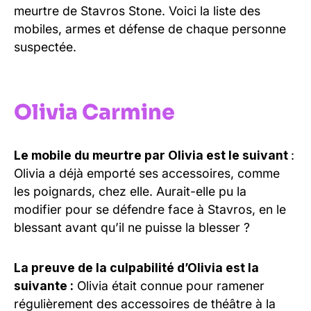
meurtre de Stavros Stone. Voici la liste des
mobiles, armes et défense de chaque personne
suspectée.
Olivia Carmine
Le mobile du meurtre par Olivia est le suivant
:
Olivia a déjà emporté ses accessoires, comme
les poignards, chez elle. Aurait-elle pu la
modifier pour se défendre face à Stavros, en le
blessant avant qu’il ne puisse la blesser ?
La preuve de la culpabilité d’Olivia est la
suivante :
Olivia était connue pour ramener
régulièrement des accessoires de théâtre à la