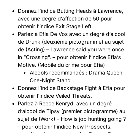
Donnez l’indice Butting Heads à Lawrence,
avec une degré d’affection de 50 pour
obtenir l’indice Exit Stage Left.
Parlez à Efia De Vos avec un degré d’alcool
de Drunk (deuxième pictogramme) au sujet
de (Acting) – Lawrence said you were once
in “Crossing”. – pour obtenir l’indice Efia’s
Motive. (Mobile du crime pour Efia)
Alcools recommandés : Drama Queen,
One-Night Stand
Donnez l’indice Backstage Fight à Efia pour
obtenir l’indice Veiled Threats.
Parlez à Reece Kenryd avec un degré
d’alcool de Tipsy (premier pictogramme) au
sujet de (Work) – How is job hunting going ?
– pour obtenir l’indice New Prospects.