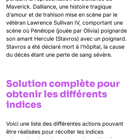
Maverick. Dalliance, une histoire tragique
d’amour et de trahison mise en scène par le
vétéran Lawrence Sullivan IV, comportant une
scène où Pénélope (jouée par Olivia) poignarde
son amant Hercule (Stavros) avec un poignard.
Stavros a été déclaré mort à l’hôpital, la cause
du décès étant une perte de sang sévère.
Solution complète pour
obtenir les différents
indices
Voici une liste des différentes actions pouvant
être réalisées pour récolter les indices