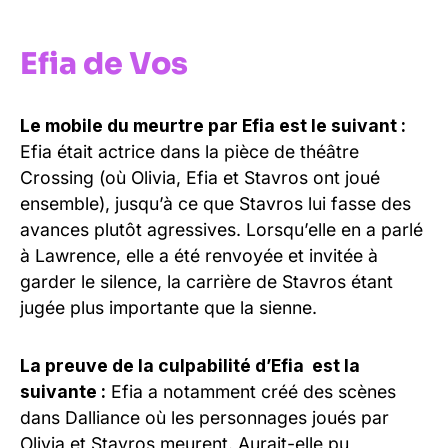
Efia de Vos
Le mobile du meurtre par Efia est le suivant :
Efia était actrice dans la pièce de théâtre
Crossing (où Olivia, Efia et Stavros ont joué
ensemble), jusqu’à ce que Stavros lui fasse des
avances plutôt agressives. Lorsqu’elle en a parlé
à Lawrence, elle a été renvoyée et invitée à
garder le silence, la carrière de Stavros étant
jugée plus importante que la sienne.
La preuve de la culpabilité d’Efia est la
suivante :
Efia a notamment créé des scènes
dans Dalliance où les personnages joués par
Olivia et Stavros meurent. Aurait-elle pu