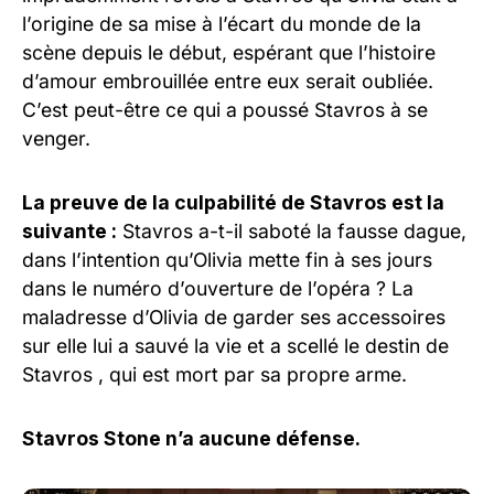
l’origine de sa mise à l’écart du monde de la
scène depuis le début, espérant que l’histoire
d’amour embrouillée entre eux serait oubliée.
C’est peut-être ce qui a poussé Stavros à se
venger.
La preuve de la culpabilité de Stavros est la
suivante :
Stavros a-t-il saboté la fausse dague,
dans l’intention qu’Olivia mette fin à ses jours
dans le numéro d’ouverture de l’opéra ? La
maladresse d’Olivia de garder ses accessoires
sur elle lui a sauvé la vie et a scellé le destin de
Stavros , qui est mort par sa propre arme.
Stavros Stone n’a aucune défense.