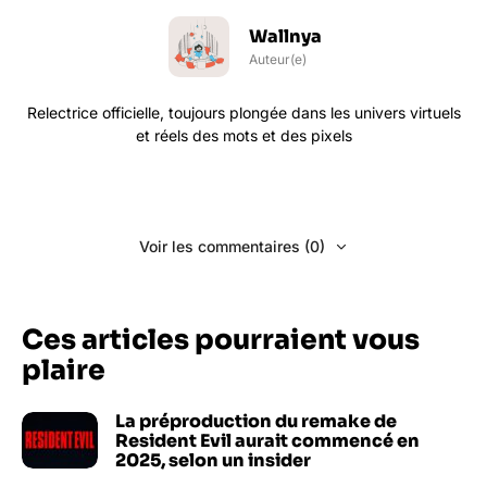
Wallnya
Auteur(e)
Relectrice officielle, toujours plongée dans les univers virtuels
et réels des mots et des pixels
Voir les commentaires (0)
Ces articles pourraient vous
plaire
La préproduction du remake de
Resident Evil aurait commencé en
2025, selon un insider