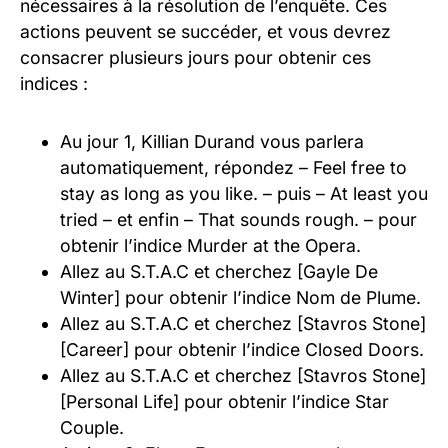
nécessaires à la résolution de l’enquête. Ces
actions peuvent se succéder, et vous devrez
consacrer plusieurs jours pour obtenir ces
indices :
Au jour 1, Killian Durand vous parlera
automatiquement, répondez – Feel free to
stay as long as you like. – puis – At least you
tried – et enfin – That sounds rough. – pour
obtenir l’indice Murder at the Opera.
Allez au S.T.A.C et cherchez [Gayle De
Winter] pour obtenir l’indice Nom de Plume.
Allez au S.T.A.C et cherchez [Stavros Stone]
[Career] pour obtenir l’indice Closed Doors.
Allez au S.T.A.C et cherchez [Stavros Stone]
[Personal Life] pour obtenir l’indice Star
Couple.