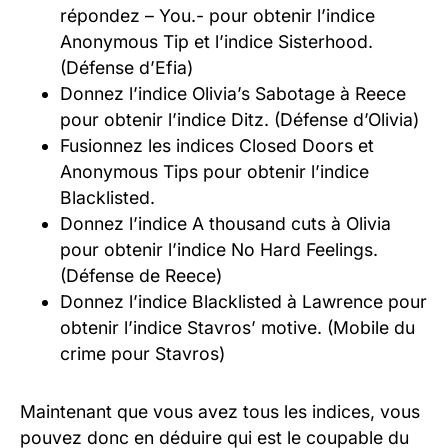
répondez – You.- pour obtenir l’indice
Anonymous Tip et l’indice Sisterhood.
(Défense d’Efia)
Donnez l’indice Olivia’s Sabotage à Reece
pour obtenir l’indice Ditz. (Défense d’Olivia)
Fusionnez les indices Closed Doors et
Anonymous Tips pour obtenir l’indice
Blacklisted.
Donnez l’indice A thousand cuts à Olivia
pour obtenir l’indice No Hard Feelings.
(Défense de Reece)
Donnez l’indice Blacklisted à Lawrence pour
obtenir l’indice Stavros’ motive. (Mobile du
crime pour Stavros)
Maintenant que vous avez tous les indices, vous
pouvez donc en déduire qui est le coupable du