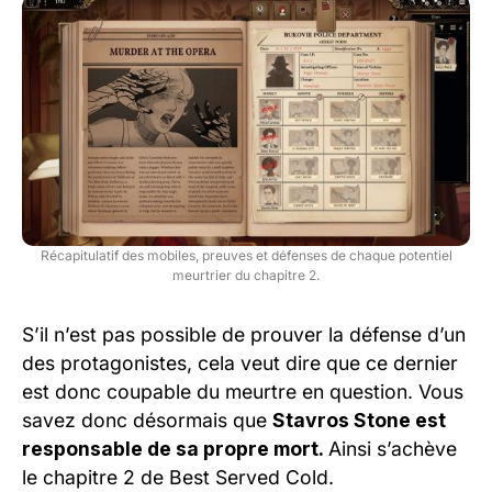
Récapitulatif des mobiles, preuves et défenses de chaque potentiel
meurtrier du chapitre 2.
S’il n’est pas possible de prouver la défense d’un
des protagonistes, cela veut dire que ce dernier
est donc coupable du meurtre en question. Vous
savez donc désormais que
Stavros Stone est
responsable de sa propre mort.
Ainsi s’achève
le chapitre 2 de Best Served Cold.