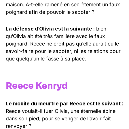
maison. A-t-elle ramené en secrètement un faux
poignard afin de pouvoir le saboter ?
La défense d’Olivia est la suivante :
bien
qu’Olivia ait été très familière avec le faux
poignard, Reece ne croit pas qu’elle aurait eu le
savoir-faire pour le saboter, ni les relations pour
que quelqu’un le fasse à sa place.
Reece Kenryd
Le mobile du meurtre par Reece est le suivant :
Reece voulait-il tuer Olivia, une éternelle épine
dans son pied, pour se venger de l’avoir fait
renvoyer ?