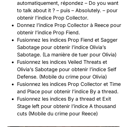
automatiquement, répondez – Do you want
to talk about it ? – puis – Absolutely. – pour
obtenir l’indice Prop Collector.
Donnez l’indice Prop Collector à Reece pour
obtenir l’indice Prop Fiend.
Fusionnez les indices Prop Fiend et Sagger
Sabotage pour obtenir l’indice Olivia’s
Sabotage. (La manière de tuer pour Olivia)
Fusionnez les indices Veiled Threats et
Olivia’s Sabotage pour obtenir l’indice Self
Defense. (Mobile du crime pour Olivia)
Fusionnez les indices Prop Collector et Time
and Place pour obtenir l’indice By a thread.
Fusionnez les indices By a thread et Exit
Stage left pour obtenir l’indice A thousand
cuts (Mobile du crime pour Reece)