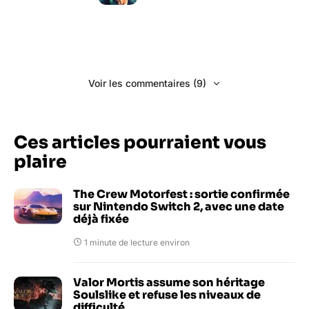
Voir les commentaires (9)
Ces articles pourraient vous
plaire
The Crew Motorfest : sortie confirmée
sur Nintendo Switch 2, avec une date
déjà fixée
1 minute de lecture environ
Valor Mortis assume son héritage
Soulslike et refuse les niveaux de
difficulté