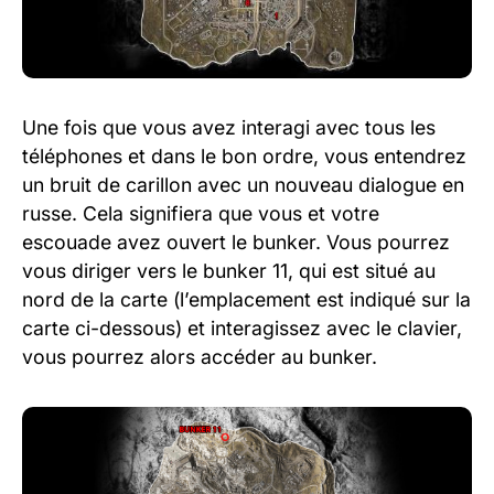
Une fois que vous avez interagi avec tous les
téléphones et dans le bon ordre, vous entendrez
un bruit de carillon avec un nouveau dialogue en
russe. Cela signifiera que vous et votre
escouade avez ouvert le bunker. Vous pourrez
vous diriger vers le bunker 11, qui est situé au
nord de la carte (l’emplacement est indiqué sur la
carte ci-dessous) et interagissez avec le clavier,
vous pourrez alors accéder au bunker.