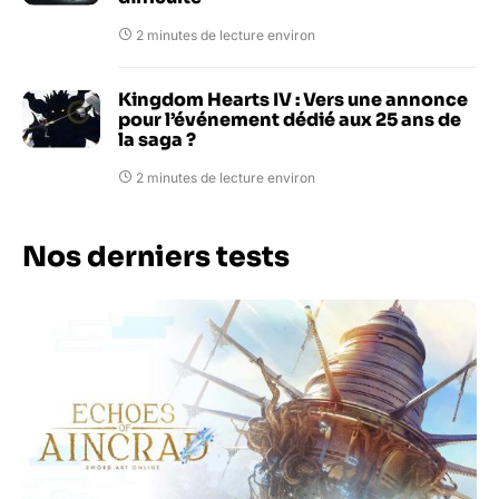
2 minutes de lecture environ
Kingdom Hearts IV : Vers une annonce
pour l’événement dédié aux 25 ans de
la saga ?
2 minutes de lecture environ
Nos derniers tests