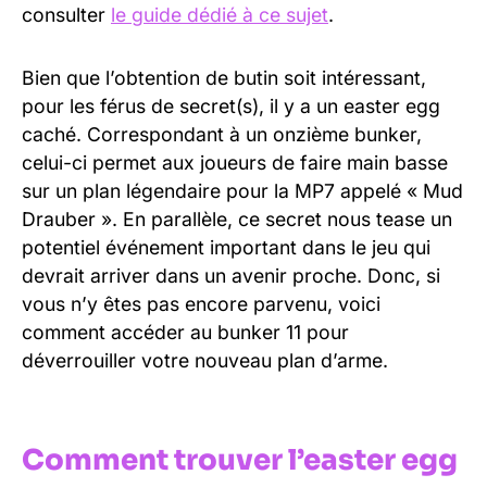
consulter
le guide dédié à ce sujet
.
Bien que l’obtention de butin soit intéressant,
pour les férus de secret(s), il y a un easter egg
caché. Correspondant à un onzième bunker,
celui-ci permet aux joueurs de faire main basse
sur un plan légendaire pour la MP7 appelé « Mud
Drauber ». En parallèle, ce secret nous tease un
potentiel événement important dans le jeu qui
devrait arriver dans un avenir proche. Donc, si
vous n’y êtes pas encore parvenu, voici
comment accéder au bunker 11 pour
déverrouiller votre nouveau plan d’arme.
Comment trouver l’easter egg