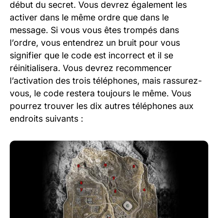
début du secret. Vous devrez également les
activer dans le même ordre que dans le
message. Si vous vous êtes trompés dans
l’ordre, vous entendrez un bruit pour vous
signifier que le code est incorrect et il se
réinitialisera. Vous devrez recommencer
l’activation des trois téléphones, mais rassurez-
vous, le code restera toujours le même. Vous
pourrez trouver les dix autres téléphones aux
endroits suivants :