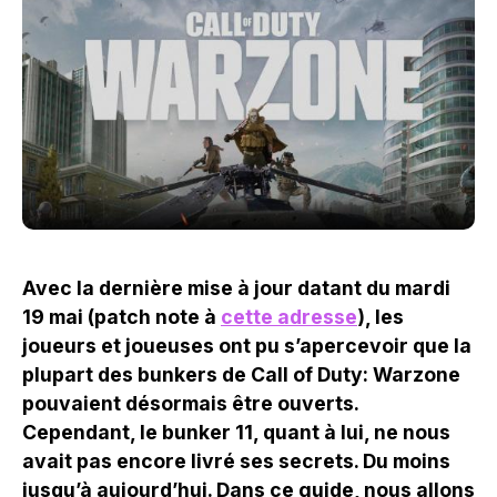
Avec la dernière mise à jour datant du mardi
19 mai (patch note à
cette adresse
), les
joueurs et joueuses ont pu s’apercevoir que la
plupart des bunkers de Call of Duty: Warzone
pouvaient désormais être ouverts.
Cependant, le bunker 11, quant à lui, ne nous
avait pas encore livré ses secrets. Du moins
jusqu’à aujourd’hui. Dans ce guide, nous allons