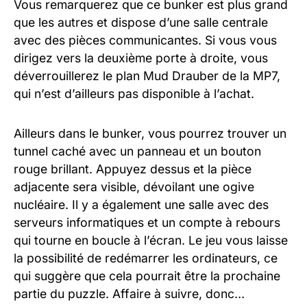
Vous remarquerez que ce bunker est plus grand
que les autres et dispose d’une salle centrale
avec des pièces communicantes. Si vous vous
dirigez vers la deuxième porte à droite, vous
déverrouillerez le plan Mud Drauber de la MP7,
qui n’est d’ailleurs pas disponible à l’achat.
Ailleurs dans le bunker, vous pourrez trouver un
tunnel caché avec un panneau et un bouton
rouge brillant. Appuyez dessus et la pièce
adjacente sera visible, dévoilant une ogive
nucléaire. Il y a également une salle avec des
serveurs informatiques et un compte à rebours
qui tourne en boucle à l’écran. Le jeu vous laisse
la possibilité de redémarrer les ordinateurs, ce
qui suggère que cela pourrait être la prochaine
partie du puzzle. Affaire à suivre, donc…