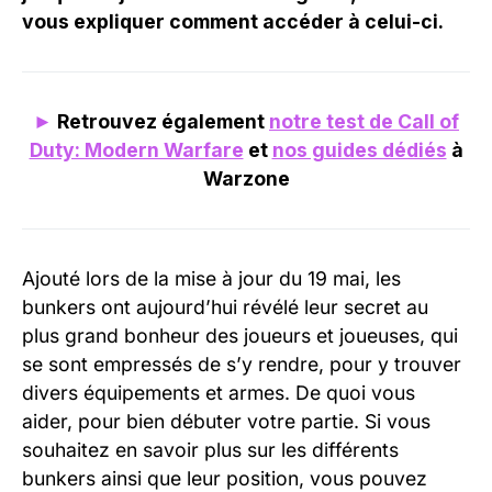
vous expliquer comment accéder à celui-ci.
►
Retrouvez également
notre test de Call of
Duty: Modern Warfare
et
nos guides dédiés
à
Warzone
Ajouté lors de la mise à jour du 19 mai, les
bunkers ont aujourd’hui révélé leur secret au
plus grand bonheur des joueurs et joueuses, qui
se sont empressés de s’y rendre, pour y trouver
divers équipements et armes. De quoi vous
aider, pour bien débuter votre partie. Si vous
souhaitez en savoir plus sur les différents
bunkers ainsi que leur position, vous pouvez