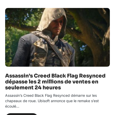
Assassin’s Creed Black Flag Resynced
dépasse les 2 millions de ventes en
seulement 24 heures
Assassin’s Creed Black Flag Resynced démarre sur les
chapeaux de roue. Ubisoft annonce que le remake s’est
écoulé…