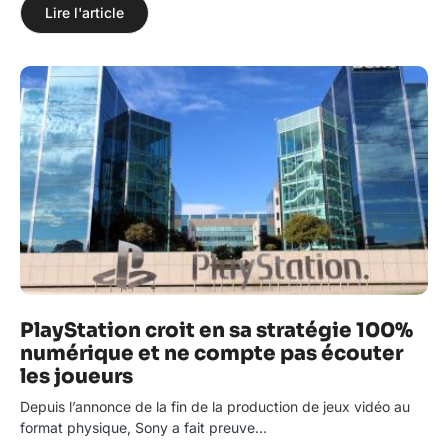
Lire l'article
PlayStation croit en sa stratégie 100%
numérique et ne compte pas écouter
les joueurs
Depuis l’annonce de la fin de la production de jeux vidéo au
format physique, Sony a fait preuve…