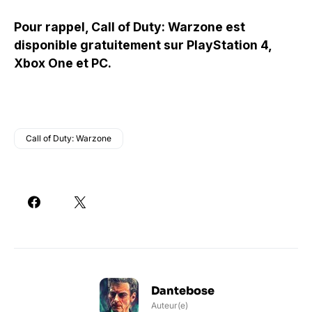
Pour rappel, Call of Duty: Warzone est
disponible gratuitement sur PlayStation 4,
Xbox One et PC.
Call of Duty: Warzone
Dantebose
Auteur(e)