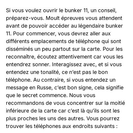
Si vous voulez ouvrir le bunker 11, un conseil,
préparez-vous. Moult épreuves vous attendent
avant de pouvoir accéder au légendaire bunker
11. Pour commencer, vous devrez aller aux
différents emplacements de téléphone qui sont
disséminés un peu partout sur la carte. Pour les
reconnaître, écoutez attentivement car vous les
entendrez sonner. Interagissez avec, et si vous
entendez une tonalité, ce n’est pas le bon
téléphone. Au contraire, si vous entendez un
message en Russe, c’est bon signe, cela signifie
que le secret commence. Nous vous
recommandons de vous concentrer sur la moitié
inférieure de la carte car c’est là qu’ils sont les
plus proches les uns des autres. Vous pourrez
trouver les téléphones aux endroits suivants :