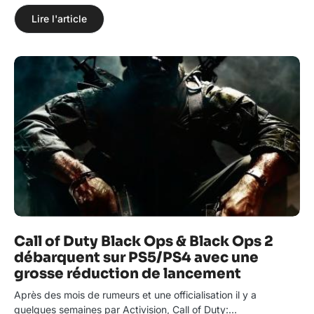
Lire l'article
Call of Duty Black Ops & Black Ops 2
débarquent sur PS5/PS4 avec une
grosse réduction de lancement
Après des mois de rumeurs et une officialisation il y a
quelques semaines par Activision, Call of Duty:…