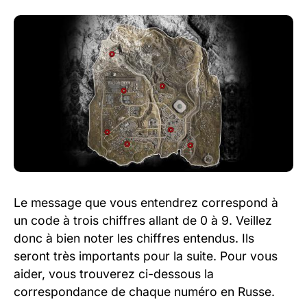
Le message que vous entendrez correspond à
un code à trois chiffres allant de 0 à 9. Veillez
donc à bien noter les chiffres entendus. Ils
seront très importants pour la suite. Pour vous
aider, vous trouverez ci-dessous la
correspondance de chaque numéro en Russe.