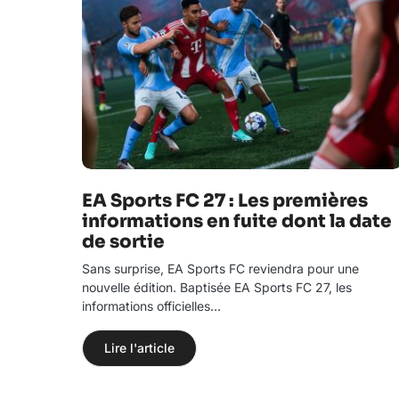
EA Sports FC 27 : Les premières
informations en fuite dont la date
de sortie
Sans surprise, EA Sports FC reviendra pour une
nouvelle édition. Baptisée EA Sports FC 27, les
informations officielles…
Lire l'article