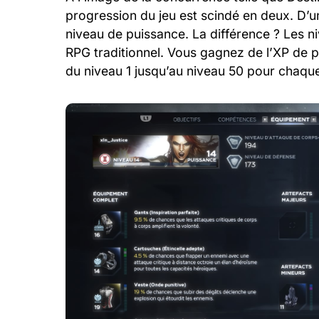
progression du jeu est scindé en deux. D’u
niveau de puissance. La différence ? Les
RPG traditionnel. Vous gagnez de l’XP de pa
du niveau 1 jusqu’au niveau 50 pour chaque