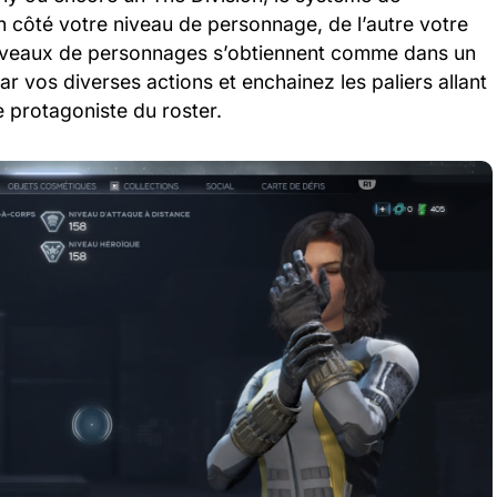
n côté votre niveau de personnage, de l’autre votre
 niveaux de personnages s’obtiennent comme dans un
r vos diverses actions et enchainez les paliers allant
 protagoniste du roster.