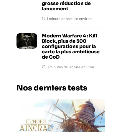
grosse réduction de
lancement
1 minute de lecture environ
Modern Warfare 4 : Kill
Block, plus de 500
configurations pour la
carte la plus ambitieuse
de CoD
3 minutes de lecture environ
Nos derniers tests