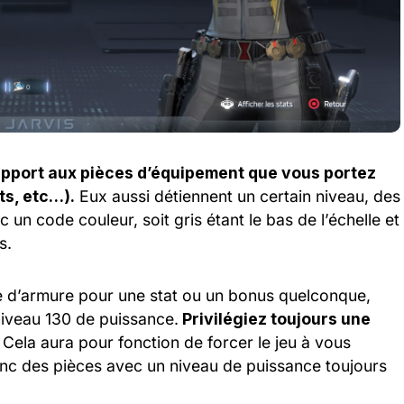
apport aux pièces d’équipement que vous portez
ts, etc…).
Eux aussi détiennent un certain niveau, des
c un code couleur, soit gris étant le bas de l’échelle et
s.
e d’armure pour une stat ou un bonus quelconque,
iveau 130 de puissance.
Privilégiez toujours une
Cela aura pour fonction de forcer le jeu à vous
onc des pièces avec un niveau de puissance toujours