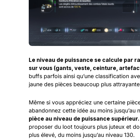
Le niveau de puissance se calcule par r
sur vous (gants, veste, ceinture, artefac
buffs parfois ainsi qu’une classification ave
jaune des pièces beaucoup plus attrayante
Même si vous appréciez une certaine pièc
abandonnez cette idée au moins jusqu’au n
pièce au niveau de puissance supérieur.
proposer du loot toujours plus juteux et d
plus élevé, du moins jusqu’au niveau 130.