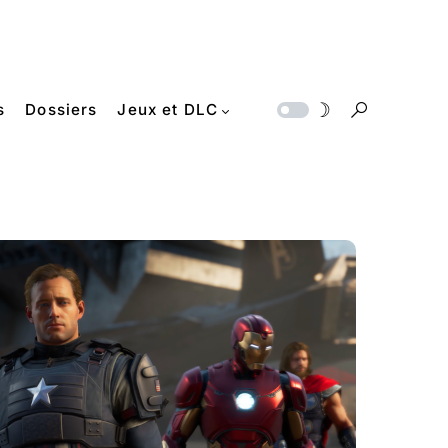
s
Dossiers
Jeux et DLC