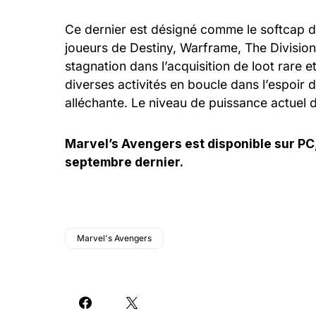
Ce dernier est désigné comme le softcap d
joueurs de Destiny, Warframe, The Division 
stagnation dans l’acquisition de loot rare 
diverses activités en boucle dans l’espoir
alléchante. Le niveau de puissance actuel
Marvel’s Avengers est disponible sur PC,
septembre dernier.
Marvel's Avengers