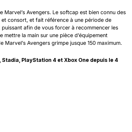
e Marvel’s Avengers. Le softcap est bien connu des
et consort, et fait référence à une période de
et puissant afin de vous forcer à recommencer les
 de mettre la main sur une pièce d’équipement
 de Marvel’s Avengers grimpe jusque 150 maximum.
 Stadia, PlayStation 4 et Xbox One depuis le 4