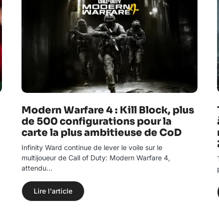
Modern Warfare 4 : Kill Block, plus
de 500 configurations pour la
carte la plus ambitieuse de CoD
Infinity Ward continue de lever le voile sur le
multijoueur de Call of Duty: Modern Warfare 4,
attendu…
Lire l'article