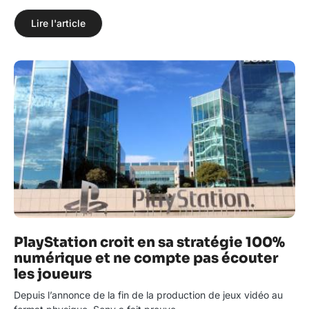
Lire l'article
PlayStation croit en sa stratégie 100%
numérique et ne compte pas écouter
les joueurs
Depuis l’annonce de la fin de la production de jeux vidéo au