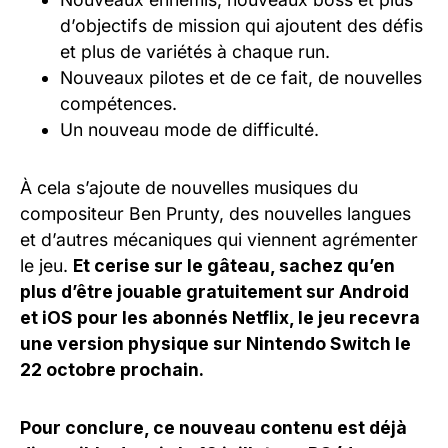
d’objectifs de mission qui ajoutent des défis
et plus de variétés à chaque run.
Nouveaux pilotes et de ce fait, de nouvelles
compétences.
Un nouveau mode de difficulté.
À cela s’ajoute de nouvelles musiques du
compositeur Ben Prunty, des nouvelles langues
et d’autres mécaniques qui viennent agrémenter
le jeu.
Et cerise sur le gâteau, sachez qu’en
plus d’être jouable gratuitement sur Android
et iOS pour les abonnés Netflix, le jeu recevra
une version physique sur Nintendo Switch le
22 octobre prochain.
Pour conclure, ce nouveau contenu est déjà