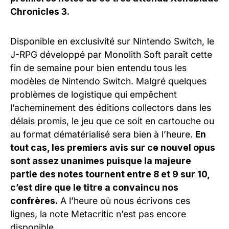
Chronicles 3.
Disponible en exclusivité sur Nintendo Switch, le
J-RPG développé par Monolith Soft paraît cette
fin de semaine pour bien entendu tous les
modèles de Nintendo Switch. Malgré quelques
problèmes de logistique qui empêchent
l’acheminement des éditions collectors dans les
délais promis, le jeu que ce soit en cartouche ou
au format dématérialisé sera bien à l’heure.
En
tout cas, les premiers avis sur ce nouvel opus
sont assez unanimes puisque la majeure
partie des notes tournent entre 8 et 9 sur 10,
c’est dire que le titre a convaincu nos
confrères.
A l’heure où nous écrivons ces
lignes, la note Metacritic n’est pas encore
disponible.