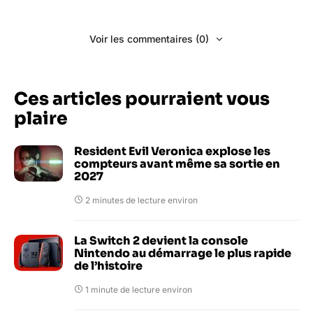
Voir les commentaires (0)
Ces articles pourraient vous
plaire
Resident Evil Veronica explose les
compteurs avant même sa sortie en
2027
2 minutes de lecture environ
La Switch 2 devient la console
Nintendo au démarrage le plus rapide
de l’histoire
1 minute de lecture environ