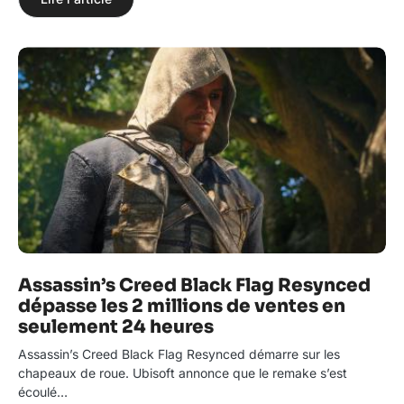
Assassin’s Creed Black Flag Resynced
dépasse les 2 millions de ventes en
seulement 24 heures
Assassin’s Creed Black Flag Resynced démarre sur les
chapeaux de roue. Ubisoft annonce que le remake s’est
écoulé…