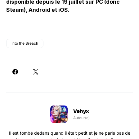
disponible depuis le 19 juillet sur PC (donc
Steam), Android et iOS.
Into the Breach
Vehyx
Auteur(e)
Il est tombé dedans quand il était petit et je ne parle pas de