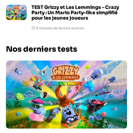
TEST Grizzy et Les Lemmings – Crazy
Party : Un Mario Party-like simplifié
pour les jeunes joueurs
6 minutes de lecture environ
Nos derniers tests