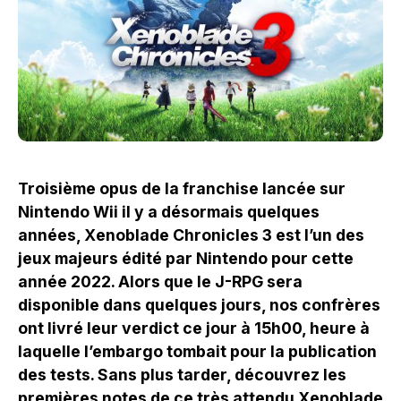
Troisième opus de la franchise lancée sur
Nintendo Wii il y a désormais quelques
années, Xenoblade Chronicles 3 est l’un des
jeux majeurs édité par Nintendo pour cette
année 2022.
Alors que le J-RPG sera
disponible dans quelques jours, nos confrères
ont livré leur verdict ce jour à 15h00, heure à
laquelle l’embargo tombait pour la publication
des tests. Sans plus tarder, découvrez les
premières notes de ce très attendu Xenoblade