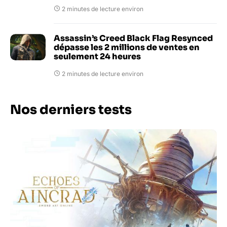
2 minutes de lecture environ
Assassin’s Creed Black Flag Resynced
dépasse les 2 millions de ventes en
seulement 24 heures
2 minutes de lecture environ
Nos derniers tests