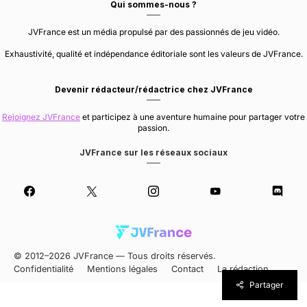
Qui sommes-nous ?
JVFrance est un média propulsé par des passionnés de jeu vidéo.
Exhaustivité, qualité et indépendance éditoriale sont les valeurs de JVFrance.
Devenir rédacteur/rédactrice chez JVFrance
Rejoignez JVFrance
et participez à une aventure humaine pour partager votre
passion.
JVFrance sur les réseaux sociaux
© 2012–2026 JVFrance — Tous droits réservés.
Confidentialité
Mentions légales
Contact
La rédaction
Partager