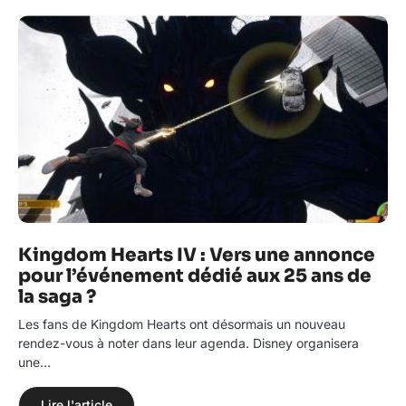
Kingdom Hearts IV : Vers une annonce
pour l’événement dédié aux 25 ans de
la saga ?
Les fans de Kingdom Hearts ont désormais un nouveau
rendez-vous à noter dans leur agenda. Disney organisera
une…
Lire l'article