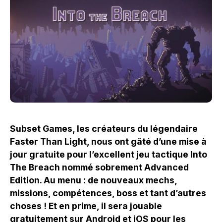
Subset Games, les créateurs du légendaire
Faster Than Light, nous ont gâté d’une mise à
jour gratuite pour l’excellent jeu tactique Into
The Breach nommé sobrement Advanced
Edition. Au menu : de nouveaux mechs,
missions, compétences, boss et tant d’autres
choses ! Et en prime, il sera jouable
gratuitement sur Android et iOS pour les