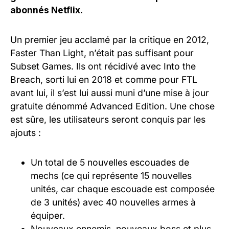
abonnés Netflix.
Un premier jeu acclamé par la critique en 2012,
Faster Than Light, n’était pas suffisant pour
Subset Games. Ils ont récidivé avec Into the
Breach, sorti lui en 2018 et comme pour FTL
avant lui, il s’est lui aussi muni d’une mise à jour
gratuite dénommé Advanced Edition. Une chose
est sûre, les utilisateurs seront conquis par les
ajouts :
Un total de 5 nouvelles escouades de
mechs (ce qui représente 15 nouvelles
unités, car chaque escouade est composée
de 3 unités) avec 40 nouvelles armes à
équiper.
Nouveaux ennemis, nouveaux boss et plus