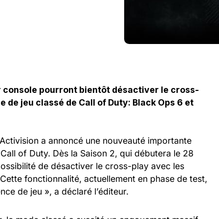
r console pourront bientôt désactiver le cross-
e de jeu classé de Call of Duty: Black Ops 6 et
Activision a annoncé une nouveauté importante
Call of Duty. Dès la Saison 2, qui débutera le 28
possibilité de désactiver le cross-play avec les
 Cette fonctionnalité, actuellement en phase de test,
ence de jeu », a déclaré l’éditeur.