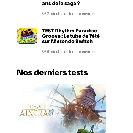
ans de la saga ?
2 minutes de lecture environ
TEST Rhythm Paradise
Groove : Le tube de l’été
sur Nintendo Switch
6 minutes de lecture environ
Nos derniers tests