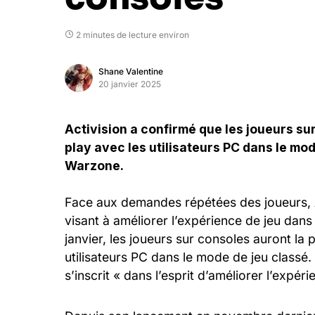
2 minutes de lecture environ
Shane Valentine
20 janvier 2025
Activision a confirmé que les joueurs su
play avec les utilisateurs PC dans le mod
Warzone.
Face aux demandes répétées des joueurs, 
visant à améliorer l’expérience de jeu dans 
janvier, les joueurs sur consoles auront la 
utilisateurs PC dans le mode de jeu classé.
s’inscrit « dans l’esprit d’améliorer l’expéri