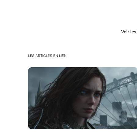
Voir le
LES ARTICLES EN LIEN