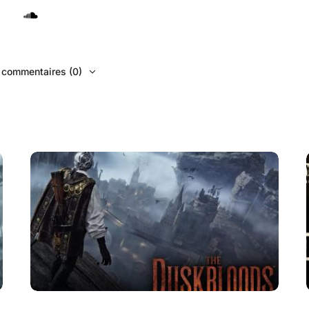
s commentaires (0)