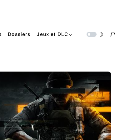
s
Dossiers
Jeux et DLC