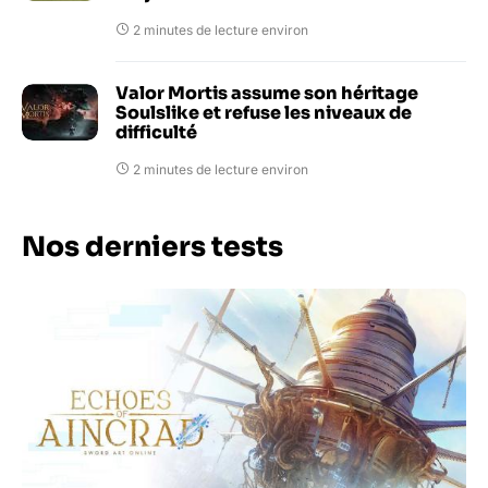
2 minutes de lecture environ
Valor Mortis assume son héritage
Soulslike et refuse les niveaux de
difficulté
2 minutes de lecture environ
Nos derniers tests