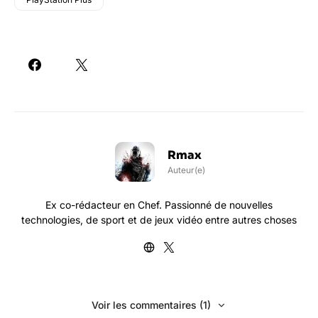
Rmax
Auteur(e)
Ex co-rédacteur en Chef. Passionné de nouvelles
technologies, de sport et de jeux vidéo entre autres choses
Voir les commentaires (1)