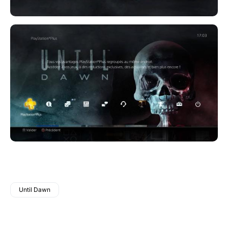
Until Dawn