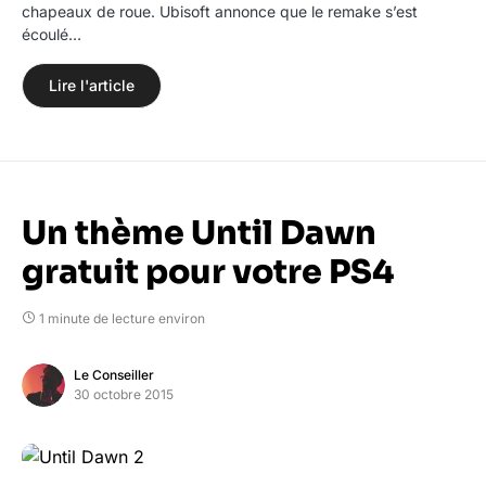
chapeaux de roue. Ubisoft annonce que le remake s’est
écoulé…
Lire l'article
Un thème Until Dawn
gratuit pour votre PS4
1 minute de lecture environ
Le Conseiller
30 octobre 2015