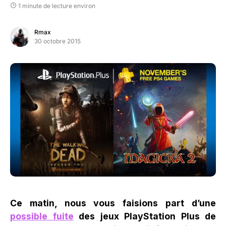
1 minute de lecture environ
Rmax
30 octobre 2015
Ce matin, nous vous faisions part d’une
possible fuite
des jeux PlayStation Plus de