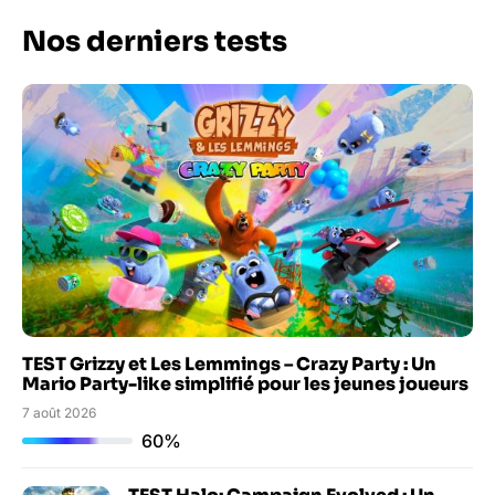
Nos derniers tests
TEST Grizzy et Les Lemmings – Crazy Party : Un
Mario Party-like simplifié pour les jeunes joueurs
7 août 2026
60%