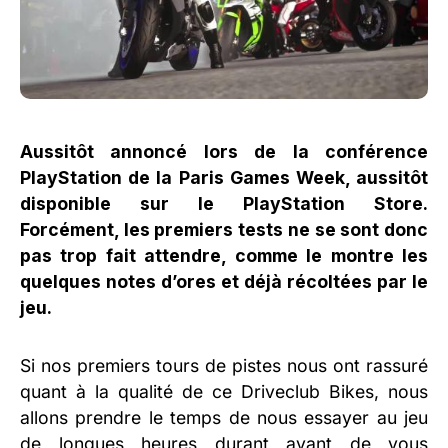
Aussitôt annoncé lors de la conférence
PlayStation de la Paris Games Week, aussitôt
disponible sur le PlayStation Store.
Forcément, les premiers tests ne se sont donc
pas trop fait attendre, comme le montre les
quelques notes d’ores et déjà récoltées par le
jeu.
Si nos premiers tours de pistes nous ont rassuré
quant à la qualité de ce Driveclub Bikes, nous
allons prendre le temps de nous essayer au jeu
de longues heures durant avant de vous