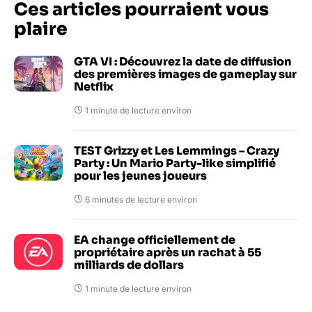
Ces articles pourraient vous
plaire
GTA VI : Découvrez la date de diffusion
des premières images de gameplay sur
Netflix
1 minute de lecture environ
TEST Grizzy et Les Lemmings – Crazy
Party : Un Mario Party-like simplifié
pour les jeunes joueurs
6 minutes de lecture environ
EA change officiellement de
propriétaire après un rachat à 55
milliards de dollars
1 minute de lecture environ