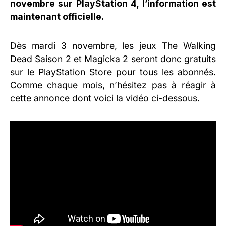
novembre sur PlayStation 4, l’information est
maintenant officielle.
Dès mardi 3 novembre, les jeux The Walking
Dead Saison 2 et Magicka 2 seront donc gratuits
sur le PlayStation Store pour tous les abonnés.
Comme chaque mois, n’hésitez pas à réagir à
cette annonce dont voici la vidéo ci-dessous.