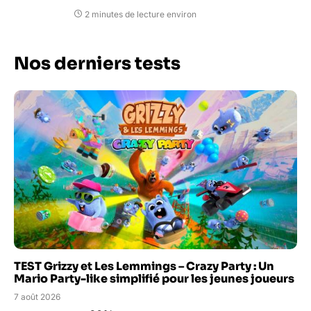
2 minutes de lecture environ
Nos derniers tests
TEST Grizzy et Les Lemmings – Crazy Party : Un
Mario Party-like simplifié pour les jeunes joueurs
7 août 2026