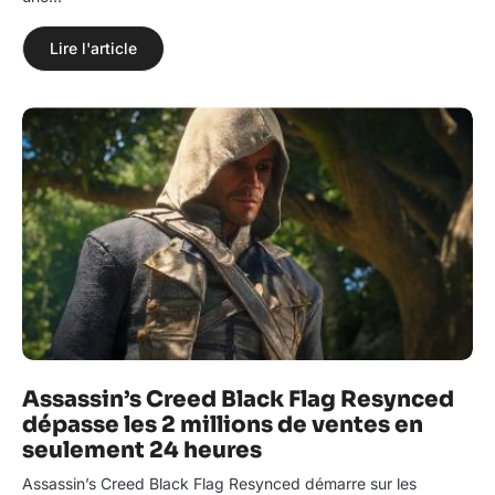
Lire l'article
Assassin’s Creed Black Flag Resynced
dépasse les 2 millions de ventes en
seulement 24 heures
Assassin’s Creed Black Flag Resynced démarre sur les