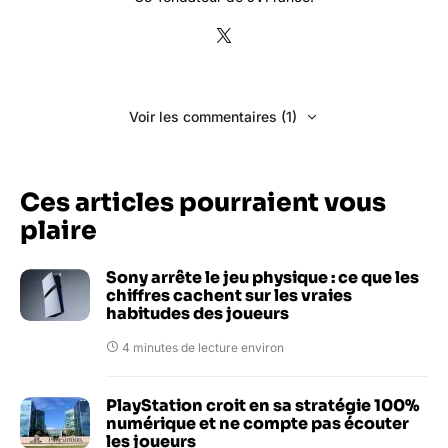
Voir les commentaires (1)
Ces articles pourraient vous
plaire
Sony arrête le jeu physique : ce que les
chiffres cachent sur les vraies
habitudes des joueurs
4 minutes de lecture environ
PlayStation croit en sa stratégie 100%
numérique et ne compte pas écouter
les joueurs