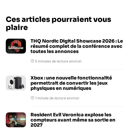
Ces articles pourraient vous
plaire
THQ Nordic Digital Showcase 2026 : Le
résumé complet de la conférence avec
toutes les annonces
5 minutes de lecture environ
Xbox : une nouvelle fonctionnalité
permettrait de convertir les jeux
physiques en numériques
1 minute de lecture environ
Resident Evil Veronica explose les
compteurs avant même sa sortie en
2027