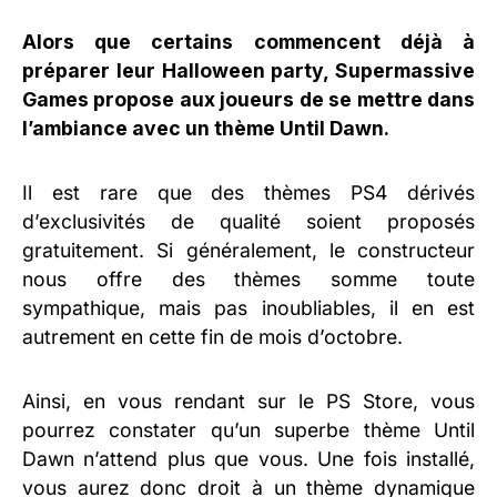
Alors que certains commencent déjà à
préparer leur Halloween party, Supermassive
Games propose aux joueurs de se mettre dans
l’ambiance avec un thème Until Dawn.
Il est rare que des thèmes PS4 dérivés
d’exclusivités de qualité soient proposés
gratuitement. Si généralement, le constructeur
nous offre des thèmes somme toute
sympathique, mais pas inoubliables, il en est
autrement en cette fin de mois d’octobre.
Ainsi, en vous rendant sur le PS Store, vous
pourrez constater qu’un superbe thème Until
Dawn n’attend plus que vous. Une fois installé,
vous aurez donc droit à un thème dynamique