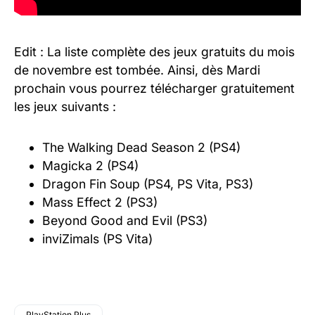
Edit : La liste complète des jeux gratuits du mois
de novembre est tombée. Ainsi, dès Mardi
prochain vous pourrez télécharger gratuitement
les jeux suivants :
The Walking Dead Season 2 (PS4)
Magicka 2 (PS4)
Dragon Fin Soup (PS4, PS Vita, PS3)
Mass Effect 2 (PS3)
Beyond Good and Evil (PS3)
inviZimals (PS Vita)
PlayStation Plus