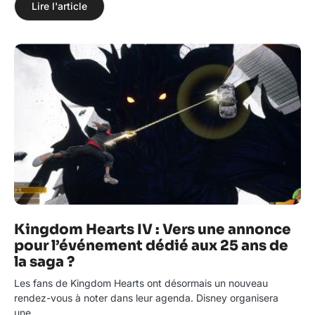
Lire l'article
Kingdom Hearts IV : Vers une annonce
pour l’événement dédié aux 25 ans de
la saga ?
Les fans de Kingdom Hearts ont désormais un nouveau
rendez-vous à noter dans leur agenda. Disney organisera
une…