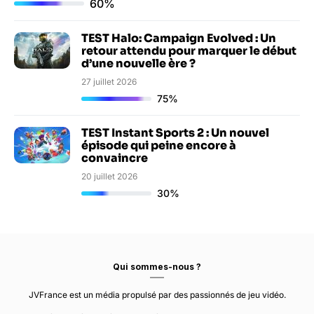
60%
TEST Halo: Campaign Evolved : Un
retour attendu pour marquer le début
d’une nouvelle ère ?
27 juillet 2026
75%
TEST Instant Sports 2 : Un nouvel
épisode qui peine encore à
convaincre
20 juillet 2026
30%
Qui sommes-nous ?
JVFrance est un média propulsé par des passionnés de jeu vidéo.