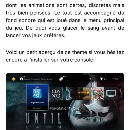
dont les animations sont certes, discrètes mais
très bien pensées. Le tout est accompagné du
fond sonore qui est joué dans le menu principal
du jeu. De quoi vous glacer le sang avant de
lancer vos jeux préférés.
Voici un petit aperçu de ce thème si vous hésitez
encore à l’installer sur votre console.