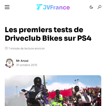
Les premiers tests de
Driveclub Bikes sur PS4
1 minute de lecture environ
Mr Anzai
31 octobre 2015