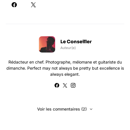
Le Conseiller
Auteur(e)
Rédacteur en chef. Photographe, mélomane et guitariste du
dimanche. Perfect may not always be pretty but excellence is
always elegant.
Voir les commentaires (2)