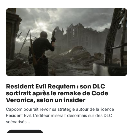
Resident Evil Requiem : son DLC
sortirait après le remake de Code
Veronica, selon un insider
Capcom pourrait revoir sa stratégie autour de la licence
Resident Evil. L’éditeur miserait désormais sur des DLC
scénarisés…