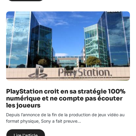
PlayStation croit en sa stratégie 100%
numérique et ne compte pas écouter
les joueurs
Depuis l’annonce de la fin de la production de jeux vidéo au
format physique, Sony a fait preuve…
Lire l'article