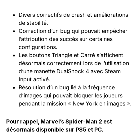
Divers correctifs de crash et améliorations
de stabilité.
Correction d’un bug qui pouvait empêcher
l’attribution des succès sur certaines
configurations.
Les boutons Triangle et Carré s’affichent
désormais correctement lors de l’utilisation
d’une manette DualShock 4 avec Steam
Input activé.
Résolution d’un bug lié à la fréquence
d’images qui pouvait bloquer les joueurs
pendant la mission « New York en images ».
Pour rappel, Marvel’s Spider-Man 2 est
désormais disponible sur PS5 et PC.