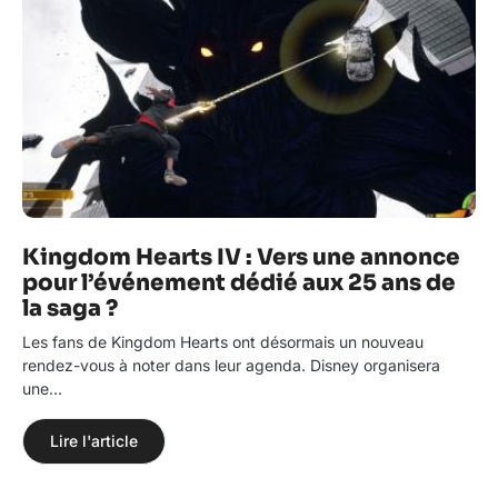
Kingdom Hearts IV : Vers une annonce
pour l’événement dédié aux 25 ans de
la saga ?
Les fans de Kingdom Hearts ont désormais un nouveau
rendez-vous à noter dans leur agenda. Disney organisera
une…
Lire l'article