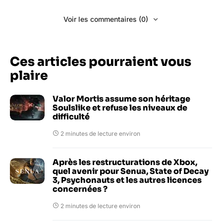
Voir les commentaires (0)
Ces articles pourraient vous
plaire
Valor Mortis assume son héritage
Soulslike et refuse les niveaux de
difficulté
2 minutes de lecture environ
Après les restructurations de Xbox,
quel avenir pour Senua, State of Decay
3, Psychonauts et les autres licences
concernées ?
2 minutes de lecture environ