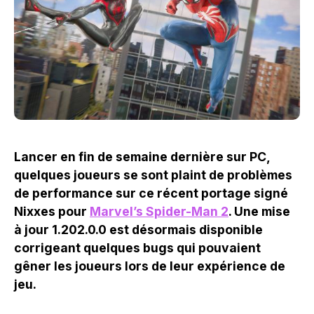
Lancer en fin de semaine dernière sur PC,
quelques joueurs se sont plaint de problèmes
de performance sur ce récent portage signé
Nixxes pour
Marvel’s Spider-Man 2
. Une mise
à jour 1.202.0.0 est désormais disponible
corrigeant quelques bugs qui pouvaient
gêner les joueurs lors de leur expérience de
jeu.