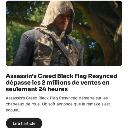
Assassin’s Creed Black Flag Resynced
dépasse les 2 millions de ventes en
seulement 24 heures
Assassin’s Creed Black Flag Resynced démarre sur les
chapeaux de roue. Ubisoft annonce que le remake s’est
écoulé…
Lire l'article