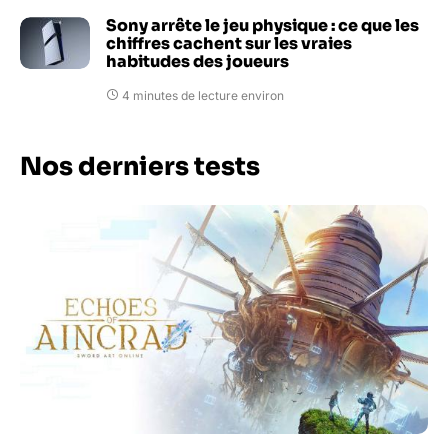
Sony arrête le jeu physique : ce que les
chiffres cachent sur les vraies
habitudes des joueurs
4 minutes de lecture environ
Nos derniers tests