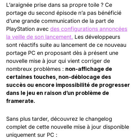
L’araignée prise dans sa propre toile ? Ce
portage du second épisode n’a pas bénéficié
d’une grande communication de la part de
PlayStation avec
des configurations annoncées
la veille de son lancement.
Les développeurs
sont réactifs suite au lancement de ce nouveau
portage PC en proposant dès à présent une
nouvelle mise à jour qui vient corriger de
nombreux problèmes :
non-affichage de
certaines touches, non-déblocage des
succès ou encore impossibilité de progresser
dans le jeu en raison d’un problème de
framerate.
Sans plus tarder, découvrez le changelog
complet de cette nouvelle mise à jour disponible
uniquement sur PC :