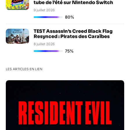
tube de l’été sur Nintendo Switch
9 juillet 2026
80%
TEST Assassin’s Creed Black Flag
Resynced : Pirates des Caraïbes
8 juillet 2026
75%
LES ARTICLES EN LIEN