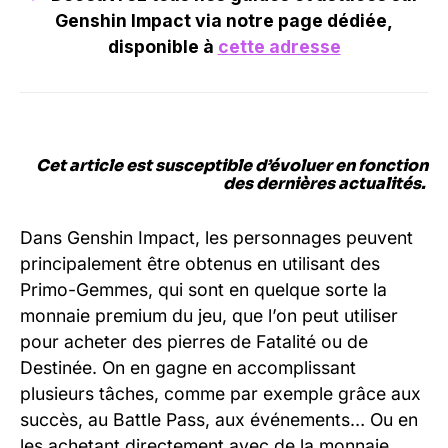
Genshin Impact via notre page dédiée,
disponible à
cette adresse
Cet article est susceptible d’évoluer en fonction
des dernières actualités.
Dans Genshin Impact, les personnages peuvent
principalement être obtenus en utilisant des
Primo-Gemmes, qui sont en quelque sorte la
monnaie premium du jeu, que l’on peut utiliser
pour acheter des pierres de Fatalité ou de
Destinée. On en gagne en accomplissant
plusieurs tâches, comme par exemple grâce aux
succès, au Battle Pass, aux événements… Ou en
les achetant directement avec de la monnaie