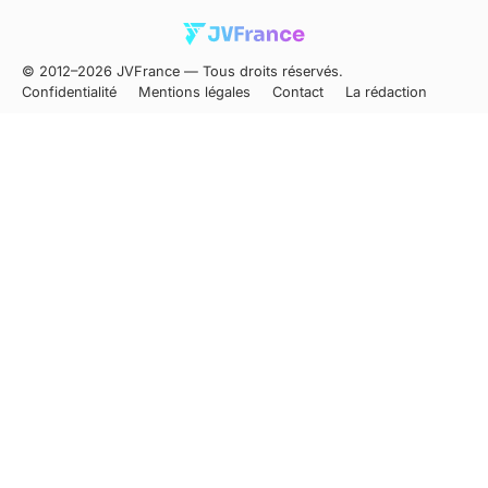
© 2012–2026 JVFrance — Tous droits réservés.
Confidentialité
Mentions légales
Contact
La rédaction