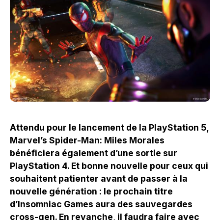
Attendu pour le lancement de la PlayStation 5,
Marvel’s Spider-Man: Miles Morales
bénéficiera également d’une sortie sur
PlayStation 4. Et bonne nouvelle pour ceux qui
souhaitent patienter avant de passer à la
nouvelle génération : le prochain titre
d’Insomniac Games aura des sauvegardes
cross-gen. En revanche, il faudra faire avec