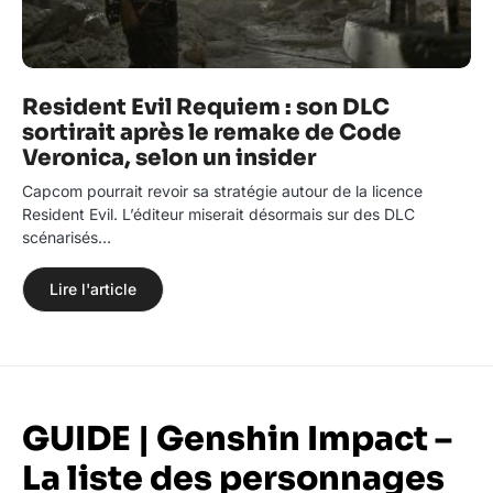
Resident Evil Requiem : son DLC
sortirait après le remake de Code
Veronica, selon un insider
Capcom pourrait revoir sa stratégie autour de la licence
Resident Evil. L’éditeur miserait désormais sur des DLC
scénarisés…
Lire l'article
GUIDE | Genshin Impact –
La liste des personnages