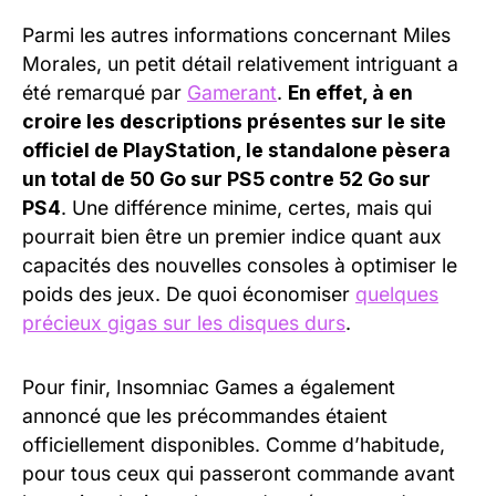
Parmi les autres informations concernant Miles
Morales, un petit détail relativement intriguant a
été remarqué par
Gamerant
.
En effet, à en
croire les descriptions présentes sur le site
officiel de PlayStation, le standalone pèsera
un total de 50 Go sur PS5 contre 52 Go sur
PS4
. Une différence minime, certes, mais qui
pourrait bien être un premier indice quant aux
capacités des nouvelles consoles à optimiser le
poids des jeux. De quoi économiser
quelques
précieux gigas sur les disques durs
.
Pour finir, Insomniac Games a également
annoncé que les précommandes étaient
officiellement disponibles. Comme d’habitude,
pour tous ceux qui passeront commande avant