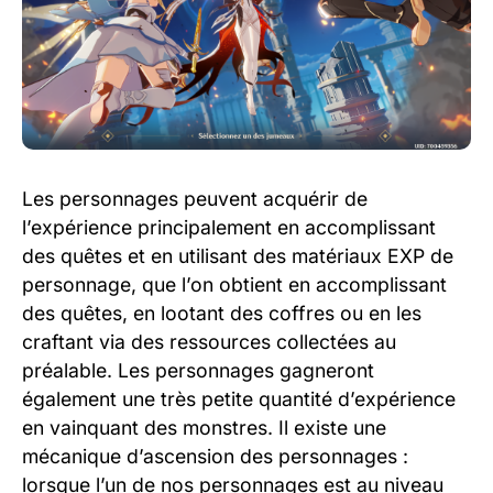
Les personnages peuvent acquérir de
l’expérience principalement en accomplissant
des quêtes et en utilisant des matériaux EXP de
personnage, que l’on obtient en accomplissant
des quêtes, en lootant des coffres ou en les
craftant via des ressources collectées au
préalable. Les personnages gagneront
également une très petite quantité d’expérience
en vainquant des monstres. Il existe une
mécanique d’ascension des personnages :
lorsque l’un de nos personnages est au niveau