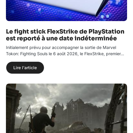
Le fight stick FlexStrike de PlayStation
est reporté à une date indéterminée
Initialement prévu pour accompagner la sortie de Marvel
Tokon: Fighting Souls le 6 août 2026, le FlexStrike, premier…
Lire l'article