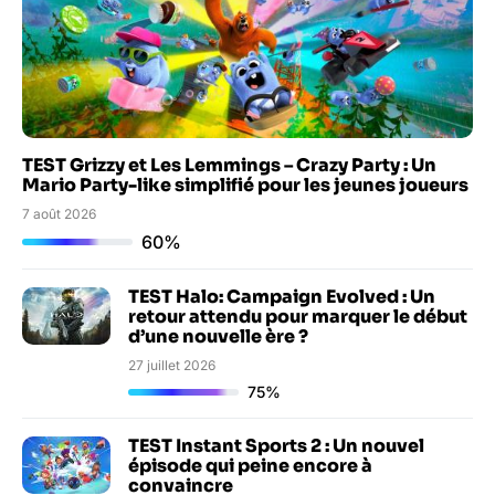
TEST Grizzy et Les Lemmings – Crazy Party : Un
Mario Party-like simplifié pour les jeunes joueurs
7 août 2026
60%
TEST Halo: Campaign Evolved : Un
retour attendu pour marquer le début
d’une nouvelle ère ?
27 juillet 2026
75%
TEST Instant Sports 2 : Un nouvel
épisode qui peine encore à
convaincre