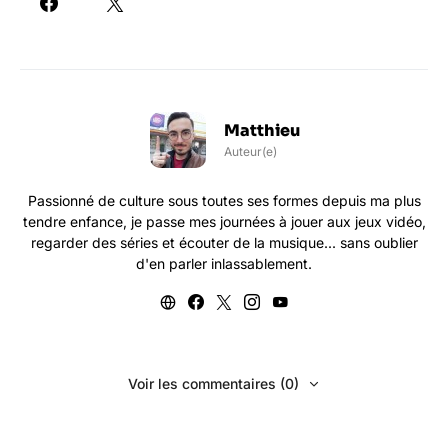
Matthieu
Auteur(e)
Passionné de culture sous toutes ses formes depuis ma plus
tendre enfance, je passe mes journées à jouer aux jeux vidéo,
regarder des séries et écouter de la musique... sans oublier
d'en parler inlassablement.
Voir les commentaires (0)