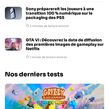
Sony préparerait les joueurs à une
transition 100 % numérique sur le
packaging des PS5
2 minutes de lecture environ
GTA VI : Découvrez la date de diffusion
des premières images de gameplay sur
Netflix
1 minute de lecture environ
Nos derniers tests