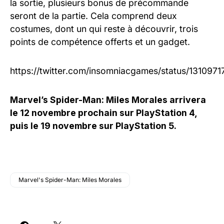
la sortie, plusieurs bonus de précommande
seront de la partie. Cela comprend deux
costumes, dont un qui reste à découvrir, trois
points de compétence offerts et un gadget.
https://twitter.com/insomniacgames/status/13109
Marvel’s Spider-Man: Miles Morales arrivera
le 12 novembre prochain sur PlayStation 4,
puis le 19 novembre sur PlayStation 5.
Marvel's Spider-Man: Miles Morales