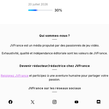
20 juillet 2026
30%
Qui sommes-nous ?
JVFrance est un média propulsé par des passionnés de jeu vidéo.
Exhaustivité, qualité et indépendance éditoriale sont les valeurs de JVFrance.
Devenir rédacteur/rédactrice chez JVFrance
Rejoignez JVFrance
et participez à une aventure humaine pour partager votre
passion.
JVFrance sur les réseaux sociaux