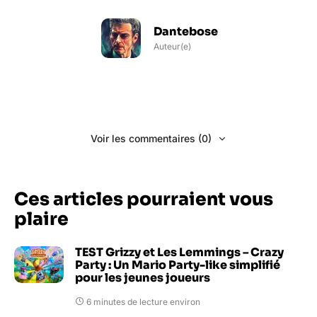
Dantebose
Auteur(e)
Voir les commentaires (0)
Ces articles pourraient vous
plaire
TEST Grizzy et Les Lemmings – Crazy
Party : Un Mario Party-like simplifié
pour les jeunes joueurs
6 minutes de lecture environ