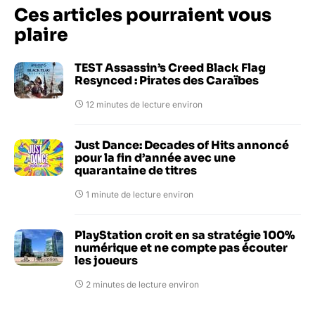
Ces articles pourraient vous
plaire
TEST Assassin’s Creed Black Flag
Resynced : Pirates des Caraïbes
12 minutes de lecture environ
Just Dance: Decades of Hits annoncé
pour la fin d’année avec une
quarantaine de titres
1 minute de lecture environ
PlayStation croit en sa stratégie 100%
numérique et ne compte pas écouter
les joueurs
2 minutes de lecture environ