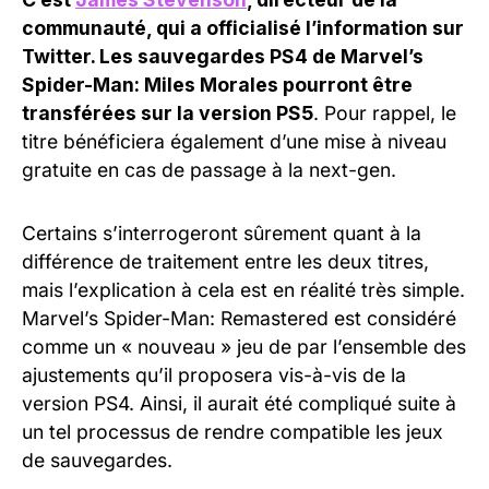
communauté, qui a officialisé l’information sur
Twitter. Les sauvegardes PS4 de Marvel’s
Spider-Man: Miles Morales pourront être
transférées sur la version PS5
. Pour rappel, le
titre bénéficiera également d’une mise à niveau
gratuite en cas de passage à la next-gen.
Certains s’interrogeront sûrement quant à la
différence de traitement entre les deux titres,
mais l’explication à cela est en réalité très simple.
Marvel’s Spider-Man: Remastered est considéré
comme un « nouveau » jeu de par l’ensemble des
ajustements qu’il proposera vis-à-vis de la
version PS4. Ainsi, il aurait été compliqué suite à
un tel processus de rendre compatible les jeux
de sauvegardes.