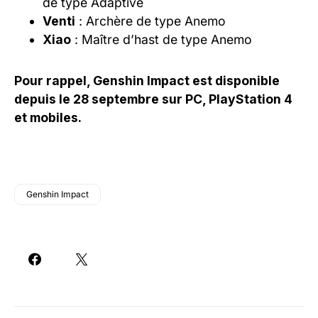
de type Adaptive
Venti
: Archère de type Anemo
Xiao
: Maître d’hast de type Anemo
Pour rappel, Genshin Impact est disponible
depuis le 28 septembre sur PC, PlayStation 4
et mobiles.
Genshin Impact