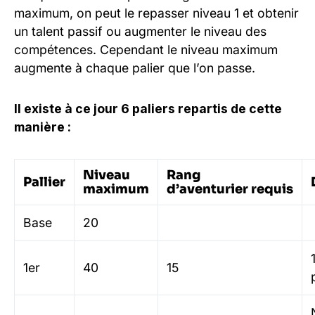
maximum, on peut le repasser niveau 1 et obtenir
un talent passif ou augmenter le niveau des
compétences. Cependant le niveau maximum
augmente à chaque palier que l’on passe.
Il existe à ce jour 6 paliers repartis de cette
manière :
Niveau
Rang
Pallier
maximum
d’aventurier requis
Base
20
1er
40
15