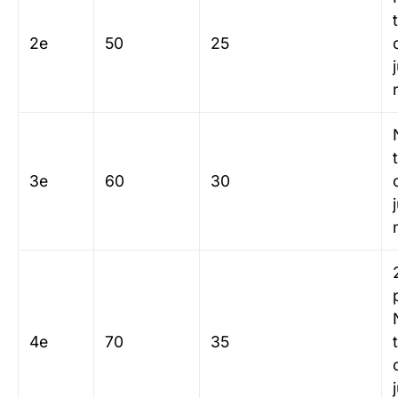
2e
50
25
3e
60
30
4e
70
35