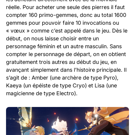
réelle. Pour acheter une seule des pierres il faut
compter 160 primo-gemmes, donc au total 1600
gemmes pour pouvoir faire 10 invocations ou
« vœux » comme c’est appelé dans le jeu. Dès le
début, on nous laisse choisir entre un
personnage féminin et un autre masculin. Sans
compter le personnage de départ, on en obtient
gratuitement trois autres au début du jeu, en
avançant simplement dans l’histoire principale. Il
s’agit de : Amber (une archère de type Pyro),
Kaeya (un épéiste de type Cryo) et Lisa (une
magicienne de type Electro).