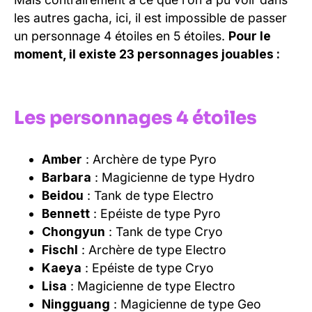
les autres gacha, ici, il est impossible de passer
un personnage 4 étoiles en 5 étoiles.
Pour le
moment, il existe 23 personnages jouables :
Les personnages 4 étoiles
Amber
: Archère de type Pyro
Barbara
: Magicienne de type Hydro
Beidou
: Tank de type Electro
Bennett
: Epéiste de type Pyro
Chongyun
: Tank de type Cryo
Fischl
: Archère de type Electro
Kaeya
: Epéiste de type Cryo
Lisa
: Magicienne de type Electro
Ningguang
: Magicienne de type Geo