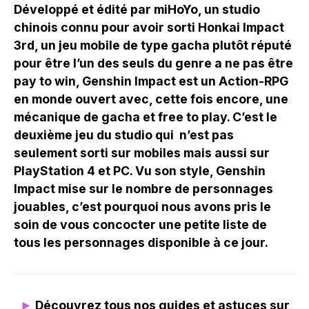
Développé et édité par miHoYo, un studio
chinois connu pour avoir sorti Honkai Impact
3rd, un jeu mobile de type gacha plutôt réputé
pour être l’un des seuls du genre a ne pas être
pay to win, Genshin Impact est un Action-RPG
en monde ouvert avec, cette fois encore, une
mécanique de gacha et free to play. C’est le
deuxième jeu du studio qui n’est pas
seulement sorti sur mobiles mais aussi sur
PlayStation 4 et PC. Vu son style, Genshin
Impact mise sur le nombre de personnages
jouables, c’est pourquoi nous avons pris le
soin de vous concocter une petite liste de
tous les personnages disponible à ce jour.
►
Découvrez tous nos guides et astuces sur