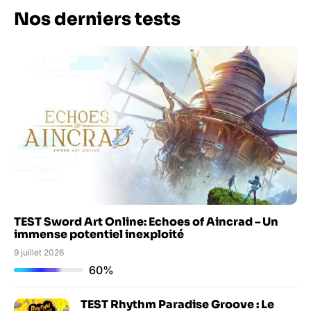
Nos derniers tests
TEST Sword Art Online: Echoes of Aincrad – Un
immense potentiel inexploité
9 juillet 2026
60%
TEST Rhythm Paradise Groove : Le