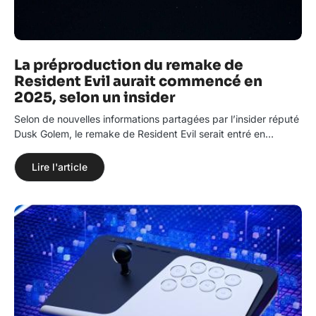
La préproduction du remake de
Resident Evil aurait commencé en
2025, selon un insider
Selon de nouvelles informations partagées par l’insider réputé
Dusk Golem, le remake de Resident Evil serait entré en…
Lire l'article