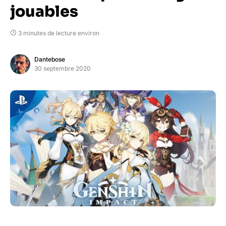
jouables
3 minutes de lecture environ
Dantebose
30 septembre 2020