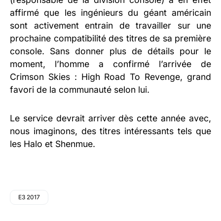
affirmé que les ingénieurs du géant américain
sont activement entrain de travailler sur une
prochaine compatibilité des titres de sa première
console. Sans donner plus de détails pour le
moment, l’homme a confirmé l’arrivée de
Crimson Skies : High Road To Revenge, grand
favori de la communauté selon lui.
Le service devrait arriver dès cette année avec,
nous imaginons, des titres intéressants tels que
les Halo et Shenmue.
E3 2017