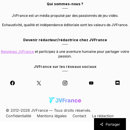
Qui sommes-nous ?
JVFrance est un média propulsé par des passionnés de jeu vidéo.
Exhaustivité, qualité et indépendance éditoriale sont les valeurs de JVFrance.
Devenir rédacteur/rédactrice chez JVFrance
Rejoignez JVFrance
et participez à une aventure humaine pour partager votre
passion.
JVFrance sur les réseaux sociaux
© 2012–2026 JVFrance — Tous droits réservés.
Confidentialité
Mentions légales
Contact
La rédaction
Partager