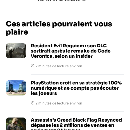
Ces articles pourraient vous
plaire
Resident Evil Requiem : son DLC
sortirait après le remake de Code
Veronica, selon un insider
2 minutes de lecture environ
PlayStation croit en sa stratégie 100%
numérique et ne compte pas écouter
les joueurs
2 minutes de lecture environ
Assassin’s Creed Black Flag Resynced
dépasse les 2 millions de ventes en