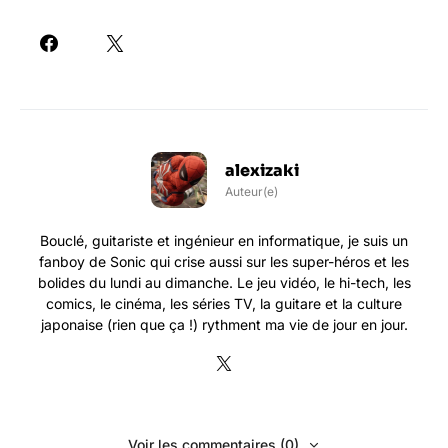
alexizaki
Auteur(e)
Bouclé, guitariste et ingénieur en informatique, je suis un
fanboy de Sonic qui crise aussi sur les super-héros et les
bolides du lundi au dimanche. Le jeu vidéo, le hi-tech, les
comics, le cinéma, les séries TV, la guitare et la culture
japonaise (rien que ça !) rythment ma vie de jour en jour.
Voir les commentaires (0)