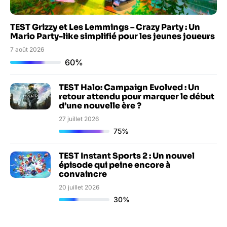
TEST Grizzy et Les Lemmings – Crazy Party : Un
Mario Party-like simplifié pour les jeunes joueurs
7 août 2026
60%
TEST Halo: Campaign Evolved : Un
retour attendu pour marquer le début
d’une nouvelle ère ?
27 juillet 2026
75%
TEST Instant Sports 2 : Un nouvel
épisode qui peine encore à
convaincre
20 juillet 2026
30%