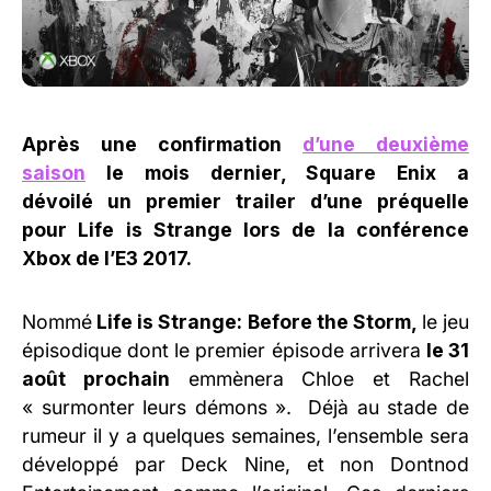
Après une confirmation
d’une deuxième
saison
le mois dernier, Square Enix a
dévoilé un premier trailer d’une préquelle
pour Life is Strange lors de la conférence
Xbox de l’E3 2017.
Nommé
Life is Strange: Before the Storm,
le jeu
épisodique dont le premier épisode arrivera
le 31
août prochain
emmènera Chloe et Rachel
« surmonter leurs démons ». Déjà au stade de
rumeur il y a quelques semaines, l’ensemble sera
développé par Deck Nine, et non Dontnod