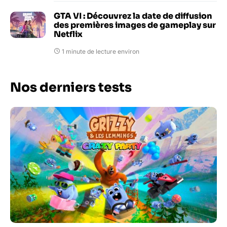
GTA VI : Découvrez la date de diffusion
des premières images de gameplay sur
Netflix
1 minute de lecture environ
Nos derniers tests