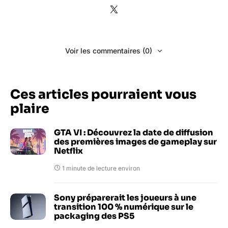
Voir les commentaires (0)
Ces articles pourraient vous
plaire
GTA VI : Découvrez la date de diffusion
des premières images de gameplay sur
Netflix
1 minute de lecture environ
Sony préparerait les joueurs à une
transition 100 % numérique sur le
packaging des PS5