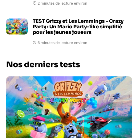
2 minutes de lecture environ
TEST Grizzy et Les Lemmings – Crazy
Party : Un Mario Party-like simplifié
pour les jeunes joueurs
6 minutes de lecture environ
Nos derniers tests