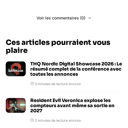
Voir les commentaires (0)
Ces articles pourraient vous
plaire
THQ Nordic Digital Showcase 2026 : Le
résumé complet de la conférence avec
toutes les annonces
5 minutes de lecture environ
Resident Evil Veronica explose les
compteurs avant même sa sortie en
2027
2 minutes de lecture environ