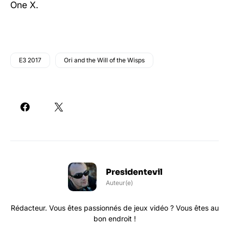
One X.
E3 2017
Ori and the Will of the Wisps
Presidentevil
Auteur(e)
Rédacteur. Vous êtes passionnés de jeux vidéo ? Vous êtes au
bon endroit !