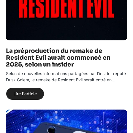
La préproduction du remake de
Resident Evil aurait commencé en
2025, selon un insider
Selon de nouvelles informations partagées par l’insider réputé
Dusk Golem, le remake de Resident Evil serait entré en…
Lire l'article