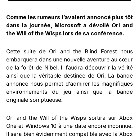
Comme les rumeurs l’avaient annoncé plus tôt
dans la journée, Microsoft a dévoilé Ori and
the Will of the Wisps lors de sa conférence.
Cette suite de Ori and the Blind Forest nous
embarquera dans une nouvelle aventure au cœur
de la forêt de Nibel. Il faudra découvrir la vérité
ainsi que la véritable destinée de Ori. La bande
annonce nous permet d’admirer les magnifiques
environnements du jeu ainsi que la bande
originale somptueuse.
Ori and the Will of the Wisps sortira sur Xbox
One et Windows 10 à une date encore inconnue.
Il sera bien évidemment compatible avec la Xbox