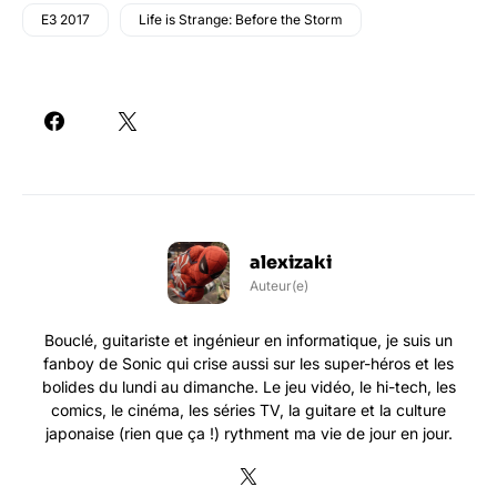
E3 2017
Life is Strange: Before the Storm
alexizaki
Auteur(e)
Bouclé, guitariste et ingénieur en informatique, je suis un
fanboy de Sonic qui crise aussi sur les super-héros et les
bolides du lundi au dimanche. Le jeu vidéo, le hi-tech, les
comics, le cinéma, les séries TV, la guitare et la culture
japonaise (rien que ça !) rythment ma vie de jour en jour.