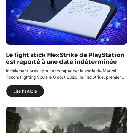
Le fight stick FlexStrike de PlayStation
est reporté à une date indéterminée
Initialement prévu pour accompagner la sortie de Marvel
Tokon: Fighting Souls le 6 août 2026, le FlexStrike, premier…
Lire l'article