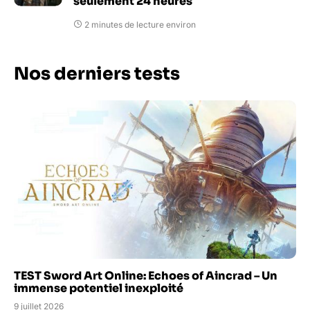
seulement 24 heures
2 minutes de lecture environ
Nos derniers tests
TEST Sword Art Online: Echoes of Aincrad – Un
immense potentiel inexploité
9 juillet 2026