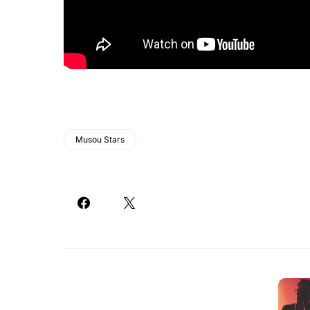
Musou Stars