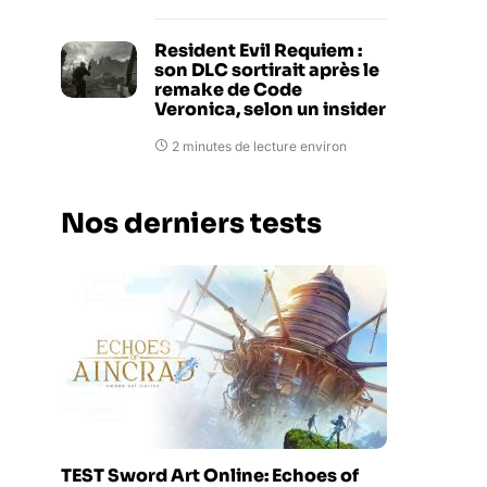
Resident Evil Requiem :
son DLC sortirait après le
remake de Code
Veronica, selon un insider
2 minutes de lecture environ
Nos derniers tests
TEST Sword Art Online: Echoes of