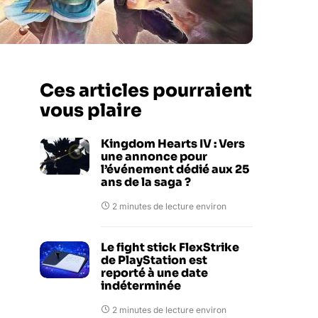
Ces articles pourraient
vous plaire
Kingdom Hearts IV : Vers
une annonce pour
l’événement dédié aux 25
ans de la saga ?
2 minutes de lecture environ
Le fight stick FlexStrike
de PlayStation est
reporté à une date
indéterminée
2 minutes de lecture environ