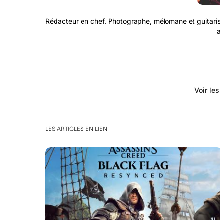
Rédacteur en chef. Photographe, mélomane et guitaris
a
Voir le
LES ARTICLES EN LIEN