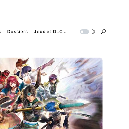
s
Dossiers
Jeux et DLC