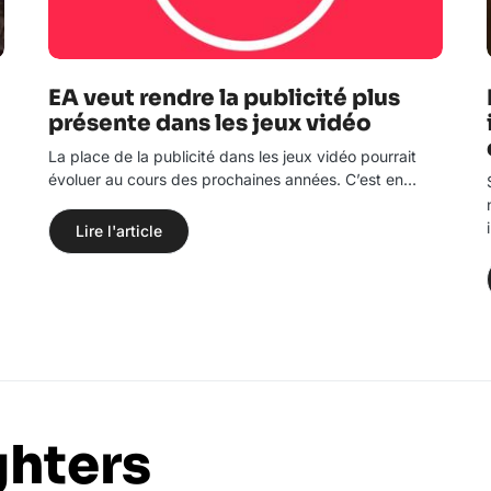
EA veut rendre la publicité plus
présente dans les jeux vidéo
La place de la publicité dans les jeux vidéo pourrait
évoluer au cours des prochaines années. C’est en…
Lire l'article
ghters