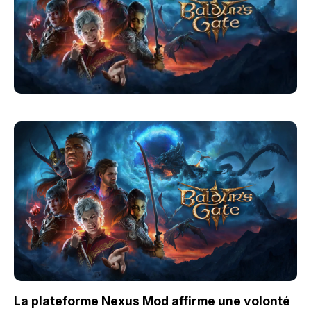
La plateforme Nexus Mod affirme une volonté