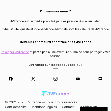
Qui sommes-nous ?
JVFrance est un média propulsé par des passionnés de jeu vidéo.
Exhaustivité, qualité et indépendance éditoriale sont les valeurs de JVFrance.
Devenir rédacteur/rédactrice chez JVFrance
Rejoignez JVFrance
et participez à une aventure humaine pour partager votre
passion.
JVFrance sur les réseaux sociaux
© 2012–2026 JVFrance — Tous droits réservés.
Confidentialité
Mentions légales
Contact
La rédaction