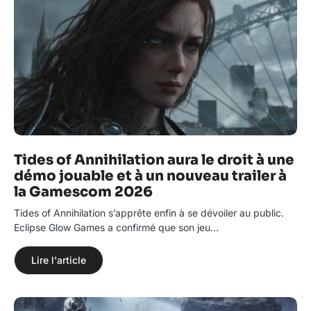
Tides of Annihilation aura le droit à une
démo jouable et à un nouveau trailer à
la Gamescom 2026
Tides of Annihilation s’apprête enfin à se dévoiler au public.
Eclipse Glow Games a confirmé que son jeu…
Lire l'article