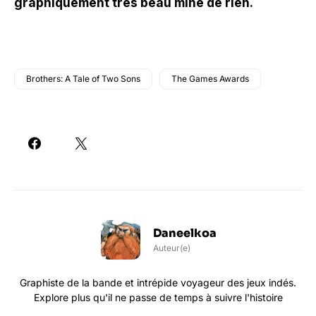
graphiquement très beau mine de rien.
Brothers: A Tale of Two Sons
The Games Awards
Daneelkoa
Auteur(e)
Graphiste de la bande et intrépide voyageur des jeux indés.
Explore plus qu'il ne passe de temps à suivre l'histoire