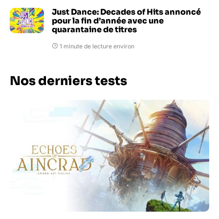
Just Dance: Decades of Hits annoncé
pour la fin d’année avec une
quarantaine de titres
1 minute de lecture environ
Nos derniers tests