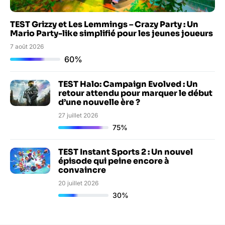
TEST Grizzy et Les Lemmings – Crazy Party : Un
Mario Party-like simplifié pour les jeunes joueurs
7 août 2026
60%
TEST Halo: Campaign Evolved : Un
retour attendu pour marquer le début
d’une nouvelle ère ?
27 juillet 2026
75%
TEST Instant Sports 2 : Un nouvel
épisode qui peine encore à
convaincre
20 juillet 2026
30%