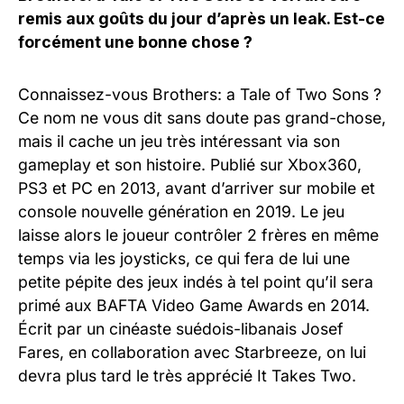
remis aux goûts du jour d’après un leak. Est-ce
forcément une bonne chose ?
Connaissez-vous Brothers: a Tale of Two Sons ?
Ce nom ne vous dit sans doute pas grand-chose,
mais il cache un jeu très intéressant via son
gameplay et son histoire. Publié sur Xbox360,
PS3 et PC en 2013, avant d’arriver sur mobile et
console nouvelle génération en 2019. Le jeu
laisse alors le joueur contrôler 2 frères en même
temps via les joysticks, ce qui fera de lui une
petite pépite des jeux indés à tel point qu’il sera
primé aux BAFTA Video Game Awards en 2014.
Écrit par un cinéaste suédois-libanais Josef
Fares, en collaboration avec Starbreeze, on lui
devra plus tard le très apprécié It Takes Two.