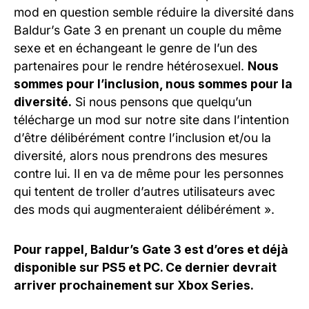
mod en question semble réduire la diversité dans
Baldur’s Gate 3 en prenant un couple du même
sexe et en échangeant le genre de l’un des
partenaires pour le rendre hétérosexuel.
Nous
sommes pour l’inclusion, nous sommes pour la
diversité.
Si nous pensons que quelqu’un
télécharge un mod sur notre site dans l’intention
d’être délibérément contre l’inclusion et/ou la
diversité, alors nous prendrons des mesures
contre lui. Il en va de même pour les personnes
qui tentent de troller d’autres utilisateurs avec
des mods qui augmenteraient délibérément ».
Pour rappel, Baldur’s Gate 3 est d’ores et déjà
disponible sur PS5 et PC. Ce dernier devrait
arriver prochainement sur Xbox Series.