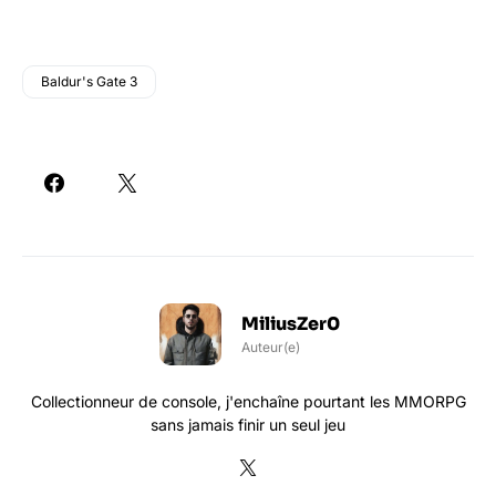
Baldur's Gate 3
MiliusZer0
Auteur(e)
Collectionneur de console, j'enchaîne pourtant les MMORPG
sans jamais finir un seul jeu