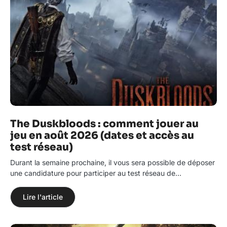
The Duskbloods : comment jouer au
jeu en août 2026 (dates et accès au
test réseau)
Durant la semaine prochaine, il vous sera possible de déposer
une candidature pour participer au test réseau de…
Lire l'article