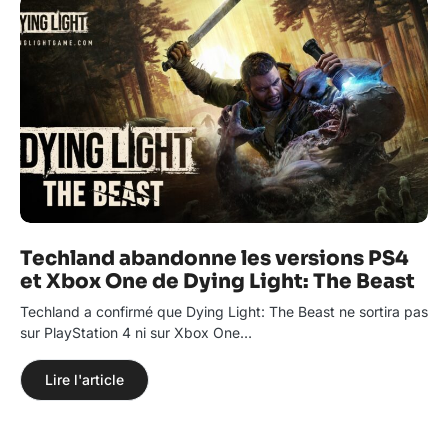
Techland abandonne les versions PS4
et Xbox One de Dying Light: The Beast
Techland a confirmé que Dying Light: The Beast ne sortira pas
sur PlayStation 4 ni sur Xbox One…
Lire l'article