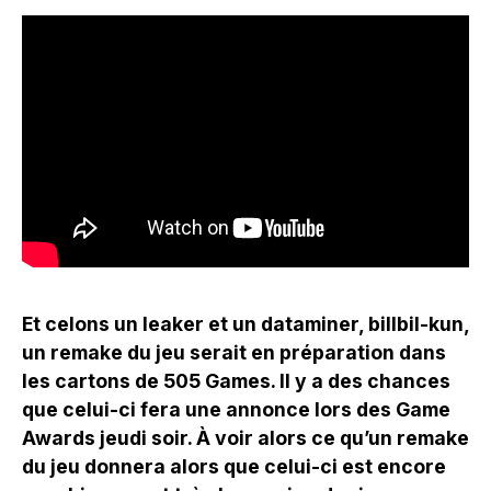
Et celons un leaker et un dataminer, billbil-kun,
un remake du jeu serait en préparation dans
les cartons de 505 Games. Il y a des chances
que celui-ci fera une annonce lors des Game
Awards jeudi soir. À voir alors ce qu’un remake
du jeu donnera alors que celui-ci est encore