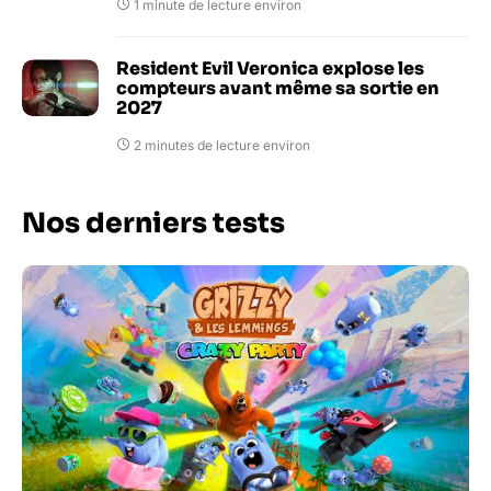
1 minute de lecture environ
Resident Evil Veronica explose les
compteurs avant même sa sortie en
2027
2 minutes de lecture environ
Nos derniers tests