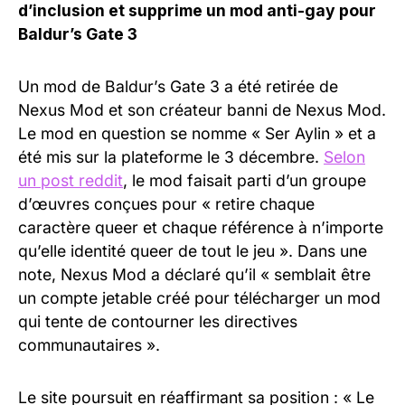
d’inclusion et supprime un mod anti-gay pour
Baldur’s Gate 3
Un mod de Baldur’s Gate 3 a été retirée de
Nexus Mod et son créateur banni de Nexus Mod.
Le mod en question se nomme « Ser Aylin » et a
été mis sur la plateforme le 3 décembre.
Selon
un post reddit
, le mod faisait parti d’un groupe
d’œuvres conçues pour « retire chaque
caractère queer et chaque référence à n’importe
qu’elle identité queer de tout le jeu ». Dans une
note, Nexus Mod a déclaré qu’il « semblait être
un compte jetable créé pour télécharger un mod
qui tente de contourner les directives
communautaires ».
Le site poursuit en réaffirmant sa position : « Le