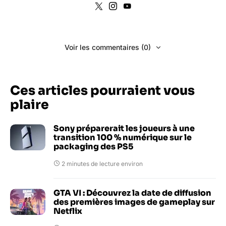
Voir les commentaires (0)
Ces articles pourraient vous
plaire
Sony préparerait les joueurs à une
transition 100 % numérique sur le
packaging des PS5
2 minutes de lecture environ
GTA VI : Découvrez la date de diffusion
des premières images de gameplay sur
Netflix