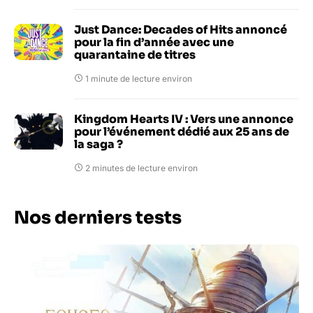
Just Dance: Decades of Hits annoncé
pour la fin d’année avec une
quarantaine de titres
1 minute de lecture environ
Kingdom Hearts IV : Vers une annonce
pour l’événement dédié aux 25 ans de
la saga ?
2 minutes de lecture environ
Nos derniers tests