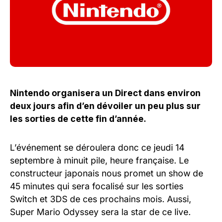
Nintendo organisera un Direct dans environ
deux jours afin d’en dévoiler un peu plus sur
les sorties de cette fin d’année.
L’événement se déroulera donc ce jeudi 14
septembre à minuit pile, heure française. Le
constructeur japonais nous promet un show de
45 minutes qui sera focalisé sur les sorties
Switch et 3DS de ces prochains mois. Aussi,
Super Mario Odyssey sera la star de ce live.