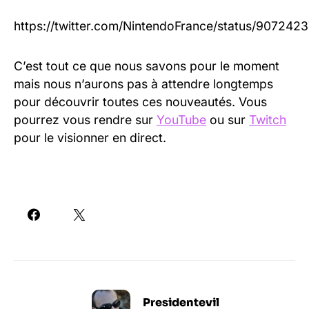
https://twitter.com/NintendoFrance/status/907242
C’est tout ce que nous savons pour le moment
mais nous n’aurons pas à attendre longtemps
pour découvrir toutes ces nouveautés. Vous
pourrez vous rendre sur
YouTube
ou sur
Twitch
pour le visionner en direct.
Presidentevil