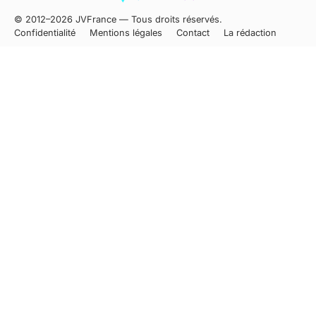
© 2012–2026 JVFrance — Tous droits réservés.
Confidentialité
Mentions légales
Contact
La rédaction