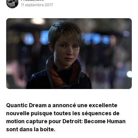
11 septembre 2017
Quantic Dream a annoncé une excellente
nouvelle puisque toutes les séquences de
motion capture pour Detroit: Become Human
sont dans la boite.