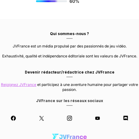
60%
Qui sommes-nous ?
JVFrance est un média propulsé par des passionnés de jeu vidéo.
Exhaustivité, qualité et indépendance éditoriale sont les valeurs de JVFrance.
Devenir rédacteur/rédactrice chez JVFrance
Rejoignez JVFrance
et participez à une aventure humaine pour partager votre
passion.
JVFrance sur les réseaux sociaux