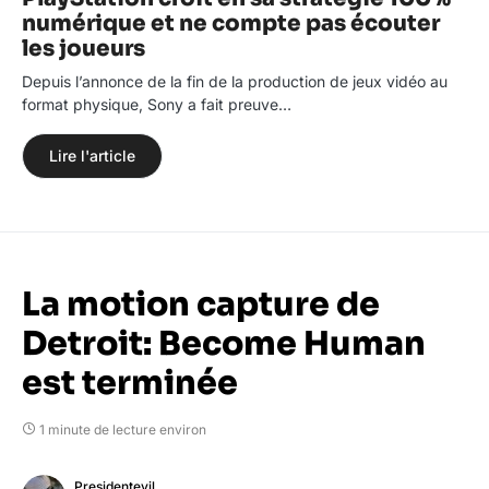
numérique et ne compte pas écouter
les joueurs
Depuis l’annonce de la fin de la production de jeux vidéo au
format physique, Sony a fait preuve…
Lire l'article
La motion capture de
Detroit: Become Human
est terminée
1 minute de lecture environ
Presidentevil