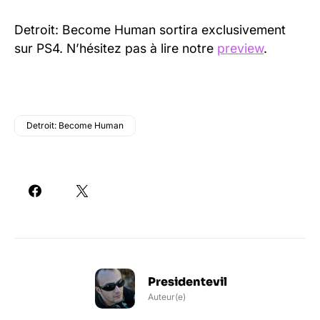
Detroit: Become Human sortira exclusivement
sur PS4. N’hésitez pas à lire notre
preview
.
Detroit: Become Human
Presidentevil
Auteur(e)