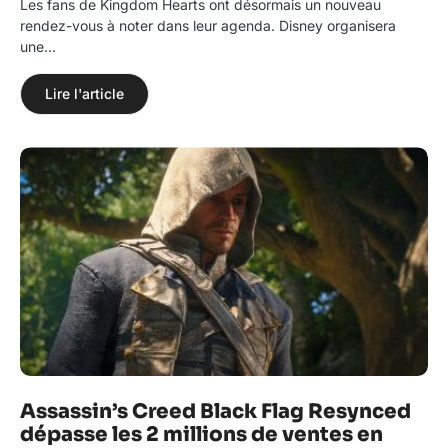
Les fans de Kingdom Hearts ont désormais un nouveau
rendez-vous à noter dans leur agenda. Disney organisera
une…
Lire l'article
Assassin’s Creed Black Flag Resynced
dépasse les 2 millions de ventes en