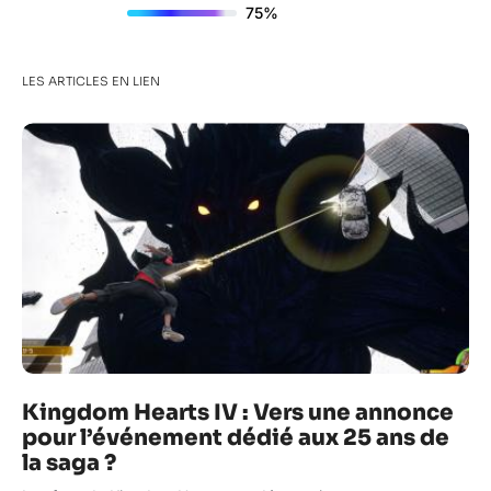
75%
LES ARTICLES EN LIEN
Kingdom Hearts IV : Vers une annonce
pour l’événement dédié aux 25 ans de
la saga ?