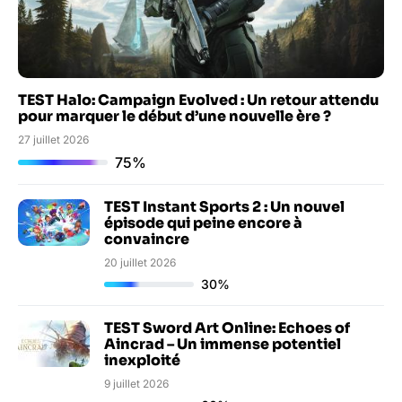
TEST Halo: Campaign Evolved : Un retour attendu
pour marquer le début d’une nouvelle ère ?
27 juillet 2026
75%
TEST Instant Sports 2 : Un nouvel
épisode qui peine encore à
convaincre
20 juillet 2026
30%
TEST Sword Art Online: Echoes of
Aincrad – Un immense potentiel
inexploité
9 juillet 2026