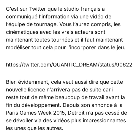
C’est sur Twitter que le studio français a
communiqué l’information via une vidéo de
l’équipe de tournage. Vous l’aurez compris, les
cinématiques avec les vrais acteurs sont
maintenant toutes tournées et il faut maintenant
modéliser tout cela pour l’incorporer dans le jeu.
https://twitter.com/QUANTIC_DREAM/status/9062
Bien évidemment, cela veut aussi dire que cette
nouvelle licence n’arrivera pas de suite car il
reste tout de même beaucoup de travail avant la
fin du développement. Depuis son annonce à la
Paris Games Week 2015, Detroit n’a pas cessé de
se dévoiler via des vidéos plus impressionnantes
les unes que les autres.