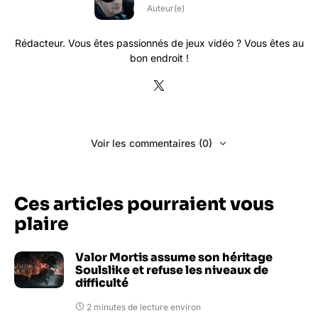
Auteur(e)
Rédacteur. Vous êtes passionnés de jeux vidéo ? Vous êtes au
bon endroit !
Voir les commentaires (0)
Ces articles pourraient vous
plaire
Valor Mortis assume son héritage
Soulslike et refuse les niveaux de
difficulté
2 minutes de lecture environ