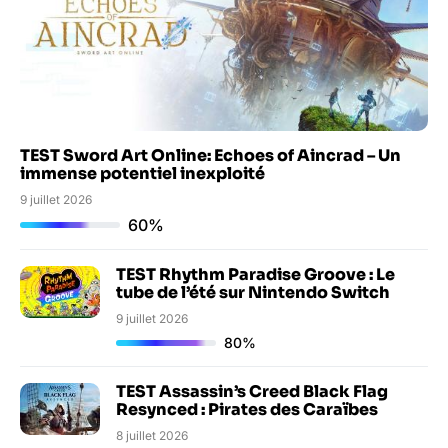
TEST Sword Art Online: Echoes of Aincrad – Un
immense potentiel inexploité
9 juillet 2026
60%
TEST Rhythm Paradise Groove : Le
tube de l’été sur Nintendo Switch
9 juillet 2026
80%
TEST Assassin’s Creed Black Flag
Resynced : Pirates des Caraïbes
8 juillet 2026