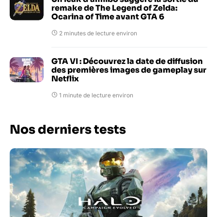
remake de The Legend of Zelda:
Ocarina of Time avant GTA 6
2 minutes de lecture environ
GTA VI : Découvrez la date de diffusion
des premières images de gameplay sur
Netflix
1 minute de lecture environ
Nos derniers tests