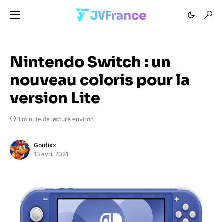
Nintendo Switch : un
nouveau coloris pour la
version Lite
1 minute de lecture environ
Goufixx
13 avril 2021