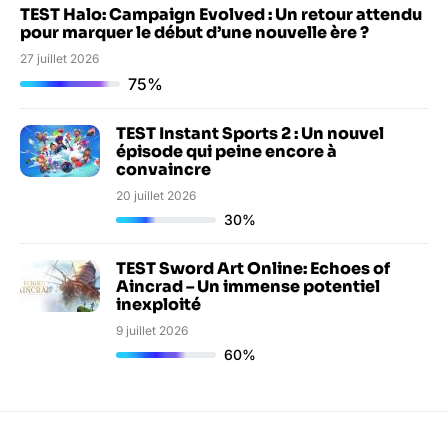
TEST Halo: Campaign Evolved : Un retour attendu
pour marquer le début d’une nouvelle ère ?
27 juillet 2026
75%
TEST Instant Sports 2 : Un nouvel
épisode qui peine encore à
convaincre
20 juillet 2026
30%
TEST Sword Art Online: Echoes of
Aincrad – Un immense potentiel
inexploité
9 juillet 2026
60%