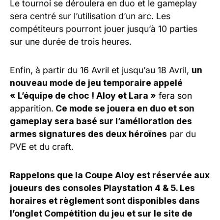
Le tournoi se déroulera en duo et le gameplay
sera centré sur l’utilisation d’un arc. Les
compétiteurs pourront jouer jusqu’à 10 parties
sur une durée de trois heures.
Enfin, à partir du 16 Avril et jusqu’au 18 Avril,
un
nouveau mode de jeu temporaire appelé
« L’équipe de choc ! Aloy et Lara »
fera son
apparition.
Ce mode se jouera en duo et son
gameplay sera basé sur l’amélioration des
armes signatures des deux héroïnes
par du
PVE et du craft.
Rappelons que la Coupe Aloy est réservée aux
joueurs des consoles Playstation 4 & 5. Les
horaires et règlement sont disponibles dans
l’onglet Compétition du jeu et sur le site de