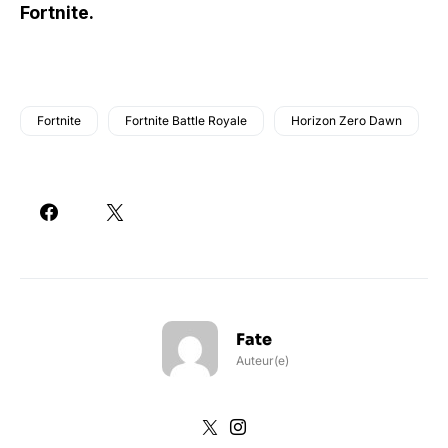
Fortnite.
Fortnite
Fortnite Battle Royale
Horizon Zero Dawn
Fate
Auteur(e)