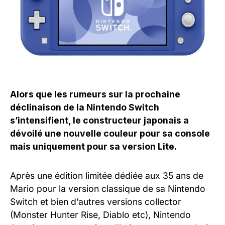
Alors que les rumeurs sur la prochaine
déclinaison de la Nintendo Switch
s’intensifient, le constructeur japonais a
dévoilé une nouvelle couleur pour sa console
mais uniquement pour sa version Lite.
Après une édition limitée dédiée aux 35 ans de
Mario pour la version classique de sa Nintendo
Switch et bien d’autres versions collector
(Monster Hunter Rise, Diablo etc), Nintendo