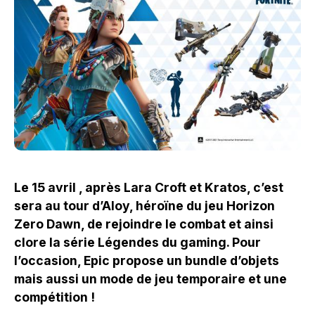
Le 15 avril , après Lara Croft et Kratos, c’est
sera au tour d’Aloy, héroïne du jeu Horizon
Zero Dawn, de rejoindre le combat et ainsi
clore la série Légendes du gaming. Pour
l’occasion, Epic propose un bundle d’objets
mais aussi un mode de jeu temporaire et une
compétition !