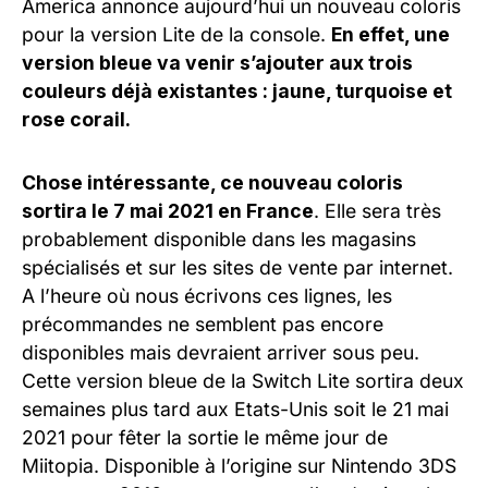
America annonce aujourd’hui un nouveau coloris
pour la version Lite de la console.
En effet, une
version bleue va venir s’ajouter aux trois
couleurs déjà existantes : jaune, turquoise et
rose corail.
Chose intéressante, ce nouveau coloris
sortira le 7 mai 2021 en France
. Elle sera très
probablement disponible dans les magasins
spécialisés et sur les sites de vente par internet.
A l’heure où nous écrivons ces lignes, les
précommandes ne semblent pas encore
disponibles mais devraient arriver sous peu.
Cette version bleue de la Switch Lite sortira deux
semaines plus tard aux Etats-Unis soit le 21 mai
2021 pour fêter la sortie le même jour de
Miitopia. Disponible à l’origine sur Nintendo 3DS