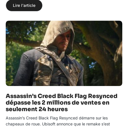
Lire l'article
Assassin’s Creed Black Flag Resynced
dépasse les 2 millions de ventes en
seulement 24 heures
Assassin’s Creed Black Flag Resynced démarre sur les
chapeaux de roue. Ubisoft annonce que le remake s’est