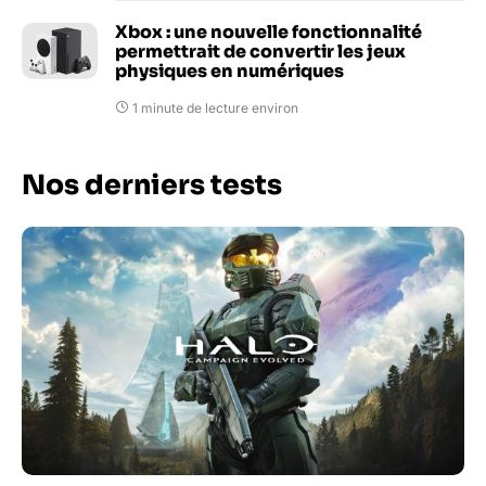
Xbox : une nouvelle fonctionnalité
permettrait de convertir les jeux
physiques en numériques
1 minute de lecture environ
Nos derniers tests