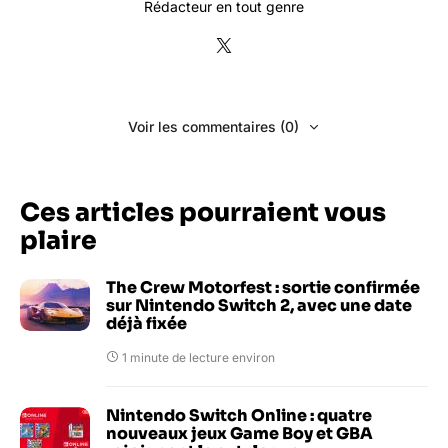
Rédacteur en tout genre
Voir les commentaires (0)
Ces articles pourraient vous
plaire
The Crew Motorfest : sortie confirmée
sur Nintendo Switch 2, avec une date
déjà fixée
1 minute de lecture environ
Nintendo Switch Online : quatre
nouveaux jeux Game Boy et GBA