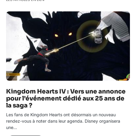
Kingdom Hearts IV : Vers une annonce
pour l’événement dédié aux 25 ans de
la saga ?
Les fans de Kingdom Hearts ont désormais un nouveau
rendez-vous à noter dans leur agenda. Disney organisera
une…