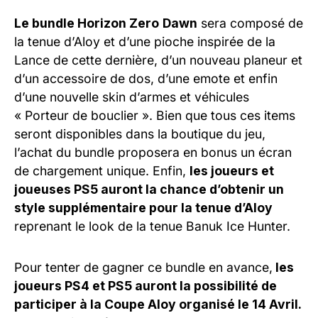
Le bundle Horizon Zero
Dawn
sera composé de
la tenue d’Aloy et d’une pioche inspirée de la
Lance de cette dernière, d’un nouveau planeur et
d’un accessoire de dos, d’une emote et enfin
d’une nouvelle skin d’armes et véhicules
« Porteur de bouclier ». Bien que tous ces items
seront disponibles dans la boutique du jeu,
l’achat du bundle proposera en bonus un écran
de chargement unique. Enfin,
les joueurs et
joueuses PS5 auront la chance d’obtenir un
style supplémentaire pour la tenue d’Aloy
reprenant le look de la tenue Banuk Ice Hunter.
Pour tenter de gagner ce bundle en avance,
les
joueurs PS4 et PS5 auront la possibilité de
participer à la Coupe Aloy organisé le 14 Avril.