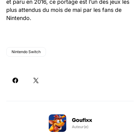
et paru en 2016, ce portage est l’un des jeux les
plus attendus du mois de mai par les fans de
Nintendo.
Nintendo Switch
Goufixx
Auteur(e)