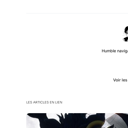
Humble navigat
Voir le
LES ARTICLES EN LIEN