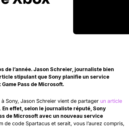
s de l’année. Jason Schreier, journaliste bien
ticle stipulant que Sony planifie un service
 Game Pass de Microsoft.
 à Sony, Jason Schreier vient de partager
un article
.
En effet, selon le journaliste réputé, Sony
ss de Microsoft avec un nouveau service
om de code Spartacus et serait, vous l’aurez compris,