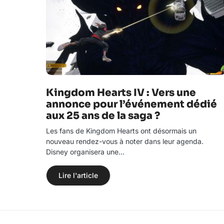
Kingdom Hearts IV : Vers une
annonce pour l’événement dédié
aux 25 ans de la saga ?
Les fans de Kingdom Hearts ont désormais un
nouveau rendez-vous à noter dans leur agenda.
Disney organisera une…
Lire l'article