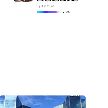
8 juillet 2026
75%