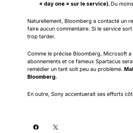
« day one » sur le service).
Du moins
Naturellement, Bloomberg a contacté un rep
faire aucun commentaire. Si le service sort 
trop tarder.
Comme le précise Bloomberg, Microsoft a 
abonnements et ce fameux Spartacus serait
remédier un tant soit peu au problème.
Mal
Bloomberg.
En outre, Sony accentuerait ses efforts cô