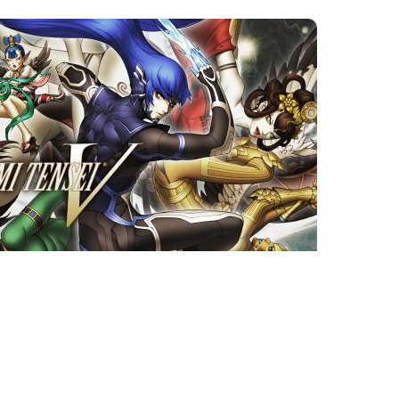
Ces articles pourraient
vous plaire