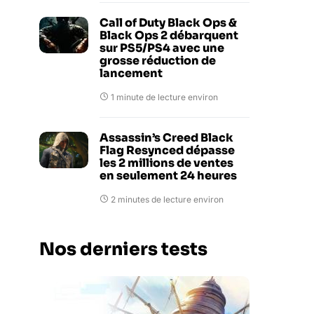
Call of Duty Black Ops &
Black Ops 2 débarquent
sur PS5/PS4 avec une
grosse réduction de
lancement
1 minute de lecture environ
Assassin’s Creed Black
Flag Resynced dépasse
les 2 millions de ventes
en seulement 24 heures
2 minutes de lecture environ
Nos derniers tests