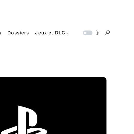
s
Dossiers
Jeux et DLC