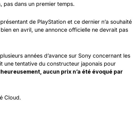
, pas dans un premier temps.
résentant de PlayStation et ce dernier n’a souhaité
bien en avril, une annonce officielle ne devrait pas
plusieurs années d’avance sur Sony concernant les
 une tentative du constructeur japonais pour
heureusement, aucun prix n’a été évoqué par
té Cloud.