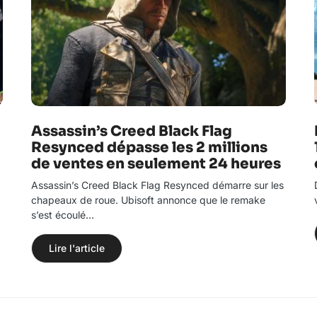
Assassin’s Creed Black Flag
Resynced dépasse les 2 millions
de ventes en seulement 24 heures
Assassin’s Creed Black Flag Resynced démarre sur les
chapeaux de roue. Ubisoft annonce que le remake
s’est écoulé…
Lire l'article