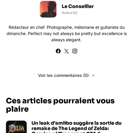
Le Conseiller
Auteur(e)
Rédacteur en chef. Photographe, mélomane et guitariste du
dimanche. Perfect may not always be pretty but excellence is
always elegant.
Voir les commentaires (0)
Ces articles pourraient vous
plaire
Un leak d’amiibo suggère la sortie du
remake de The Legend of Zelda: