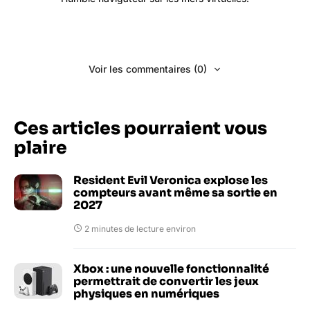
Voir les commentaires (0)
Ces articles pourraient vous
plaire
Resident Evil Veronica explose les
compteurs avant même sa sortie en
2027
2 minutes de lecture environ
Xbox : une nouvelle fonctionnalité
permettrait de convertir les jeux
physiques en numériques