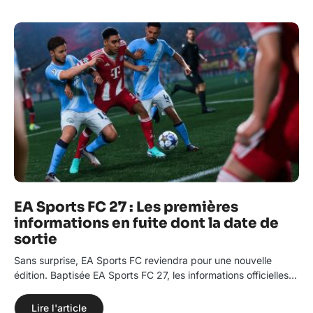
EA Sports FC 27 : Les premières
informations en fuite dont la date de
sortie
Sans surprise, EA Sports FC reviendra pour une nouvelle
édition. Baptisée EA Sports FC 27, les informations officielles…
Lire l'article