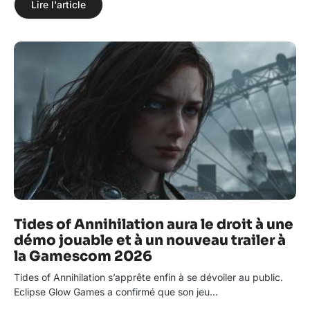
Lire l'article
Tides of Annihilation aura le droit à une
démo jouable et à un nouveau trailer à
la Gamescom 2026
Tides of Annihilation s’apprête enfin à se dévoiler au public.
Eclipse Glow Games a confirmé que son jeu…