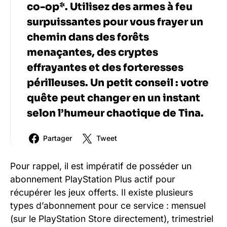
co-op*. Utilisez des armes à feu
surpuissantes pour vous frayer un
chemin dans des forêts
menaçantes, des cryptes
effrayantes et des forteresses
périlleuses. Un petit conseil : votre
quête peut changer en un instant
selon l’humeur chaotique de Tina.
Partager
Tweet
Pour rappel, il est impératif de posséder un
abonnement PlayStation Plus actif pour
récupérer les jeux offerts. Il existe plusieurs
types d’abonnement pour ce service : mensuel
(sur le PlayStation Store directement), trimestriel