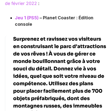
de février 2022
:
Jeu 1 (PS5)
– Planet Coaster : Édition
console
Surprenez et ravissez vos visiteurs
en construisant le parc d’attractions
de vos rêves ! À vous de gérer ce
monde bouillonnant grâce à votre
souci du détail. Donnez vie à vos
idées, quel que soit votre niveau de
compétence. Utilisez des plans
pour placer facilement plus de 700
objets préfabriqués, dont des
montagnes russes, des immeubles