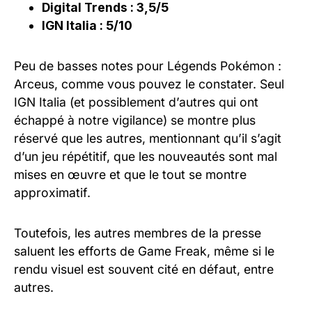
Digital Trends : 3,5/5
IGN Italia : 5/10
Peu de basses notes pour Légends Pokémon :
Arceus, comme vous pouvez le constater. Seul
IGN Italia (et possiblement d’autres qui ont
échappé à notre vigilance) se montre plus
réservé que les autres, mentionnant qu’il s’agit
d’un jeu répétitif, que les nouveautés sont mal
mises en œuvre et que le tout se montre
approximatif.
Toutefois, les autres membres de la presse
saluent les efforts de Game Freak, même si le
rendu visuel est souvent cité en défaut, entre
autres.