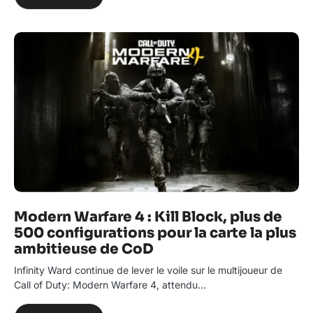
Modern Warfare 4 : Kill Block, plus de
500 configurations pour la carte la plus
ambitieuse de CoD
Infinity Ward continue de lever le voile sur le multijoueur de
Call of Duty: Modern Warfare 4, attendu…