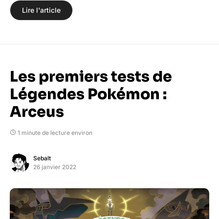
Lire l'article
Les premiers tests de
Légendes Pokémon :
Arceus
1 minute de lecture environ
Sebalt
26 janvier 2022