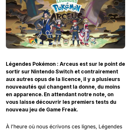
Légendes Pokémon : Arceus est sur le point de
sortir sur Nintendo Switch et contrairement
aux autres opus de la licence, il y a plusieurs
nouveautés qui changent la donne, du moins
en apparence. En attendant notre note, on
vous laisse découvrir les premiers tests du
nouveau jeu de Game Freak.
À l’heure où nous écrivons ces lignes, Légendes