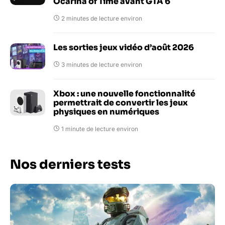
Ocarina of Time avant GTA 6
2 minutes de lecture environ
Les sorties jeux vidéo d’août 2026
3 minutes de lecture environ
Xbox : une nouvelle fonctionnalité
permettrait de convertir les jeux
physiques en numériques
1 minute de lecture environ
Nos derniers tests