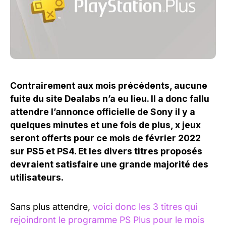
Contrairement aux mois précédents, aucune
fuite du site Dealabs n’a eu lieu. Il a donc fallu
attendre l’annonce officielle de Sony il y a
quelques minutes et une fois de plus, x jeux
seront offerts pour ce mois de février 2022
sur PS5 et PS4. Et les divers titres proposés
devraient satisfaire une grande majorité des
utilisateurs.
Sans plus attendre,
voici donc les 3 titres qui
rejoindront le programme PS Plus pour le mois