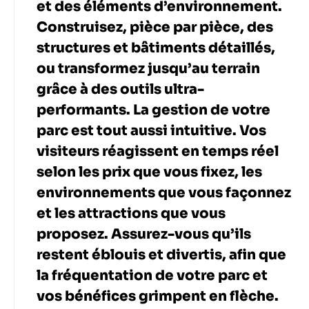
et des éléments d’environnement.
Construisez, pièce par pièce, des
structures et bâtiments détaillés,
ou transformez jusqu’au terrain
grâce à des outils ultra-
performants. La gestion de votre
parc est tout aussi intuitive. Vos
visiteurs réagissent en temps réel
selon les prix que vous fixez, les
environnements que vous façonnez
et les attractions que vous
proposez. Assurez-vous qu’ils
restent éblouis et divertis, afin que
la fréquentation de votre parc et
vos bénéfices grimpent en flèche.