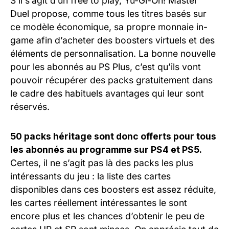
S’il s’agit d’un free to play, Yu-Gi-Oh! Master
Duel propose, comme tous les titres basés sur
ce modèle économique, sa propre monnaie in-
game afin d’acheter des boosters virtuels et des
éléments de personnalisation. La bonne nouvelle
pour les abonnés au PS Plus, c’est qu’ils vont
pouvoir récupérer des packs gratuitement dans
le cadre des habituels avantages qui leur sont
réservés.
50 packs héritage sont donc offerts pour tous
les abonnés au programme sur PS4 et PS5.
Certes, il ne s’agit pas là des packs les plus
intéressants du jeu : la liste des cartes
disponibles dans ces boosters est assez réduite,
les cartes réellement intéressantes le sont
encore plus et les chances d’obtenir le peu de