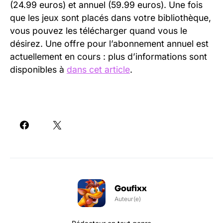
(24.99 euros) et annuel (59.99 euros). Une fois
que les jeux sont placés dans votre bibliothèque,
vous pouvez les télécharger quand vous le
désirez. Une offre pour l’abonnement annuel est
actuellement en cours : plus d’informations sont
disponibles à
dans cet article
.
Goufixx
Auteur(e)