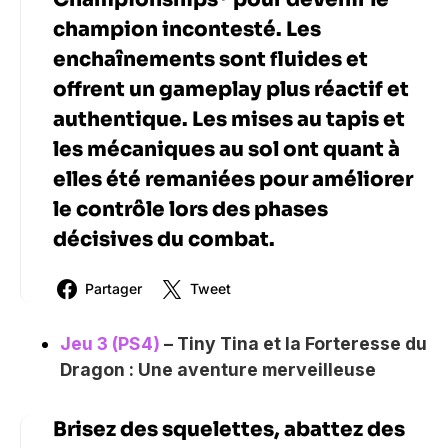
champion incontesté. Les
enchaînements sont fluides et
offrent un gameplay plus réactif et
authentique. Les mises au tapis et
les mécaniques au sol ont quant à
elles été remaniées pour améliorer
le contrôle lors des phases
décisives du combat.
Partager
Tweet
Jeu 3 (PS4)
– Tiny Tina et la Forteresse du
Dragon : Une aventure merveilleuse
Brisez des squelettes, abattez des