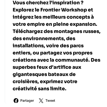
Vous cherchez l’inspiration ?
Explorez le Frontier Workshop et
intégrez les meilleurs concepts à
votre empire en pleine expansion.
Téléchargez des montagnes russes,
des environnements, des
installations, voire des parcs
entiers, ou partagez vos propres
créations avec la communauté. Des
superbes feux d’artifice aux
gigantesques bateaux de
croisières, exprimez votre
créativité sans limite.
Partager
Tweet