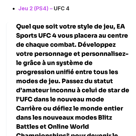
Jeu 2 (PS4)
–
UFC 4
Quel que soit votre style de jeu, EA
Sports UFC 4 vous placera au centre
de chaque combat. Développez
votre personnage et personnalisez-
le grâce à un système de
progression unifié entre tous les
modes de jeu. Passez du statut
d’amateur inconnu à celui de star de
l’UFC dans le nouveau mode
Carrière ou défiez le monde entier
dans les nouveaux modes Blitz
Battles et Online World
Championships* pour devenir le