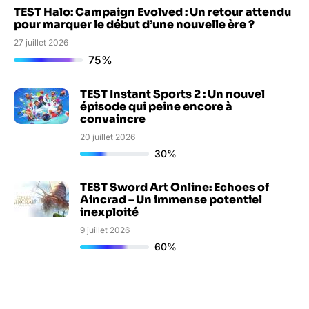
TEST Halo: Campaign Evolved : Un retour attendu
pour marquer le début d’une nouvelle ère ?
27 juillet 2026
75%
TEST Instant Sports 2 : Un nouvel
épisode qui peine encore à
convaincre
20 juillet 2026
30%
TEST Sword Art Online: Echoes of
Aincrad – Un immense potentiel
inexploité
9 juillet 2026
60%