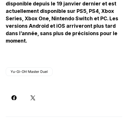
disponible depuis le 19 janvier dernier et est
actuellement disponible sur PS5, PS4, Xbox
Series, Xbox One, Nintendo Switch et PC. Les
versions Android et iOS arriveront plus tard
dans l’année, sans plus de précisions pour le
moment.
Yu-Gi-Oh! Master Duel