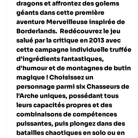
dragons et affrontez des golems
géants dans cette première
aventure Merveilleuse inspirée de
Borderlands. Redécouvrez le jeu
salué par la critique en 2013 avec
cette campagne individuelle truffée
d’ingrédients fantastiques,
d’humour et de montagnes de butin
magique ! Choisissez un
personnage parmi six Chasseurs de
l’Arche uniques, possédant tous
leurs capacités propres et des
combinaisons de compétences
puissantes, puis plongez dans des
batailles chaotiques en solo ou en