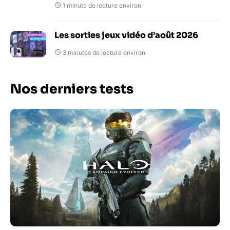
1 minute de lecture environ
Les sorties jeux vidéo d’août 2026
3 minutes de lecture environ
Nos derniers tests