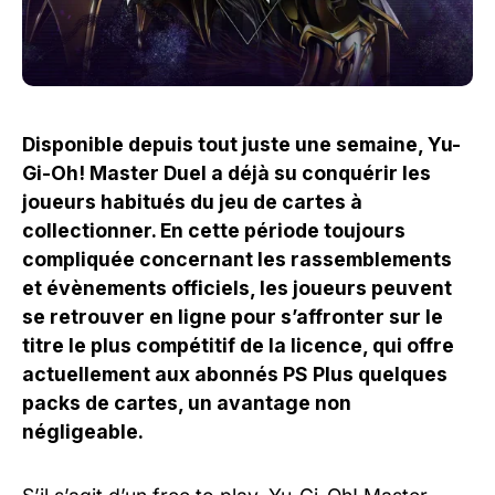
Disponible depuis tout juste une semaine, Yu-
Gi-Oh! Master Duel a déjà su conquérir les
joueurs habitués du jeu de cartes à
collectionner. En cette période toujours
compliquée concernant les rassemblements
et évènements officiels, les joueurs peuvent
se retrouver en ligne pour s’affronter sur le
titre le plus compétitif de la licence, qui offre
actuellement aux abonnés PS Plus quelques
packs de cartes, un avantage non
négligeable.