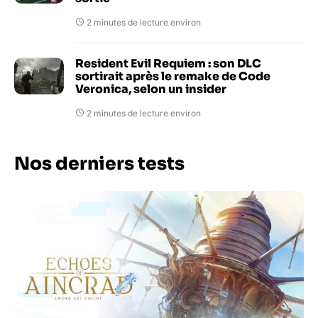
2 minutes de lecture environ
Resident Evil Requiem : son DLC
sortirait après le remake de Code
Veronica, selon un insider
2 minutes de lecture environ
Nos derniers tests