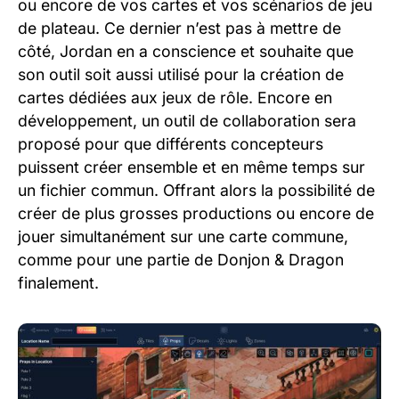
ou encore de vos cartes et vos scénarios de jeu
de plateau. Ce dernier n’est pas à mettre de
côté, Jordan en a conscience et souhaite que
son outil soit aussi utilisé pour la création de
cartes dédiées aux jeux de rôle. Encore en
développement, un outil de collaboration sera
proposé pour que différents concepteurs
puissent créer ensemble et en même temps sur
un fichier commun. Offrant alors la possibilité de
créer de plus grosses productions ou encore de
jouer simultanément sur une carte commune,
comme pour une partie de Donjon & Dragon
finalement.