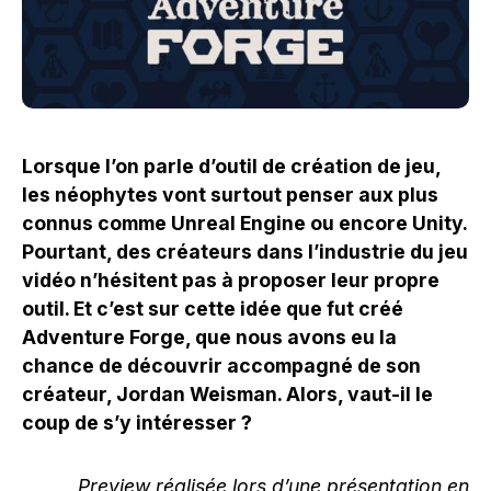
Lorsque l’on parle d’outil de création de jeu,
les néophytes vont surtout penser aux plus
connus comme Unreal Engine ou encore Unity.
Pourtant, des créateurs dans l’industrie du jeu
vidéo n’hésitent pas à proposer leur propre
outil. Et c’est sur cette idée que fut créé
Adventure Forge, que nous avons eu la
chance de découvrir accompagné de son
créateur, Jordan Weisman. Alors, vaut-il le
coup de s’y intéresser ?
Preview réalisée lors d’une présentation en