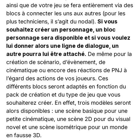
ainsi que de votre jeu se fera entièrement via des
blocs à connecter les uns aux autres (pour les
plus techniciens, il s’agit du nodal).
Si vous
souhaitez créer un personnage, un bloc
personnage sera disponible et si vous voulez
lui donner alors une ligne de dialogue, un
autre pourra lui être attaché.
De même pour la
création de scénario, d’évènement, de
cinématique ou encore des réactions de PNJ à
l’égard des actions de vos joueurs. Ces
différents blocs seront adaptés en fonction du
pack de création et du type de jeu que vous
souhaiterez créer. En effet, trois modèles seront
alors disponibles : une scène basique pour une
petite cinématique, une scène 2D pour du visual
novel et une scène isométrique pour un monde
en fausse 3D.