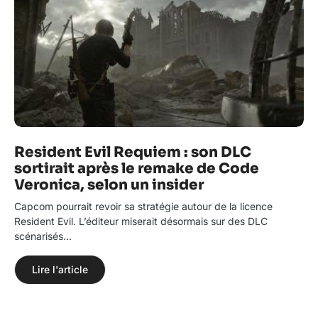
Resident Evil Requiem : son DLC
sortirait après le remake de Code
Veronica, selon un insider
Capcom pourrait revoir sa stratégie autour de la licence
Resident Evil. L’éditeur miserait désormais sur des DLC
scénarisés…
Lire l'article