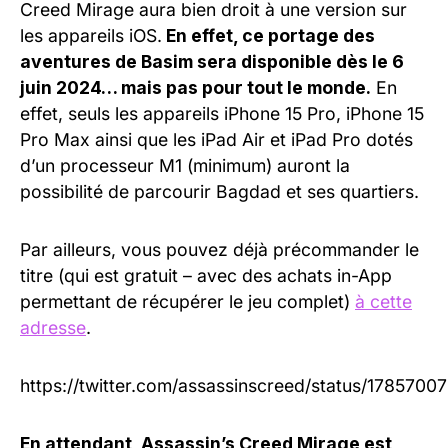
Creed Mirage aura bien droit à une version sur
les appareils iOS.
En effet, ce portage des
aventures de Basim sera disponible dès le 6
juin 2024… mais pas pour tout le monde.
En
effet, seuls les appareils iPhone 15 Pro, iPhone 15
Pro Max ainsi que les iPad Air et iPad Pro dotés
d’un processeur M1 (minimum) auront la
possibilité de parcourir Bagdad et ses quartiers.
Par ailleurs, vous pouvez déjà précommander le
titre (qui est gratuit – avec des achats in-App
permettant de récupérer le jeu complet)
à cette
adresse
.
https://twitter.com/assassinscreed/status/178570
En attendant, Assassin’s Creed Mirage est