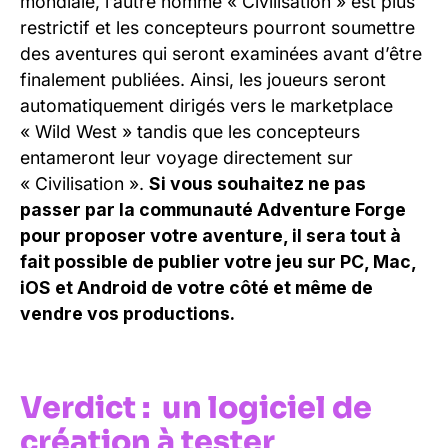
mondiale, l’autre nommé « Civilisation » est plus
restrictif et les concepteurs pourront soumettre
des aventures qui seront examinées avant d’être
finalement publiées. Ainsi, les joueurs seront
automatiquement dirigés vers le marketplace
« Wild West » tandis que les concepteurs
entameront leur voyage directement sur
« Civilisation ».
Si vous souhaitez ne pas
passer par la communauté Adventure Forge
pour proposer votre aventure, il sera tout à
fait possible de publier votre jeu sur PC, Mac,
iOS et Android de votre côté et même de
vendre vos productions.
Verdict : un logiciel de
création à tester