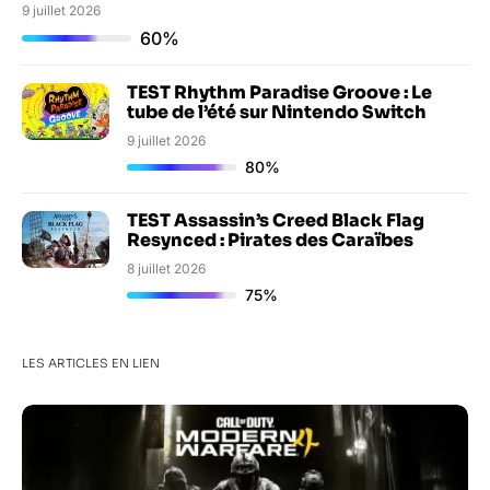
9 juillet 2026
60%
TEST Rhythm Paradise Groove : Le
tube de l’été sur Nintendo Switch
9 juillet 2026
80%
TEST Assassin’s Creed Black Flag
Resynced : Pirates des Caraïbes
8 juillet 2026
75%
LES ARTICLES EN LIEN