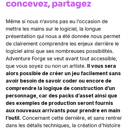
concevez, partagez
Même si nous n’avons pas eu l’occasion de
mettre les mains sur le logiciel, la longue
présentation qui nous a été donnée nous permet
de clairement comprendre les enjeux derrière le
logiciel ainsi que ses nombreuses possibilités.
Adventure Forge se veut avant tout accessible,
que vous soyez ou non un artiste.
Il vous sera
alors possible de créer un jeu facilement sans
avoir besoin de savoir coder ou encore de
comprendre la logique de construction d’un
personnage, car des packs d’asset ainsi que
des exemples de production seront fournis
aux nouveaux arrivants pour prendre en main
l’outil.
Concernant cette dernière, et sans rentrer
dans les détails techniques, la création d’histoire