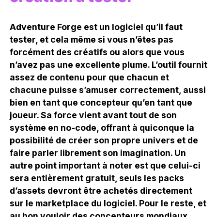
Adventure Forge est un logiciel qu’il faut
tester, et cela même si vous n’êtes pas
forcément des créatifs ou alors que vous
n’avez pas une excellente plume. L’outil fournit
assez de contenu pour que chacun et
chacune puisse s’amuser correctement, aussi
bien en tant que concepteur qu’en tant que
joueur. Sa force vient avant tout de son
système en no-code, offrant à quiconque la
possibilité de créer son propre univers et de
faire parler librement son imagination. Un
autre point important à noter est que celui-ci
sera entièrement gratuit, seuls les packs
d’assets devront être achetés directement
sur le marketplace du logiciel. Pour le reste, et
au bon vouloir des concepteurs mondiaux,