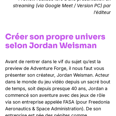
streaming (via Google Meet / Version PC) par
l’éditeur
Créer son propre univers
selon Jordan Weisman
Avant de rentrer dans le vif du sujet qu’est la
preview de Adventure Forge, il nous faut vous
présenter son créateur, Jordan Weisman. Acteur
dans le monde du jeu vidéo depuis un sacré bout
de temps, soit depuis presque 40 ans, Jordan a
commencé son aventure avec des jeux de rôle
via son entreprise appelée FASA (pour Freedonia
Aeronautics & Space Administration). De son
entreprise est née des pépites comme