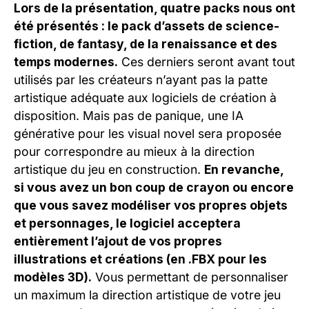
Lors de la présentation, quatre packs nous ont
été présentés : le pack d’assets de science-
fiction, de fantasy, de la renaissance et des
temps modernes.
Ces derniers seront avant tout
utilisés par les créateurs n’ayant pas la patte
artistique adéquate aux logiciels de création à
disposition. Mais pas de panique, une IA
générative pour les visual novel sera proposée
pour correspondre au mieux à la direction
artistique du jeu en construction.
En revanche,
si vous avez un bon coup de crayon ou encore
que vous savez modéliser vos propres objets
et personnages, le logiciel acceptera
entièrement l’ajout de vos propres
illustrations et créations (en .FBX pour les
modèles 3D).
Vous permettant de personnaliser
un maximum la direction artistique de votre jeu