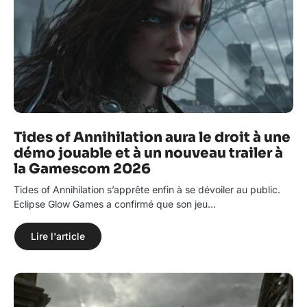
Tides of Annihilation aura le droit à une
démo jouable et à un nouveau trailer à
la Gamescom 2026
Tides of Annihilation s’apprête enfin à se dévoiler au public.
Eclipse Glow Games a confirmé que son jeu…
Lire l'article