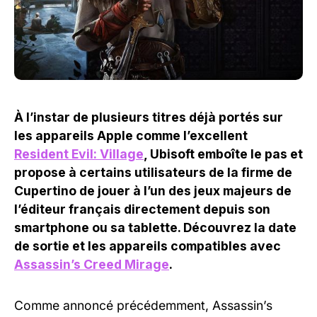
À l’instar de plusieurs titres déjà portés sur
les appareils Apple comme l’excellent
Resident Evil: Village
, Ubisoft emboîte le pas et
propose à certains utilisateurs de la firme de
Cupertino de jouer à l’un des jeux majeurs de
l’éditeur français directement depuis son
smartphone ou sa tablette. Découvrez la date
de sortie et les appareils compatibles avec
Assassin’s Creed Mirage
.
Comme annoncé précédemment, Assassin’s