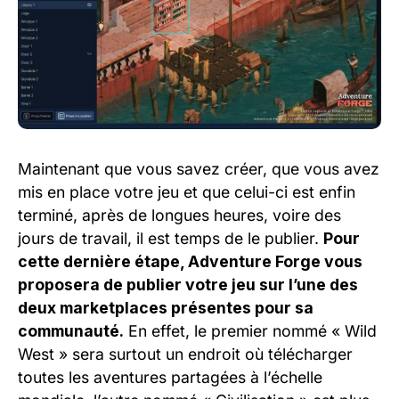
Maintenant que vous savez créer, que vous avez
mis en place votre jeu et que celui-ci est enfin
terminé, après de longues heures, voire des
jours de travail, il est temps de le publier.
Pour
cette dernière étape, Adventure Forge vous
proposera de publier votre jeu sur l’une des
deux marketplaces présentes pour sa
communauté.
En effet, le premier nommé « Wild
West » sera surtout un endroit où télécharger
toutes les aventures partagées à l’échelle