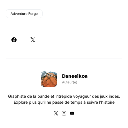
Adventure Forge
Daneelkoa
Auteur(e)
Graphiste de la bande et intrépide voyageur des jeux indés.
Explore plus qu'il ne passe de temps à suivre l'histoire