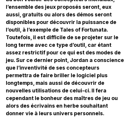
l’ensemble des jeux proposés seront, eux
aussi, gratuits ou alors des démos seront
disponibles pour découvrir la puissance de
l’outil, à l’exemple de Tales of Fortunata.
Toutefois, il est difficile de se projeter sur le
long terme avec ce type d’outil, car étant
assez restrictif pour ce qui est des modes de
jeu. Sur ce dernier point, Jordan a conscience
que l’inventivité de ses concepteurs
permettra de faire briller le logiciel plus
longtemps, mais aussi de découvrir de
nouvelles utilisations de celui-ci. Il fera
cependant le bonheur des maîtres de jeu ou
alors des écrivains en herbe souhaitant
donner vie à leurs univers personnels.