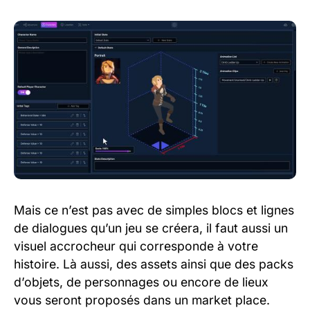
Mais ce n’est pas avec de simples blocs et lignes
de dialogues qu’un jeu se créera, il faut aussi un
visuel accrocheur qui corresponde à votre
histoire. Là aussi, des assets ainsi que des packs
d’objets, de personnages ou encore de lieux
vous seront proposés dans un market place.