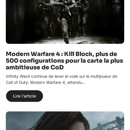
Modern Warfare 4 : Kill Block, plus de
500 configurations pour la carte la plus
ambitieuse de CoD
Infinity Ward continue de lever le voile sur le multijoueur de
Call of Duty: Modern Warfare 4, attendu…
Lire l'article