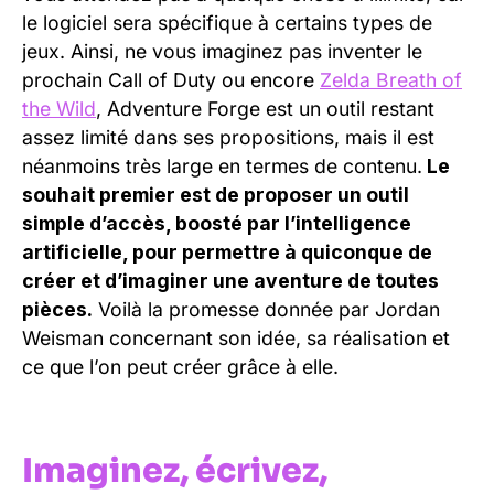
le logiciel sera spécifique à certains types de
jeux. Ainsi, ne vous imaginez pas inventer le
prochain Call of Duty ou encore
Zelda Breath of
the Wild
, Adventure Forge est un outil restant
assez limité dans ses propositions, mais il est
néanmoins très large en termes de contenu.
Le
souhait premier est de proposer un outil
simple d’accès, boosté par l’intelligence
artificielle, pour permettre à quiconque de
créer et d’imaginer une aventure de toutes
pièces.
Voilà la promesse donnée par Jordan
Weisman concernant son idée, sa réalisation et
ce que l’on peut créer grâce à elle.
Imaginez, écrivez,