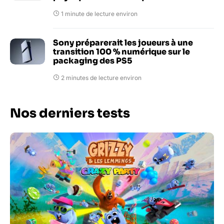
1 minute de lecture environ
Sony préparerait les joueurs à une
transition 100 % numérique sur le
packaging des PS5
2 minutes de lecture environ
Nos derniers tests