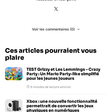
Voir les commentaires (0)
Ces articles pourraient vous
plaire
TEST Grizzy et Les Lemmings – Crazy
Party : Un Mario Party-like simplifié
pour les jeunes joueurs
6 minutes de lecture environ
Xbox : une nouvelle fonctionnalité
permettrait de convertir les jeux
physiques en numériques