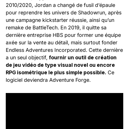
2010/2020, Jordan a changé de fusil d’épaule
pour reprendre les univers de Shadowrun, après
une campagne kickstarter réussie, ainsi qu’un
remake de BattleTech. En 2019, il quitte sa
dernière entreprise HBS pour former une équipe
axée sur la vente au détail, mais surtout fonder
Endless Adventures Incorporated. Cette dernière
a un seul objectif,
fournir un outil de création
de jeu vidéo de type visual novel ou encore
RPG isométrique le plus simple possible.
Ce
logiciel deviendra Adventure Forge.