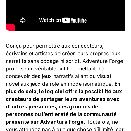
Conçu pour permettre aux concepteurs,
écrivains et artistes de créer leurs propres jeux
narratifs sans codage ni script. Adventure Forge
propose un véritable outil permettant de
concevoir des jeux narratifs allant du visual
novel aux jeux de rôle en mode isométrique.
En
plus de cela, le logiciel offre la possibilité aux
créateurs de partager leurs aventures avec
d’autres personnes, des groupes de
personnes ou l’entièreté de la communauté
présente sur Adventure Forge.
Toutefois, ne
vous attendez pas à quelque chose d’illimité, car