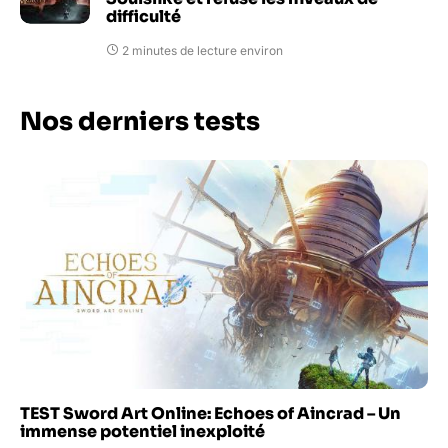
difficulté
2 minutes de lecture environ
Nos derniers tests
TEST Sword Art Online: Echoes of Aincrad – Un
immense potentiel inexploité