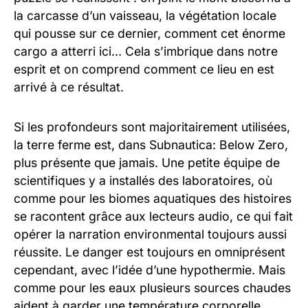
la carcasse d’un vaisseau, la végétation locale
qui pousse sur ce dernier, comment cet énorme
cargo a atterri ici… Cela s’imbrique dans notre
esprit et on comprend comment ce lieu en est
arrivé à ce résultat.
Si les profondeurs sont majoritairement utilisées,
la terre ferme est, dans Subnautica: Below Zero,
plus présente que jamais. Une petite équipe de
scientifiques y a installés des laboratoires, où
comme pour les biomes aquatiques des histoires
se racontent grâce aux lecteurs audio, ce qui fait
opérer la narration environmental toujours aussi
réussite. Le danger est toujours en omniprésent
cependant, avec l’idée d’une hypothermie. Mais
comme pour les eaux plusieurs sources chaudes
aident à garder une température corporelle