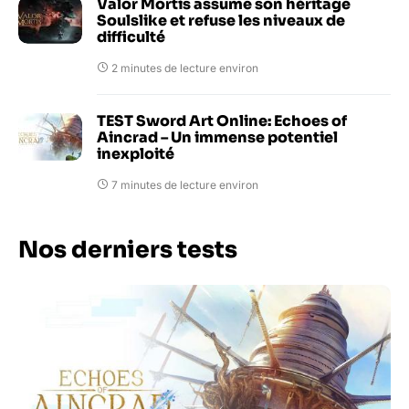
Valor Mortis assume son héritage
Soulslike et refuse les niveaux de
difficulté
2 minutes de lecture environ
TEST Sword Art Online: Echoes of
Aincrad – Un immense potentiel
inexploité
7 minutes de lecture environ
Nos derniers tests