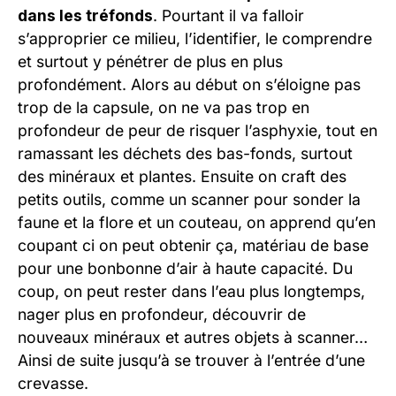
dans les tréfonds
. Pourtant il va falloir
s’approprier ce milieu, l’identifier, le comprendre
et surtout y pénétrer de plus en plus
profondément. Alors au début on s’éloigne pas
trop de la capsule, on ne va pas trop en
profondeur de peur de risquer l’asphyxie, tout en
ramassant
les déchets
des bas-fonds, surtout
des minéraux et plantes. Ensuite on craft des
petits outils, comme un scanner pour sonder la
faune et la flore et un couteau, on apprend qu’en
coupant ci on peut obtenir ça, matériau de base
pour une bonbonne d’air à haute capacité. Du
coup, on peut rester dans l’eau plus longtemps,
nager plus en profondeur, découvrir de
nouveaux minéraux et autres objets à scanner…
Ainsi de suite jusqu’à se trouver à l’entrée d’une
crevasse.