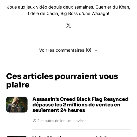
Joue aux jeux vidéo depuis deux semaines. Guerrier du Khan,
fidèle de Cadia, Big Boss d'une Waaagh!
Voir les commentaires (0)
Ces articles pourraient vous
plaire
Assassin’s Creed Black Flag Resynced
dépasse les 2 millions de ventes en
seulement 24 heures
2 minutes de lecture environ