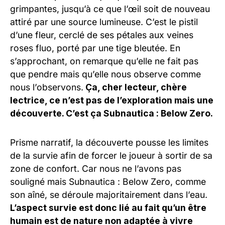
grimpantes, jusqu’à ce que l’œil soit de nouveau
attiré par une source lumineuse. C’est le pistil
d’une fleur, cerclé de ses pétales aux veines
roses fluo, porté par une tige bleutée. En
s’approchant, on remarque qu’elle ne fait pas
que pendre mais qu’elle nous observe comme
nous l’observons.
Ça, cher lecteur, chère
lectrice, ce n’est pas de l’exploration mais une
découverte. C’est ça Subnautica : Below Zero.
Prisme narratif, la découvert
e pousse les limites
de la survie afin de forcer le joueur à sortir de sa
zone de confort. Car nous ne l’avons pas
souligné mais Subnautica : Below Zero, comme
son aîné, se déroule majoritairement dans l’eau.
L’aspect survie est donc lié au fait qu’un être
humain est de nature non adaptée à vivre