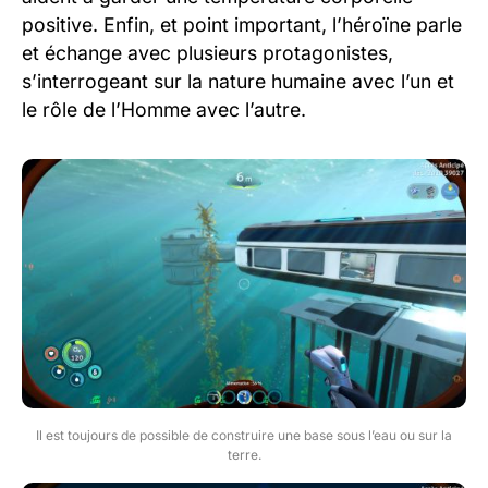
positive. Enfin, et point important, l’héroïne parle
et échange avec plusieurs protagonistes,
s’interrogeant sur la nature humaine avec l’un et
le rôle de l’Homme avec l’autre.
Il est toujours de possible de construire une base sous l’eau ou sur la
terre.