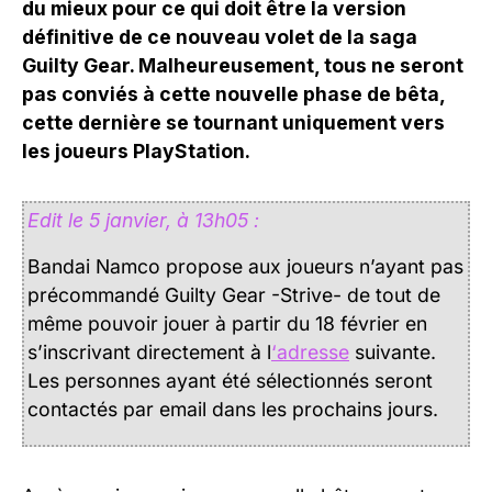
du mieux pour ce qui doit être la version
définitive de ce nouveau volet de la saga
Guilty Gear. Malheureusement, tous ne seront
pas conviés à cette nouvelle phase de bêta,
cette dernière se tournant uniquement vers
les joueurs PlayStation.
Edit le 5 janvier, à 13h05 :
Bandai Namco propose aux joueurs n’ayant pas
précommandé Guilty Gear -Strive- de tout de
même pouvoir jouer à partir du 18 février en
s’inscrivant directement à l
‘adresse
suivante.
Les personnes ayant été sélectionnés seront
contactés par email dans les prochains jours.