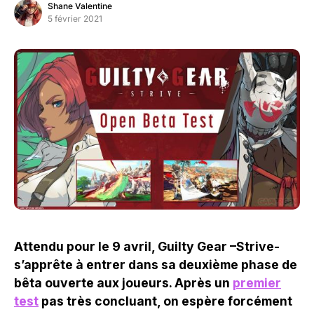
Shane Valentine
5 février 2021
Attendu pour le 9 avril, Guilty Gear –Strive-
s’apprête à entrer dans sa deuxième phase de
bêta ouverte aux joueurs. Après un
premier
test
pas très concluant, on espère forcément