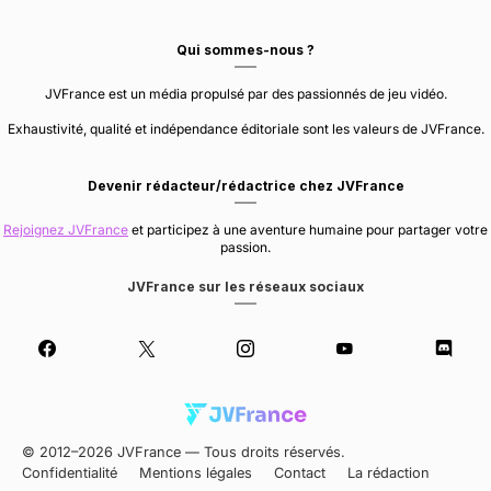
Qui sommes-nous ?
JVFrance est un média propulsé par des passionnés de jeu vidéo.
Exhaustivité, qualité et indépendance éditoriale sont les valeurs de JVFrance.
Devenir rédacteur/rédactrice chez JVFrance
Rejoignez JVFrance
et participez à une aventure humaine pour partager votre
passion.
JVFrance sur les réseaux sociaux
© 2012–2026 JVFrance — Tous droits réservés.
Confidentialité
Mentions légales
Contact
La rédaction