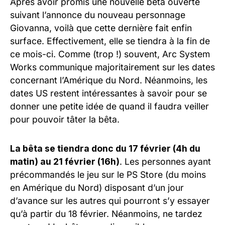
Après avoir promis une nouvelle bêta ouverte
suivant l’annonce du nouveau personnage
Giovanna, voilà que cette dernière fait enfin
surface. Effectivement, elle se tiendra à la fin de
ce mois-ci. Comme (trop !) souvent, Arc System
Works communique majoritairement sur les dates
concernant l’Amérique du Nord. Néanmoins, les
dates US restent intéressantes à savoir pour se
donner une petite idée de quand il faudra veiller
pour pouvoir tâter la bêta.
La bêta se tiendra donc du 17 février (4h du
matin) au 21 février (16h)
. Les personnes ayant
précommandés le jeu sur le PS Store (du moins
en Amérique du Nord) disposant d’un jour
d’avance sur les autres qui pourront s’y essayer
qu’à partir du 18 février. Néanmoins, ne tardez