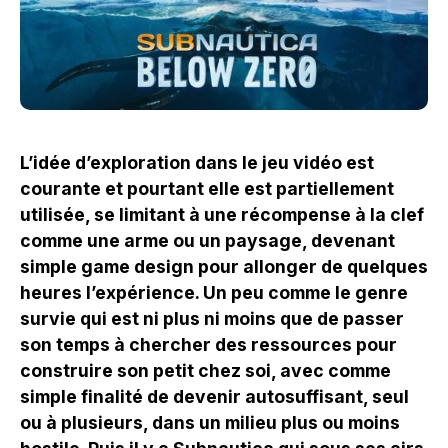
L’idée d’exploration dans le jeu vidéo est
courante et pourtant elle est partiellement
utilisée, se limitant à une récompense à la clef
comme une arme ou un paysage, devenant
simple game design pour allonger de quelques
heures l’expérience. Un peu comme le genre
survie qui est ni plus ni moins que de passer
son temps à chercher des ressources pour
construire son petit chez soi, avec comme
simple finalité de devenir autosuffisant, seul
ou à plusieurs, dans un milieu plus ou moins