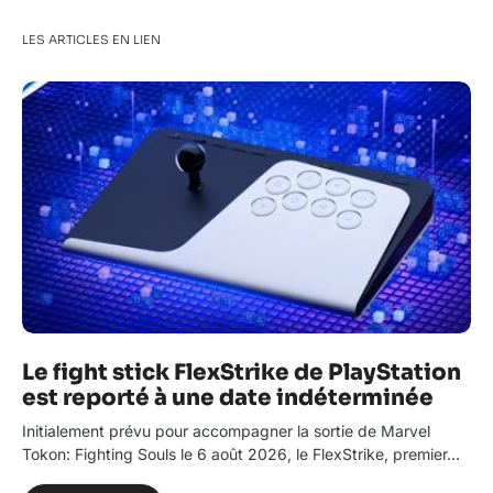
LES ARTICLES EN LIEN
Le fight stick FlexStrike de PlayStation
est reporté à une date indéterminée
Initialement prévu pour accompagner la sortie de Marvel
Tokon: Fighting Souls le 6 août 2026, le FlexStrike, premier…