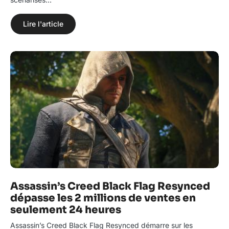
Lire l'article
Assassin’s Creed Black Flag Resynced
dépasse les 2 millions de ventes en
seulement 24 heures
Assassin’s Creed Black Flag Resynced démarre sur les