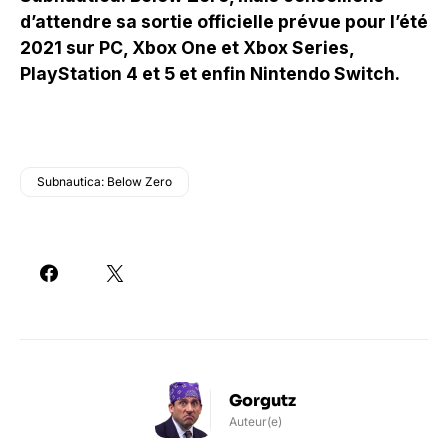
d’attendre sa sortie officielle prévue pour l’été
2021 sur PC, Xbox One et Xbox Series,
PlayStation 4 et 5 et enfin Nintendo Switch.
Subnautica: Below Zero
Gorgutz
Auteur(e)