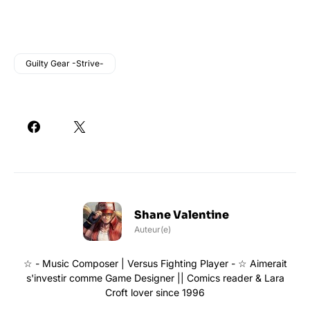
Guilty Gear -Strive-
Shane Valentine
Auteur(e)
☆ - Music Composer | Versus Fighting Player - ☆ Aimerait
s'investir comme Game Designer || Comics reader & Lara
Croft lover since 1996