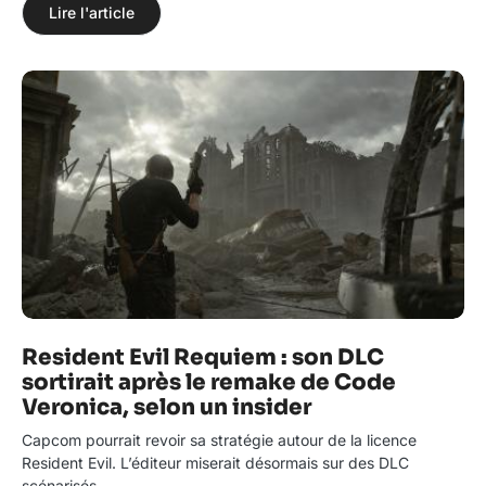
Lire l'article
Resident Evil Requiem : son DLC
sortirait après le remake de Code
Veronica, selon un insider
Capcom pourrait revoir sa stratégie autour de la licence
Resident Evil. L’éditeur miserait désormais sur des DLC
scénarisés…