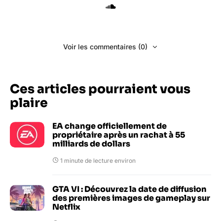
Voir les commentaires (0)
Ces articles pourraient vous
plaire
EA change officiellement de
propriétaire après un rachat à 55
milliards de dollars
1 minute de lecture environ
GTA VI : Découvrez la date de diffusion
des premières images de gameplay sur
Netflix