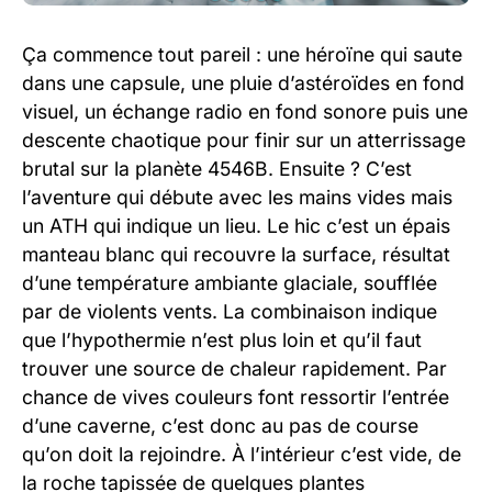
Ça commence tout pareil : une héroïne qui saute
dans une capsule, une pluie d’astéroïdes en fond
visuel, un échange radio en fond sonore puis une
descente chaotique pour finir sur un atterrissage
brutal sur la planète 4546B. Ensuite ? C’est
l’aventure qui débute avec les mains vides mais
un ATH qui indique un lieu. Le hic c’est un épais
manteau blanc qui recouvre la surface, résultat
d’une température ambiante glaciale, soufflée
par de violents vents. La combinaison indique
que l’hypothermie n’est plus loin et qu’il faut
trouver une source de chaleur rapidement. Par
chance de vives couleurs font ressortir l’entrée
d’une caverne, c’est donc au pas de course
qu’on doit la rejoindre. À l’intérieur c’est vide, de
la roche tapissée de quelques plantes