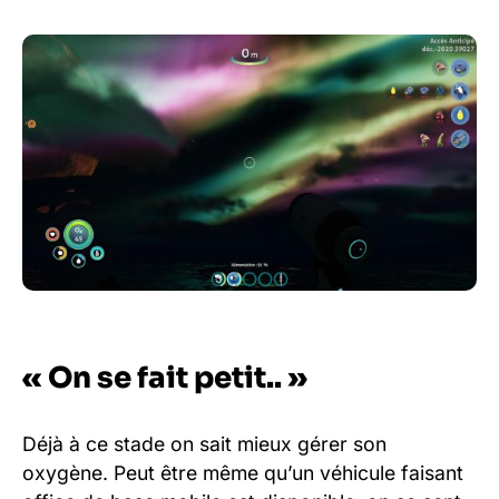
« On se fait petit.. »
Déjà à ce stade on sait mieux gérer son
oxygène. Peut être même qu’un véhicule faisant