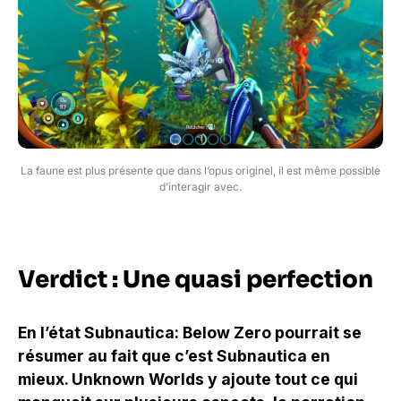
La faune est plus présente que dans l’opus originel, il est même possible
d’interagir avec.
Verdict : Une quasi perfection
En l’état Subnautica: Below Zero pourrait se
résumer au fait que c’est Subnautica en
mieux. Unknown Worlds y ajoute tout ce qui