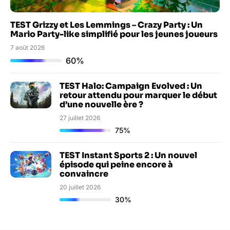
TEST Grizzy et Les Lemmings – Crazy Party : Un
Mario Party-like simplifié pour les jeunes joueurs
7 août 2026
60%
TEST Halo: Campaign Evolved : Un
retour attendu pour marquer le début
d’une nouvelle ère ?
27 juillet 2026
75%
TEST Instant Sports 2 : Un nouvel
épisode qui peine encore à
convaincre
20 juillet 2026
30%