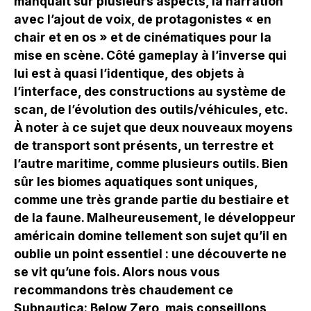
manquait sur plusieurs aspects, la narration
avec l’ajout de voix, de protagonistes « en
chair et en os » et de cinématiques pour la
mise en scène. Côté gameplay à l’inverse qui
lui est à quasi l’identique, des objets à
l’interface, des constructions au système de
scan, de l’évolution des outils/véhicules, etc.
À noter à ce sujet que deux nouveaux moyens
de transport sont présents, un terrestre et
l’autre maritime, comme plusieurs outils. Bien
sûr les biomes aquatiques sont uniques,
comme une très grande partie du bestiaire et
de la faune. Malheureusement, le développeur
américain domine tellement son sujet qu’il en
oublie un point essentiel : une découverte ne
se vit qu’une fois. Alors nous vous
recommandons très chaudement ce
Subnautica: Below Zero, mais conseillons