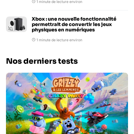
1 minute de lecture environ
Xbox : une nouvelle fonctionnalité
permettrait de convertir les jeux
physiques en numériques
1 minute de lecture environ
Nos derniers tests