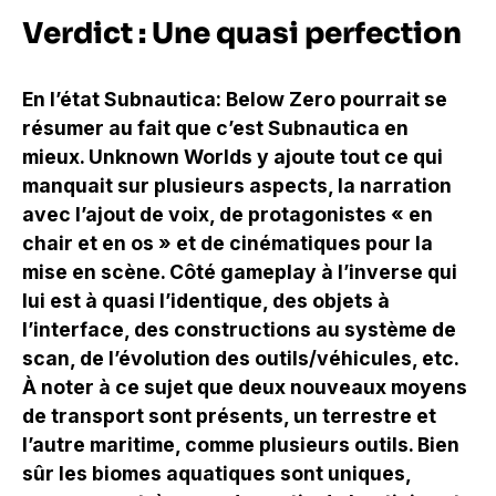
Verdict : Une quasi perfection
En l’état Subnautica: Below Zero pourrait se
résumer au fait que c’est Subnautica en
mieux. Unknown Worlds y ajoute tout ce qui
manquait sur plusieurs aspects, la narration
avec l’ajout de voix, de protagonistes « en
chair et en os » et de cinématiques pour la
mise en scène. Côté gameplay à l’inverse qui
lui est à quasi l’identique, des objets à
l’interface, des constructions au système de
scan, de l’évolution des outils/véhicules, etc.
À noter à ce sujet que deux nouveaux moyens
de transport sont présents, un terrestre et
l’autre maritime, comme plusieurs outils. Bien
sûr les biomes aquatiques sont uniques,