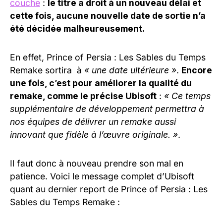
couche
:
le titre a droit à un nouveau délai et
cette fois, aucune nouvelle date de sortie n’a
été décidée malheureusement.
En effet, Prince of Persia : Les Sables du Temps
Remake sortira à
« une date ultérieure »
.
Encore
une fois, c’est pour améliorer la qualité du
remake, comme le précise Ubisoft
:
« Ce temps
supplémentaire de développement permettra à
nos équipes de délivrer un remake aussi
innovant que fidèle à l’œuvre originale. »
.
Il faut donc à nouveau prendre son mal en
patience. Voici le message complet d’Ubisoft
quant au dernier report de Prince of Persia : Les
Sables du Temps Remake :