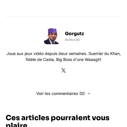
Gorgutz
Auteur(e)
Joue aux jeux vidéo depuis deux semaines. Guerrier du Khan,
fidèle de Cadia, Big Boss d'une Waaagh!
Voir les commentaires (0)
Ces articles pourraient vous
plaire