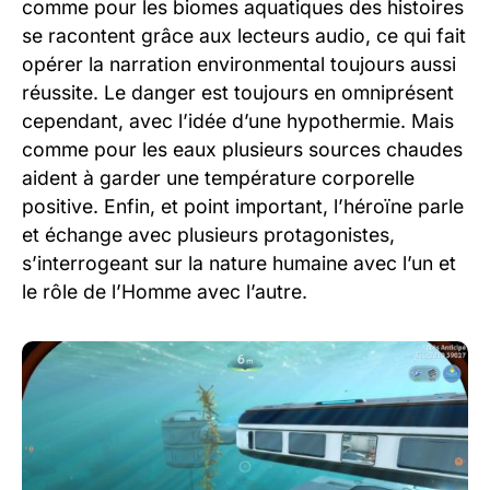
comme pour les biomes aquatiques des histoires
se racontent grâce aux lecteurs audio, ce qui fait
opérer la narration environmental toujours aussi
réussite. Le danger est toujours en omniprésent
cependant, avec l’idée d’une hypothermie. Mais
comme pour les eaux plusieurs sources chaudes
aident à garder une température corporelle
positive. Enfin, et point important, l’héroïne parle
et échange avec plusieurs protagonistes,
s’interrogeant sur la nature humaine avec l’un et
le rôle de l’Homme avec l’autre.