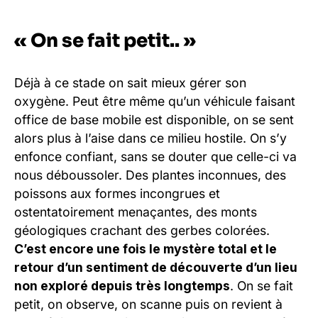
« On se fait petit.. »
Déjà à ce stade on sait mieux gérer son
oxygène. Peut être même qu’un véhicule faisant
office de base mobile est disponible, on se sent
alors plus à l’aise dans ce milieu hostile. On s’y
enfonce confiant, sans se douter que celle-ci va
nous déboussoler. Des plantes inconnues, des
poissons aux formes incongrues et
ostentatoirement menaçantes, des monts
géologiques crachant des gerbes colorées.
C’est encore une fois le mystère total et le
retour d’un sentiment de découverte d’un lieu
non exploré depuis très longtemps
. On se fait
petit, on observe, on scanne puis on revient à