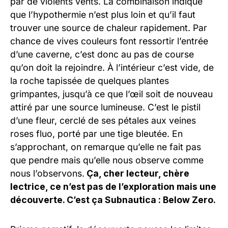
par de violents vents. La combinaison indique
que l’hypothermie n’est plus loin et qu’il faut
trouver une source de chaleur rapidement. Par
chance de vives couleurs font ressortir l’entrée
d’une caverne, c’est donc au pas de course
qu’on doit la rejoindre. À l’intérieur c’est vide, de
la roche tapissée de quelques plantes
grimpantes, jusqu’à ce que l’œil soit de nouveau
attiré par une source lumineuse. C’est le pistil
d’une fleur, cerclé de ses pétales aux veines
roses fluo, porté par une tige bleutée. En
s’approchant, on remarque qu’elle ne fait pas
que pendre mais qu’elle nous observe comme
nous l’observons.
Ça, cher lecteur, chère
lectrice, ce n’est pas de l’exploration mais une
découverte. C’est ça Subnautica : Below Zero.