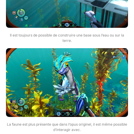
Il est toujours de possible de construire une base sous l’eau ou sur la
terre.
La faune est plus présente que dans l’opus originel, il est même possible
d’interagir avec.