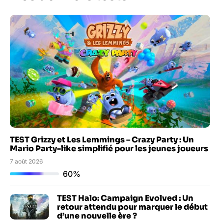
TEST Grizzy et Les Lemmings – Crazy Party : Un
Mario Party-like simplifié pour les jeunes joueurs
7 août 2026
60%
TEST Halo: Campaign Evolved : Un
retour attendu pour marquer le début
d’une nouvelle ère ?