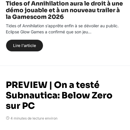
Tides of Annihilation aura le droit à une
démo jouable et à un nouveau trailer à
la Gamescom 2026
Tides of Annihilation s’apprête enfin à se dévoiler au public.
Eclipse Glow Games a confirmé que son jeu…
Lire l'article
PREVIEW | On a testé
Subnautica: Below Zero
sur PC
4 minutes de lecture environ