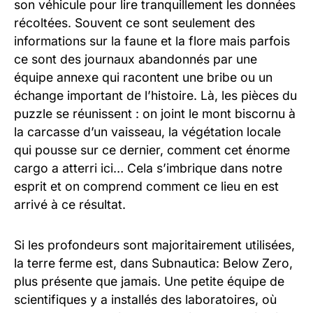
son véhicule pour lire tranquillement les données
récoltées. Souvent ce sont seulement des
informations sur la faune et la flore mais parfois
ce sont des
journaux
abandonnés par une
équipe annexe qui racontent une bribe ou un
échange important de l’histoire. Là, les pièces du
puzzle se réunissent : on joint le mont biscornu à
la carcasse d’un vaisseau, la végétation locale
qui pousse sur ce dernier, comment cet énorme
cargo a atterri ici… Cela s’imbrique dans notre
esprit et on comprend comment ce lieu en est
arrivé à ce résultat.
Si les profondeurs sont majoritairement utilisées,
la terre ferme est, dans Subnautica: Below Zero,
plus présente que jamais. Une petite équipe de
scientifiques y a installés des laboratoires, où