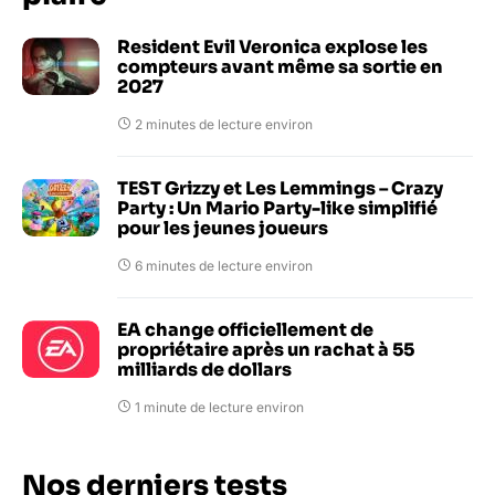
Resident Evil Veronica explose les
compteurs avant même sa sortie en
2027
2 minutes de lecture environ
TEST Grizzy et Les Lemmings – Crazy
Party : Un Mario Party-like simplifié
pour les jeunes joueurs
6 minutes de lecture environ
EA change officiellement de
propriétaire après un rachat à 55
milliards de dollars
1 minute de lecture environ
Nos derniers tests