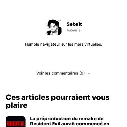
Sebalt
Auteur(e)
Humble navigateur sur les mers virtuelles.
Voir les commentaires (0)
Ces articles pourraient vous
plaire
La préproduction du remake de
Resident Evil aurait commencé en