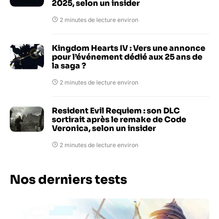
2025, selon un insider
2 minutes de lecture environ
Kingdom Hearts IV : Vers une annonce
pour l’événement dédié aux 25 ans de
la saga ?
2 minutes de lecture environ
Resident Evil Requiem : son DLC
sortirait après le remake de Code
Veronica, selon un insider
2 minutes de lecture environ
Nos derniers tests