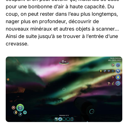
pour une bonbonne d’air à haute capacité. Du
coup, on peut rester dans l’eau plus longtemps,
nager plus en profondeur, découvrir de
nouveaux minéraux et autres objets à scanner…
Ainsi de suite jusqu’à se trouver à l’entrée d’une
crevasse.