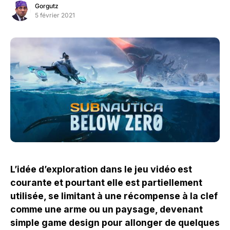
Gorgutz
5 février 2021
L’idée d’exploration dans le jeu vidéo est
courante et pourtant elle est partiellement
utilisée, se limitant à une récompense à la clef
comme une arme ou un paysage, devenant
simple game design pour allonger de quelques