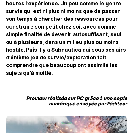
heures l’expérience. Un peu comme le genre
survie qui est ni plus ni moins que de passer
son temps à chercher des ressources pour
construire son petit chez soi, avec comme
simple finalité de devenir autosuffisant, seul
ou à plusieurs, dans un milieu plus ou moins
hostile. Puis il y a Subnautica qui sous ses airs
d’énième jeu de survie/exploration fait
comprendre que beaucoup ont assimilé les
sujets qu’à moitié.
Preview réalisée sur PC grâce à une copie
numérique envoyée par l’éditeur