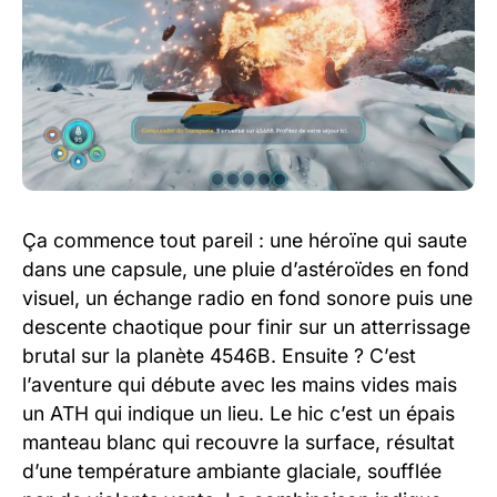
Ça commence tout pareil : une héroïne qui saute
dans une capsule, une pluie d’astéroïdes en fond
visuel, un échange radio en fond sonore puis une
descente chaotique pour finir sur un atterrissage
brutal sur la planète 4546B. Ensuite ? C’est
l’aventure qui débute avec les mains vides mais
un ATH qui indique un lieu. Le hic c’est un épais
manteau blanc qui recouvre la surface, résultat
d’une température ambiante glaciale, soufflée