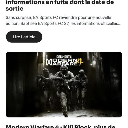
informations en fuite dont la date de
sortie
Sans surprise, EA Sports FC reviendra pour une nouvelle
édition. Baptisée EA Sports FC 27, les informations officielles…
Lire l'article
Modern Warfare 4 : Kill Block, plus de