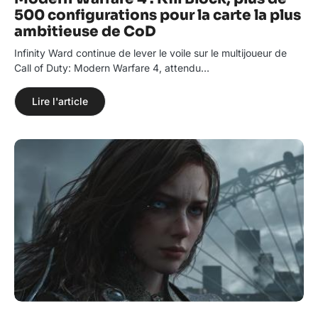
500 configurations pour la carte la plus
ambitieuse de CoD
Infinity Ward continue de lever le voile sur le multijoueur de
Call of Duty: Modern Warfare 4, attendu…
Lire l'article