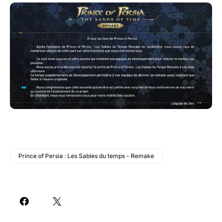
Prince of Persia : Les Sables du temps - Remake