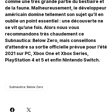
comme une très grande partie du bestiaire et
de la faune. Malheureusement, le développeur
américain domine tellement son sujet qu’il en
oublie un point essentiel : une découverte ne
se vit qu’une fois. Alors nous vous
recommandons très chaudement ce
Subnautica: Below Zero, mais conseillons
d’attendre sa sortie officielle prévue pour l’été
2021 sur PC, Xbox One et Xbox Series,
PlayStation 4 et 5 et enfin Nintendo Switch.
Subnautica: Below Zero