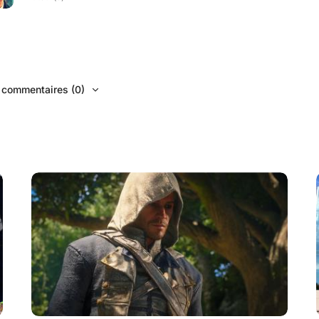
s commentaires (0)