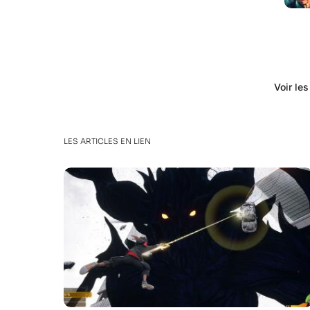
Voir le
LES ARTICLES EN LIEN