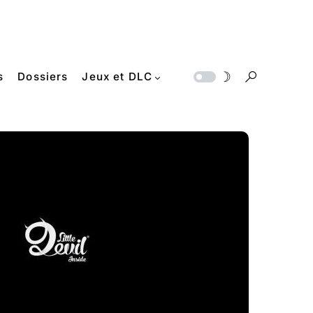
s
Dossiers
Jeux et DLC