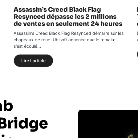
Assassin’s Creed Black Flag
Resynced dépasse les 2 millions
de ventes en seulement 24 heures
Assassin’s Creed Black Flag Resynced démarre sur les
chapeaux de roue. Ubisoft annonce que le remake
s’est écoulé…
Lire l'article
ab
 Bridge