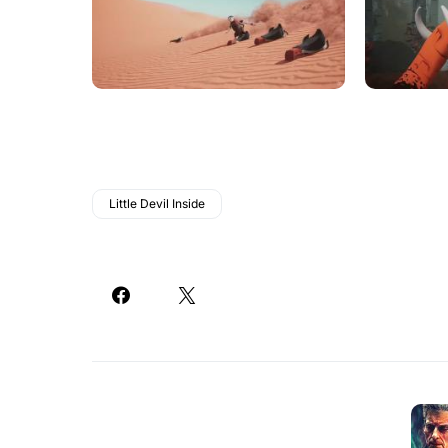
Little Devil Inside