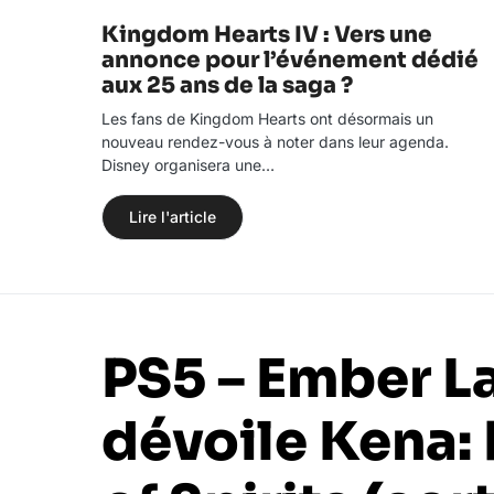
Kingdom Hearts IV : Vers une
annonce pour l’événement dédié
aux 25 ans de la saga ?
Les fans de Kingdom Hearts ont désormais un
nouveau rendez-vous à noter dans leur agenda.
Disney organisera une…
Lire l'article
PS5 – Ember L
dévoile Kena: