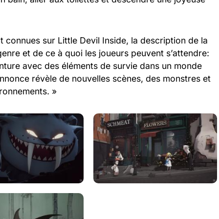
connues sur Little Devil Inside, la description de la
nre et de ce à quoi les joueurs peuvent s’attendre:
venture avec des éléments de survie dans un monde
nnonce révèle de nouvelles scènes, des monstres et
ironnements. »