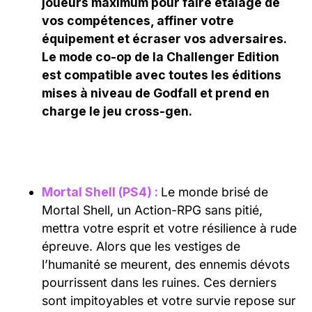
joueurs maximum pour faire étalage de
vos compétences, affiner votre
équipement et écraser vos adversaires.
Le mode co-op de la Challenger Edition
est compatible avec toutes les éditions
mises à niveau de Godfall et prend en
charge le jeu cross-gen.
Mortal Shell (PS4) :
Le monde brisé de
Mortal Shell, un Action-RPG sans pitié,
mettra votre esprit et votre résilience à rude
épreuve. Alors que les vestiges de
l’humanité se meurent, des ennemis dévots
pourrissent dans les ruines. Ces derniers
sont impitoyables et votre survie repose sur