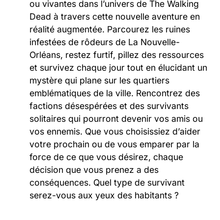
ou vivantes dans l’univers de The Walking
Dead à travers cette nouvelle aventure en
réalité augmentée. Parcourez les ruines
infestées de rôdeurs de La Nouvelle-
Orléans, restez furtif, pillez des ressources
et survivez chaque jour tout en élucidant un
mystère qui plane sur les quartiers
emblématiques de la ville. Rencontrez des
factions désespérées et des survivants
solitaires qui pourront devenir vos amis ou
vos ennemis. Que vous choisissiez d’aider
votre prochain ou de vous emparer par la
force de ce que vous désirez, chaque
décision que vous prenez a des
conséquences. Quel type de survivant
serez-vous aux yeux des habitants ?