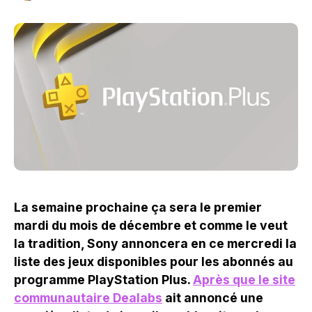
La semaine prochaine ça sera le premier
mardi du mois de décembre et comme le veut
la tradition, Sony annoncera en ce mercredi la
liste des jeux disponibles pour les abonnés au
programme PlayStation Plus.
Après que le site
communautaire Dealabs
ait annoncé une