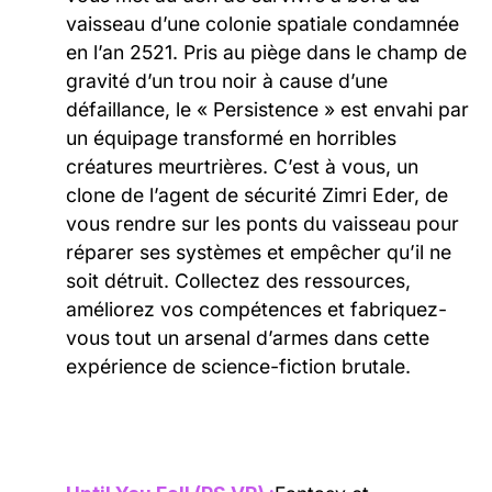
vaisseau d’une colonie spatiale condamnée
en l’an 2521. Pris au piège dans le champ de
gravité d’un trou noir à cause d’une
défaillance, le « Persistence » est envahi par
un équipage transformé en horribles
créatures meurtrières. C’est à vous, un
clone de l’agent de sécurité Zimri Eder, de
vous rendre sur les ponts du vaisseau pour
réparer ses systèmes et empêcher qu’il ne
soit détruit. Collectez des ressources,
améliorez vos compétences et fabriquez-
vous tout un arsenal d’armes dans cette
expérience de science-fiction brutale.