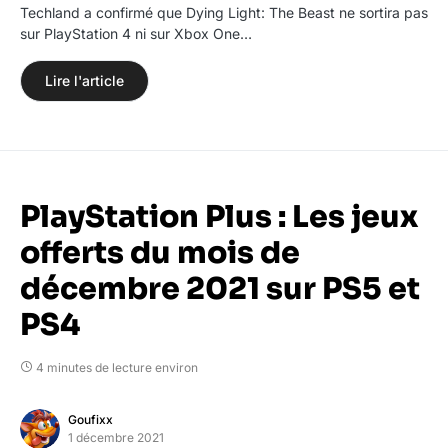
Techland a confirmé que Dying Light: The Beast ne sortira pas
sur PlayStation 4 ni sur Xbox One…
Lire l'article
PlayStation Plus : Les jeux
offerts du mois de
décembre 2021 sur PS5 et
PS4
4 minutes de lecture environ
Goufixx
1 décembre 2021