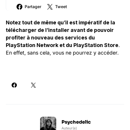
Partager
Tweet
Notez tout de même qu’il est impératif de la
télécharger de l’installer avant de pouvoir
profiter à nouveau des services du
PlayStation Network et du PlayStation Store
.
En effet, sans cela, vous ne pourrez y accéder.
Psychedelic
Auteur(e)