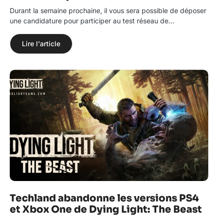
Durant la semaine prochaine, il vous sera possible de déposer
une candidature pour participer au test réseau de…
Lire l'article
Techland abandonne les versions PS4
et Xbox One de Dying Light: The Beast