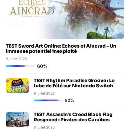
TEST Sword Art Online: Echoes of Aincrad – Un
immense potentiel inexploité
9 juillet 2026
60%
TEST Rhythm Paradise Groove : Le
tube de l’été sur Nintendo Switch
9 juillet 2026
80%
TEST Assassin’s Creed Black Flag
Resynced : Pirates des Caraïbes
8 juillet 2026