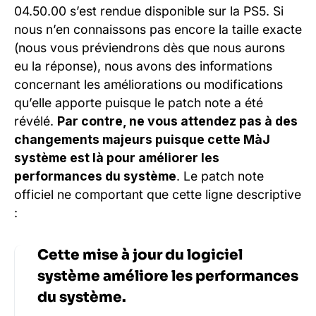
04.50.00 s’est rendue disponible sur la PS5. Si
nous n’en connaissons pas encore la taille exacte
(nous vous préviendrons dès que nous aurons
eu la réponse), nous avons des informations
concernant les améliorations ou modifications
qu’elle apporte puisque le patch note a été
révélé.
Par contre, ne vous attendez pas à des
changements majeurs puisque cette MàJ
système est là pour améliorer les
performances du système
. Le patch note
officiel ne comportant que cette ligne descriptive
:
Cette mise à jour du logiciel
système améliore les performances
du système.