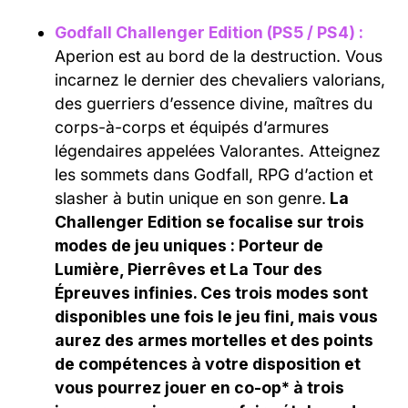
Godfall Challenger Edition (PS5 / PS4) :
Aperion est au bord de la destruction. Vous
incarnez le dernier des chevaliers valorians,
des guerriers d’essence divine, maîtres du
corps-à-corps et équipés d’armures
légendaires appelées Valorantes. Atteignez
les sommets dans Godfall, RPG d’action et
slasher à butin unique en son genre.
La
Challenger Edition se focalise sur trois
modes de jeu uniques : Porteur de
Lumière, Pierrêves et La Tour des
Épreuves infinies. Ces trois modes sont
disponibles une fois le jeu fini, mais vous
aurez des armes mortelles et des points
de compétences à votre disposition et
vous pourrez jouer en co-op* à trois