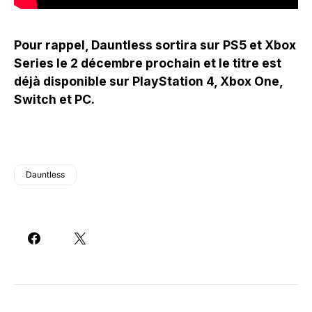
Pour rappel, Dauntless sortira sur PS5 et Xbox
Series le 2 décembre prochain et le titre est
déjà disponible sur PlayStation 4, Xbox One,
Switch et PC.
Dauntless