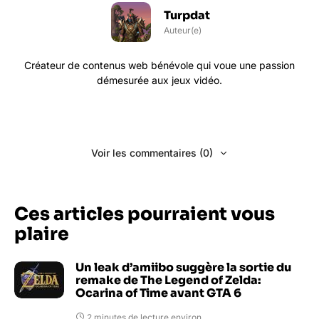
Turpdat
Auteur(e)
Créateur de contenus web bénévole qui voue une passion
démesurée aux jeux vidéo.
Voir les commentaires (0)
Ces articles pourraient vous
plaire
Un leak d’amiibo suggère la sortie du
remake de The Legend of Zelda:
Ocarina of Time avant GTA 6
2 minutes de lecture environ