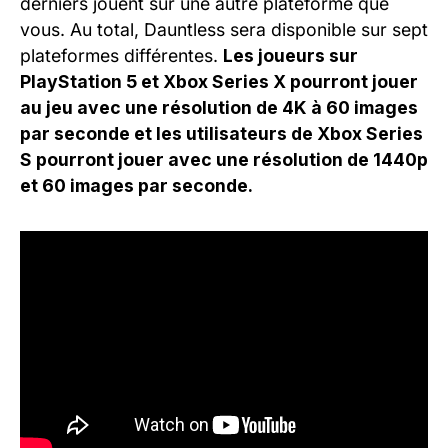
derniers jouent sur une autre plateforme que
vous. Au total, Dauntless sera disponible sur sept
plateformes différentes.
Les joueurs sur
PlayStation 5 et Xbox Series X pourront jouer
au jeu avec une résolution de 4K à 60 images
par seconde et les utilisateurs de Xbox Series
S pourront jouer avec une résolution de 1440p
et 60 images par seconde.