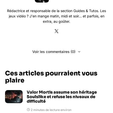
Rédactrice et responsable de la section Guides & Tutos. Les
jeux vidéo ? J'en mange matin, midi et soir... et parfois, en
extra, au goûter.
Voir les commentaires (0)
Ces articles pourraient vous
plaire
Valor Mortis assume son héritage
Soulslike et refuse les niveaux de
difficulté
2 minutes de lecture environ