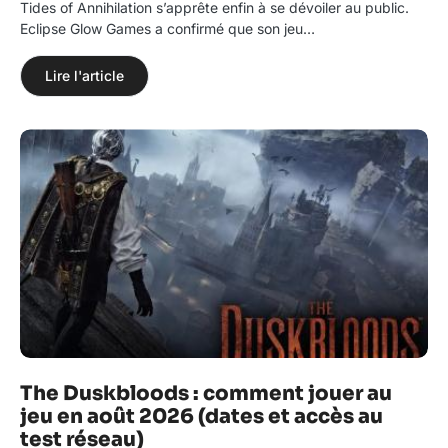
Tides of Annihilation s’apprête enfin à se dévoiler au public.
Eclipse Glow Games a confirmé que son jeu…
Lire l'article
The Duskbloods : comment jouer au
jeu en août 2026 (dates et accès au
test réseau)