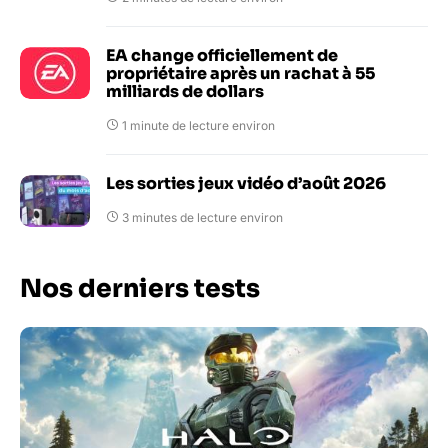
EA change officiellement de
propriétaire après un rachat à 55
milliards de dollars
1 minute de lecture environ
Les sorties jeux vidéo d’août 2026
3 minutes de lecture environ
Nos derniers tests