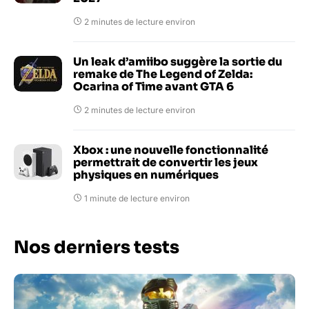
2 minutes de lecture environ
Un leak d’amiibo suggère la sortie du
remake de The Legend of Zelda:
Ocarina of Time avant GTA 6
2 minutes de lecture environ
Xbox : une nouvelle fonctionnalité
permettrait de convertir les jeux
physiques en numériques
1 minute de lecture environ
Nos derniers tests