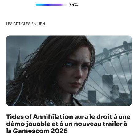
75%
LES ARTICLES EN LIEN
Tides of Annihilation aura le droit à une
démo jouable et à un nouveau trailer à
la Gamescom 2026