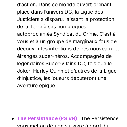
d’action. Dans ce monde ouvert prenant
place dans l’univers DC, la Ligue des
Justiciers a disparu, laissant la protection
de la Terre à ses homologues
autoproclamés Syndicat du Crime. C’est à
vous et à un groupe de marginaux fous de
découvrir les intentions de ces nouveaux et
étranges super-héros. Accompagnés de
légendaires Super-Vilains DC, tels que le
Joker, Harley Quinn et d’autres de la Ligue
d’Injustice, les joueurs débuteront une
aventure épique.
The Persistance (PS VR) :
The Persistence
vous met au défi de survivre à bord du