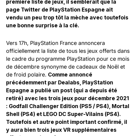
première liste de jeux, il semblerait que la
page Twitter de PlayStation Espagne ait
vendu un peu trop tôt la mèche avec toutefois
une bonne surprise à la clé.
Vers 17h, PlayStation France annoncera
officiellement la liste de tous les jeux offerts dans
le cadre du programme PlayStation pour ce mois
de décembre synonyme de cadeaux de Noël et
de froid polaire.
Comme annoncé
précédemment par Dealabs, PlayStation
Espagne a publié un post (qui a depuis été
retiré) avec les trois jeux pour décembre 2021
: Godfall Challenger Edition (PS5 / PS4), Mortal
Shell (PS4) et LEGO DC Super-Vilains (PS4).
Toutefois et autre point important confirmé, il
y aura bien trois jeux VR supplémentaires