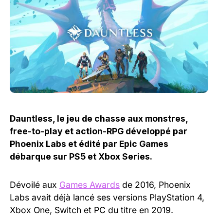
Dauntless, le jeu de chasse aux monstres,
free-to-play et action-RPG développé par
Phoenix Labs et édité par Epic Games
débarque sur PS5 et Xbox Series.
Dévoilé aux
Games Awards
de 2016, Phoenix
Labs avait déjà lancé ses versions PlayStation 4,
Xbox One, Switch et PC du titre en 2019.