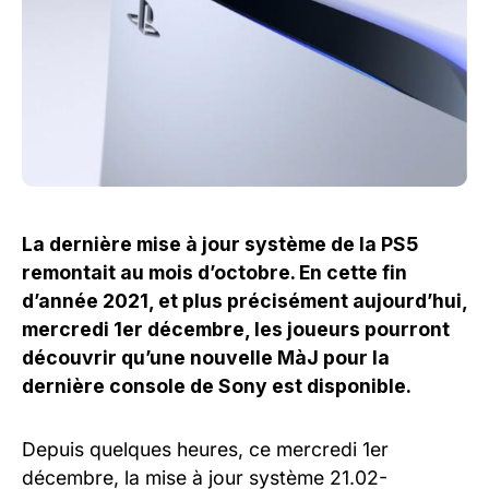
La dernière mise à jour système de la PS5
remontait au mois d’octobre. En cette fin
d’année 2021, et plus précisément aujourd’hui,
mercredi 1er décembre, les joueurs pourront
découvrir qu’une nouvelle MàJ pour la
dernière console de Sony est disponible.
Depuis quelques heures, ce mercredi 1er
décembre, la mise à jour système 21.02-