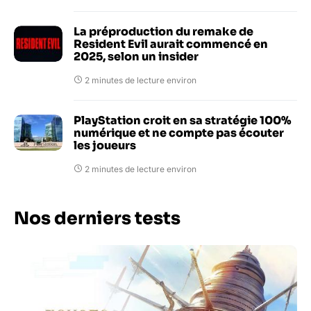
La préproduction du remake de
Resident Evil aurait commencé en
2025, selon un insider
2 minutes de lecture environ
PlayStation croit en sa stratégie 100%
numérique et ne compte pas écouter
les joueurs
2 minutes de lecture environ
Nos derniers tests