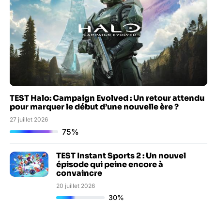
TEST Halo: Campaign Evolved : Un retour attendu
pour marquer le début d’une nouvelle ère ?
27 juillet 2026
75%
TEST Instant Sports 2 : Un nouvel
épisode qui peine encore à
convaincre
20 juillet 2026
30%