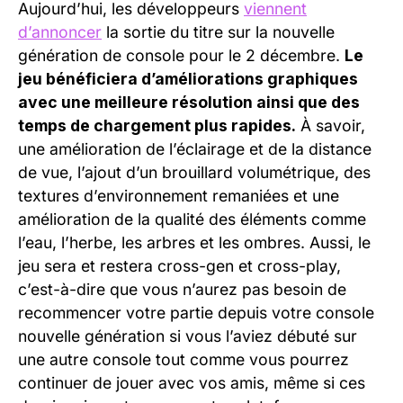
Aujourd’hui, les développeurs
viennent
d’annoncer
la sortie du titre sur la nouvelle
génération de console pour le 2 décembre.
Le
jeu bénéficiera d’améliorations graphiques
avec une meilleure résolution ainsi que des
temps de chargement plus rapides.
À savoir,
une amélioration de l’éclairage et de la distance
de vue, l’ajout d’un brouillard volumétrique, des
textures d’environnement remaniées et une
amélioration de la qualité des éléments comme
l’eau, l’herbe, les arbres et les ombres. Aussi, le
jeu sera et restera cross-gen et cross-play,
c’est-à-dire que vous n’aurez pas besoin de
recommencer votre partie depuis votre console
nouvelle génération si vous l’aviez débuté sur
une autre console tout comme vous pourrez
continuer de jouer avec vos amis, même si ces