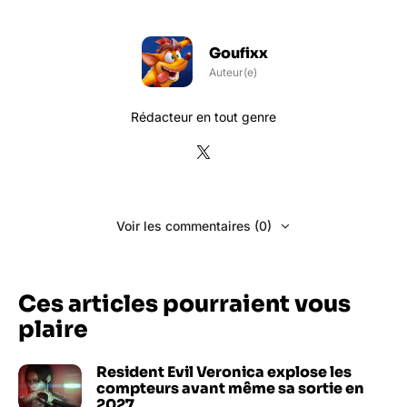
Goufixx
Auteur(e)
Rédacteur en tout genre
Voir les commentaires (0)
Ces articles pourraient vous
plaire
Resident Evil Veronica explose les
compteurs avant même sa sortie en
2027