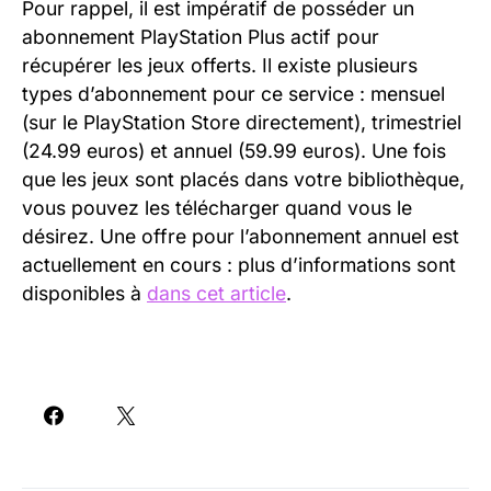
Pour rappel, il est impératif de posséder un
abonnement PlayStation Plus actif pour
récupérer les jeux offerts. Il existe plusieurs
types d’abonnement pour ce service : mensuel
(sur le PlayStation Store directement), trimestriel
(24.99 euros) et annuel (59.99 euros). Une fois
que les jeux sont placés dans votre bibliothèque,
vous pouvez les télécharger quand vous le
désirez. Une offre pour l’abonnement annuel est
actuellement en cours : plus d’informations sont
disponibles à
dans cet article
.