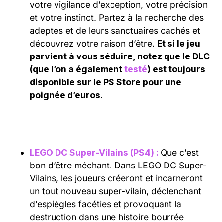
votre vigilance d’exception, votre précision
et votre instinct. Partez à la recherche des
adeptes et de leurs sanctuaires cachés et
découvrez votre raison d’être.
Et si le jeu
parvient à vous séduire, notez que le DLC
(que l’on a également
testé
) est toujours
disponible sur le PS Store pour une
poignée d’euros.
LEGO DC Super-Vilains (PS4) :
Que c’est
bon d’être méchant. Dans LEGO DC Super-
Vilains, les joueurs créeront et incarneront
un tout nouveau super-vilain, déclenchant
d’espiègles facéties et provoquant la
destruction dans une histoire bourrée