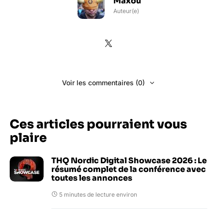
Maxou
Auteur(e)
Voir les commentaires (0)
Ces articles pourraient vous
plaire
THQ Nordic Digital Showcase 2026 : Le
résumé complet de la conférence avec
toutes les annonces
5 minutes de lecture environ