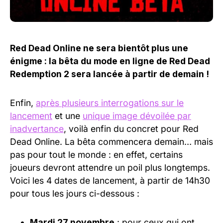
Red Dead Online ne sera bientôt plus une
énigme : la bêta du mode en ligne de Red Dead
Redemption 2 sera lancée à partir de demain !
Enfin,
après plusieurs interrogations sur le
lancement
et une
unique image dévoilée par
inadvertance
, voilà enfin du concret pour Red
Dead Online. La bêta commencera demain… mais
pas pour tout le monde : en effet, certains
joueurs devront attendre un poil plus longtemps.
Voici les 4 dates de lancement, à partir de 14h30
pour tous les jours ci-dessous :
Mardi 27 novembre
: pour ceux qui ont