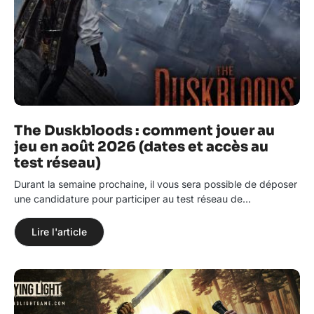
The Duskbloods : comment jouer au
jeu en août 2026 (dates et accès au
test réseau)
Durant la semaine prochaine, il vous sera possible de déposer
une candidature pour participer au test réseau de…
Lire l'article