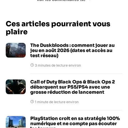
Ces articles pourraient vous
plaire
The Duskbloods : comment jouer au
jeu en août 2026 (dates et accès au
test réseau)
3 minutes de lecture environ
Call of Duty Black Ops & Black Ops 2
débarquent sur PS5/PS4 avec une
grosse réduction de lancement
1 minute de lecture environ
PlayStation croit en sa stratégie 100%
numérique et ne compte pas écouter