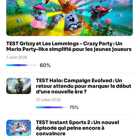
TEST Grizzy et Les Lemmings – Crazy Party : Un
Mario Party-like simplifié pour les jeunes joueurs
7 août 2026
60%
TEST Halo: Campaign Evolved : Un
retour attendu pour marquer le début
d’une nouvelle ère ?
27 juillet 2026
75%
TEST Instant Sports 2 : Un nouvel
épisode qui peine encore à
convaincre