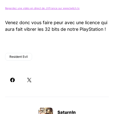
Regardez une vidéo en direct de JVFrance sur www.twitch.tv
Venez donc vous faire peur avec une licence qui
aura fait vibrer les 32 bits de notre PlayStation !
Resident Evil
Saturnin