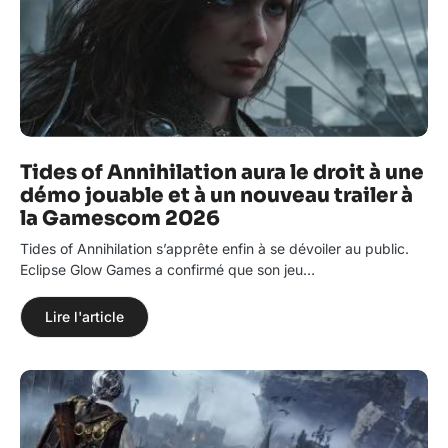
Tides of Annihilation aura le droit à une
démo jouable et à un nouveau trailer à
la Gamescom 2026
Tides of Annihilation s’apprête enfin à se dévoiler au public.
Eclipse Glow Games a confirmé que son jeu…
Lire l'article