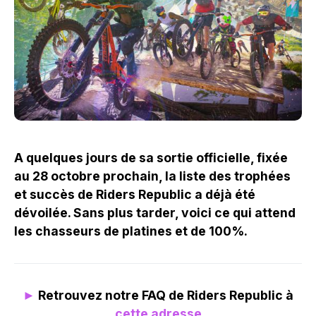
A quelques jours de sa sortie officielle, fixée
au 28 octobre prochain, la liste des trophées
et succès de Riders Republic a déjà été
dévoilée. Sans plus tarder, voici ce qui attend
les chasseurs de platines et de 100%.
►
Retrouvez notre FAQ de Riders Republic à
cette adresse