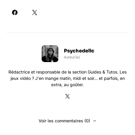
Psychedelic
Auteur(e)
Rédactrice et responsable de la section Guides & Tutos. Les
jeux vidéo ? J'en mange matin, midi et soir... et parfois, en
extra, au goûter.
Voir les commentaires (0)