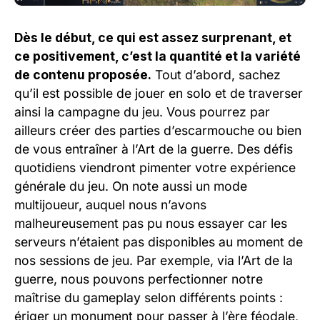
Dès le début, ce qui est assez surprenant, et
ce positivement, c’est la quantité et la variété
de contenu proposée.
Tout d’abord, sachez
qu’il est possible de jouer en solo et de traverser
ainsi la campagne du jeu. Vous pourrez par
ailleurs créer des parties d’escarmouche ou bien
de vous entraîner à l’Art de la guerre. Des défis
quotidiens viendront pimenter votre expérience
générale du jeu. On note aussi un mode
multijoueur, auquel nous n’avons
malheureusement pas pu nous essayer car les
serveurs n’étaient pas disponibles au moment de
nos sessions de jeu. Par exemple, via l’Art de la
guerre, nous pouvons perfectionner notre
maîtrise du gameplay selon différents points :
ériger un monument pour passer à l’ère féodale,