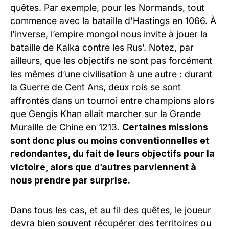
quêtes. Par exemple, pour les Normands, tout
commence avec la bataille d’Hastings en 1066. À
l’inverse, l’empire mongol nous invite à jouer la
bataille de Kalka contre les Rus’. Notez, par
ailleurs, que les objectifs ne sont pas forcément
les mêmes d’une civilisation à une autre : durant
la Guerre de Cent Ans, deux rois se sont
affrontés dans un tournoi entre champions alors
que Gengis Khan allait marcher sur la Grande
Muraille de Chine en 1213.
Certaines missions
sont donc plus ou moins conventionnelles et
redondantes, du fait de leurs objectifs pour la
victoire, alors que d’autres parviennent à
nous prendre par surprise.
Dans tous les cas, et au fil des quêtes, le joueur
devra bien souvent récupérer des territoires ou