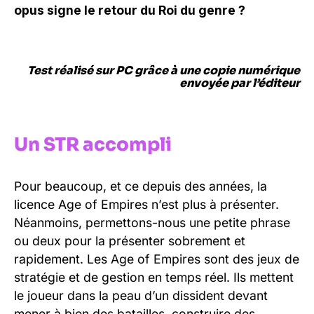
opus signe le retour du Roi du genre ?
Test réalisé sur PC grâce à une copie numérique
envoyée par l’éditeur
Un STR accompli
Pour beaucoup, et ce depuis des années, la
licence Age of Empires n’est plus à présenter.
Néanmoins, permettons-nous une petite phrase
ou deux pour la présenter sobrement et
rapidement. Les Age of Empires sont des jeux de
stratégie et de gestion en temps réel. Ils mettent
le joueur dans la peau d’un dissident devant
mener à bien des batailles, construire des