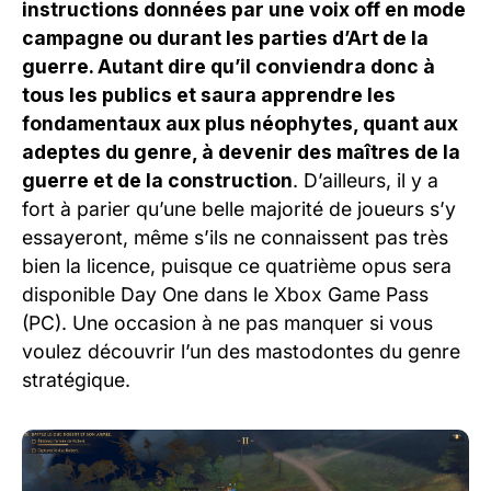
instructions données par une voix off en mode
campagne ou durant les parties d’Art de la
guerre. Autant dire qu’il conviendra donc à
tous les publics et saura apprendre les
fondamentaux aux plus néophytes, quant aux
adeptes du genre, à devenir des maîtres de la
guerre et de la construction
. D’ailleurs, il y a
fort à parier qu’une belle majorité de joueurs s’y
essayeront, même s’ils ne connaissent pas très
bien la licence, puisque ce quatrième opus sera
disponible Day One dans le Xbox Game Pass
(PC). Une occasion à ne pas manquer si vous
voulez découvrir l’un des mastodontes du genre
stratégique.