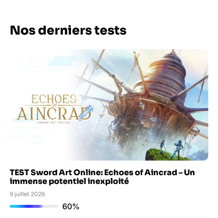
Nos derniers tests
TEST Sword Art Online: Echoes of Aincrad – Un
immense potentiel inexploité
9 juillet 2026
60%