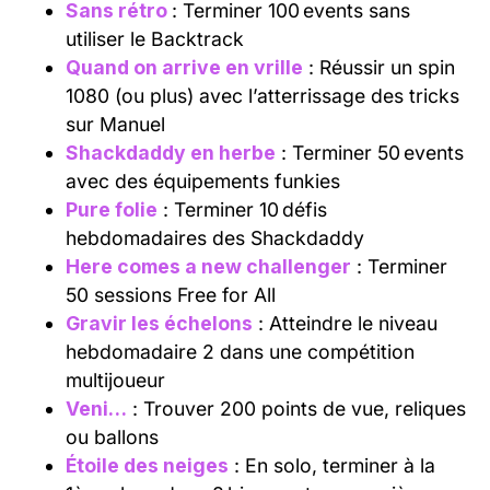
Sans rétro
: Terminer 100 events sans
utiliser le Backtrack
Quand on arrive en vrille
: Réussir un spin
1080 (ou plus) avec l’atterrissage des tricks
sur Manuel
Shackdaddy en herbe
: Terminer 50 events
avec des équipements funkies
Pure folie
: Terminer 10 défis
hebdomadaires des Shackdaddy
Here comes a new challenger
: Terminer
50 sessions Free for All
Gravir les échelons
: Atteindre le niveau
hebdomadaire 2 dans une compétition
multijoueur
Veni…
: Trouver 200 points de vue, reliques
ou ballons
Étoile des neiges
: En solo, terminer à la