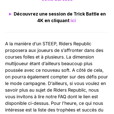
►
Découvrez une session de Trick Battle en
4K en cliquant
ici
A la manière d’un STEEP, Riders Republic
proposera aux joueurs de s’affronter dans des
courses folles et à plusieurs. La dimension
multijoueur étant d’ailleurs beaucoup plus
poussée avec ce nouveau soft. A côté de cela,
on pourra également compter sur des défis pour
le mode campagne. D’ailleurs, si vous voulez en
savoir plus au sujet de Riders Republic, nous
vous invitons à lire notre FAQ dont le lien est
disponible ci-dessus. Pour l’heure, ce qui nous
intéresse est la liste des trophées et succès du