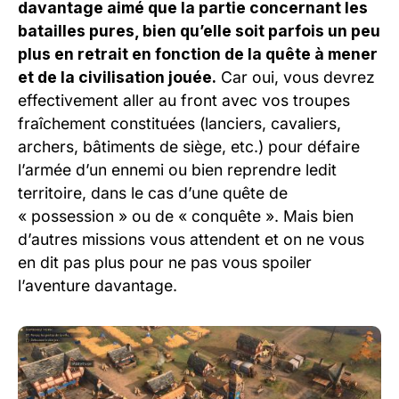
davantage aimé que la partie concernant les
batailles pures, bien qu’elle soit parfois un peu
plus en retrait en fonction de la quête à mener
et de la civilisation jouée.
Car oui, vous devrez
effectivement aller au front avec vos troupes
fraîchement constituées (lanciers, cavaliers,
archers, bâtiments de siège, etc.) pour défaire
l’armée d’un ennemi ou bien reprendre ledit
territoire, dans le cas d’une quête de
« possession » ou de « conquête ». Mais bien
d’autres missions vous attendent et on ne vous
en dit pas plus pour ne pas vous spoiler
l’aventure davantage.