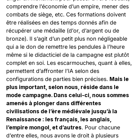
comprendre l’économie d’un empire, mener des
combats de siège, etc. Ces formations doivent
être réalisées en des temps donnés afin de
récupérer une médaille (d’or, d’argent ou de
bronze). Il s’agit d’un petit plus non négligeable
qui a le don de remettre les pendules à l’heure
même si le didacticiel de la campagne est plutôt
complet en soi. Les escarmouches, quant à elles,
permettent d’affronter l’IA selon des
configurations de parties bien précises.
Mais le
plus important, selon nous, réside dans le
mode campagne. Dans celui-ci, nous sommes
amenés à plonger dans différentes
civilisations de l’ère médiévale jusqu’à la
Renaissance : les français, les anglais,
l’empire mongol, et d’autres
. Pour chacune
d’entre elles, nous avons le droit à plusieurs