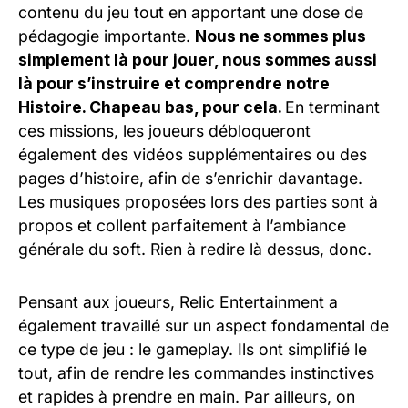
contenu du jeu tout en apportant une dose de
pédagogie importante.
Nous ne sommes plus
simplement là pour jouer, nous sommes aussi
là pour s’instruire et comprendre notre
Histoire. Chapeau bas, pour cela.
En terminant
ces missions, les joueurs débloqueront
également des vidéos supplémentaires ou des
pages d’histoire, afin de s’enrichir davantage.
Les musiques proposées lors des parties sont à
propos et collent parfaitement à l’ambiance
générale du soft. Rien à redire là dessus, donc.
Pensant aux joueurs, Relic Entertainment a
également travaillé sur un aspect fondamental de
ce type de jeu : le gameplay. Ils ont simplifié le
tout, afin de rendre les commandes instinctives
et rapides à prendre en main. Par ailleurs, on