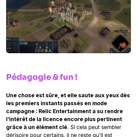
Pédagogie & fun !
Une chose est sûre, et elle saute aux yeux dès
les premiers instants passés en mode
campagne : Relic Entertainment a su rendre
l’intérêt de la licence encore plus pertinent
grâce à un élément clé
. Si cela peut sembler
dérisoire pour certains, il ne reste qu’il est