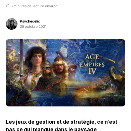
8 minutes de lecture environ
Psychedelic
25 octobre 2021
Les jeux de gestion et de stratégie, ce n’est
pas ce qui manque dans le paysage