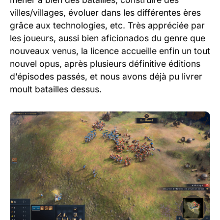
villes/villages, évoluer dans les différentes ères
grâce aux technologies, etc. Très appréciée par
les joueurs, aussi bien aficionados du genre que
nouveaux venus, la licence accueille enfin un tout
nouvel opus, après plusieurs définitive éditions
d’épisodes passés, et nous avons déjà pu livrer
moult batailles dessus.