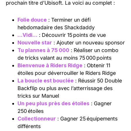
prochain titre d’Ubisoft. La voici au complet :
Folie douce
: Terminer un défi
hebdomadaire des Shackdaddy
…Vidi…
: Découvrir 15 points de vue
Nouvelle star
: Ajouter un nouveau sponsor
Tu plannes à 75 000
: Réaliser un combo
de tricks valant au moins 75 000 points
Bienvenue à Riders Ridge
: Obtenir 11
étoiles pour déverrouiller le Riders Ridge
La boucle est bouclée
: Réussir 50 Double
Backflip ou plus avec l’atterrissage des
tricks sur Manuel
Un peu plus près des étoiles
: Gagner
250 étoiles
Collectionneur
: Gagner 25 équipements
différents