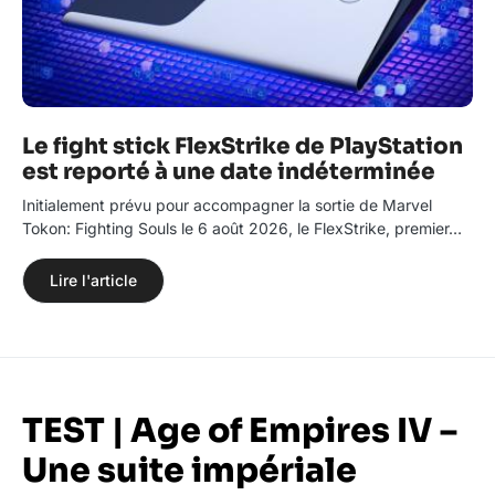
Le fight stick FlexStrike de PlayStation
est reporté à une date indéterminée
Initialement prévu pour accompagner la sortie de Marvel
Tokon: Fighting Souls le 6 août 2026, le FlexStrike, premier…
Lire l'article
TEST | Age of Empires IV –
Une suite impériale