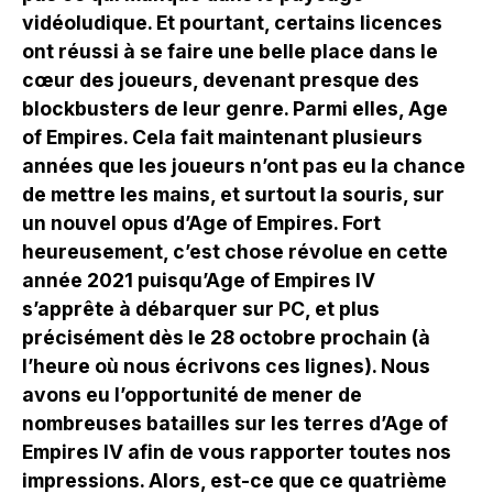
vidéoludique. Et pourtant, certains licences
ont réussi à se faire une belle place dans le
cœur des joueurs, devenant presque des
blockbusters de leur genre. Parmi elles, Age
of Empires. Cela fait maintenant plusieurs
années que les joueurs n’ont pas eu la chance
de mettre les mains, et surtout la souris, sur
un nouvel opus d’Age of Empires. Fort
heureusement, c’est chose révolue en cette
année 2021 puisqu’Age of Empires IV
s’apprête à débarquer sur PC, et plus
précisément dès le 28 octobre prochain (à
l’heure où nous écrivons ces lignes). Nous
avons eu l’opportunité de mener de
nombreuses batailles sur les terres d’Age of
Empires IV afin de vous rapporter toutes nos
impressions. Alors, est-ce que ce quatrième