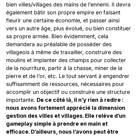
bien villes/villages des mains de l’ennemi. Il devra
également bâtir son propre empire en faisant
fleurir une certaine économie, et passer ainsi
vers un autre âge, plus évolué, ou bien constituer
sa propre armée. Bien évidemment, cela
demandera au préalable de posséder des
villageois à même de travailler, construire des
moulins et implanter des champs pour collecter
de la nourriture, partir à la chasse, miner de la
pierre et de l’or, etc. Le tout servant à engendrer
suffisamment de ressources, nécessaires pour
accomplir un objectif ou construire une structure
importante.
De ce côté là, il n’y rien à redire :
nous avons fortement apprécié la dimension
gestion des villes et villages. Elle relève d’un
gameplay simple à prendre en main et
efficace. D’ailleurs, nous l’avons peut être