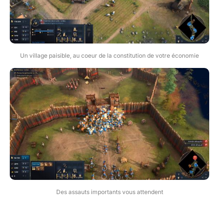
Un village paisible, au coeur de la constitution de votre économie
Des assauts importants vous attendent