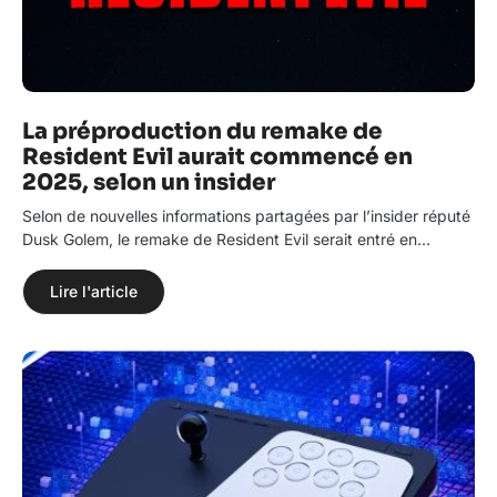
La préproduction du remake de
Resident Evil aurait commencé en
2025, selon un insider
Selon de nouvelles informations partagées par l’insider réputé
Dusk Golem, le remake de Resident Evil serait entré en…
Lire l'article