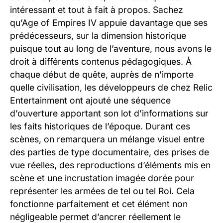
intéressant et tout à fait à propos. Sachez
qu’Age of Empires IV appuie davantage que ses
prédécesseurs, sur la dimension historique
puisque tout au long de l’aventure, nous avons le
droit à différents contenus pédagogiques. À
chaque début de quête, auprès de n’importe
quelle civilisation, les développeurs de chez Relic
Entertainment ont ajouté une séquence
d’ouverture apportant son lot d’informations sur
les faits historiques de l’époque. Durant ces
scènes, on remarquera un mélange visuel entre
des parties de type documentaire, des prises de
vue réelles, des reproductions d’éléments mis en
scène et une incrustation imagée dorée pour
représenter les armées de tel ou tel Roi. Cela
fonctionne parfaitement et cet élément non
négligeable permet d’ancrer réellement le