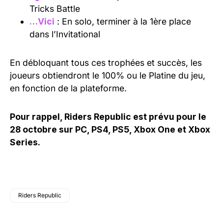
Tricks Battle
…Vici
: En solo, terminer à la 1ère place
dans l’Invitational
En débloquant tous ces trophées et succès, les
joueurs obtiendront le 100% ou le Platine du jeu,
en fonction de la plateforme.
Pour rappel, Riders Republic est prévu pour le
28 octobre sur PC, PS4, PS5, Xbox One et Xbox
Series.
Riders Republic