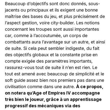
Beaucoup d’objectifs sont donc donnés, sous-
jacents ou principaux et ils exigent une bonne
maîtrise des bases du jeu, et plus précisément de
l’aspect gestion, voire city-builder. Les notions
concernant les troupes sont aussi importantes
car, comme à l’accoutumée, un corps de
combattants aura l’avantage sur un autre, et ainsi
de suite. Si cela peut sembler indigeste, du fait
des objectifs globaux et la constante prise en
compte exigée des paramètres importants,
rassurez-vous tout de suite il n’en est rien. Le
tout est amené avec beaucoup de simplicité et le
soft guide assez bien nos premiers pas dans une
civilisation comme dans une autre.
À ce propos,
on notera qu’Age of Empires IV accompagne
très bien le joueur, grâce à un apprentissage
progressif des mécaniques via des