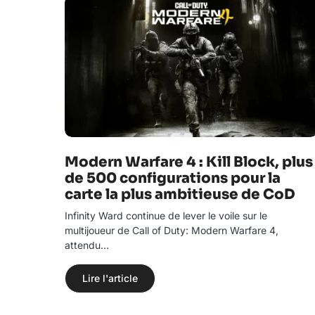
Modern Warfare 4 : Kill Block, plus
de 500 configurations pour la
carte la plus ambitieuse de CoD
Infinity Ward continue de lever le voile sur le
multijoueur de Call of Duty: Modern Warfare 4,
attendu…
Lire l'article