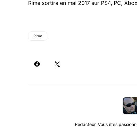
Rime sortira en mai 2017 sur PS4, PC, Xbo
Rime
Rédacteur. Vous êtes passionné