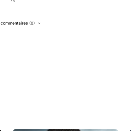
s commentaires (0)