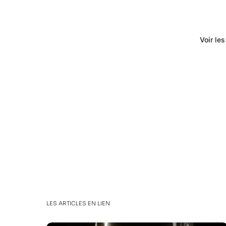
Voir le
LES ARTICLES EN LIEN