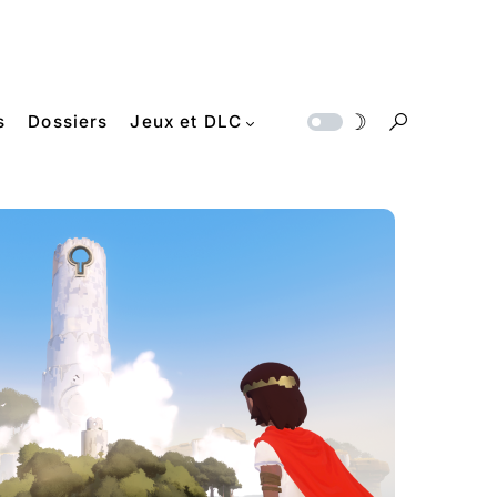
s
Dossiers
Jeux et DLC