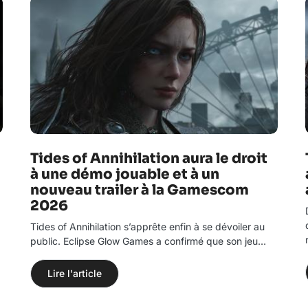
Tides of Annihilation aura le droit
à une démo jouable et à un
nouveau trailer à la Gamescom
2026
Tides of Annihilation s’apprête enfin à se dévoiler au
public. Eclipse Glow Games a confirmé que son jeu…
Lire l'article