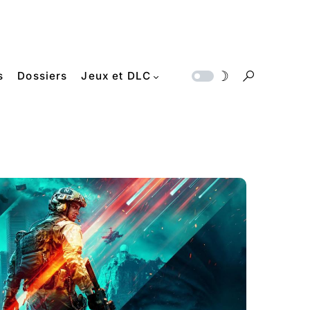
s
Dossiers
Jeux et DLC