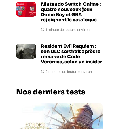
Nintendo Switch Online :
quatre nouveaux jeux
Game Boy et GBA
rejoignent le catalogue
1 minute de lecture environ
Resident Evil Requiem :
son DLC sortirait après le
remake de Code
Veronica, selon un insider
2 minutes de lecture environ
Nos derniers tests