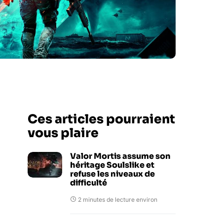
Ces articles pourraient
vous plaire
Valor Mortis assume son
héritage Soulslike et
refuse les niveaux de
difficulté
2 minutes de lecture environ