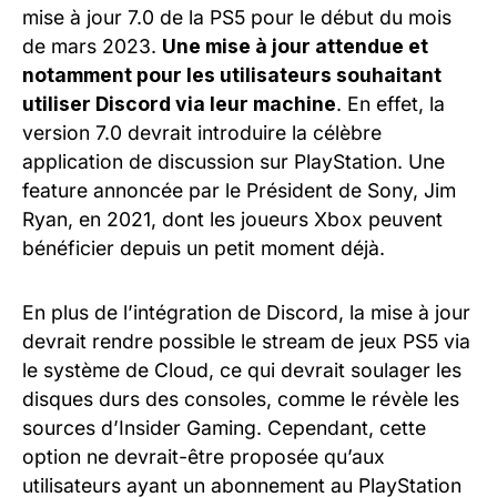
mise à jour 7.0 de la PS5 pour le début du mois
de mars 2023.
Une mise à jour attendue et
notamment pour les utilisateurs souhaitant
utiliser Discord via leur machine
. En effet, la
version 7.0 devrait introduire la célèbre
application de discussion sur PlayStation. Une
feature annoncée par le Président de Sony, Jim
Ryan, en 2021, dont les joueurs Xbox peuvent
bénéficier depuis un petit moment déjà.
En plus de l’intégration de Discord, la mise à jour
devrait rendre possible le stream de jeux PS5 via
le système de Cloud, ce qui devrait soulager les
disques durs des consoles, comme le révèle les
sources d’Insider Gaming. Cependant, cette
option ne devrait-être proposée qu’aux
utilisateurs ayant un abonnement au PlayStation