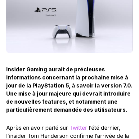
Insider Gaming aurait de précieuses
informations concernant la prochaine mise à
jour de la PlayStation 5, à savoir la version 7.0.
Une mise à jour majeure qui devrait introduire
de nouvelles features, et notamment une
particulièrement demandée des utilisateurs.
Après en avoir parlé sur
Twitter
l’été dernier,
l’insider Tom Henderson confirme l’arrivée de la