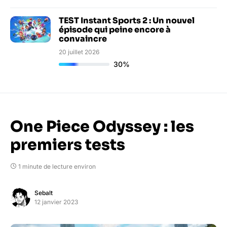
TEST Instant Sports 2 : Un nouvel
épisode qui peine encore à
convaincre
20 juillet 2026
30%
One Piece Odyssey : les
premiers tests
1 minute de lecture environ
Sebalt
12 janvier 2023