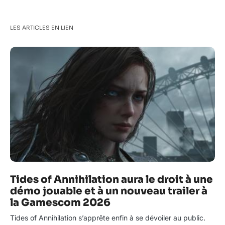
LES ARTICLES EN LIEN
Tides of Annihilation aura le droit à une
démo jouable et à un nouveau trailer à
la Gamescom 2026
Tides of Annihilation s’apprête enfin à se dévoiler au public.