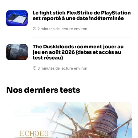
Le fight stick FlexStrike de PlayStation
est reporté à une date indéterminée
2 minutes de lecture environ
The Duskbloods : comment jouer au
jeu en août 2026 (dates et accès au
test réseau)
3 minutes de lecture environ
Nos derniers tests