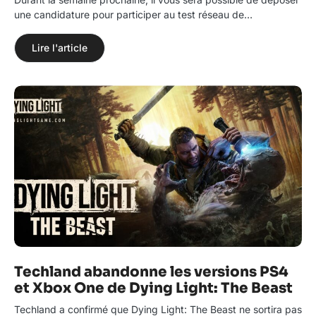
une candidature pour participer au test réseau de…
Lire l'article
Techland abandonne les versions PS4
et Xbox One de Dying Light: The Beast
Techland a confirmé que Dying Light: The Beast ne sortira pas