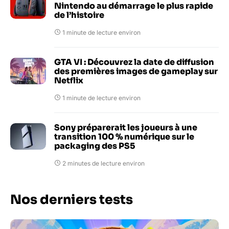
Nintendo au démarrage le plus rapide
de l’histoire
1 minute de lecture environ
GTA VI : Découvrez la date de diffusion
des premières images de gameplay sur
Netflix
1 minute de lecture environ
Sony préparerait les joueurs à une
transition 100 % numérique sur le
packaging des PS5
2 minutes de lecture environ
Nos derniers tests