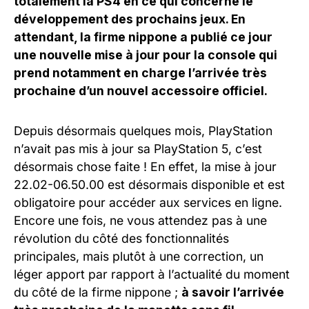
totalement la PS4 en ce qui concerne le
développement des prochains jeux. En
attendant, la firme nippone a publié ce jour
une nouvelle mise à jour pour la console qui
prend notamment en charge l’arrivée très
prochaine d’un nouvel accessoire officiel.
Depuis désormais quelques mois, PlayStation
n’avait pas mis à jour sa PlayStation 5, c’est
désormais chose faite ! En effet, la mise à jour
22.02-06.50.00 est désormais disponible et est
obligatoire pour accéder aux services en ligne.
Encore une fois, ne vous attendez pas à une
révolution du côté des fonctionnalités
principales, mais plutôt à une correction, un
léger apport par rapport à l’actualité du moment
du côté de la firme nippone ;
à savoir l’arrivée