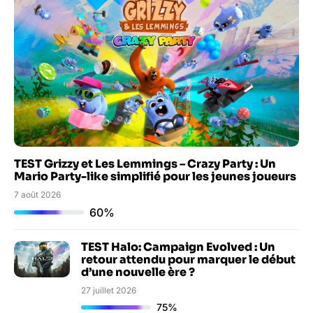
TEST Grizzy et Les Lemmings – Crazy Party : Un
Mario Party-like simplifié pour les jeunes joueurs
7 août 2026
60%
TEST Halo: Campaign Evolved : Un
retour attendu pour marquer le début
d’une nouvelle ère ?
27 juillet 2026
75%