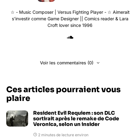
☆ - Music Composer | Versus Fighting Player - ☆ Aimerait
s'investir comme Game Designer || Comics reader & Lara
Croft lover since 1996
Voir les commentaires (0)
Ces articles pourraient vous
plaire
Resident Evil Requiem : son DLC
sortirait après le remake de Code
Veronica, selon un insider
2 minutes de lecture environ