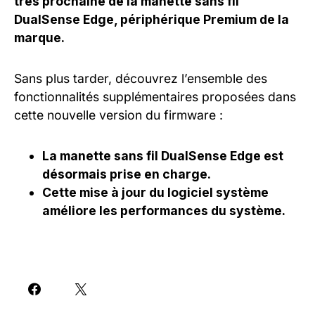
très prochaine de la manette sans fil
DualSense Edge, périphérique Premium de la
marque.
Sans plus tarder, découvrez l’ensemble des
fonctionnalités supplémentaires proposées dans
cette nouvelle version du firmware :
La manette sans fil DualSense Edge est
désormais prise en charge.
Cette mise à jour du logiciel système
améliore les performances du système.