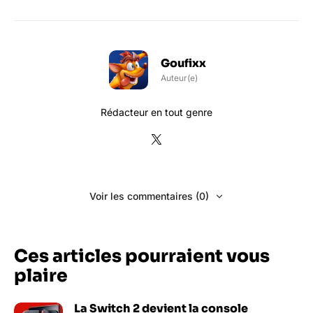
Goufixx
Auteur(e)
Rédacteur en tout genre
Voir les commentaires (0)
Ces articles pourraient vous
plaire
La Switch 2 devient la console