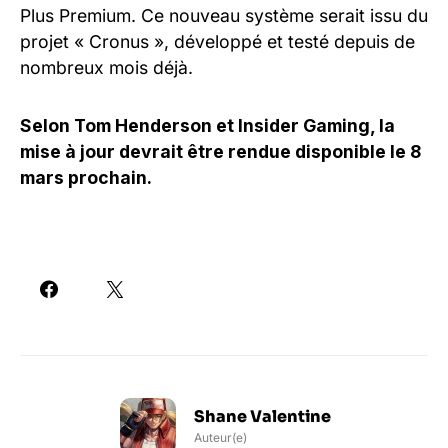
Plus Premium. Ce nouveau système serait issu du
projet « Cronus », développé et testé depuis de
nombreux mois déjà.
Selon Tom Henderson et Insider Gaming, la
mise à jour devrait être rendue disponible le 8
mars prochain.
Shane Valentine
Auteur(e)