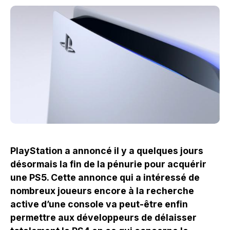
PlayStation a annoncé il y a quelques jours
désormais la fin de la pénurie pour acquérir
une PS5. Cette annonce qui a intéressé de
nombreux joueurs encore à la recherche
active d’une console va peut-être enfin
permettre aux développeurs de délaisser