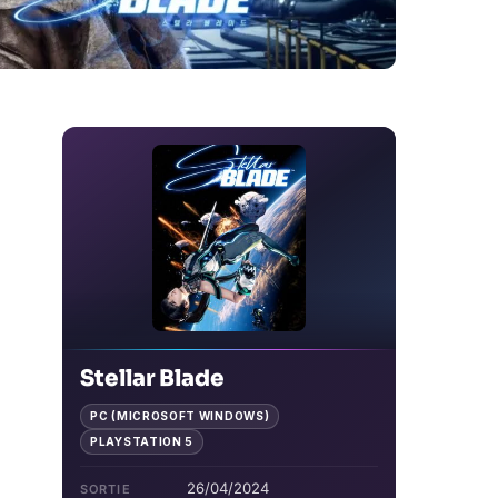
Stellar Blade
PC (MICROSOFT WINDOWS)
PLAYSTATION 5
26/04/2024
SORTIE