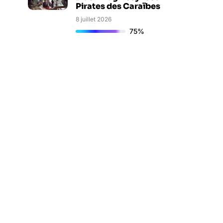
Pirates des Caraïbes
8 juillet 2026
75%