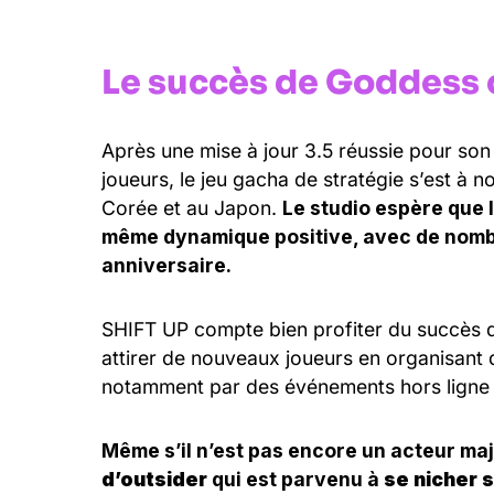
Le succès de Goddess o
Après une mise à jour 3.5 réussie pour son 
joueurs, le jeu gacha de stratégie s’est à 
Corée et au Japon.
Le studio espère que 
même dynamique positive, avec de nomb
anniversaire.
SHIFT UP compte bien profiter du succès du
attirer de nouveaux joueurs en organisant 
notamment par des événements hors ligne 
Même s’il n’est pas encore un acteur ma
d’outsider
qui est parvenu à
se nicher 