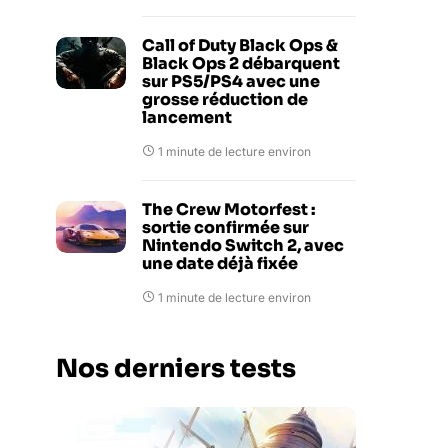
Call of Duty Black Ops &
Black Ops 2 débarquent
sur PS5/PS4 avec une
grosse réduction de
lancement
1 minute de lecture environ
The Crew Motorfest :
sortie confirmée sur
Nintendo Switch 2, avec
une date déjà fixée
1 minute de lecture environ
Nos derniers tests