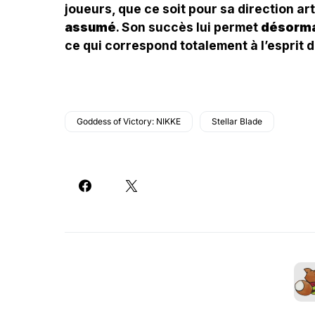
joueurs, que ce soit pour sa direction a
assumé
. Son succès lui permet
désorma
ce qui correspond totalement à l’esprit d
Goddess of Victory: NIKKE
Stellar Blade