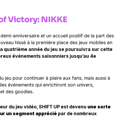
f Victory: NIKKE
demi-anniversaire et un accueil positif de la part des
nouveau hissé à la première place des jeux mobiles en
la quatrième année du jeu se poursuivra sur cette
reux événements saisonniers jusqu’au 4e
 jeu pour continuer à plaire aux fans, mais aussi à
des événements qui enrichiront son univers,
et des goodies.
jeur du jeu vidéo, SHIFT UP est devenu
une sorte
sur un segment apprécié
par de nombreux