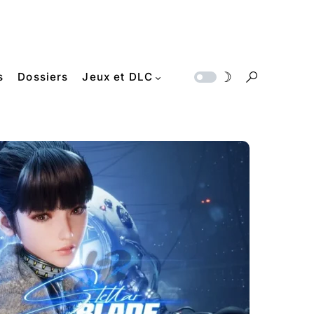
s
Dossiers
Jeux et DLC