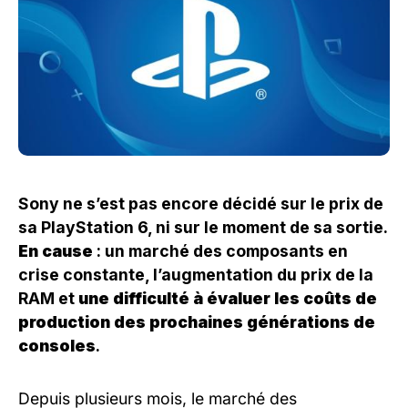
Sony ne s’est pas encore décidé sur le prix de
sa PlayStation 6, ni sur le moment de sa sortie.
En cause
: un marché des composants en
crise constante, l’augmentation du prix de la
RAM et
une difficulté à évaluer les coûts de
production des prochaines générations de
consoles
.
Depuis plusieurs mois, le marché des