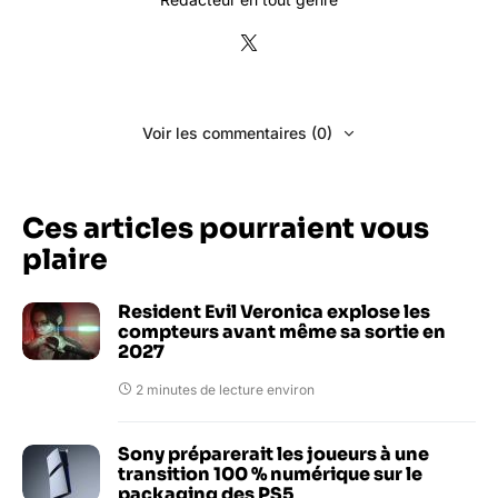
Voir les commentaires (0)
Ces articles pourraient vous
plaire
Resident Evil Veronica explose les
compteurs avant même sa sortie en
2027
2 minutes de lecture environ
Sony préparerait les joueurs à une
transition 100 % numérique sur le
packaging des PS5