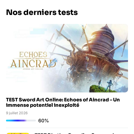
Nos derniers tests
TEST Sword Art Online: Echoes of Aincrad – Un
immense potentiel inexploité
9 juillet 2026
60%