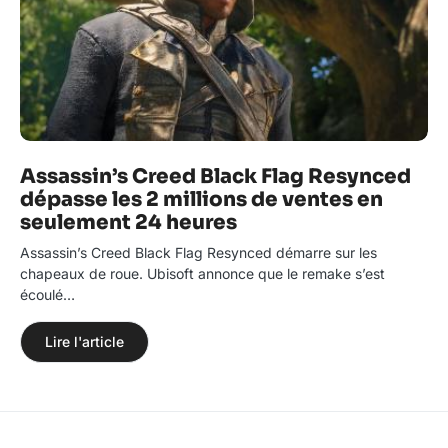
Assassin’s Creed Black Flag Resynced
dépasse les 2 millions de ventes en
seulement 24 heures
Assassin’s Creed Black Flag Resynced démarre sur les
chapeaux de roue. Ubisoft annonce que le remake s’est
écoulé…
Lire l'article