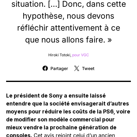
situation. […] Donc, dans cette
hypothèse, nous devons
réfléchir attentivement à ce
que nous allons faire. »
Hiroki Totoki,
pour VGC
Partager
Tweet
Le président de Sony a ensuite laissé
entendre que la société envisagerait d’autres
moyens pour réduire les coûts de la PS6, voire
de modifier son modèle commercial pour
mieux vendre la prochaine génération de
consoles.
Cet avis rejoint celui d’un ancien