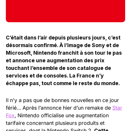
C’était dans l’air depuis plusieurs jours, c’est
désormais confirmé. À l’image de Sony et de
Microsoft, Nintendo franchit à son tour le pas
et annonce une augmentation des prix
touchant l’ensemble de son catalogue de
services et de consoles. La France n’y
échappe pas, tout comme le reste du monde.
Il n’y a pas que de bonnes nouvelles en ce jour
férié… Après l’annonce hier d’un remake de
Star
Fox
, Nintendo officialise une augmentation
tarifaire concernant plusieurs produits et
services, dont la Nintendo Switch 2.
Cette