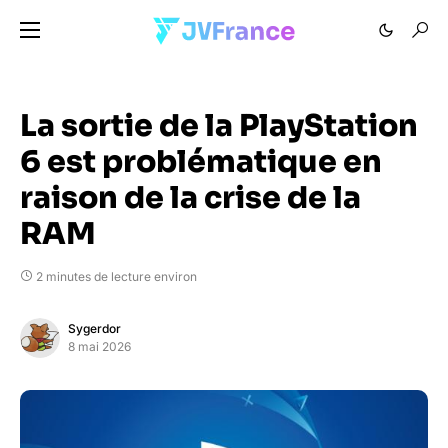
La sortie de la PlayStation
6 est problématique en
raison de la crise de la
RAM
2 minutes de lecture environ
Sygerdor
8 mai 2026