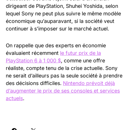
dirigeant de PlayStation, Shuhei Yoshida, selon
lequel Sony ne peut plus suivre le même modèle
économique qu’auparavant, si la société veut
continuer à s’imposer sur le marché actuel.
On rappelle que des experts en économie
évaluaient récemment
le futur prix de la
PlayStation 6 à 1 000 $
, comme une offre
réaliste, compte tenu de la crise actuelle. Sony
ne serait d’ailleurs pas la seule société à prendre
des décisions difficiles.
Nintendo prévoit déjà
d’augmenter le prix de ses consoles et services
actuels
.