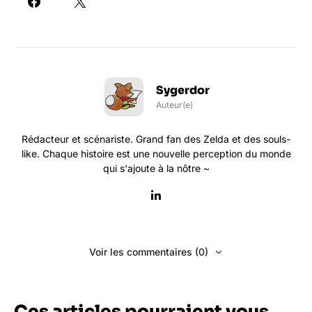
Sygerdor
Auteur(e)
Rédacteur et scénariste. Grand fan des Zelda et des souls-
like. Chaque histoire est une nouvelle perception du monde
qui s'ajoute à la nôtre ~
Voir les commentaires (0)
Ces articles pourraient vous