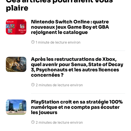
plaire
Nintendo Switch Online : quatre
nouveaux jeux Game Boy et GBA
rejoignent le catalogue
1 minute de lecture environ
Après les restructurations de Xbox,
quel avenir pour Senua, State of Decay
3, Psychonauts et les autres licences
concernées ?
2 minutes de lecture environ
PlayStation croit en sa stratégie 100%
numérique et ne compte pas écouter
les joueurs
2 minutes de lecture environ