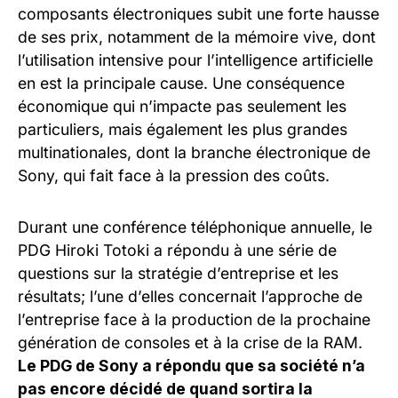
composants électroniques subit une forte hausse
de ses prix, notamment de la mémoire vive, dont
l’utilisation intensive pour l’intelligence artificielle
en est la principale cause. Une conséquence
économique qui n’impacte pas seulement les
particuliers, mais également les plus grandes
multinationales, dont la branche électronique de
Sony, qui fait face à la pression des coûts.
Durant une conférence téléphonique annuelle, le
PDG Hiroki Totoki a répondu à une série de
questions sur la stratégie d’entreprise et les
résultats; l’une d’elles concernait l’approche de
l’entreprise face à la production de la prochaine
génération de consoles et à la crise de la RAM.
Le PDG de Sony a répondu que sa société n’a
pas encore décidé de quand sortira la