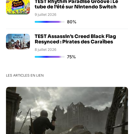
TEST Rhythm Paradise Groove : Le
tube de l’été sur Nintendo Switch
9 juillet 2026
80%
TEST Assassin’s Creed Black Flag
Resynced : Pirates des Caraïbes
8 juillet 2026
75%
LES ARTICLES EN LIEN