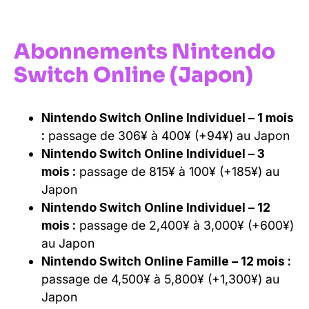
Abonnements Nintendo
Switch Online (Japon)
Nintendo Switch Online Individuel – 1 mois
:
passage de 306¥ à 400¥ (+94¥) au Japon
Nintendo Switch Online Individuel – 3
mois :
passage de 815¥ à 100¥ (+185¥) au
Japon
Nintendo Switch Online Individuel – 12
mois :
passage de 2,400¥ à 3,000¥ (+600¥)
au Japon
Nintendo Switch Online Famille – 12 mois :
passage de 4,500¥ à 5,800¥ (+1,300¥) au
Japon