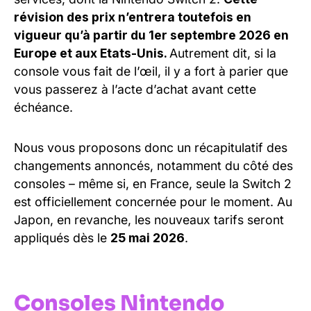
révision des prix n’entrera toutefois en
vigueur qu’à partir du 1er septembre 2026 en
Europe et aux Etats-Unis.
Autrement dit, si la
console vous fait de l’œil, il y a fort à parier que
vous passerez à l’acte d’achat avant cette
échéance.
Nous vous proposons donc un récapitulatif des
changements annoncés, notamment du côté des
consoles – même si, en France, seule la Switch 2
est officiellement concernée pour le moment. Au
Japon, en revanche, les nouveaux tarifs seront
appliqués dès le
25 mai 2026
.
Consoles Nintendo