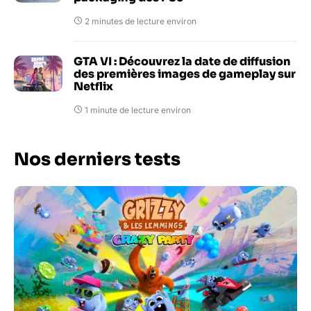
2 minutes de lecture environ
GTA VI : Découvrez la date de diffusion
des premières images de gameplay sur
Netflix
1 minute de lecture environ
Nos derniers tests