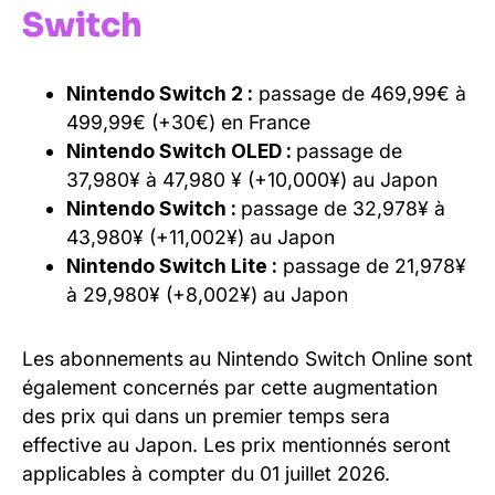
Switch
Nintendo Switch 2 :
passage de 469,99€ à
499,99€ (+30€) en France
Nintendo Switch OLED :
passage de
37,980¥ à 47,980 ¥ (+10,000¥) au Japon
Nintendo Switch :
passage de 32,978¥ à
43,980¥ (+11,002¥) au Japon
Nintendo Switch Lite :
passage de 21,978¥
à 29,980¥ (+8,002¥) au Japon
Les abonnements au Nintendo Switch Online sont
également concernés par cette augmentation
des prix qui dans un premier temps sera
effective au Japon. Les prix mentionnés seront
applicables à compter du 01 juillet 2026.