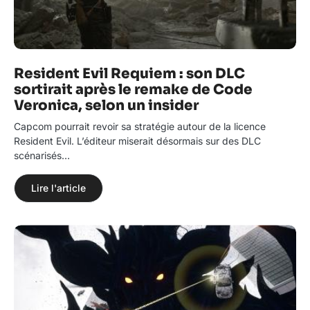
Resident Evil Requiem : son DLC
sortirait après le remake de Code
Veronica, selon un insider
Capcom pourrait revoir sa stratégie autour de la licence
Resident Evil. L’éditeur miserait désormais sur des DLC
scénarisés…
Lire l'article