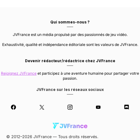
Qui sommes-nous ?
JVFrance est un média propulsé par des passionnés de jeu vidéo.
Exhaustivité, qualité et indépendance éditoriale sont les valeurs de JVFrance.
Devenir rédacteur/rédactrice chez JVFrance
Rejoignez JVFrance
et participez à une aventure humaine pour partager votre
passion.
JVFrance sur les réseaux sociaux
© 2012–2026 JVFrance — Tous droits réservés.