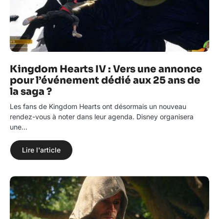
Kingdom Hearts IV : Vers une annonce
pour l’événement dédié aux 25 ans de
la saga ?
Les fans de Kingdom Hearts ont désormais un nouveau
rendez-vous à noter dans leur agenda. Disney organisera
une…
Lire l'article