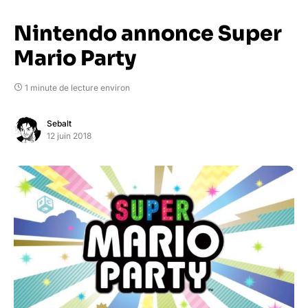
Nintendo annonce Super
Mario Party
1 minute de lecture environ
Sebalt
12 juin 2018