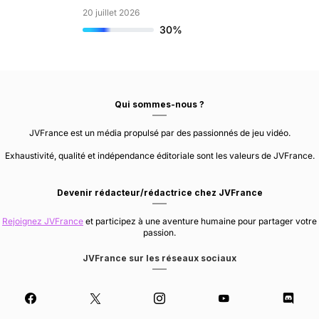
20 juillet 2026
30%
Qui sommes-nous ?
JVFrance est un média propulsé par des passionnés de jeu vidéo.
Exhaustivité, qualité et indépendance éditoriale sont les valeurs de JVFrance.
Devenir rédacteur/rédactrice chez JVFrance
Rejoignez JVFrance
et participez à une aventure humaine pour partager votre
passion.
JVFrance sur les réseaux sociaux