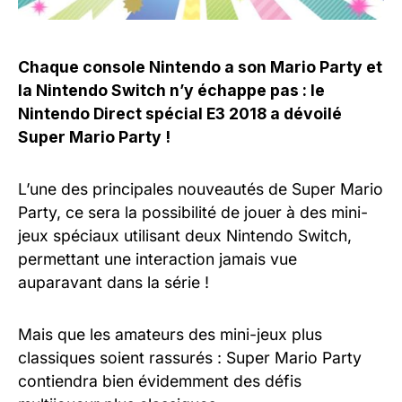
Chaque console Nintendo a son Mario Party et
la Nintendo Switch n’y échappe pas : le
Nintendo Direct spécial E3 2018 a dévoilé
Super Mario Party !
L’une des principales nouveautés de Super Mario
Party, ce sera la possibilité de jouer à des mini-
jeux spéciaux utilisant deux Nintendo Switch,
permettant une interaction jamais vue
auparavant dans la série !
Mais que les amateurs des mini-jeux plus
classiques soient rassurés : Super Mario Party
contiendra bien évidemment des défis