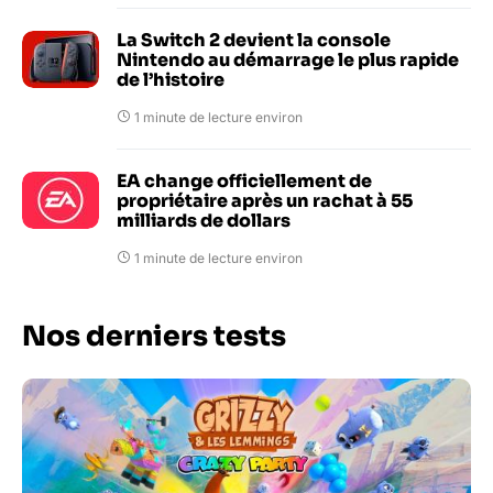
La Switch 2 devient la console
Nintendo au démarrage le plus rapide
de l’histoire
1 minute de lecture environ
EA change officiellement de
propriétaire après un rachat à 55
milliards de dollars
1 minute de lecture environ
Nos derniers tests