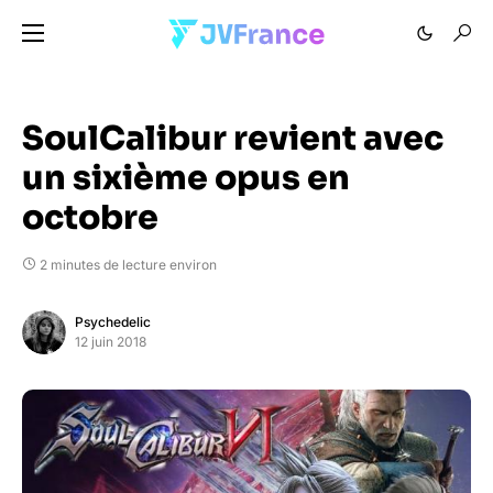
SoulCalibur revient avec
un sixième opus en
octobre
2 minutes de lecture environ
Psychedelic
12 juin 2018