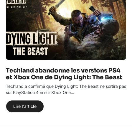
Techland abandonne les versions PS4
et Xbox One de Dying Light: The Beast
Techland a confirmé que Dying Light: The Beast ne sortira pas
sur PlayStation 4 ni sur Xbox One…
Lire l'article