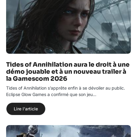
Tides of Annihilation aura le droit à une
démo jouable et à un nouveau trailer à
la Gamescom 2026
Tides of Annihilation s’apprête enfin à se dévoiler au public.
Eclipse Glow Games a confirmé que son jeu…
Lire l'article