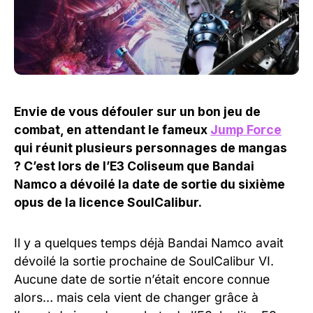
Envie de vous défouler sur un bon jeu de
combat, en attendant le fameux
Jump Force
qui réunit plusieurs personnages de mangas
? C’est lors de l’E3 Coliseum que Bandai
Namco a dévoilé la date de sortie du sixième
opus de la licence SoulCalibur.
Il y a quelques temps déjà Bandai Namco avait
dévoilé la sortie prochaine de SoulCalibur VI.
Aucune date de sortie n’était encore connue
alors… mais cela vient de changer grâce à