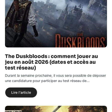
The Duskbloods : comment jouer au
jeu en août 2026 (dates et accès au
test réseau)
Durant la semaine prochaine, il vous sera possible de déposer
une candidature pour participer au test réseau de…
Lire l'article