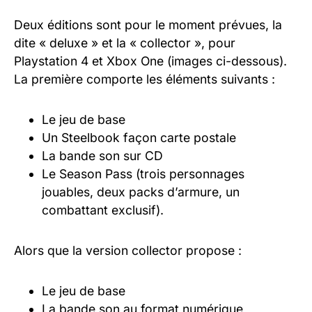
Deux éditions sont pour le moment prévues, la
dite « deluxe » et la « collector », pour
Playstation 4 et Xbox One (images ci-dessous).
La première comporte les éléments suivants :
Le jeu de base
Un Steelbook façon carte postale
La bande son sur CD
Le Season Pass (trois personnages
jouables, deux packs d’armure, un
combattant exclusif).
Alors que la version collector propose :
Le jeu de base
La bande son au format numérique