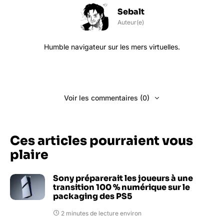
Sebalt
Auteur(e)
Humble navigateur sur les mers virtuelles.
Voir les commentaires (0)
Ces articles pourraient vous
plaire
Sony préparerait les joueurs à une
transition 100 % numérique sur le
packaging des PS5
2 minutes de lecture environ