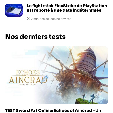
Le fight stick FlexStrike de PlayStation
est reporté à une date indéterminée
2 minutes de lecture environ
Nos derniers tests
TEST Sword Art Online: Echoes of Aincrad – Un