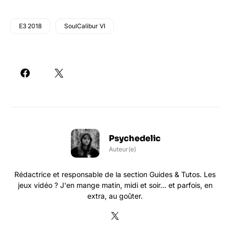
E3 2018
SoulCalibur VI
Psychedelic
Auteur(e)
Rédactrice et responsable de la section Guides & Tutos. Les
jeux vidéo ? J'en mange matin, midi et soir... et parfois, en
extra, au goûter.