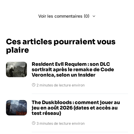
Voir les commentaires (0)
Ces articles pourraient vous
plaire
Resident Evil Requiem : son DLC
sortirait après le remake de Code
Veronica, selon un insider
2 minutes de lecture environ
The Duskbloods : comment jouer au
jeu en août 2026 (dates et accès au
test réseau)
3 minutes de lecture environ