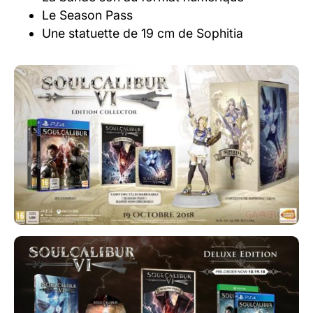
Le Season Pass
Une statuette de 19 cm de Sophitia