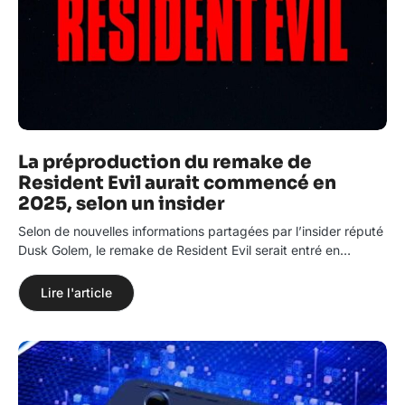
La préproduction du remake de
Resident Evil aurait commencé en
2025, selon un insider
Selon de nouvelles informations partagées par l’insider réputé
Dusk Golem, le remake de Resident Evil serait entré en…
Lire l'article