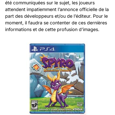
été communiquées sur le sujet, les joueurs
attendent impatiemment l’annonce officielle de la
part des développeurs et/ou de l’éditeur. Pour le
moment, il faudra se contenter de ces dernières
informations et de cette profusion d’images.