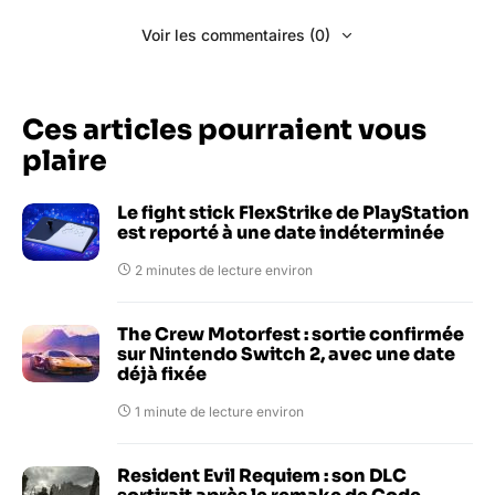
Voir les commentaires (0)
Ces articles pourraient vous
plaire
Le fight stick FlexStrike de PlayStation
est reporté à une date indéterminée
2 minutes de lecture environ
The Crew Motorfest : sortie confirmée
sur Nintendo Switch 2, avec une date
déjà fixée
1 minute de lecture environ
Resident Evil Requiem : son DLC