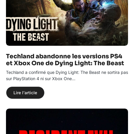
Techland abandonne les versions PS4
et Xbox One de Dying Light: The Beast
Techland a confirmé que Dying Light: The Beast ne sortira pas
sur PlayStation 4 ni sur Xbox One…
Lire l'article