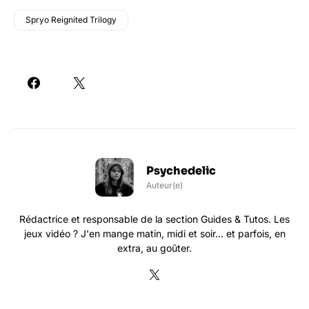
Spryo Reignited Trilogy
Psychedelic
Auteur(e)
Rédactrice et responsable de la section Guides & Tutos. Les
jeux vidéo ? J'en mange matin, midi et soir... et parfois, en
extra, au goûter.