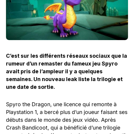
C’est sur les différents réseaux sociaux que la
rumeur d’un remaster du fameux jeu Spyro
avait pris de l’ampleur il y a quelques
semaines. Un nouveau leak liste la trilogie et
une date de sortie.
Spyro the Dragon, une licence qui remonte à
Playstation 1, a bercé plus d’un joueur faisant ses
débuts dans le monde des jeux vidéo. Après
Crash Bandicoot, qui a bénéficié d’une trilogie