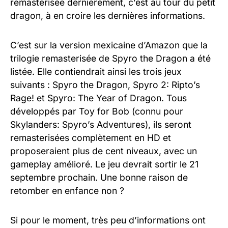
remasterisée dernièrement, c’est au tour du petit
dragon, à en croire les dernières informations.
C’est sur la version mexicaine d’Amazon que la
trilogie remasterisée de Spyro the Dragon a été
listée. Elle contiendrait ainsi les trois jeux
suivants : Spyro the Dragon, Spyro 2: Ripto’s
Rage! et Spyro: The Year of Dragon. Tous
développés par Toy for Bob (connu pour
Skylanders: Spyro’s Adventures), ils seront
remasterisées complètement en HD et
proposeraient plus de cent niveaux, avec un
gameplay amélioré. Le jeu devrait sortir le 21
septembre prochain. Une bonne raison de
retomber en enfance non ?
Si pour le moment, très peu d’informations ont