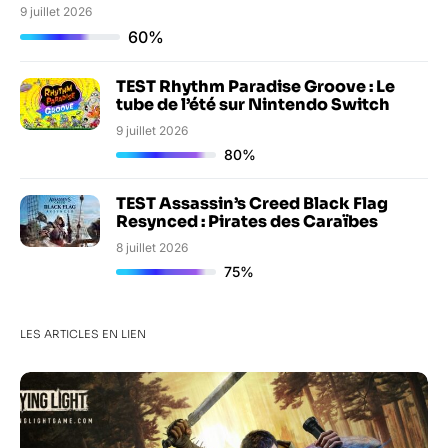
9 juillet 2026
60%
TEST Rhythm Paradise Groove : Le
tube de l’été sur Nintendo Switch
9 juillet 2026
80%
TEST Assassin’s Creed Black Flag
Resynced : Pirates des Caraïbes
8 juillet 2026
75%
LES ARTICLES EN LIEN