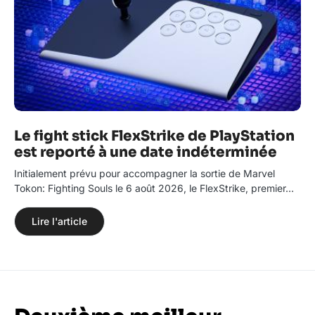
Le fight stick FlexStrike de PlayStation
est reporté à une date indéterminée
Initialement prévu pour accompagner la sortie de Marvel
Tokon: Fighting Souls le 6 août 2026, le FlexStrike, premier…
Lire l'article