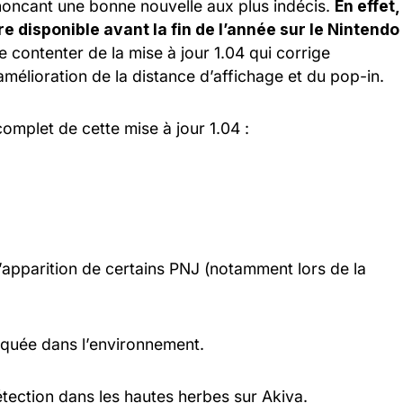
noncant une bonne nouvelle aux plus indécis.
En effet,
e disponible avant la fin de l’année sur le Nintendo
 contenter de la mise à jour 1.04 qui corrige
lioration de la distance d’affichage et du pop-in.
omplet de cette mise à jour 1.04 :
apparition de certains PNJ (notamment lors de la
oquée dans l’environnement.
 détection dans les hautes herbes sur Akiva.