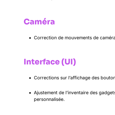
Caméra
Correction de mouvements de caméra e
Interface (UI)
Corrections sur l’affichage des bouto
Ajustement de l’inventaire des gadget
personnalisée.