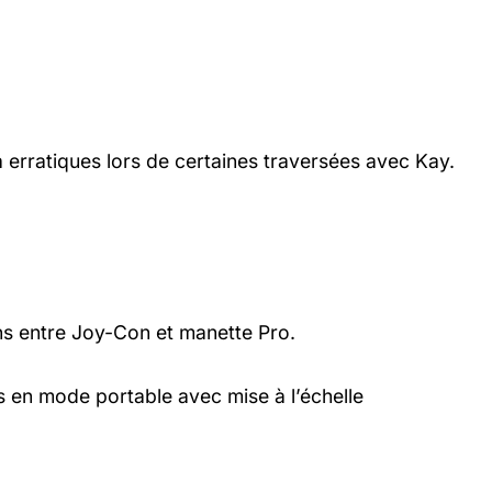
rratiques lors de certaines traversées avec Kay.
ns entre Joy-Con et manette Pro.
s en mode portable avec mise à l’échelle