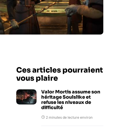
Ces articles pourraient
vous plaire
Valor Mortis assume son
héritage Soulslike et
refuse les niveaux de
difficulté
2 minutes de lecture environ