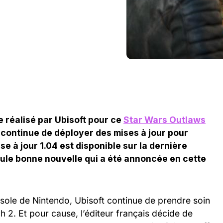
e réalisé par Ubisoft pour ce
Star Wars Outlaws
s continue de déployer des mises à jour pour
ise à jour 1.04 est disponible sur la dernière
eule bonne nouvelle qui a été annoncée en cette
sole de Nintendo, Ubisoft continue de prendre soin
 2. Et pour cause, l’éditeur français décide de