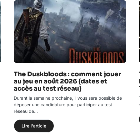
The Duskbloods : comment jouer
au jeu en août 2026 (dates et
accès au test réseau)
Durant la semaine prochaine, il vous sera possible de
déposer une candidature pour participer au test
réseau de…
Lire l'article