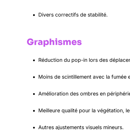
Divers correctifs de stabilité.
Graphismes
Réduction du pop-in lors des déplacem
Moins de scintillement avec la fumée et
Amélioration des ombres en périphérie 
Meilleure qualité pour la végétation, le
Autres ajustements visuels mineurs.