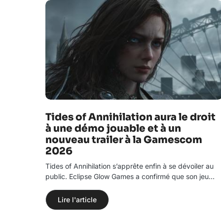
Tides of Annihilation aura le droit
à une démo jouable et à un
nouveau trailer à la Gamescom
2026
Tides of Annihilation s’apprête enfin à se dévoiler au
public. Eclipse Glow Games a confirmé que son jeu…
Lire l'article