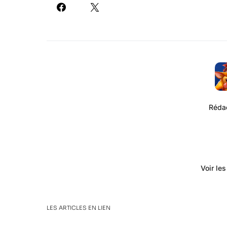
Rédac
Voir le
LES ARTICLES EN LIEN