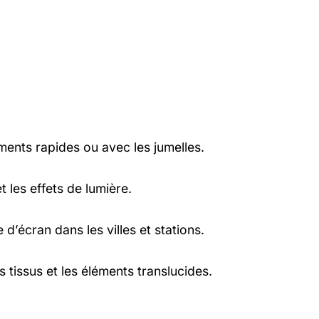
ents rapides ou avec les jumelles.
 les effets de lumière.
d’écran dans les villes et stations.
s tissus et les éléments translucides.