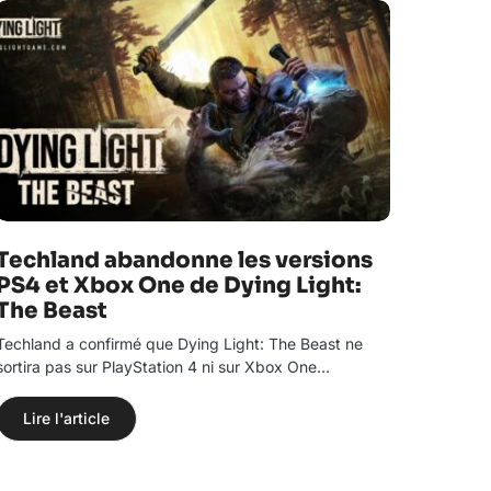
Techland abandonne les versions
PS4 et Xbox One de Dying Light:
The Beast
Techland a confirmé que Dying Light: The Beast ne
sortira pas sur PlayStation 4 ni sur Xbox One…
Lire l'article