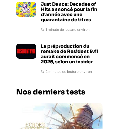
Just Dance: Decades of
Hits annoncé pour la fin
d’année avec une
quarantaine de titres
1 minute de lecture environ
La préproduction du
remake de Resident Evil
aurait commencé en
2025, selon un insider
2 minutes de lecture environ
Nos derniers tests