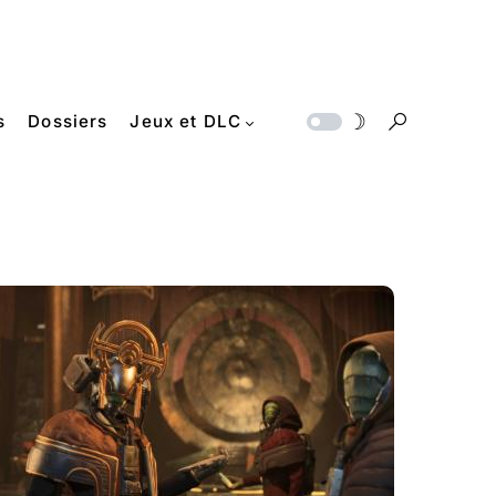
s
Dossiers
Jeux et DLC